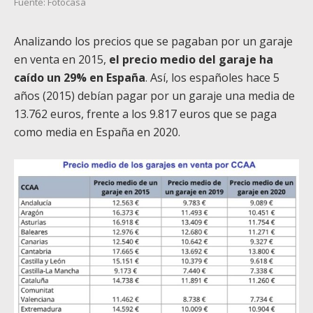
Fuente: Fotocasa
Analizando los precios que se pagaban por un garaje
en venta en 2015,
el precio medio del garaje ha
caído un 29% en España
. Así, los españoles hace 5
años (2015) debían pagar por un garaje una media de
13.762 euros, frente a los 9.817 euros que se paga
como media en España en 2020.