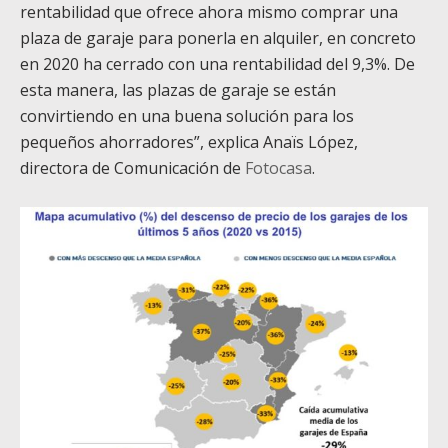
rentabilidad que ofrece ahora mismo comprar una
plaza de garaje para ponerla en alquiler, en concreto
en 2020 ha cerrado con una rentabilidad del 9,3%. De
esta manera, las plazas de garaje se están
convirtiendo en una buena solución para los
pequeños ahorradores”, explica Anaïs López,
directora de Comunicación de
Fotocasa
.