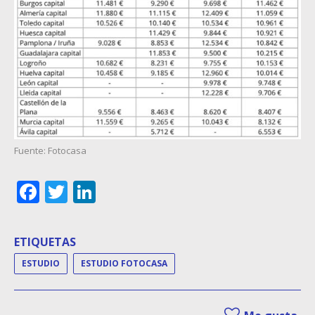
Fuente: Fotocasa
Facebook
Twitter
LinkedIn
ETIQUETAS
ESTUDIO
ESTUDIO FOTOCASA