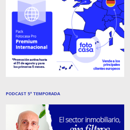
PODCAST 5ª TEMPORADA