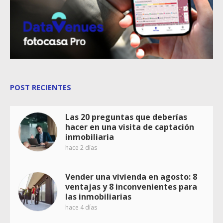
POST RECIENTES
Las 20 preguntas que deberías
hacer en una visita de captación
inmobiliaria
hace 2 días
Vender una vivienda en agosto: 8
ventajas y 8 inconvenientes para
las inmobiliarias
hace 4 días