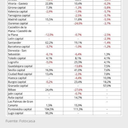
Fuente: Fotocasa