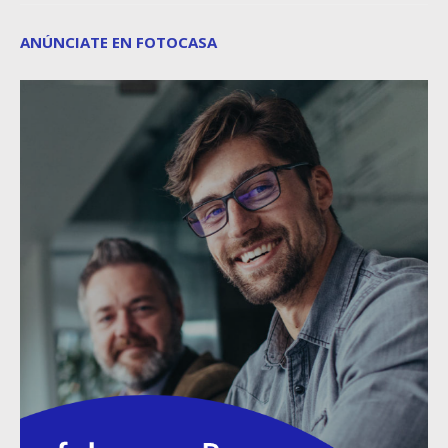
ANÚNCIATE EN FOTOCASA