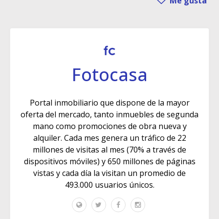
Me gusta
Fotocasa
Portal inmobiliario que dispone de la mayor
oferta del mercado, tanto inmuebles de segunda
mano como promociones de obra nueva y
alquiler. Cada mes genera un tráfico de 22
millones de visitas al mes (70% a través de
dispositivos móviles) y 650 millones de páginas
vistas y cada día la visitan un promedio de
493.000 usuarios únicos.