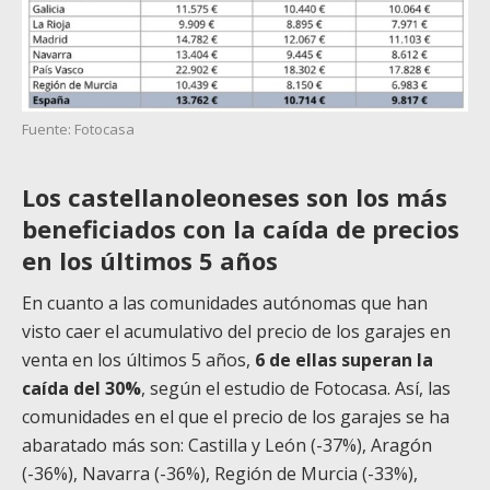
Fuente: Fotocasa
Los castellanoleoneses son los más
beneficiados con la caída de precios
en los últimos 5 años
En cuanto a las comunidades autónomas que han
visto caer el acumulativo del precio de los garajes en
venta en los últimos 5 años,
6 de ellas superan la
caída del 30%
, según el estudio de
Fotocasa
.
Así, las
comunidades en el que el precio de los garajes se ha
abaratado más son: Castilla y León (-37%), Aragón
(-36%), Navarra (-36%), Región de Murcia (-33%),