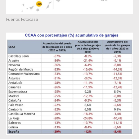
Fuente: Fotocasa