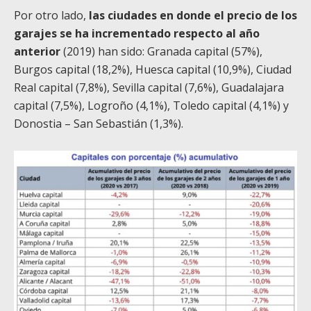
Por otro lado,
las ciudades en donde el precio de los
garajes se ha incrementado respecto al año
anterior
(2019) han sido:
Granada capital (57%),
Burgos capital (18,2%), Huesca capital (10,9%), Ciudad
Real capital (7,8%), Sevilla capital (7,6%), Guadalajara
capital (7,5%), Logroño (4,1%), Toledo capital (4,1%) y
Donostia – San Sebastián (1,3%).