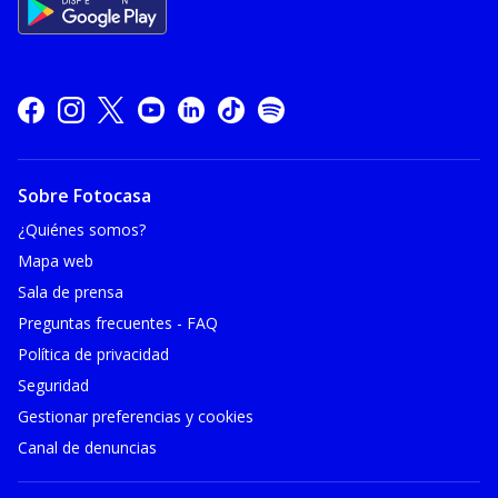
Sobre Fotocasa
¿Quiénes somos?
Mapa web
Sala de prensa
Preguntas frecuentes - FAQ
Política de privacidad
Seguridad
Gestionar preferencias y cookies
Canal de denuncias