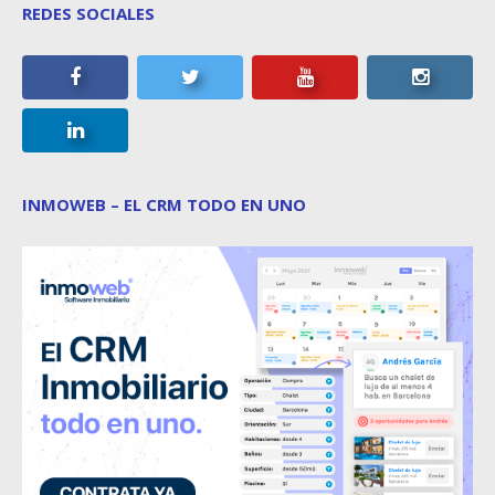
REDES SOCIALES
INMOWEB – EL CRM TODO EN UNO