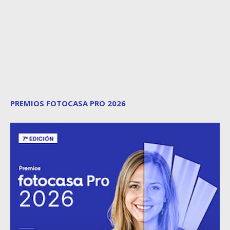
PREMIOS FOTOCASA PRO 2026