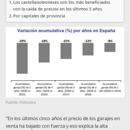
Los castellanoleoneses son los más beneficiados
con la caída de precios en los últimos 5 años
Por capitales de provincia
Fuente: Fotocasa
“En los últimos cinco años el precio de los garajes en
venta ha bajado con fuerza y eso explica la alta