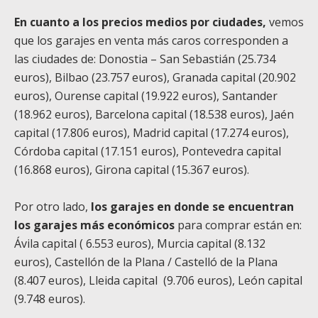
En cuanto a los precios medios por ciudades,
vemos
que los garajes en venta más caros corresponden a
las ciudades de:
Donostia – San Sebastián
(25.734
euros), Bilbao (23.757 euros), Granada capital (20.902
euros), Ourense capital (19.922 euros), Santander
(18.962 euros), Barcelona capital (18.538 euros), Jaén
capital (17.806 euros), Madrid capital (17.274 euros),
Córdoba capital (17.151 euros), Pontevedra capital
(16.868 euros), Girona capital (15.367 euros).
Por otro lado,
los garajes en donde se encuentran
los garajes más económicos
para comprar están en:
Ávila capital ( 6.553 euros), Murcia capital (8.132
euros), Castellón de la Plana / Castelló de la Plana
(8.407 euros), Lleida capital (9.706 euros), León capital
(9.748 euros).