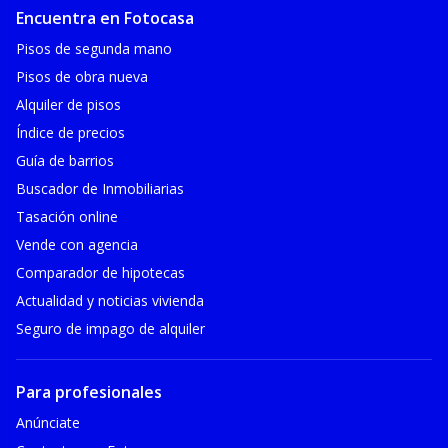
Encuentra en Fotocasa
Pisos de segunda mano
Pisos de obra nueva
Alquiler de pisos
Índice de precios
Guía de barrios
Buscador de Inmobiliarias
Tasación online
Vende con agencia
Comparador de hipotecas
Actualidad y noticias vivienda
Seguro de impago de alquiler
Para profesionales
Anúnciate