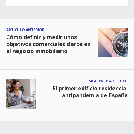
ARTÍCULO ANTERIOR
Cómo definir y medir unos
objetivos comerciales claros en
el negocio inmobiliario
SIGUIENTE ARTÍCULO
El primer edificio residencial
antipandemia de España