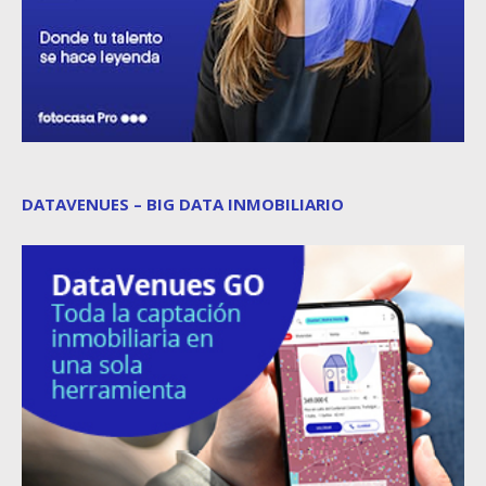
DATAVENUES – BIG DATA INMOBILIARIO