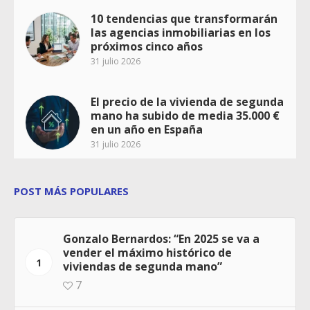
10 tendencias que transformarán
las agencias inmobiliarias en los
próximos cinco años
31 julio 2026
El precio de la vivienda de segunda
mano ha subido de media 35.000 €
en un año en España
31 julio 2026
POST MÁS POPULARES
Gonzalo Bernardos: “En 2025 se va a
vender el máximo histórico de
1
viviendas de segunda mano”
7