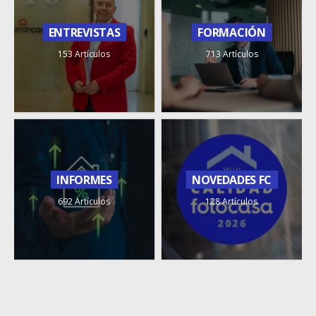
ENTREVISTAS
FORMACIÓN
153 Artículos
713 Artículos
INFORMES
NOVEDADES FC
692 Artículos
128 Artículos