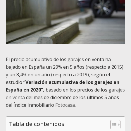
El precio acumulativo de los
garajes
en venta
ha
bajado en
España un 29% en 5 años (respecto a 2015)
y un 8,4% en un año (respecto a 2019), según el
estudio
“
Variación acumulativa de los garajes en
España en 2020”
,
basado en los precios de los
garajes
en venta
del mes de diciembre de los últimos 5 años
del Índice Inmobiliario
Fotocasa
.
Tabla de contenidos