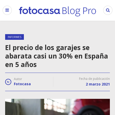
INFORMES
El precio de los garajes se
abarata casi un 30% en España
en 5 años
Fecha de publicación
Autor
Fotocasa
2 marzo 2021