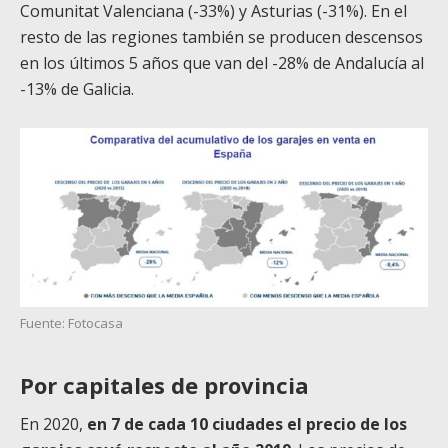
Comunitat Valenciana (-33%) y Asturias (-31%). En el
resto de las regiones también se producen descensos
en los últimos 5 años que van del -28% de Andalucía al
-13% de Galicia.
Fuente: Fotocasa
Por capitales de provincia
En 2020,
en 7 de cada 10 ciudades el precio de los