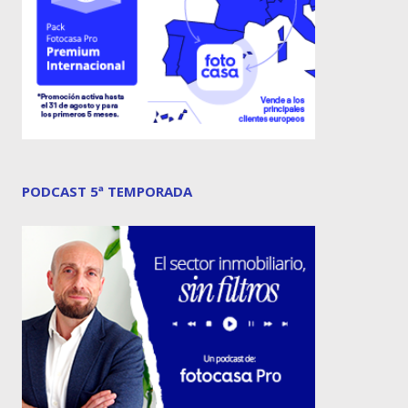
PODCAST 5ª TEMPORADA