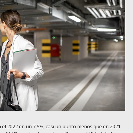
ra el 2022 en un 7,5%, casi un punto menos que en 2021