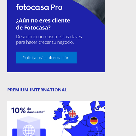
PREMIUM INTERNATIONAL