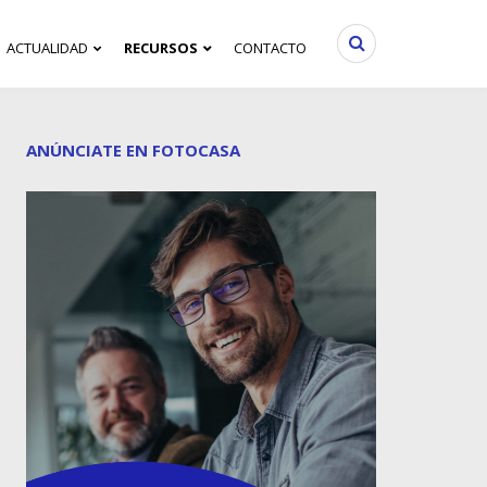
ACTUALIDAD
RECURSOS
CONTACTO
ANÚNCIATE EN FOTOCASA