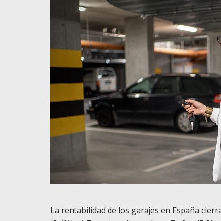
La rentabilidad de los garajes en España cier