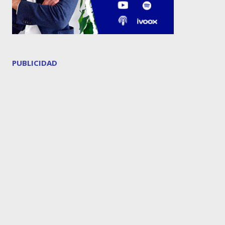
PUBLICIDAD