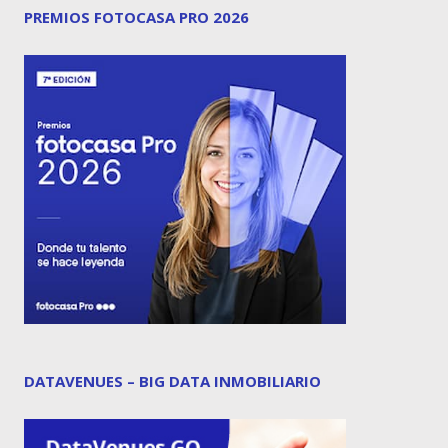
PREMIOS FOTOCASA PRO 2026
DATAVENUES – BIG DATA INMOBILIARIO