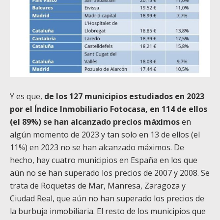
Y es que,
de los 127 municipios estudiados en 2023
por el Índice Inmobiliario Fotocasa, en 114 de ellos
(el 89%) se han alcanzado precios máximos
en
algún momento de 2023 y tan solo en 13 de ellos (el
11%) en 2023 no se han alcanzado máximos. De
hecho, hay cuatro municipios en España en los que
aún no se han superado los precios de 2007 y 2008. Se
trata de Roquetas de Mar, Manresa, Zaragoza y
Ciudad Real, que aún no han superado los precios de
la burbuja inmobiliaria. El resto de los municipios que