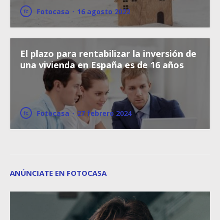
Fotocasa
·
16 agosto 2022
El plazo para rentabilizar la inversión de
una vivienda en España es de 16 años
Fotocasa
·
27 febrero 2024
ANÚNCIATE EN FOTOCASA