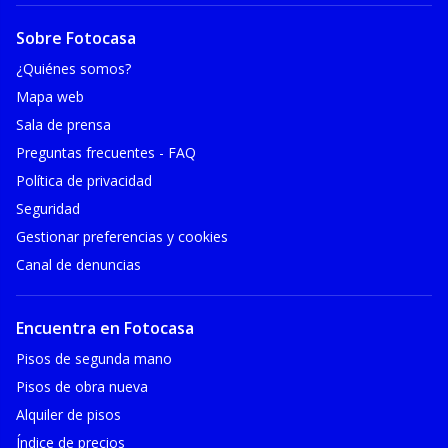
Sobre Fotocasa
¿Quiénes somos?
Mapa web
Sala de prensa
Preguntas frecuentes - FAQ
Política de privacidad
Seguridad
Gestionar preferencias y cookies
Canal de denuncias
Encuentra en Fotocasa
Pisos de segunda mano
Pisos de obra nueva
Alquiler de pisos
Índice de precios