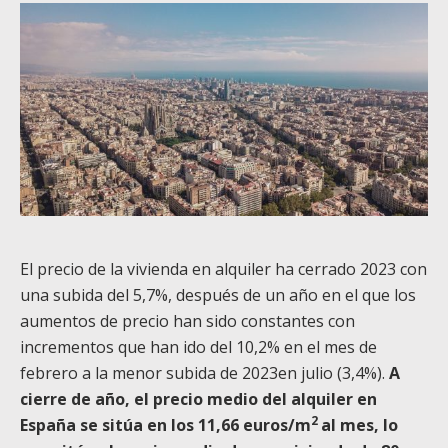
El precio de la vivienda en alquiler ha cerrado 2023 con
una subida del 5,7%, después de un año en el que los
aumentos de precio han sido constantes con
incrementos que han ido del 10,2% en el mes de
febrero a la menor subida de 2023en julio (3,4%).
A
cierre de
año, el precio medio del alquiler en
2
España se sitúa en los 11,66 euros/m
al mes, lo