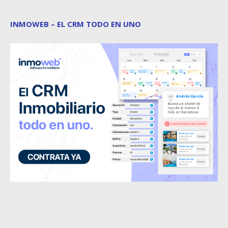
INMOWEB – EL CRM TODO EN UNO