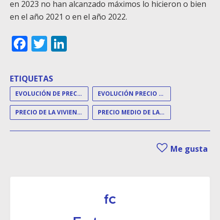
en 2023 no han alcanzado máximos lo hicieron o bien
en el año 2021 o en el año 2022.
Facebook
Twitter
LinkedIn
ETIQUETAS
EVOLUCIÓN DE PRECIOS
EVOLUCIÓN PRECIO VIVIENDA
PRECIO DE LA VIVIENDA
PRECIO MEDIO DE LA VIVIENDA
Me gusta