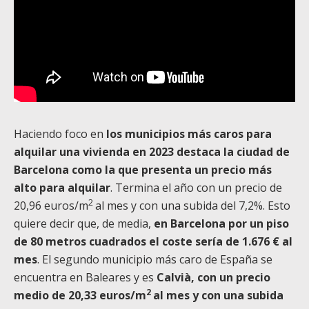
Haciendo foco en
los municipios más caros para
alquilar una vivienda en 2023 destaca la ciudad de
Barcelona
como la que presenta un precio más
alto para alquilar
. Termina el año con un precio de
2
20,96 euros/m
al mes y con una subida del 7,2%. Esto
quiere decir que, de media,
en Barcelona por un piso
de 80 metros cuadrados
el coste sería de 1.676 € al
mes
. El segundo municipio más caro de España se
encuentra en Baleares y es
Calvià, con un precio
2
medio de 20,33 euros/m
al mes y con una subida