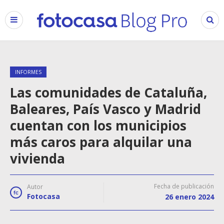
INFORMES
Las comunidades de Cataluña,
Baleares, País Vasco y Madrid
cuentan con los municipios
más caros para alquilar una
vivienda
Fecha de publicación
Autor
Fotocasa
26 enero 2024