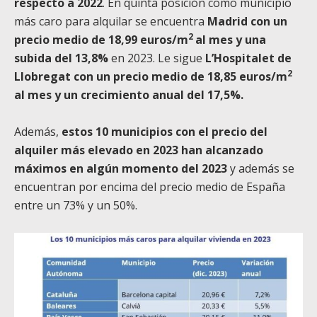
respecto a 2022
. En quinta posición como municipio
más caro para alquilar se encuentra
Madrid con un
2
precio medio de 18,99 euros/m
al mes y una
subida del 13,8%
en 2023. Le sigue
L’Hospitalet de
2
Llobregat con un precio medio de 18,85 euros/m
al mes y un crecimiento anual del 17,5%.
Además,
estos 10 municipios con el precio del
alquiler más elevado en 2023 han alcanzado
máximos en algún momento del 2023
y además se
encuentran por encima del precio medio de España
entre un 73% y un 50%.