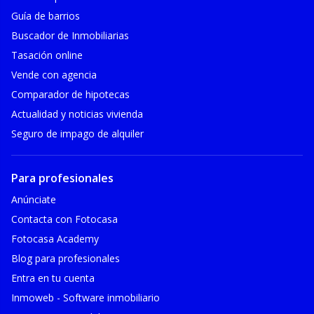
Guía de barrios
Buscador de Inmobiliarias
Tasación online
Vende con agencia
Comparador de hipotecas
Actualidad y noticias vivienda
Seguro de impago de alquiler
Para profesionales
Anúnciate
Contacta con Fotocasa
Fotocasa Academy
Blog para profesionales
Entra en tu cuenta
Inmoweb - Software inmobiliario