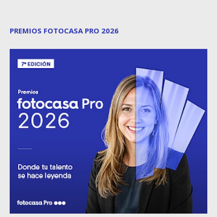
PREMIOS FOTOCASA PRO 2026