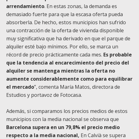
arrendamiento
. En estas zonas, la demanda es
demasiado fuerte para que la escasa oferta pueda
absorberla. De hecho, estos municipios han sufrido
una contracción de la oferta de vivienda disponible
muy significativa que ha derivado en que el parque de
alquiler esté bajo mínimos. Por ello, se marca un
récord de precio prácticamente cada mes.
Es probable
que la tendencia al encarecimiento del precio del
alquiler se mantenga mientras la oferta no
aumente considerablemente como para equilibrar
el mercado
”, comenta María Matos, directora de
Estudios y portavoz de Fotocasa.
Además, si comparamos los precios medios de estos
municipios con la media nacional se observa que
Barcelona supera en un 79,8% el precio medio
respecto a la media nacional,
En Calvià se supera