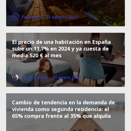
Fotocasa
·
23 agosto 2022
El precio de una habitación en España
sube un 11,7% en 2024 y ya cuesta de
media 520 € al mes
Anaïs López
·
21 enero 2025
Cambio de tendencia en la demanda de
vivienda como segunda residencia: el
65% compra frente al 35% que alquila