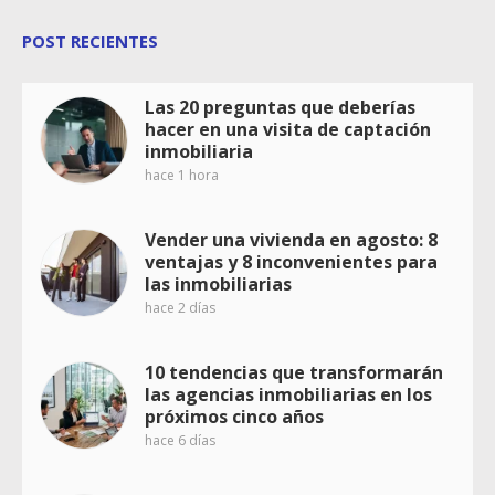
POST RECIENTES
Las 20 preguntas que deberías
hacer en una visita de captación
inmobiliaria
hace 1 hora
Vender una vivienda en agosto: 8
ventajas y 8 inconvenientes para
las inmobiliarias
hace 2 días
10 tendencias que transformarán
las agencias inmobiliarias en los
próximos cinco años
hace 6 días