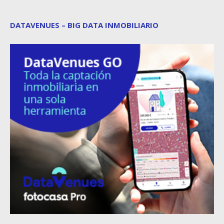
DATAVENUES – BIG DATA INMOBILIARIO