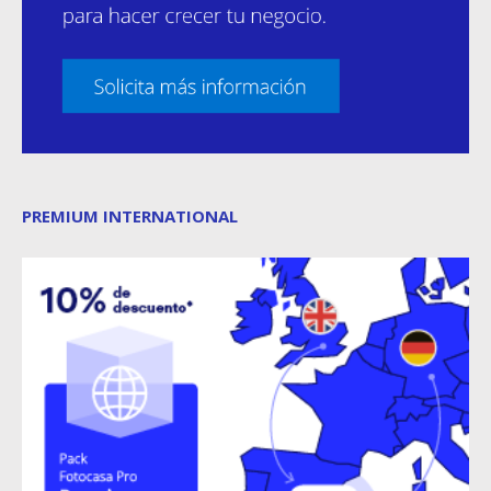
PREMIUM INTERNATIONAL