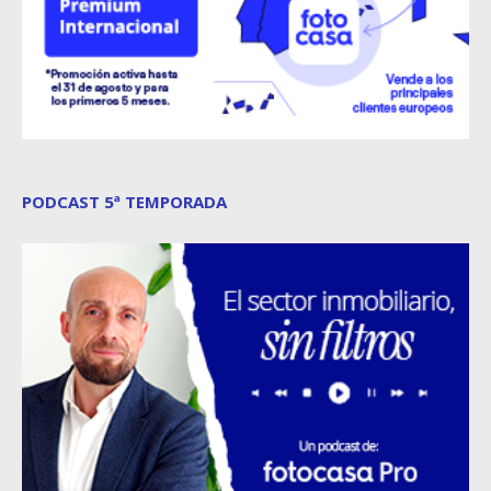
PODCAST 5ª TEMPORADA