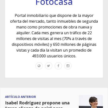
Fotocasa
Portal inmobiliario que dispone de la mayor
oferta del mercado, tanto inmuebles de segunda
mano como promociones de obra nueva y
alquiler. Cada mes genera un tráfico de 22
millones de visitas al mes (70% a través de
dispositivos móviles) y 650 millones de páginas
vistas y cada día la visitan un promedio de
493.000 usuarios únicos.
ARTÍCULO ANTERIOR
Isabel Rodríguez propone una