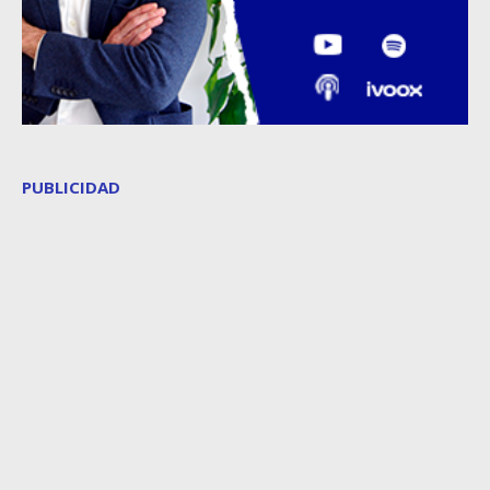
PUBLICIDAD