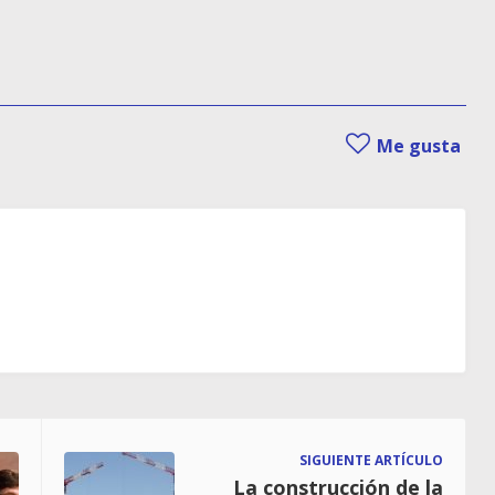
Me gusta
SIGUIENTE ARTÍCULO
La construcción de la