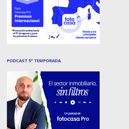
PODCAST 5ª TEMPORADA