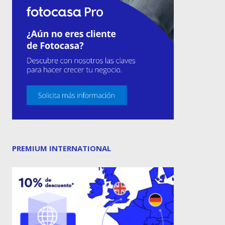
PREMIUM INTERNATIONAL