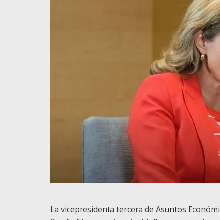
La vicepresidenta tercera de Asuntos Económi