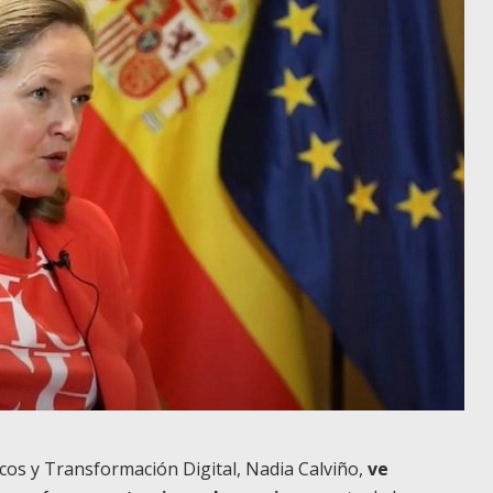
cos y Transformación Digital, Nadia Calviño,
ve