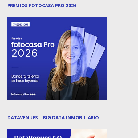
PREMIOS FOTOCASA PRO 2026
DATAVENUES – BIG DATA INMOBILIARIO