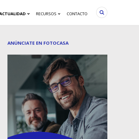
ACTUALIDAD
RECURSOS
CONTACTO
ANÚNCIATE EN FOTOCASA