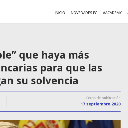
INICIO
NOVEDADES FC
#ACADEMY
able” que haya más
ncarias para que las
an su solvencia
Fecha de publicación
17 septiembre 2020