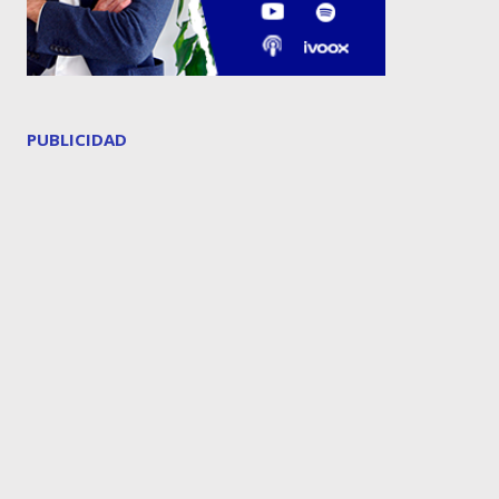
PUBLICIDAD