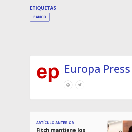
ETIQUETAS
BANCO
Europa Press
ARTÍCULO ANTERIOR
Fitch mantiene los