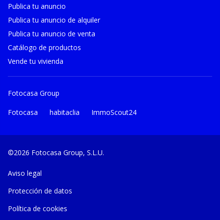
Publica tu anuncio
Publica tu anuncio de alquiler
Publica tu anuncio de venta
Catálogo de productos
Vende tu vivienda
Fotocasa Group
Fotocasa
habitaclia
ImmoScout24
©2026 Fotocasa Group, S.L.U.
Aviso legal
Protección de datos
Política de cookies