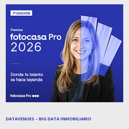
DATAVENUES – BIG DATA INMOBILIARIO