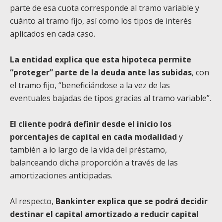
parte de esa cuota corresponde al tramo variable y
cuánto al tramo fijo, así como los tipos de interés
aplicados en cada caso.
La entidad explica que esta hipoteca permite
“proteger” parte de la deuda ante las subidas
, con
el tramo fijo, “beneficiándose a la vez de las
eventuales bajadas de tipos gracias al tramo variable”.
El cliente podrá definir desde el inicio los
porcentajes de capital en cada modalidad
y
también a lo largo de la vida del préstamo,
balanceando dicha proporción a través de las
amortizaciones anticipadas.
Al respecto,
Bankinter explica que se podrá decidir
destinar el capital amortizado a reducir capital