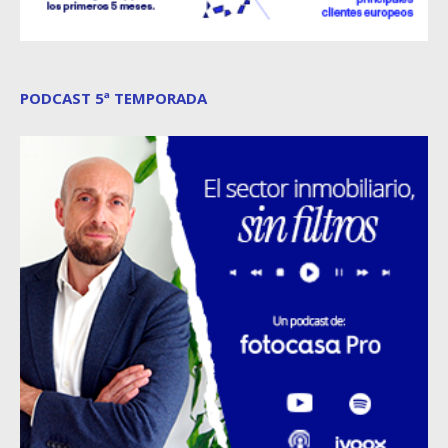
PODCAST 5ª TEMPORADA