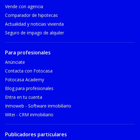
Vende con agencia
Comparador de hipotecas
Actualidad y noticias vivienda
Seguro de impago de alquiler
Para profesionales
Anúnciate
Contacta con Fotocasa
Fotocasa Academy
Blog para profesionales
Entra en tu cuenta
Inmoweb - Software inmobiliario
Witei - CRM inmobiliario
Publicadores particulares