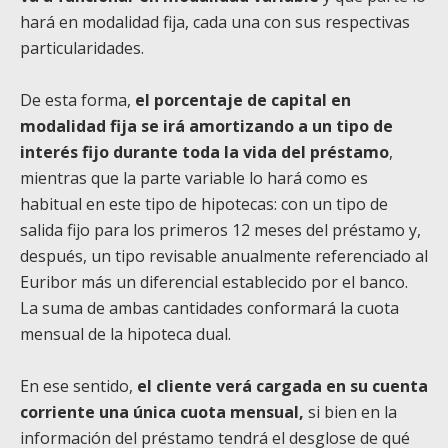
hará en modalidad fija, cada una con sus respectivas
particularidades.
De esta forma,
el porcentaje de capital en
modalidad fija se irá amortizando a un tipo de
interés fijo durante toda la vida del préstamo
,
mientras que la parte variable lo hará como es
habitual en este tipo de hipotecas: con un tipo de
salida fijo para los primeros 12 meses del préstamo y,
después, un tipo revisable anualmente referenciado al
Euribor más un diferencial establecido por el banco.
La suma de ambas cantidades conformará la cuota
mensual de la hipoteca dual.
En ese sentido,
el cliente verá cargada en su cuenta
corriente una única cuota mensual,
si bien en la
información del préstamo tendrá el desglose de qué