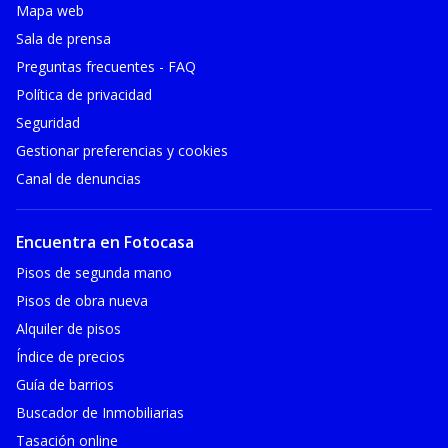
Mapa web
Sala de prensa
Preguntas frecuentes - FAQ
Política de privacidad
Seguridad
Gestionar preferencias y cookies
Canal de denuncias
Encuentra en Fotocasa
Pisos de segunda mano
Pisos de obra nueva
Alquiler de pisos
Índice de precios
Guía de barrios
Buscador de Inmobiliarias
Tasación online