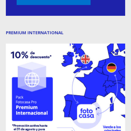
PREMIUM INTERNATIONAL