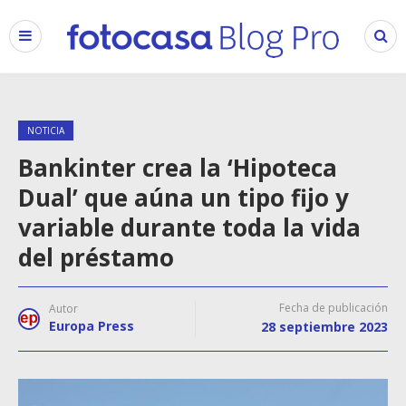
NOTICIA
Bankinter crea la ‘Hipoteca
Dual’ que aúna un tipo fijo y
variable durante toda la vida
del préstamo
Fecha de publicación
Autor
Europa Press
28 septiembre 2023