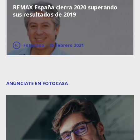
REMAX España cierra 2020 superando
sus resultados de 2019
Fotocasa
·
25 febrero 2021
ANÚNCIATE EN FOTOCASA