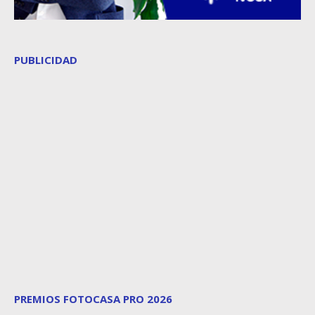
PUBLICIDAD
PREMIOS FOTOCASA PRO 2026