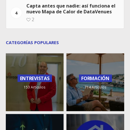
Capta antes que nadie: así funciona el
nuevo Mapa de Calor de DataVenues
4
2
CATEGORÍAS POPULARES
ENTREVISTAS
FORMACIÓN
153 Artículos
714 Artículos