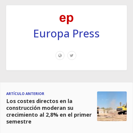
Europa Press
ARTÍCULO ANTERIOR
Los costes directos en la
construcción moderan su
crecimiento al 2,8% en el primer
semestre