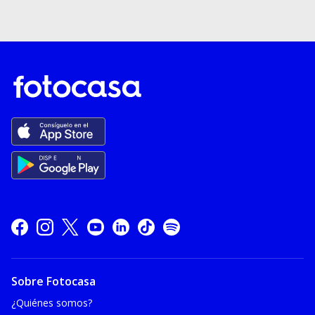
Sobre Fotocasa
¿Quiénes somos?