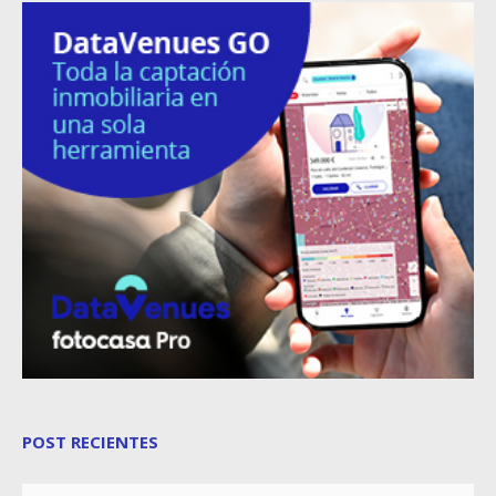
POST RECIENTES