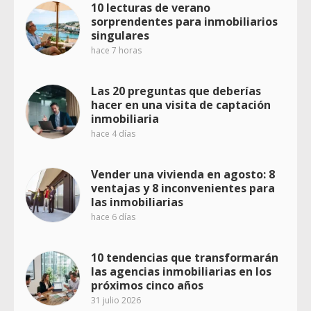
10 lecturas de verano
sorprendentes para inmobiliarios
singulares
hace 7 horas
Las 20 preguntas que deberías
hacer en una visita de captación
inmobiliaria
hace 4 días
Vender una vivienda en agosto: 8
ventajas y 8 inconvenientes para
las inmobiliarias
hace 6 días
10 tendencias que transformarán
las agencias inmobiliarias en los
próximos cinco años
31 julio 2026