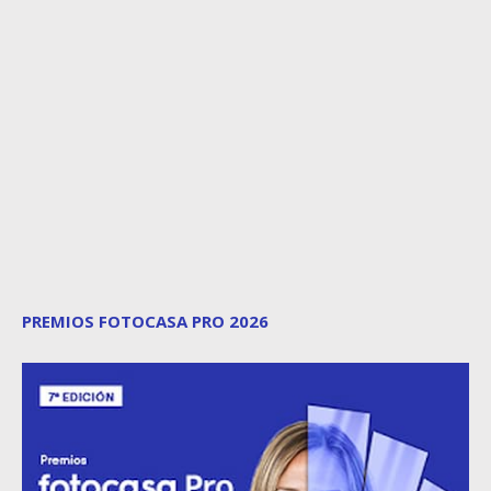
PREMIOS FOTOCASA PRO 2026