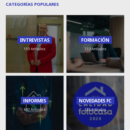
CATEGORÍAS POPULARES
ENTREVISTAS
FORMACIÓN
153 Artículos
713 Artículos
INFORMES
NOVEDADES FC
692 Artículos
128 Artículos