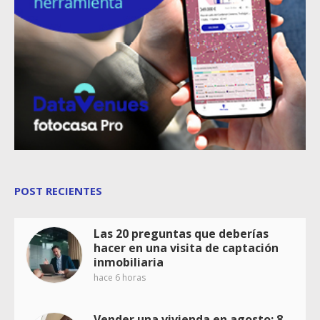
POST RECIENTES
Las 20 preguntas que deberías
hacer en una visita de captación
inmobiliaria
hace 6 horas
Vender una vivienda en agosto: 8