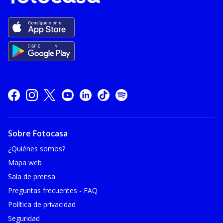
Sobre Fotocasa
¿Quiénes somos?
Mapa web
Sala de prensa
Preguntas frecuentes - FAQ
Política de privacidad
Seguridad