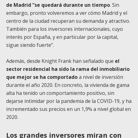
de Madrid “se quedará durante un tiempo
. Sin
embargo, pronto volveremos a ver cómo Madrid y el
centro de la ciudad recuperan su demanda y atractivo.
También para los inversores internacionales, cuyo
interés por España, y en particular por la capital,
sigue siendo fuerte”.
Además, desde Knight Frank han señalado que
el
sector residencial ha sido la rama del inmobiliario
que mejor se ha comportado
a nivel de inversión
durante el año 2020. En concreto, la vivienda de gama
alta ha tenido un comportamiento positivo, sin
dejarse intimidar por la pandemia de la COVID-19, y ha
incrementado sus precios en un 1,9% a nivel global en
2020.
Los grandes inversores miran con