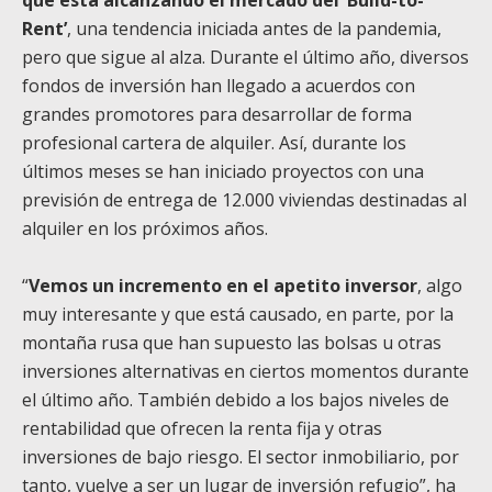
Rent’
, una tendencia iniciada antes de la pandemia,
pero que sigue al alza. Durante el último año, diversos
fondos de inversión han llegado a acuerdos con
grandes promotores para desarrollar de forma
profesional cartera de alquiler. Así, durante los
últimos meses se han iniciado proyectos con una
previsión de entrega de 12.000 viviendas destinadas al
alquiler en los próximos años.
“
Vemos un incremento en el apetito inversor
, algo
muy interesante y que está causado, en parte, por la
montaña rusa que han supuesto las bolsas u otras
inversiones alternativas en ciertos momentos durante
el último año. También debido a los bajos niveles de
rentabilidad que ofrecen la renta fija y otras
inversiones de bajo riesgo. El sector inmobiliario, por
tanto, vuelve a ser un lugar de inversión refugio”, ha