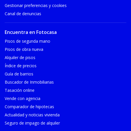
Gestionar preferencias y cookies
Canal de denuncias
Encuentra en Fotocasa
Pisos de segunda mano
Pisos de obra nueva
Alquiler de pisos
Índice de precios
Guía de barrios
Buscador de Inmobiliarias
Tasación online
Vende con agencia
Comparador de hipotecas
Actualidad y noticias vivienda
Seguro de impago de alquiler