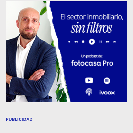
PUBLICIDAD