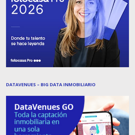
DATAVENUES – BIG DATA INMOBILIARIO