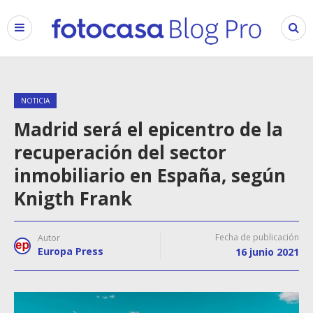
NOTICIA
Madrid será el epicentro de la
recuperación del sector
inmobiliario en España, según
Knigth Frank
Fecha de publicación
Autor
Europa Press
16 junio 2021