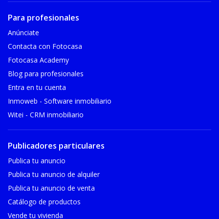
Para profesionales
Anúnciate
Contacta con Fotocasa
Fotocasa Academy
Blog para profesionales
Entra en tu cuenta
Inmoweb - Software inmobiliario
Witei - CRM inmobiliario
Publicadores particulares
Publica tu anuncio
Publica tu anuncio de alquiler
Publica tu anuncio de venta
Catálogo de productos
Vende tu vivienda