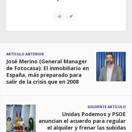
ARTÍCULO ANTERIOR
José Merino (General Manager
de Fotocasa): El inmobiliario en
España, más preparado para
salir de la crisis que en 2008
SIGUIENTE ARTÍCULO
Unidas Podemos y PSOE
anuncian el acuerdo para regular
el alquiler y frenar las subidas