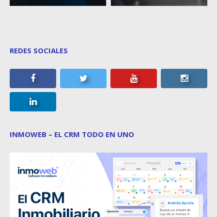
REDES SOCIALES
INMOWEB – EL CRM TODO EN UNO