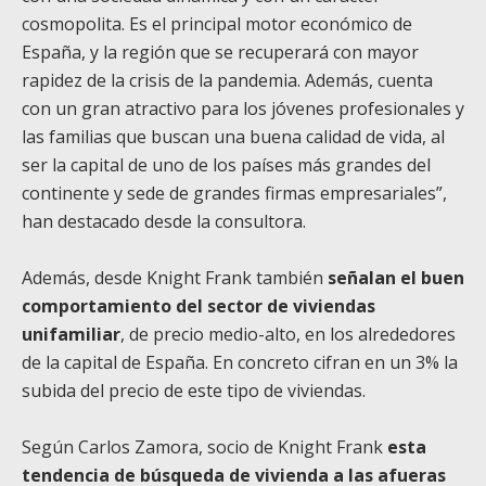
cosmopolita. Es el principal motor económico de
España, y la región que se recuperará con mayor
rapidez de la crisis de la pandemia. Además, cuenta
con un gran atractivo para los jóvenes profesionales y
las familias que buscan una buena calidad de vida, al
ser la capital de uno de los países más grandes del
continente y sede de grandes firmas empresariales”,
han destacado desde la consultora.
Además, desde Knight Frank también
señalan el buen
comportamiento del sector de viviendas
unifamiliar
, de precio medio-alto, en los alrededores
de la capital de España. En concreto cifran en un 3% la
subida del precio de este tipo de viviendas.
Según Carlos Zamora, socio de Knight Frank
esta
tendencia de búsqueda de vivienda a las afueras