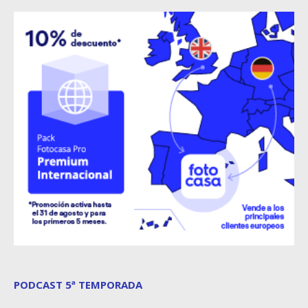
PODCAST 5ª TEMPORADA