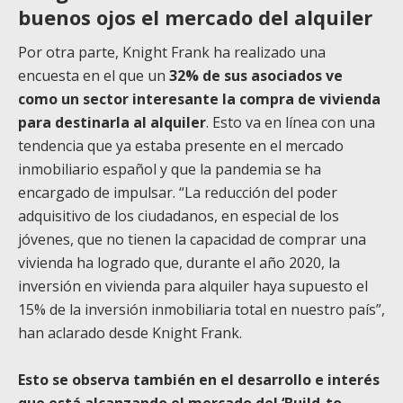
buenos ojos el mercado del alquiler
Por otra parte, Knight Frank ha realizado una
encuesta en el que un
32% de sus asociados ve
como un sector interesante la compra de vivienda
para destinarla al alquiler
. Esto va en línea con una
tendencia que ya estaba presente en el mercado
inmobiliario español y que la pandemia se ha
encargado de impulsar. “La reducción del poder
adquisitivo de los ciudadanos, en especial de los
jóvenes, que no tienen la capacidad de comprar una
vivienda ha logrado que, durante el año 2020, la
inversión en vivienda para alquiler haya supuesto el
15% de la inversión inmobiliaria total en nuestro país”,
han aclarado desde Knight Frank.
Esto se observa también en el desarrollo e interés
que está alcanzando el mercado del ‘Build-to-