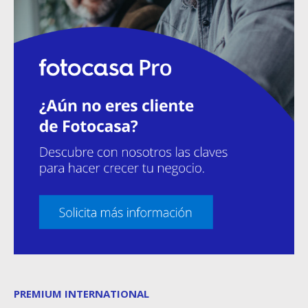
PREMIUM INTERNATIONAL