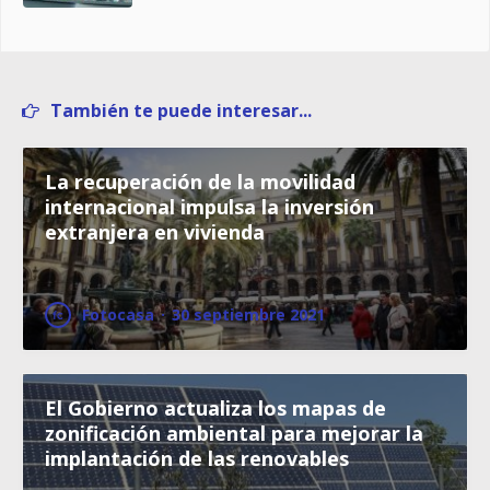
También te puede interesar...
La recuperación de la movilidad
internacional impulsa la inversión
extranjera en vivienda
Fotocasa
·
30 septiembre 2021
El Gobierno actualiza los mapas de
zonificación ambiental para mejorar la
implantación de las renovables