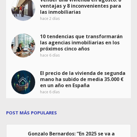
ventajas y 8 inconvenientes para
las inmobiliarias
hace 2 días
10 tendencias que transformarán
las agencias inmobiliarias en los
próximos cinco años
hace 6 días
El precio de la vivienda de segunda
mano ha subido de media 35.000 €
en un año en España
hace 6 días
POST MÁS POPULARES
Gonzalo Bernardos: “En 2025 se va a