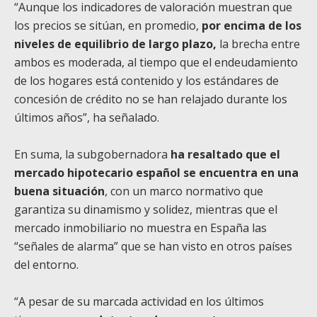
“Aunque los indicadores de valoración muestran que
los precios se sitúan, en promedio,
por encima de los
niveles de equilibrio de largo plazo,
la brecha entre
ambos es moderada, al tiempo que el endeudamiento
de los hogares está contenido y los estándares de
concesión de crédito no se han relajado durante los
últimos años”, ha señalado.
En suma, la subgobernadora
ha resaltado que el
mercado hipotecario español se encuentra en una
buena situación
, con un marco normativo que
garantiza su dinamismo y solidez, mientras que el
mercado inmobiliario no muestra en España las
“señales de alarma” que se han visto en otros países
del entorno.
“A pesar de su marcada actividad en los últimos