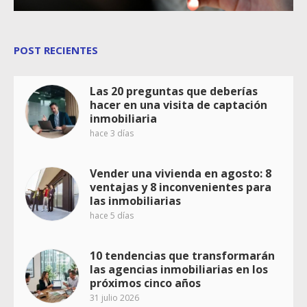
POST RECIENTES
Las 20 preguntas que deberías
hacer en una visita de captación
inmobiliaria
hace 3 días
Vender una vivienda en agosto: 8
ventajas y 8 inconvenientes para
las inmobiliarias
hace 5 días
10 tendencias que transformarán
las agencias inmobiliarias en los
próximos cinco años
31 julio 2026