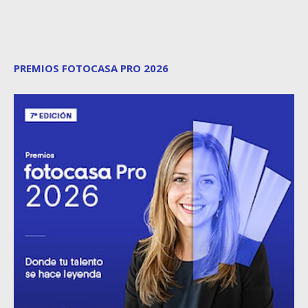
PREMIOS FOTOCASA PRO 2026