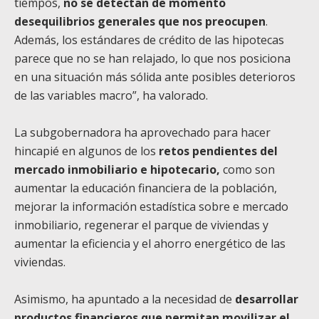
tiempos,
no se detectan de momento
desequilibrios generales que nos preocupen
.
Además, los estándares de crédito de las hipotecas
parece que no se han relajado, lo que nos posiciona
en una situación más sólida ante posibles deterioros
de las variables macro”, ha valorado.
La subgobernadora ha aprovechado para hacer
hincapié en algunos de los
retos pendientes del
mercado inmobiliario e hipotecario,
como son
aumentar la educación financiera de la población,
mejorar la información estadística sobre e mercado
inmobiliario, regenerar el parque de viviendas y
aumentar la eficiencia y el ahorro energético de las
viviendas.
Asimismo, ha apuntado a la necesidad de
desarrollar
productos financieros que permitan movilizar el