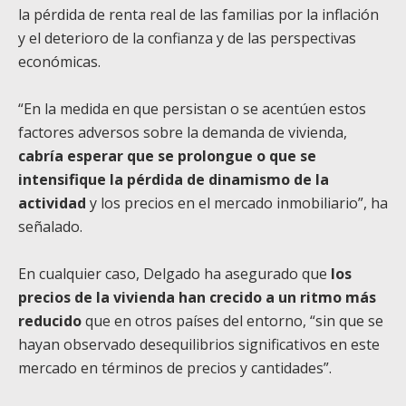
la pérdida de renta real de las familias por la inflación
y el deterioro de la confianza y de las perspectivas
económicas.
“En la medida en que persistan o se acentúen estos
factores adversos sobre la demanda de vivienda,
cabría esperar que se prolongue o que se
intensifique la pérdida de dinamismo de la
actividad
y los precios en el mercado inmobiliario”, ha
señalado.
En cualquier caso, Delgado ha asegurado que
los
precios de la vivienda han crecido a un ritmo más
reducido
que en otros países del entorno, “sin que se
hayan observado desequilibrios significativos en este
mercado en términos de precios y cantidades”.