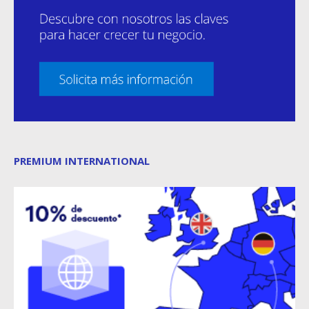
PREMIUM INTERNATIONAL