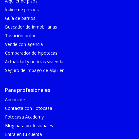
Alquiler de pisos
Índice de precios
Guía de barrios
Buscador de Inmobiliarias
Tasación online
Vende con agencia
Comparador de hipotecas
Actualidad y noticias vivienda
Seguro de impago de alquiler
Para profesionales
Anúnciate
Contacta con Fotocasa
Fotocasa Academy
Blog para profesionales
Entra en tu cuenta