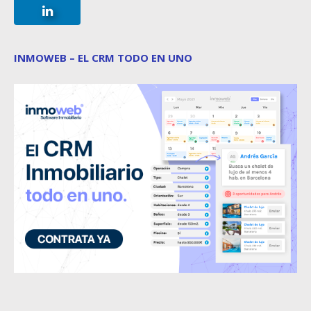
INMOWEB – EL CRM TODO EN UNO