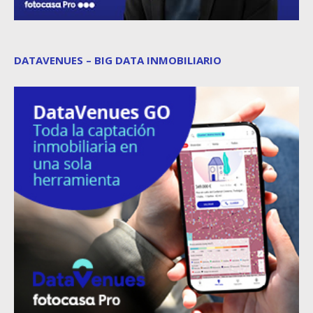
DATAVENUES – BIG DATA INMOBILIARIO