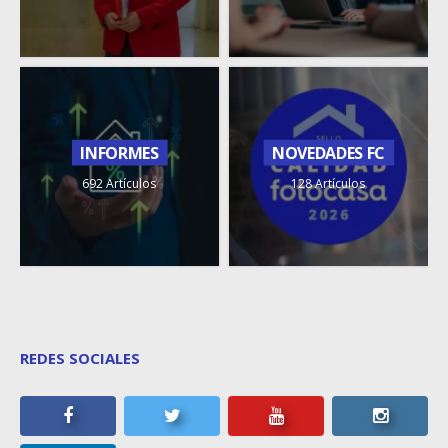
INFORMES
NOVEDADES FC
692 Artículos
128 Artículos
REDES SOCIALES