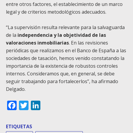
entre otros factores, el establecimiento de un marco
legal y de criterios metodológicos adecuados.
“La supervisión resulta relevante para la salvaguarda
de la
independencia y la objetividad de las
valoraciones inmobiliarias
. En las revisiones
periódicas que realizamos en el Banco de España a las
sociedades de tasación, hemos venido constatando la
importancia de la existencia de robustos controles
internos. Consideramos que, en general, se debe
seguir trabajando para fortalecerlos”, ha afirmado
Delgado.
Facebook
Twitter
LinkedIn
ETIQUETAS