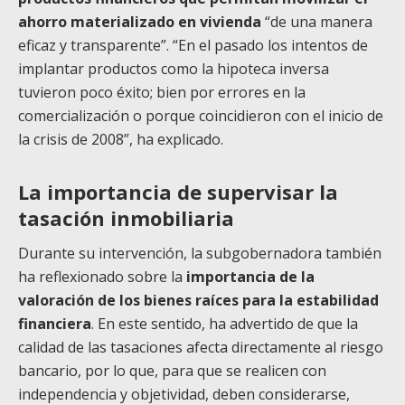
ahorro materializado en vivienda
“de una manera
eficaz y transparente”. “En el pasado los intentos de
implantar productos como la hipoteca inversa
tuvieron poco éxito; bien por errores en la
comercialización o porque coincidieron con el inicio de
la crisis de 2008”, ha explicado.
La importancia de supervisar la
tasación inmobiliaria
Durante su intervención, la subgobernadora también
ha reflexionado sobre la
importancia de la
valoración de los bienes raíces para la estabilidad
financiera
. En este sentido, ha advertido de que la
calidad de las tasaciones afecta directamente al riesgo
bancario, por lo que, para que se realicen con
independencia y objetividad, deben considerarse,