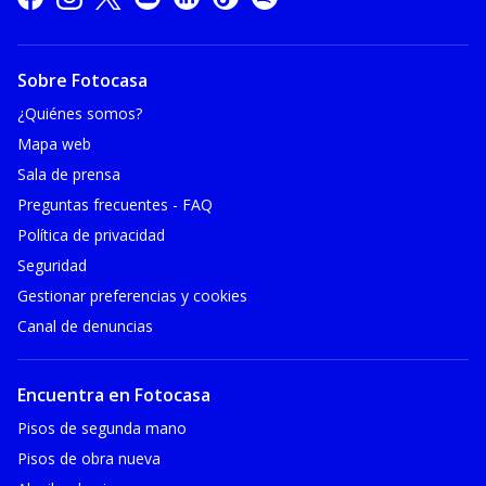
Sobre Fotocasa
¿Quiénes somos?
Mapa web
Sala de prensa
Preguntas frecuentes - FAQ
Política de privacidad
Seguridad
Gestionar preferencias y cookies
Canal de denuncias
Encuentra en Fotocasa
Pisos de segunda mano
Pisos de obra nueva