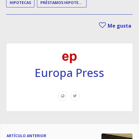
HIPOTECAS
PRÉSTAMOS HIPOTECARIOS
Me gusta
Europa Press
ARTÍCULO ANTERIOR