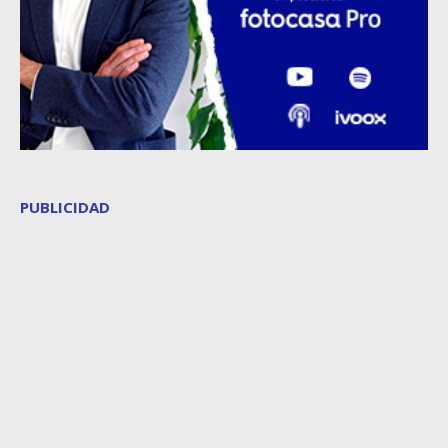
PUBLICIDAD