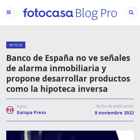
NOTICIA
Banco de España no ve señales
de alarma inmobiliaria y
propone desarrollar productos
como la hipoteca inversa
Fecha de publicación
Autor
Europa Press
8 noviembre 2022