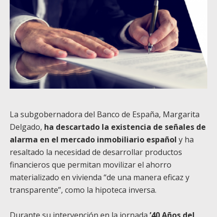
La subgobernadora del Banco de España, Margarita
Delgado,
ha descartado la existencia de señales de
alarma en el mercado inmobiliario español
y ha
resaltado la necesidad de desarrollar productos
financieros que permitan movilizar el ahorro
materializado en vivienda “de una manera eficaz y
transparente”, como la hipoteca inversa.
Durante su intervención en la jornada
’40 Años del