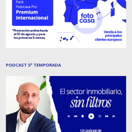
PODCAST 5ª TEMPORADA