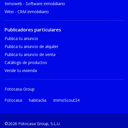
Inmoweb - Software inmobiliario
Witei - CRM inmobiliario
Publicadores particulares
Publica tu anuncio
Publica tu anuncio de alquiler
Publica tu anuncio de venta
Catálogo de productos
Vende tu vivienda
Fotocasa Group
Fotocasa
habitaclia
ImmoScout24
©2026 Fotocasa Group, S.L.U.