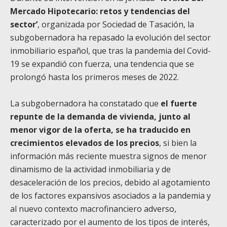
Mercado Hipotecario: retos y tendencias del
sector’
, organizada por Sociedad de Tasación, la
subgobernadora ha repasado la evolución del sector
inmobiliario español, que tras la pandemia del Covid-
19 se expandió con fuerza, una tendencia que se
prolongó hasta los primeros meses de 2022.
La subgobernadora ha constatado que
el fuerte
repunte de la demanda de vivienda, junto al
menor vigor de la oferta, se ha traducido en
crecimientos elevados de los precios
, si bien la
información más reciente muestra signos de menor
dinamismo de la actividad inmobiliaria y de
desaceleración de los precios, debido al agotamiento
de los factores expansivos asociados a la pandemia y
al nuevo contexto macrofinanciero adverso,
caracterizado por el aumento de los tipos de interés,