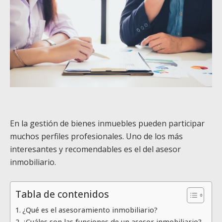
En la gestión de bienes inmuebles pueden participar
muchos perfiles profesionales. Uno de los más
interesantes y recomendables es el del asesor
inmobiliario.
Tabla de contenidos
¿Qué es el asesoramiento inmobiliario?
¿Cuáles son las funciones de un asesor inmobiliario?