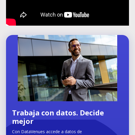
Trabaja con datos. Decide
mejor
Con DataVenues accede a datos de