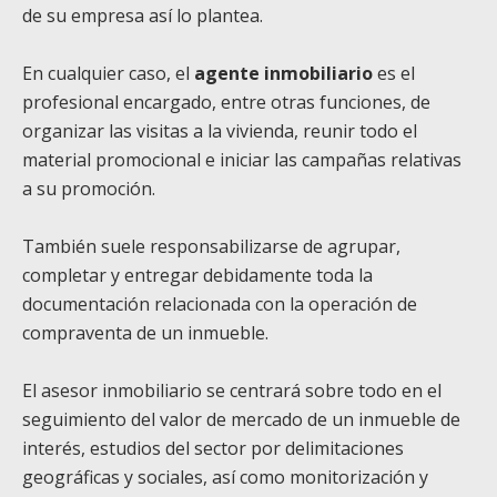
de su empresa así lo plantea.
En cualquier caso, el
agente inmobiliario
es el
profesional encargado, entre otras funciones, de
organizar las visitas a la vivienda, reunir todo el
material promocional e iniciar las campañas relativas
a su promoción.
También suele responsabilizarse de agrupar,
completar y entregar debidamente toda la
documentación relacionada con la operación de
compraventa de un inmueble.
El asesor inmobiliario se centrará sobre todo en el
seguimiento del valor de mercado de un inmueble de
interés, estudios del sector por delimitaciones
geográficas y sociales, así como monitorización y