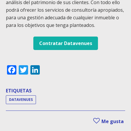
análisis del patrimonio de sus clientes. Con todo ello
podrá ofrecer los servicios de consultoría apropiados,
para una gestión adecuada de cualquier inmueble o
para los objetivos que tenga planteados.
Contratar Datavenues
Facebook
Twitter
LinkedIn
ETIQUETAS
DATAVENUES
Me gusta