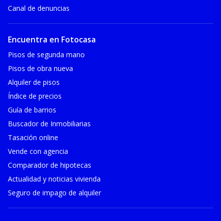
Canal de denuncias
Encuentra en Fotocasa
Pisos de segunda mano
Pisos de obra nueva
Alquiler de pisos
Índice de precios
Guía de barrios
Buscador de Inmobiliarias
Tasación online
Vende con agencia
Comparador de hipotecas
Actualidad y noticias vivienda
Seguro de impago de alquiler