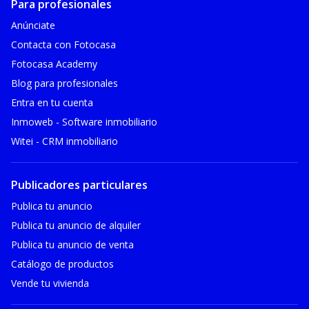
Para profesionales
Anúnciate
Contacta con Fotocasa
Fotocasa Academy
Blog para profesionales
Entra en tu cuenta
Inmoweb - Software inmobiliario
Witei - CRM inmobiliario
Publicadores particulares
Publica tu anuncio
Publica tu anuncio de alquiler
Publica tu anuncio de venta
Catálogo de productos
Vende tu vivienda