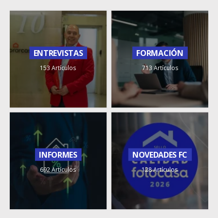
ENTREVISTAS
FORMACIÓN
153 Artículos
713 Artículos
INFORMES
NOVEDADES FC
692 Artículos
128 Artículos