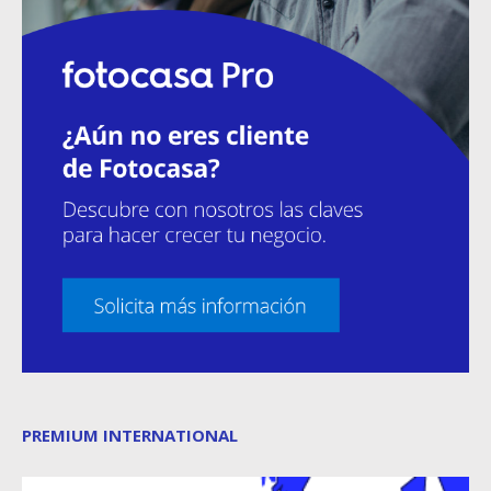
PREMIUM INTERNATIONAL