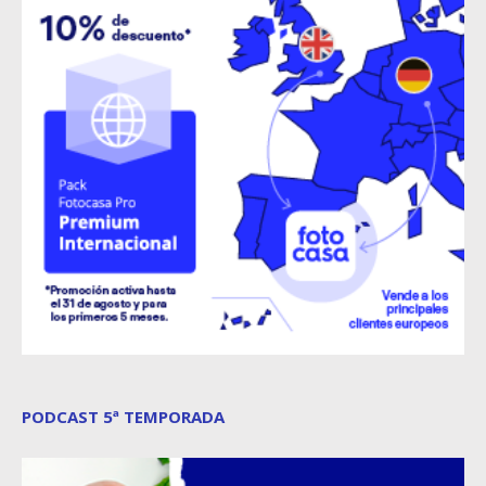
PODCAST 5ª TEMPORADA