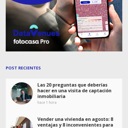
POST RECIENTES
Las 20 preguntas que deberías
hacer en una visita de captación
inmobiliaria
hace 1 hora
Vender una vivienda en agosto: 8
ventajas y 8 inconvenientes para