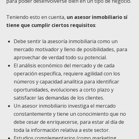
para poder desenvolverse bien en un tipo de negocio.
Teniendo esto en cuenta,
un asesor inmobiliario sí
tiene que cumplir ciertos requisitos
:
Debe sentir la asesoría inmobiliaria como un
mercado motivador y lleno de posibilidades, para
aprovechar de verdad todo su potencial.
El análisis económico del mercado y de cada
operación específica, requiere agilidad con los
números y capacidad analítica para identificar
oportunidades, evoluciones a corto plazo y
satisfacer las demandas de los clientes.
Un asesor inmobiliario investiga el mercado
constantemente y tiene un conocimiento que no
debe cesar de enriquecerse, para estar al día de
toda la información relativa a este sector.
Estudios complementarios (como marketing,