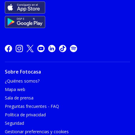
Sobre Fotocasa
¿Quiénes somos?
Mapa web
Sala de prensa
Preguntas frecuentes - FAQ
Política de privacidad
Seguridad
Gestionar preferencias y cookies