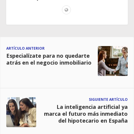
ARTÍCULO ANTERIOR
Especialízate para no quedarte
atrás en el negocio inmobiliario
SIGUIENTE ARTÍCULO
La inteligencia artificial ya
marca el futuro más inmediato
del hipotecario en España