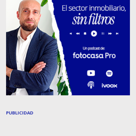
PUBLICIDAD