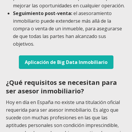
mejorar las oportunidades en cualquier operación.
Seguimiento post-venta:
el asesoramiento
inmobiliario puede extenderse más allá de la
compra o venta de un inmueble, para asegurarse
de que todas las partes han alcanzado sus
objetivos.
Aplicación de Big Data Inmobiliario
¿Qué requisitos se necesitan para
ser asesor inmobiliario?
Hoy en día en España no existe una titulación oficial
requerida para ser asesor inmobiliario. Es algo que
sucede con muchas profesiones en las que las
aptitudes personales son condición imprescindible,