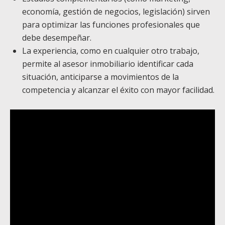
economía, gestión de negocios, legislación) sirven
para optimizar las funciones profesionales que
debe desempeñar.
La experiencia, como en cualquier otro trabajo,
permite al asesor inmobiliario identificar cada
situación, anticiparse a movimientos de la
competencia y alcanzar el éxito con mayor facilidad.