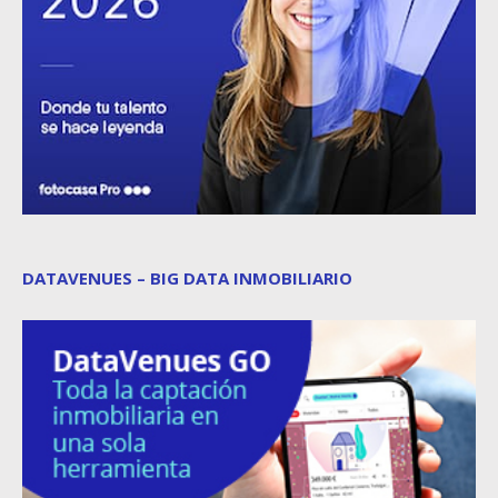
DATAVENUES – BIG DATA INMOBILIARIO