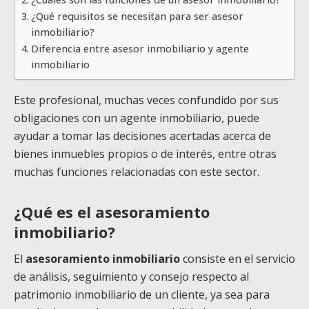
¿Qué requisitos se necesitan para ser asesor
inmobiliario?
Diferencia entre asesor inmobiliario y agente
inmobiliario
Este profesional, muchas veces confundido por sus
obligaciones con un agente inmobiliario, puede
ayudar a tomar las decisiones acertadas acerca de
bienes inmuebles propios o de interés, entre otras
muchas funciones relacionadas con este sector.
¿Qué es el asesoramiento
inmobiliario?
El
asesoramiento inmobiliario
consiste en el servicio
de análisis, seguimiento y consejo respecto al
patrimonio inmobiliario de un cliente, ya sea para