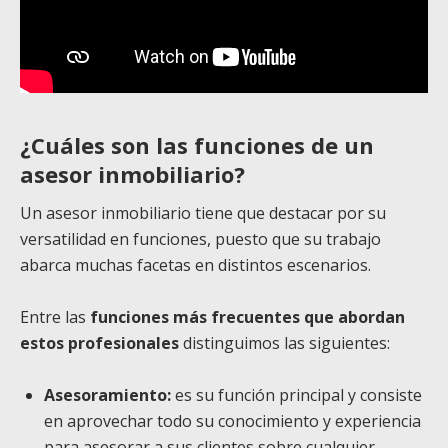
¿Cuáles son las funciones de un
asesor inmobiliario?
Un asesor inmobiliario tiene que destacar por su
versatilidad en funciones, puesto que su trabajo
abarca muchas facetas en distintos escenarios.
Entre las
funciones más frecuentes que abordan
estos profesionales
distinguimos las siguientes:
Asesoramiento:
es su función principal y consiste
en aprovechar todo su conocimiento y experiencia
para asesorar a sus clientes sobre cualquier