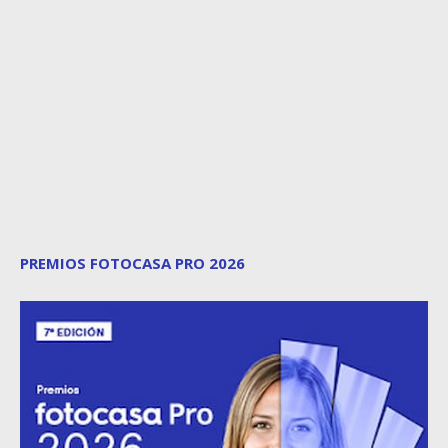
PREMIOS FOTOCASA PRO 2026