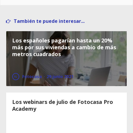
También te puede interesar...
Los españoles pagarían hasta un 20%
más por sus viviendas a cambio de más
metros cuadrados
Fotocasa
·
29 junio 2021
Los webinars de julio de Fotocasa Pro
Academy