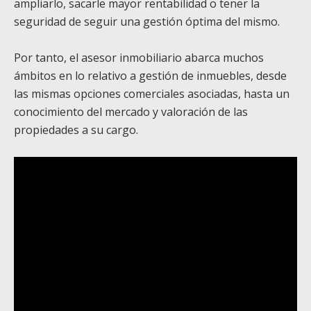
ampliarlo, sacarle mayor rentabilidad o tener la
seguridad de seguir una gestión óptima del mismo.
Por tanto, el asesor inmobiliario abarca muchos
ámbitos en lo relativo a gestión de inmuebles, desde
las mismas opciones comerciales asociadas, hasta un
conocimiento del mercado y valoración de las
propiedades a su cargo.