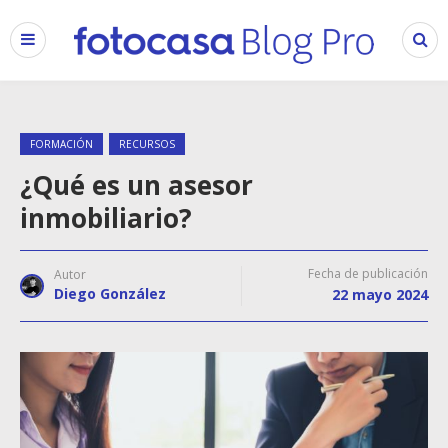
FORMACIÓN
RECURSOS
¿Qué es un asesor
inmobiliario?
Fecha de publicación
Autor
Diego González
22 mayo 2024