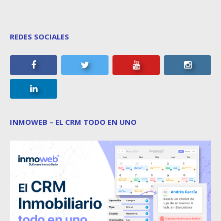
REDES SOCIALES
INMOWEB – EL CRM TODO EN UNO