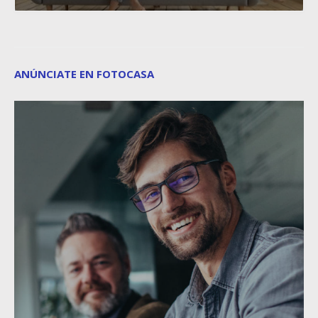
ANÚNCIATE EN FOTOCASA