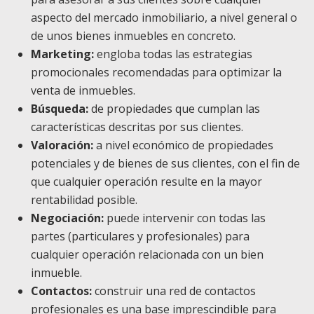
aspecto del mercado inmobiliario, a nivel general o
de unos bienes inmuebles en concreto.
Marketing:
engloba todas las estrategias
promocionales recomendadas para optimizar la
venta de inmuebles.
Búsqueda:
de propiedades que cumplan las
características descritas por sus clientes.
Valoración:
a nivel económico de propiedades
potenciales y de bienes de sus clientes, con el fin de
que cualquier operación resulte en la mayor
rentabilidad posible.
Negociación:
puede intervenir con todas las
partes (particulares y profesionales) para
cualquier operación relacionada con un bien
inmueble.
Contactos:
construir una red de contactos
profesionales es una base imprescindible para