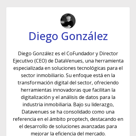
Diego González
Diego González es el CoFundador y Director
Ejecutivo (CEO) de DataVenues, una herramienta
especializada en soluciones tecnológicas para el
sector inmobiliario. Su enfoque está en la
transformación digital del sector, ofreciendo
herramientas innovadoras que facilitan la
digitalización y el análisis de datos para la
industria inmobiliaria. Bajo su liderazgo,
Datavenues se ha consolidado como una
referencia en el ámbito proptech, destacando en
el desarrollo de soluciones avanzadas para
mejorar la eficiencia del mercado.