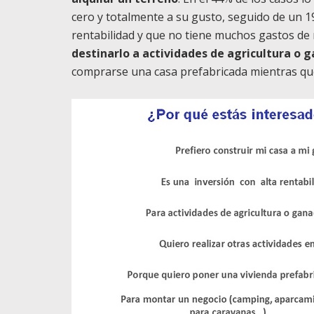
cero y totalmente a su gusto, seguido de un 
rentabilidad y que no tiene muchos gastos d
destinarlo a actividades de agricultura o 
comprarse una casa prefabricada mientras que