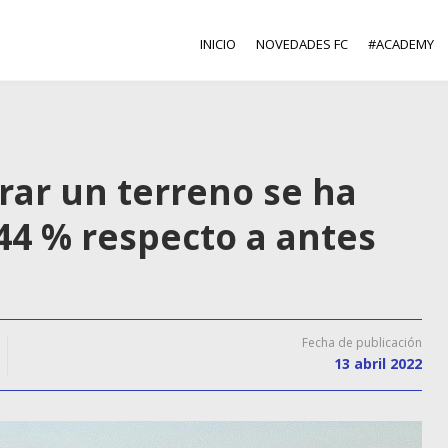
INICIO
NOVEDADES FC
#ACADEMY
rar un terreno se ha
4 % respecto a antes
Fecha de publicación
13 abril 2022