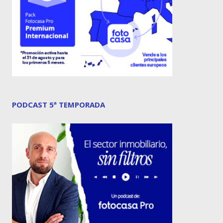
PODCAST 5ª TEMPORADA