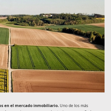
 en el mercado inmobiliario.
Uno de los más