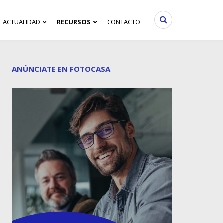
ACTUALIDAD
RECURSOS
CONTACTO
ANÚNCIATE EN FOTOCASA