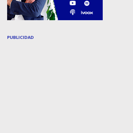
PUBLICIDAD