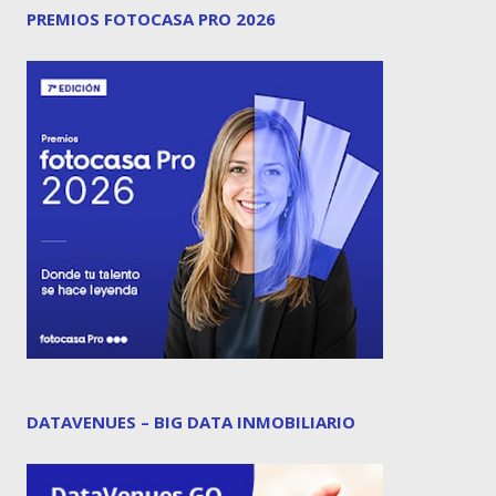
PREMIOS FOTOCASA PRO 2026
DATAVENUES – BIG DATA INMOBILIARIO