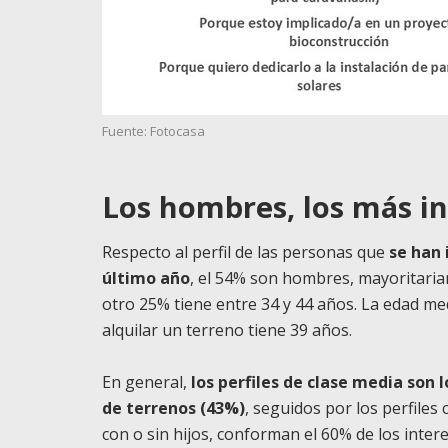
Fuente: Fotocasa
Los hombres, los más in
Respecto al perfil de las personas que
se han 
último año
, el 54% son hombres, mayoritaria
otro 25% tiene entre 34 y 44 años. La edad me
alquilar un terreno tiene 39 años.
En general,
los perfiles de clase media son 
de terrenos (43%)
, seguidos por los perfiles
con o sin hijos, conforman el 60% de los inter