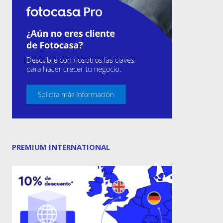
PREMIUM INTERNATIONAL