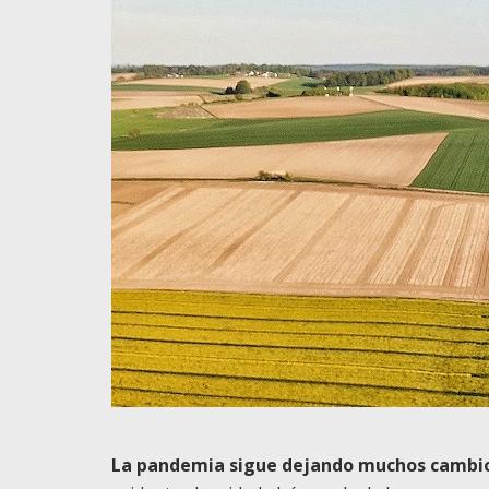
La pandemia sigue dejando muchos cambios