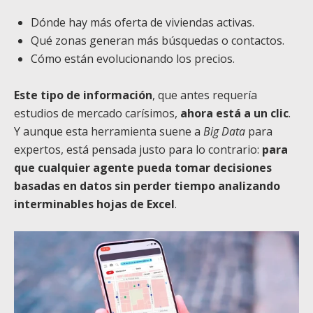
Dónde hay más oferta de viviendas activas.
Qué zonas generan más búsquedas o contactos.
Cómo están evolucionando los precios.
Este tipo de información
, que antes requería
estudios de mercado carísimos,
ahora está a un clic
.
Y aunque esta herramienta suene a
Big Data
para
expertos, está pensada justo para lo contrario:
para
que cualquier agente pueda tomar decisiones
basadas en datos sin perder tiempo analizando
interminables hojas de Excel
.