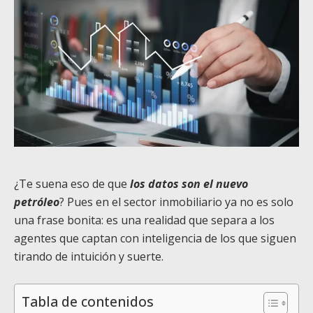
¿Te suena eso de que
los datos son el nuevo
petróleo
? Pues en el sector inmobiliario ya no es solo
una frase bonita: es una realidad que separa a los
agentes que captan con inteligencia de los que siguen
tirando de intuición y suerte.
Tabla de contenidos