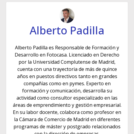
Alberto Padilla
Alberto Padilla es Responsable de Formación y
Desarrollo en Fotocasa. Licenciado en Derecho
por la Universidad Complutense de Madrid,
cuenta con una trayectoria de más de quince
años en puestos directivos tanto en grandes
compañías como en pymes. Experto en
formación y comunicación, desarrolla su
actividad como consultor especializado en las
áreas de emprendimiento y gestión empresarial.
En su labor docente, colabora como profesor en
la Cámara de Comercio de Madrid en diferentes
programas de máster y postgrado relacionados
con la dirección de empresas.