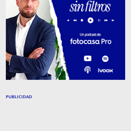
PUBLICIDAD