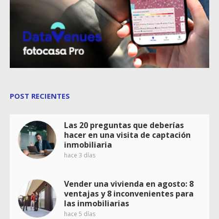
POST RECIENTES
Las 20 preguntas que deberías
hacer en una visita de captación
inmobiliaria
hace 3 días
Vender una vivienda en agosto: 8
ventajas y 8 inconvenientes para
las inmobiliarias
hace 5 días