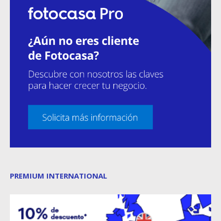
PREMIUM INTERNATIONAL