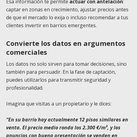
Esa información te permite
actuar con antelación
:
captar en zonas en crecimiento, ajustar precios antes
de que el mercado lo exija o incluso recomendar a tus
clientes invertir en barrios emergentes.
Convierte los datos en argumentos
comerciales
Los datos no solo sirven para tomar decisiones, sino
también para persuadir. En la fase de captación,
puedes utilizarlos para transmitir seguridad y
profesionalidad.
Imagina que visitas a un propietario y le dices:
“En su barrio hay actualmente 12 pisos similares en
venta. El precio medio ronda los 2.300 €/m², y los
anuncios con buena presentación se venden en