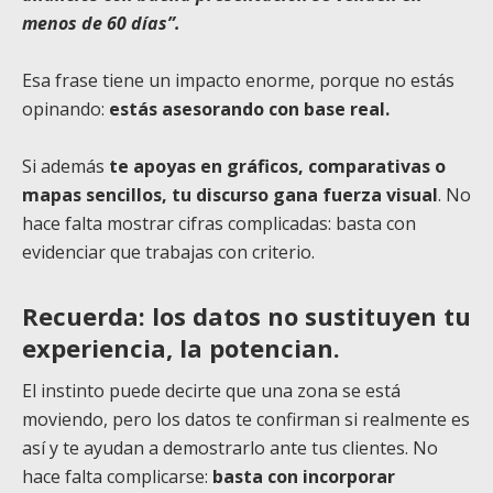
menos de 60 días”.
Esa frase tiene un impacto enorme, porque no estás
opinando:
estás asesorando con base real.
Si además
te apoyas en gráficos, comparativas o
mapas sencillos, tu discurso gana fuerza visual
. No
hace falta mostrar cifras complicadas: basta con
evidenciar que trabajas con criterio.
Recuerda: los datos no sustituyen tu
experiencia, la potencian.
El instinto puede decirte que una zona se está
moviendo, pero los datos te confirman si realmente es
así y te ayudan a demostrarlo ante tus clientes. No
hace falta complicarse:
basta con incorporar