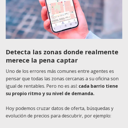
Detecta las zonas donde realmente
merece la pena captar
Uno de los errores más comunes entre agentes es
pensar que todas las zonas cercanas a su oficina son
igual de rentables. Pero no es así:
cada barrio tiene
su propio ritmo y su nivel de demanda.
Hoy podemos cruzar datos de oferta, búsquedas y
evolución de precios para descubrir, por ejemplo: