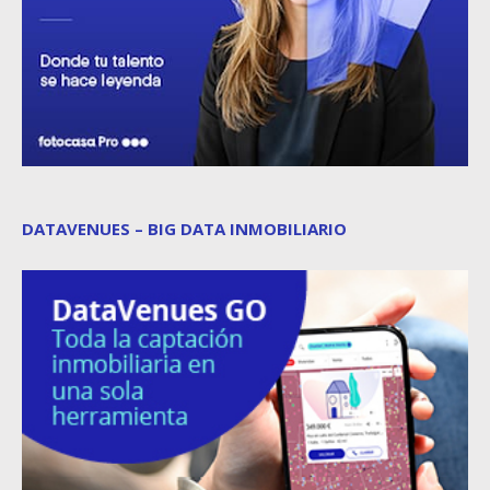
DATAVENUES – BIG DATA INMOBILIARIO