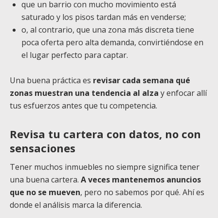
que un barrio con mucho movimiento está
saturado y los pisos tardan más en venderse;
o, al contrario, que una zona más discreta tiene
poca oferta pero alta demanda, convirtiéndose en
el lugar perfecto para captar.
Una buena práctica es
revisar cada semana qué
zonas muestran una tendencia al alza
y enfocar allí
tus esfuerzos antes que tu competencia.
Revisa tu cartera con datos, no con
sensaciones
Tener muchos inmuebles no siempre significa tener
una buena cartera.
A veces mantenemos anuncios
que no se mueven
, pero no sabemos por qué. Ahí es
donde el análisis marca la diferencia.