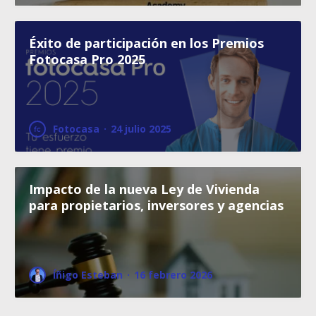
Éxito de participación en los Premios
Fotocasa Pro 2025
Fotocasa
·
24 julio 2025
Impacto de la nueva Ley de Vivienda
para propietarios, inversores y agencias
Íñigo Esteban
·
16 febrero 2026