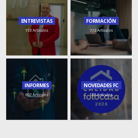
ENTREVISTAS
FORMACIÓN
153 Artículos
713 Artículos
INFORMES
NOVEDADES FC
692 Artículos
128 Artículos