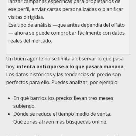
lanzar campañas específicas para propietarios de
ese perfil, enviar cartas personalizadas o planificar
visitas dirigidas.
Ese tipo de análisis —que antes dependía del olfato
— ahora se puede comprobar fácilmente con datos
reales del mercado.
Un buen agente no se limita a observar lo que pasa
hoy:
intenta anticiparse a lo que pasará mañana
.
Los datos históricos y las tendencias de precio son
perfectos para ello. Puedes analizar, por ejemplo:
En qué barrios los precios llevan tres meses
subiendo.
Dónde se reduce el tiempo medio de venta.
Qué zonas atraen más búsquedas online.