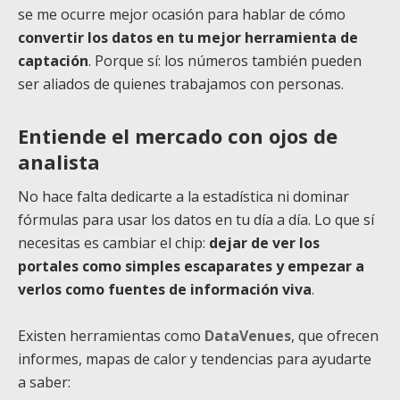
se me ocurre mejor ocasión para hablar de cómo
convertir los datos en tu mejor herramienta de
captación
. Porque sí: los números también pueden
ser aliados de quienes trabajamos con personas.
Entiende el mercado con ojos de
analista
No hace falta dedicarte a la estadística ni dominar
fórmulas para usar los datos en tu día a día. Lo que sí
necesitas es cambiar el chip:
dejar de ver los
portales como simples escaparates y empezar a
verlos como fuentes de información viva
.
Existen herramientas como
DataVenues
, que ofrecen
informes, mapas de calor y tendencias para ayudarte
a saber: