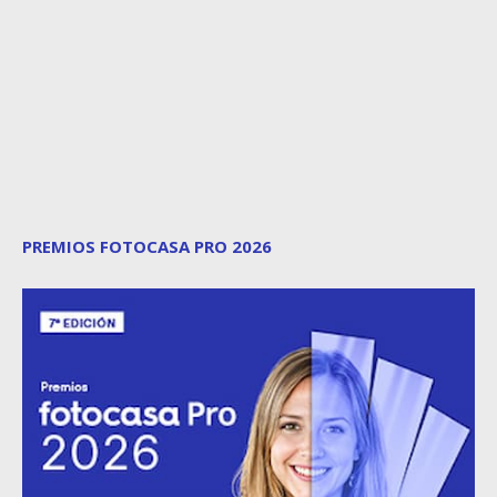
PREMIOS FOTOCASA PRO 2026