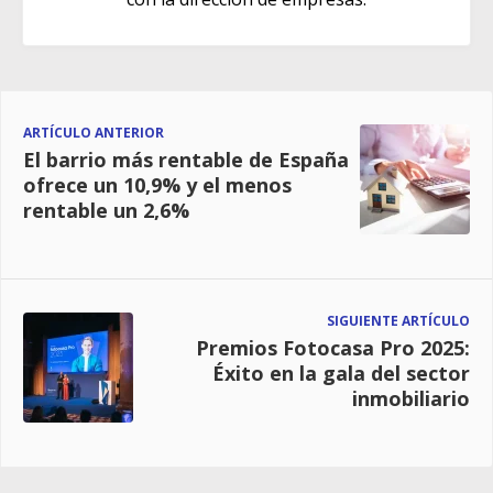
ARTÍCULO ANTERIOR
El barrio más rentable de España
ofrece un 10,9% y el menos
rentable un 2,6%
SIGUIENTE ARTÍCULO
Premios Fotocasa Pro 2025:
Éxito en la gala del sector
inmobiliario