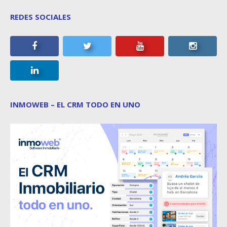
REDES SOCIALES
INMOWEB – EL CRM TODO EN UNO