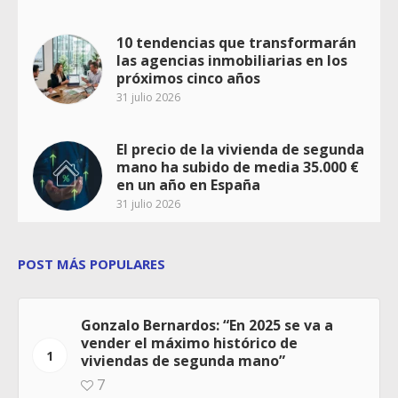
10 tendencias que transformarán
las agencias inmobiliarias en los
próximos cinco años
31 julio 2026
El precio de la vivienda de segunda
mano ha subido de media 35.000 €
en un año en España
31 julio 2026
POST MÁS POPULARES
Gonzalo Bernardos: “En 2025 se va a
vender el máximo histórico de
1
viviendas de segunda mano”
7