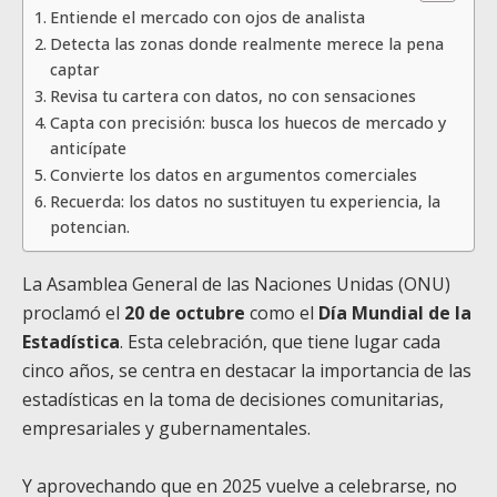
Entiende el mercado con ojos de analista
Detecta las zonas donde realmente merece la pena
captar
Revisa tu cartera con datos, no con sensaciones
Capta con precisión: busca los huecos de mercado y
anticípate
Convierte los datos en argumentos comerciales
Recuerda: los datos no sustituyen tu experiencia, la
potencian.
La Asamblea General de las Naciones Unidas (ONU)
proclamó el
20 de octubre
como el
Día Mundial de la
Estadística
. Esta celebración, que tiene lugar cada
cinco años, se centra en destacar la importancia de las
estadísticas en la toma de decisiones comunitarias,
empresariales y gubernamentales.
Y aprovechando que en 2025 vuelve a celebrarse, no