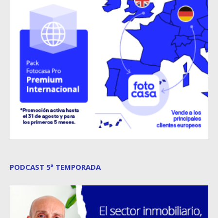
PODCAST 5ª TEMPORADA