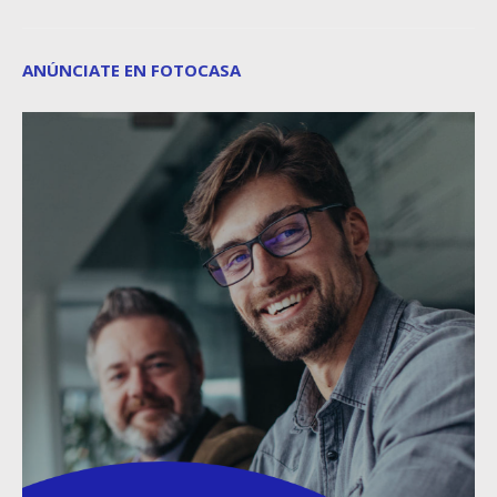
ANÚNCIATE EN FOTOCASA