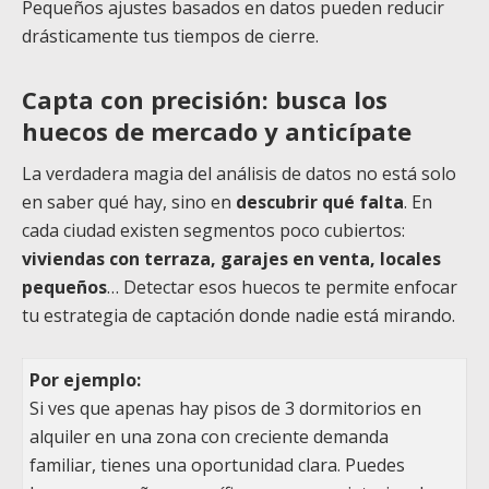
Pequeños ajustes basados en datos pueden reducir
drásticamente tus tiempos de cierre.
Capta con precisión: busca los
huecos de mercado y anticípate
La verdadera magia del análisis de datos no está solo
en saber qué hay, sino en
descubrir qué falta
. En
cada ciudad existen segmentos poco cubiertos:
viviendas con terraza, garajes en venta, locales
pequeños
… Detectar esos huecos te permite enfocar
tu estrategia de captación donde nadie está mirando.
Por ejemplo:
Si ves que apenas hay pisos de 3 dormitorios en
alquiler en una zona con creciente demanda
familiar, tienes una oportunidad clara. Puedes