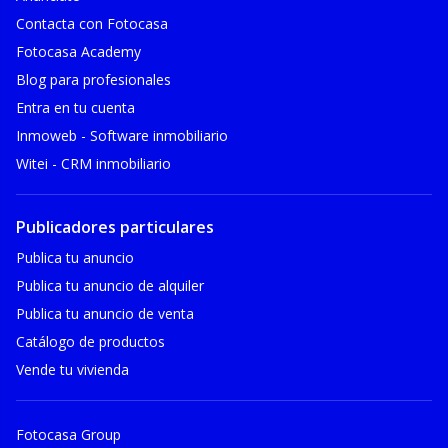
Contacta con Fotocasa
Fotocasa Academy
Blog para profesionales
Entra en tu cuenta
Inmoweb - Software inmobiliario
Witei - CRM inmobiliario
Publicadores particulares
Publica tu anuncio
Publica tu anuncio de alquiler
Publica tu anuncio de venta
Catálogo de productos
Vende tu vivienda
Fotocasa Group