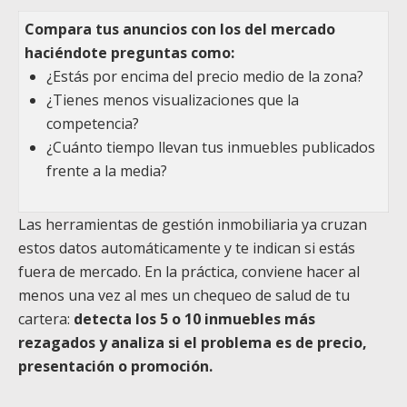
Compara tus anuncios con los del mercado
haciéndote preguntas como:
¿Estás por encima del precio medio de la zona?
¿Tienes menos visualizaciones que la
competencia?
¿Cuánto tiempo llevan tus inmuebles publicados
frente a la media?
Las herramientas de gestión inmobiliaria ya cruzan
estos datos automáticamente y te indican si estás
fuera de mercado. En la práctica, conviene hacer al
menos una vez al mes un chequeo de salud de tu
cartera:
detecta los 5 o 10 inmuebles más
rezagados y analiza si el problema es de precio,
presentación o promoción.