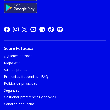
Sobre Fotocasa
¿Quiénes somos?
Mapa web
Sala de prensa
Preguntas frecuentes - FAQ
Política de privacidad
Seguridad
Gestionar preferencias y cookies
Canal de denuncias