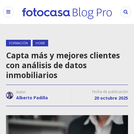
FORMACIÓN
HOME
Capta más y mejores clientes
con análisis de datos
inmobiliarios
Fecha de publicación
Autor
Alberto Padilla
20 octubre 2025