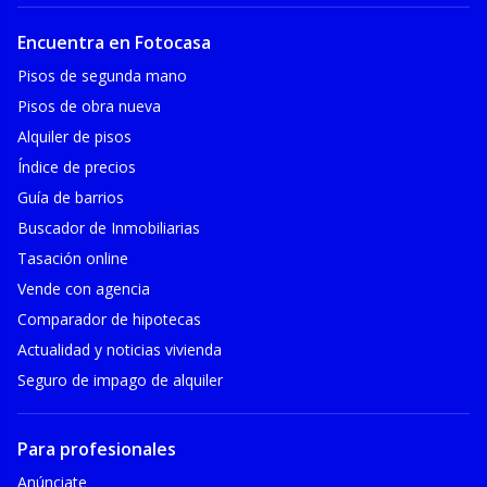
Encuentra en Fotocasa
Pisos de segunda mano
Pisos de obra nueva
Alquiler de pisos
Índice de precios
Guía de barrios
Buscador de Inmobiliarias
Tasación online
Vende con agencia
Comparador de hipotecas
Actualidad y noticias vivienda
Seguro de impago de alquiler
Para profesionales
Anúnciate