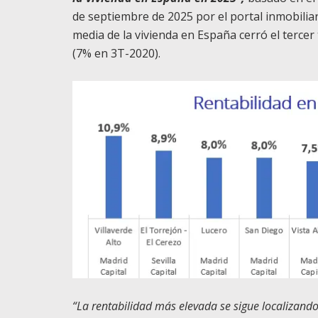
de septiembre de 2025 por el portal inmobilia
media de la vivienda en España cerró el terc
(7% en 3T-2020).
“La rentabilidad más elevada se sigue localizand