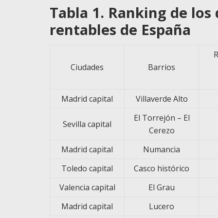
Tabla 1. Ranking de los
rentables de España
R
Ciudades
Barrios
Madrid capital
Villaverde Alto
El Torrejón – El
Sevilla capital
Cerezo
Madrid capital
Numancia
Toledo capital
Casco histórico
Valencia capital
El Grau
Madrid capital
Lucero