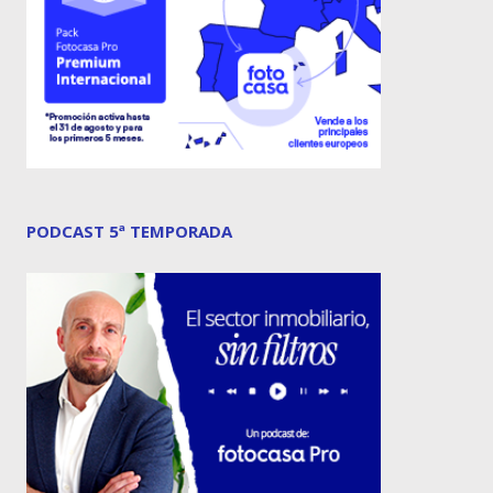
PODCAST 5ª TEMPORADA