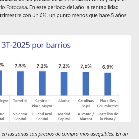
rio
Fotocasa
. En este periodo del año la rentabilidad
er trimestre con un 6%, un punto menos que hace 5 años
o en las zonas con precios de compra más asequibles. En un