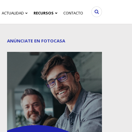
ACTUALIDAD
RECURSOS
CONTACTO
ANÚNCIATE EN FOTOCASA