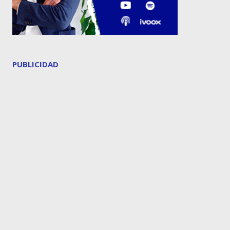
PUBLICIDAD