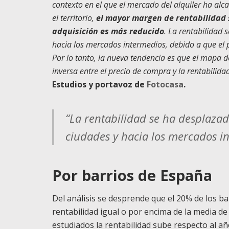
contexto en el que el mercado del alquiler ha 
el territorio,
el mayor margen de rentabilidad 
adquisición es más reducido
. La rentabilidad 
hacia los mercados intermedios, debido a que el
Por lo tanto, la nueva tendencia es que el mapa d
inversa entre el precio de compra y la rentabilida
Estudios y portavoz de
Fotocasa
.
“La rentabilidad se ha desplazad
ciudades y hacia los mercados i
Por barrios de España
Del análisis se desprende que el 20% de los ba
rentabilidad igual o por encima de la media de
estudiados la rentabilidad sube respecto al añ