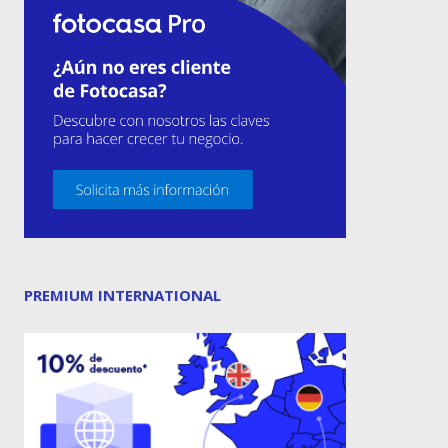
PREMIUM INTERNATIONAL