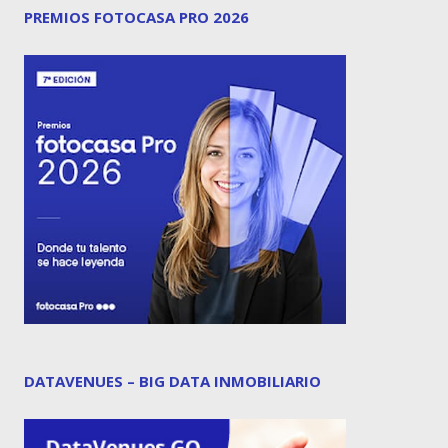
PREMIOS FOTOCASA PRO 2026
DATAVENUES – BIG DATA INMOBILIARIO