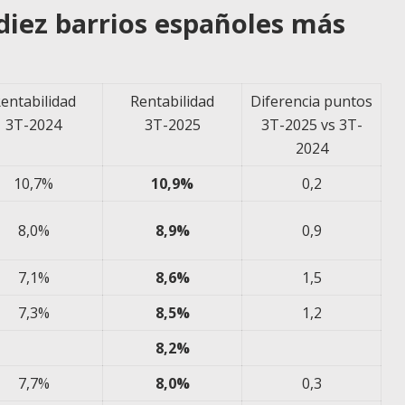
 diez barrios españoles más
entabilidad
Rentabilidad
Diferencia puntos
3T-2024
3T-2025
3T-2025 vs 3T-
2024
10,7%
10,9%
0,2
8,0%
8,9%
0,9
7,1%
8,6%
1,5
7,3%
8,5%
1,2
8,2%
7,7%
8,0%
0,3