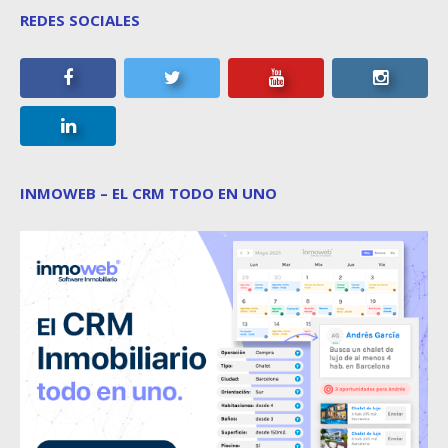
REDES SOCIALES
INMOWEB – EL CRM TODO EN UNO