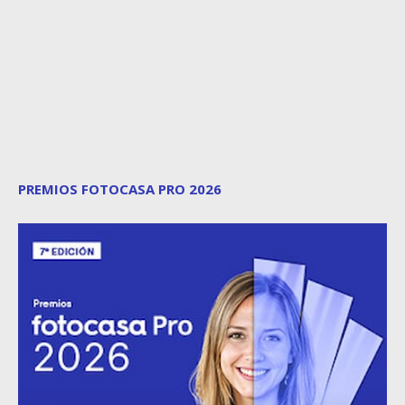
PREMIOS FOTOCASA PRO 2026