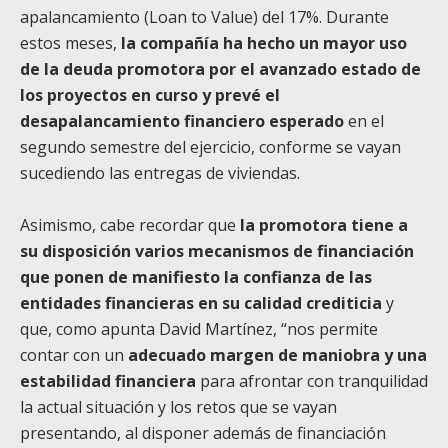
apalancamiento (Loan to Value) del 17%. Durante
estos meses,
la compañía ha hecho un mayor uso
de la deuda promotora por el avanzado estado de
los proyectos en curso y prevé el
desapalancamiento financiero esperado
en el
segundo semestre del ejercicio, conforme se vayan
sucediendo las entregas de viviendas.
Asimismo, cabe recordar que
la promotora tiene a
su disposición varios mecanismos de financiación
que ponen de manifiesto la confianza de las
entidades financieras en su calidad crediticia
y
que, como apunta David Martínez, “nos permite
contar con un
adecuado margen de maniobra y una
estabilidad financiera
para afrontar con tranquilidad
la actual situación y los retos que se vayan
presentando, al disponer además de financiación