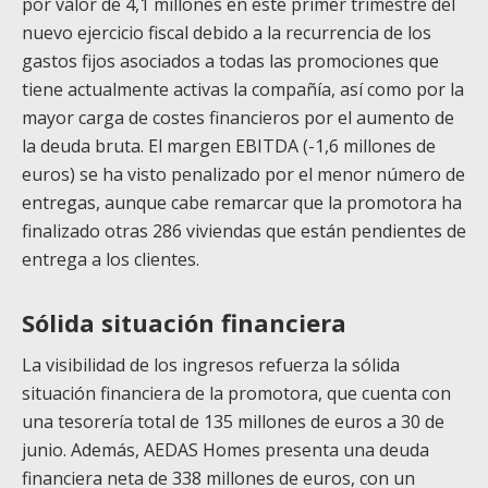
por valor de 4,1 millones en este primer trimestre del
nuevo ejercicio fiscal debido a la recurrencia de los
gastos fijos asociados a todas las promociones que
tiene actualmente activas la compañía, así como por la
mayor carga de costes financieros por el aumento de
la deuda bruta. El margen EBITDA (-1,6 millones de
euros) se ha visto penalizado por el menor número de
entregas, aunque cabe remarcar que la promotora ha
finalizado otras 286 viviendas que están pendientes de
entrega a los clientes.
Sólida situación financiera
La visibilidad de los ingresos refuerza la sólida
situación financiera de la promotora, que cuenta con
una tesorería total de 135 millones de euros a 30 de
junio. Además, AEDAS Homes presenta una deuda
financiera neta de 338 millones de euros, con un