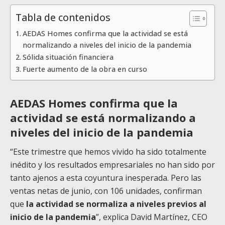
Tabla de contenidos
AEDAS Homes confirma que la actividad se está
normalizando a niveles del inicio de la pandemia
Sólida situación financiera
Fuerte aumento de la obra en curso
AEDAS Homes confirma que la
actividad se está normalizando a
niveles del inicio de la pandemia
“Este trimestre que hemos vivido ha sido totalmente
inédito y los resultados empresariales no han sido por
tanto ajenos a esta coyuntura inesperada. Pero las
ventas netas de junio, con 106 unidades, confirman
que
la actividad se normaliza a niveles previos al
inicio de la pandemia
”, explica David Martínez, CEO