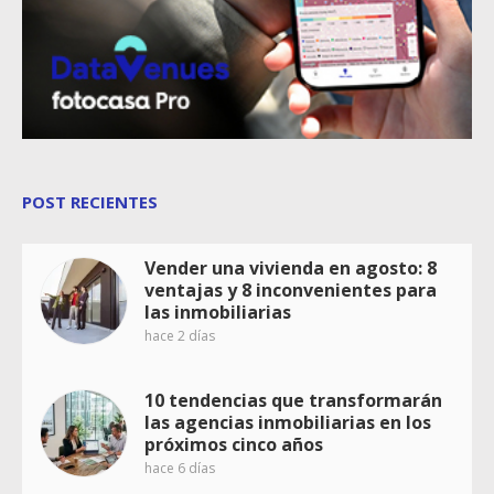
POST RECIENTES
Vender una vivienda en agosto: 8
ventajas y 8 inconvenientes para
las inmobiliarias
hace 2 días
10 tendencias que transformarán
las agencias inmobiliarias en los
próximos cinco años
hace 6 días