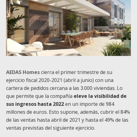
AEDAS Homes
cierra el primer trimestre de su
ejercicio fiscal 2020-2021 (abril a junio) con una
cartera de pedidos cercana a las 3.000 viviendas. Lo
que permite que la compañía
eleve la visibilidad de
sus ingresos hasta 2022
en un importe de 984
millones de euros. Esto supone, además, cubrir el 84%
de las ventas hasta abril de 2021 y hasta el 49% de las
ventas previstas del siguiente ejercicio.