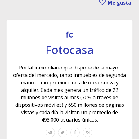
Me gusta
Fotocasa
Portal inmobiliario que dispone de la mayor
oferta del mercado, tanto inmuebles de segunda
mano como promociones de obra nueva y
alquiler. Cada mes genera un tráfico de 22
millones de visitas al mes (70% a través de
dispositivos móviles) y 650 millones de páginas
vistas y cada día la visitan un promedio de
493.000 usuarios únicos.