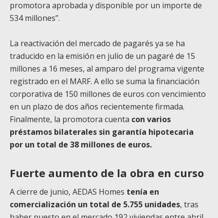
promotora aprobada y disponible por un importe de
534 millones”.
La reactivación del mercado de pagarés ya se ha
traducido en la emisión en julio de un pagaré de 15
millones a 16 meses, al amparo del programa vigente
registrado en el MARF. A ello se suma la financiación
corporativa de 150 millones de euros con vencimiento
en un plazo de dos años recientemente firmada.
Finalmente, la promotora cuenta
con varios
préstamos bilaterales sin garantía hipotecaria
por un total de 38 millones de euros.
Fuerte aumento de la obra en curso
A cierre de junio, AEDAS Homes
tenía en
comercialización un total de 5.755 unidades
, tras
haber puesto en el mercado 192 viviendas entre abril