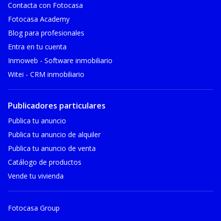
Contacta con Fotocasa
Fotocasa Academy
Blog para profesionales
Entra en tu cuenta
Inmoweb - Software inmobiliario
Witei - CRM inmobiliario
Publicadores particulares
Publica tu anuncio
Publica tu anuncio de alquiler
Publica tu anuncio de venta
Catálogo de productos
Vende tu vivienda
Fotocasa Group