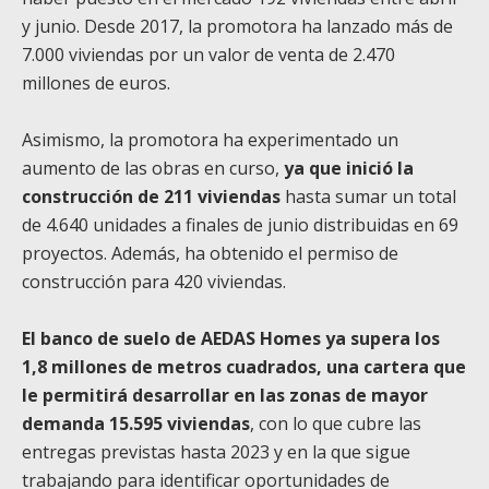
y junio. Desde 2017, la promotora ha lanzado más de
7.000 viviendas por un valor de venta de 2.470
millones de euros.
Asimismo, la promotora ha experimentado un
aumento de las obras en curso,
ya que inició la
construcción de 211 viviendas
hasta sumar un total
de 4.640 unidades a finales de junio distribuidas en 69
proyectos. Además, ha obtenido el permiso de
construcción para 420 viviendas.
El banco de suelo de AEDAS Homes ya supera los
1,8 millones de metros cuadrados, una cartera que
le permitirá desarrollar en las zonas de mayor
demanda 15.595 viviendas
, con lo que cubre las
entregas previstas hasta 2023 y en la que sigue
trabajando para identificar oportunidades de