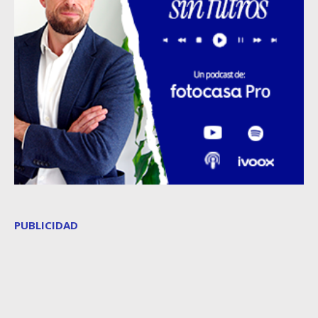
PUBLICIDAD