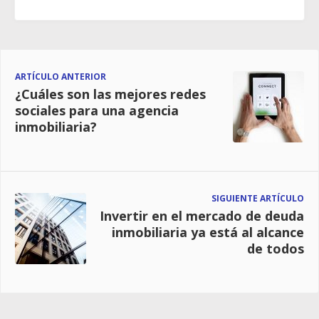
ARTÍCULO ANTERIOR
¿Cuáles son las mejores redes
sociales para una agencia
inmobiliaria?
SIGUIENTE ARTÍCULO
Invertir en el mercado de deuda
inmobiliaria ya está al alcance
de todos