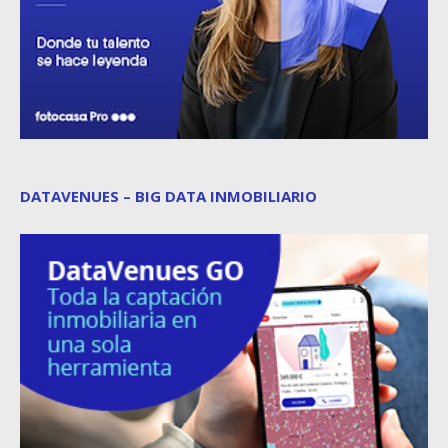
DATAVENUES – BIG DATA INMOBILIARIO