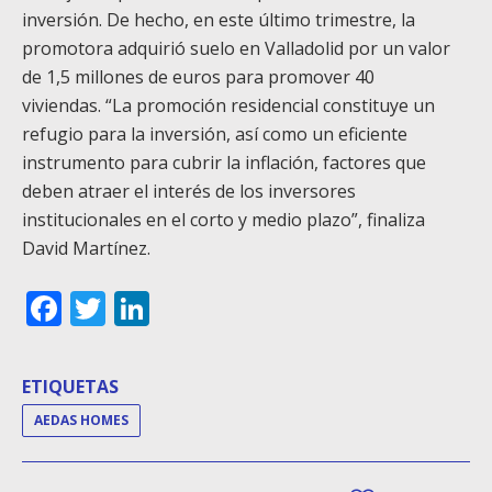
inversión. De hecho, en este último trimestre, la
promotora adquirió suelo en Valladolid por un valor
de 1,5 millones de euros para promover 40
viviendas. “La promoción residencial constituye un
refugio para la inversión, así como un eficiente
instrumento para cubrir la inflación, factores que
deben atraer el interés de los inversores
institucionales en el corto y medio plazo”, finaliza
David Martínez.
Facebook
Twitter
LinkedIn
ETIQUETAS
AEDAS HOMES