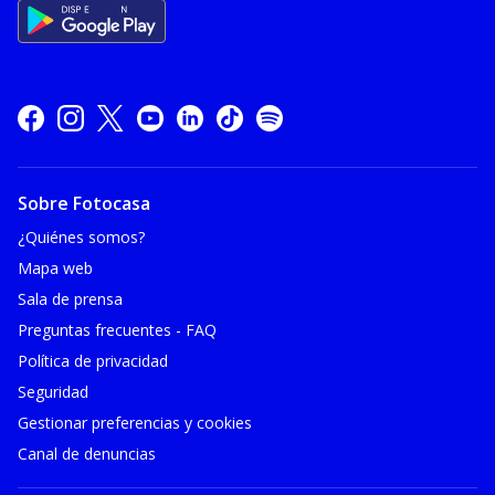
Sobre Fotocasa
¿Quiénes somos?
Mapa web
Sala de prensa
Preguntas frecuentes - FAQ
Política de privacidad
Seguridad
Gestionar preferencias y cookies
Canal de denuncias