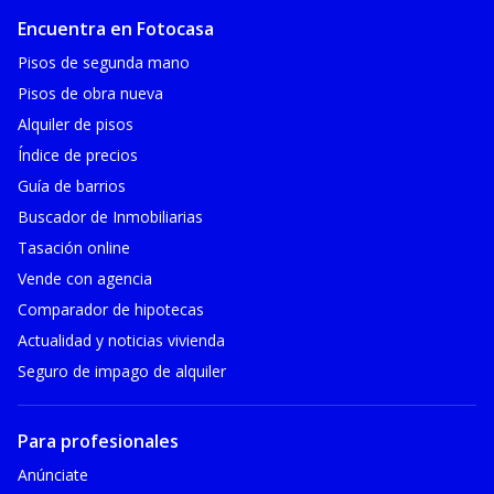
Encuentra en Fotocasa
Pisos de segunda mano
Pisos de obra nueva
Alquiler de pisos
Índice de precios
Guía de barrios
Buscador de Inmobiliarias
Tasación online
Vende con agencia
Comparador de hipotecas
Actualidad y noticias vivienda
Seguro de impago de alquiler
Para profesionales
Anúnciate