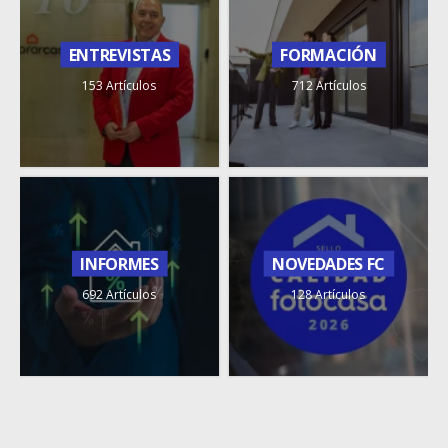
ENTREVISTAS
FORMACIÓN
153 Artículos
712 Artículos
INFORMES
NOVEDADES FC
692 Artículos
128 Artículos