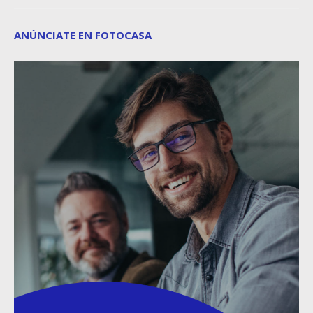
ANÚNCIATE EN FOTOCASA