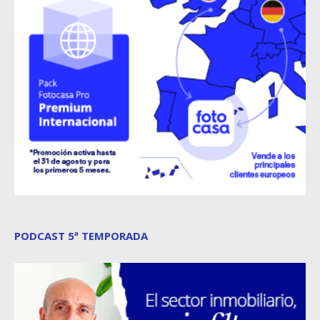
PODCAST 5ª TEMPORADA