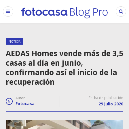
NOTICIA
AEDAS Homes vende más de 3,5
casas al día en junio,
confirmando así el inicio de la
recuperación
Fecha de publicación
Autor
Fotocasa
29 julio 2020