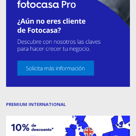
PREMIUM INTERNATIONAL