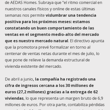
de AEDAS Homes. Subraya que “el ritmo comercial en
nuestros canales físicos y online de estas últimas
semanas nos permite
vislumbrar una tendencia
positiva para los próximos meses: estamos
constatando un buen comportamiento de las
ventas en el segmento medio-alto del mercado
que es nuestro mercado natural
. El directivo apunta
que la promotora prevé formalizar en torno al
centenar de ventas netas durante el mes de julio, lo
que pone de relieve la demanda estructural de
vivienda existente del mercado.
De abril a junio
, la compañía ha registrado una
cifra de ingresos cercana a los 30 millones de
euros (27,2 millones) gracias a la entrega de 62
viviendas
, lo que representa un margen bruto de 6,9
millones de euros. Por otra parte, contabiliza pérdidas