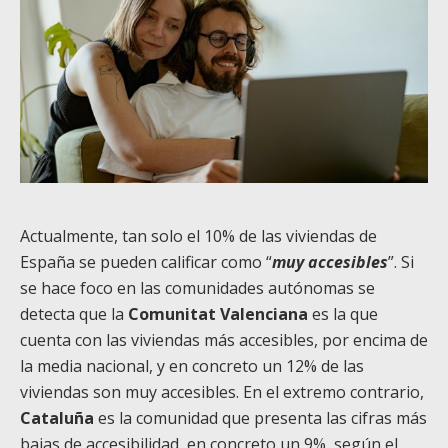
Actualmente, tan solo el 10% de las viviendas de
España se pueden calificar como “
muy accesibles
”. Si
se hace foco en las comunidades autónomas se
detecta que la
Comunitat Valenciana
es la que
cuenta con las viviendas más accesibles, por encima de
la media nacional, y en concreto un 12% de las
viviendas son muy accesibles. En el extremo contrario,
Cataluña
es la comunidad que presenta las cifras más
bajas de accesibilidad, en concreto un 9%, según el