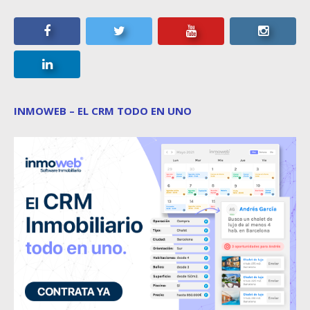
INMOWEB – EL CRM TODO EN UNO