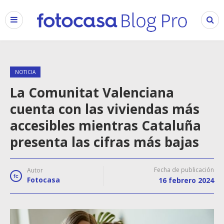
NOTICIA
La Comunitat Valenciana
cuenta con las viviendas más
accesibles mientras Cataluña
presenta las cifras más bajas
Fecha de publicación
Autor
Fotocasa
16 febrero 2024