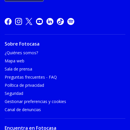
Sobre Fotocasa
¿Quiénes somos?
Mapa web
Sala de prensa
Preguntas frecuentes - FAQ
Política de privacidad
Seguridad
Gestionar preferencias y cookies
Canal de denuncias
Encuentra en Fotocasa