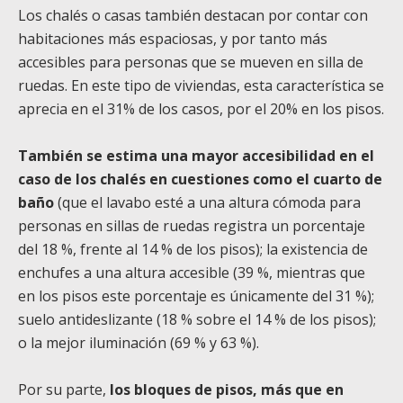
Los chalés o casas también destacan por contar con
habitaciones más espaciosas, y por tanto más
accesibles para personas que se mueven en silla de
ruedas. En este tipo de viviendas, esta característica se
aprecia en el 31% de los casos, por el 20% en los pisos.
También se estima una mayor accesibilidad en el
caso de los chalés en cuestiones como el cuarto de
baño
(que el lavabo esté a una altura cómoda para
personas en sillas de ruedas registra un porcentaje
del 18 %, frente al 14 % de los pisos); la existencia de
enchufes a una altura accesible (39 %, mientras que
en los pisos este porcentaje es únicamente del 31 %);
suelo antideslizante (18 % sobre el 14 % de los pisos);
o la mejor iluminación (69 % y 63 %).
Por su parte,
los bloques de pisos, más que en