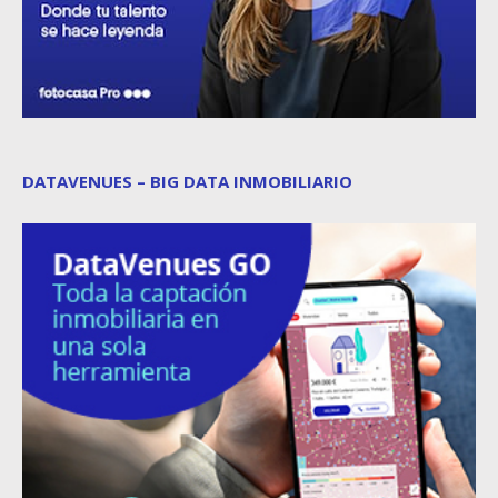
DATAVENUES – BIG DATA INMOBILIARIO