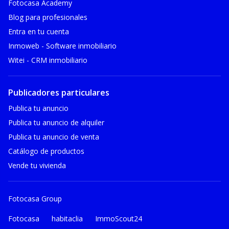
Fotocasa Academy
Blog para profesionales
Entra en tu cuenta
Inmoweb - Software inmobiliario
Witei - CRM inmobiliario
Publicadores particulares
Publica tu anuncio
Publica tu anuncio de alquiler
Publica tu anuncio de venta
Catálogo de productos
Vende tu vivienda
Fotocasa Group
Fotocasa
habitaclia
ImmoScout24