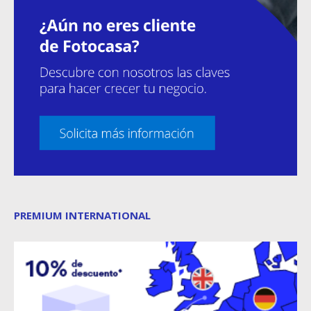
PREMIUM INTERNATIONAL