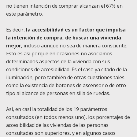
no tienen intención de comprar alcanzan el 67% en
este parámetro.
Es decir,
la accesibilidad es un factor que impulsa
la intención de compra, de buscar una vivienda
mejor
, incluso aunque no sea de manera consciente.
Esto es así porque en ocasiones no asociamos
determinados aspectos de la vivienda con sus
condiciones de accesibilidad. Es el caso ya citado de la
iluminación, pero también de otras cuestiones tales
como la existencia de botones de ascensor o de otro
tipo al alcance de personas en silla de ruedas.
Así, en casi la totalidad de los 19 parámetros
consultados (en todos menos uno), los porcentajes de
accesibilidad de las viviendas de las personas
consultadas son superiores, y en algunos casos