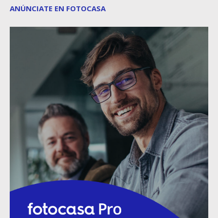
ANÚNCIATE EN FOTOCASA