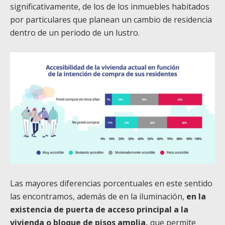
significativamente, de los de los inmuebles habitados
por particulares que planean un cambio de residencia
dentro de un periodo de un lustro.
Las mayores diferencias porcentuales en este sentido
las encontramos, además de en la iluminación,
en la
existencia de puerta de acceso principal a la
vivienda o bloque de pisos amplia,
que permite