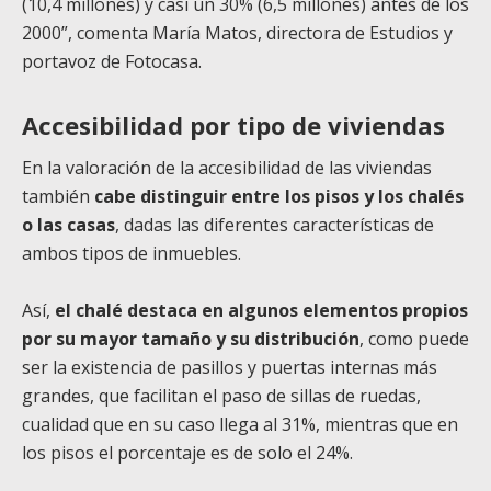
(10,4 millones) y casi un 30% (6,5 millones) antes de los
2000”, comenta María Matos, directora de Estudios y
portavoz de Fotocasa.
Accesibilidad por tipo de viviendas
En la valoración de la accesibilidad de las viviendas
también
cabe distinguir entre los pisos y los chalés
o las casas
, dadas las diferentes características de
ambos tipos de inmuebles.
Así,
el chalé destaca en algunos elementos propios
por su mayor tamaño y su distribución
, como puede
ser la existencia de pasillos y puertas internas más
grandes, que facilitan el paso de sillas de ruedas,
cualidad que en su caso llega al 31%, mientras que en
los pisos el porcentaje es de solo el 24%.