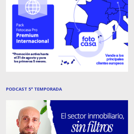
PODCAST 5ª TEMPORADA