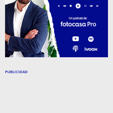
PUBLICIDAD