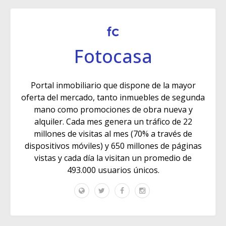
Fotocasa
Portal inmobiliario que dispone de la mayor
oferta del mercado, tanto inmuebles de segunda
mano como promociones de obra nueva y
alquiler. Cada mes genera un tráfico de 22
millones de visitas al mes (70% a través de
dispositivos móviles) y 650 millones de páginas
vistas y cada día la visitan un promedio de
493.000 usuarios únicos.