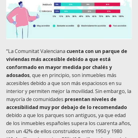
“La Comunitat Valenciana
cuenta con un parque de
viviendas más accesible debido a que está
conformado en mayor medida por chalés y
adosados
, que en principio, son inmuebles más
accesibles debido a que son más espaciosos en su
interior y permiten mejor la movilidad. Sin embargo, la
mayoría de comunidades
presentan niveles de
accesibilidad muy por debajo de lo recomendado
debido a que los parques son antiguos, ya que edad
de los inmuebles españoles supera los cuarenta años,
con un 42% de ellos construidos entre 1950 y 1980