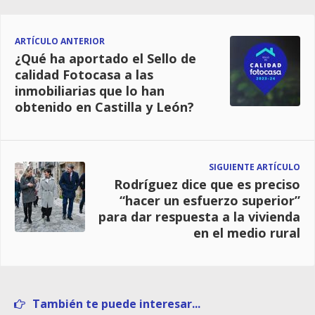
ARTÍCULO ANTERIOR
¿Qué ha aportado el Sello de
calidad Fotocasa a las
inmobiliarias que lo han
obtenido en Castilla y León?
SIGUIENTE ARTÍCULO
Rodríguez dice que es preciso
“hacer un esfuerzo superior”
para dar respuesta a la vivienda
en el medio rural
También te puede interesar...