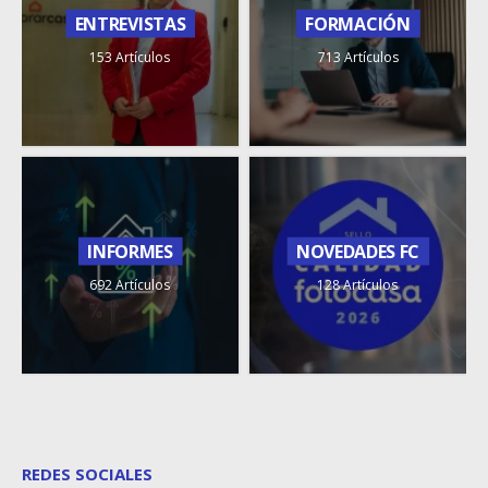
ENTREVISTAS
FORMACIÓN
153 Artículos
713 Artículos
INFORMES
NOVEDADES FC
692 Artículos
128 Artículos
REDES SOCIALES