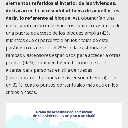
elementos referidos al interior de las viviendas,
destacan en la accesibilidad fuera de aquellas, es
decir, lo referente al bloque.
Así, obtendrían una
mejor puntuación en elementos como la existencia de
una puerta de acceso de los bloques amplia (42%,
mientras que el porcentaje en los chalés de este
parámetro es de solo el 29%); o la existencia de
rampas y ascensores espaciosos para acceder a otras
plantas (42%). También tienen botones de fácil
alcance para personas en silla de ruedas
(interruptores, botones del ascensor, etcétera), con
un 33 %, cuatro puntos porcentuales más que en los
chalés o casas.