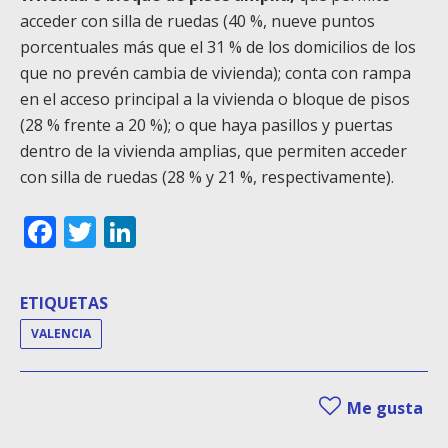
acceder con silla de ruedas (40 %, nueve puntos
porcentuales más que el 31 % de los domicilios de los
que no prevén cambia de vivienda); conta con rampa
en el acceso principal a la vivienda o bloque de pisos
(28 % frente a 20 %); o que haya pasillos y puertas
dentro de la vivienda amplias, que permiten acceder
con silla de ruedas (28 % y 21 %, respectivamente).
Facebook
Twitter
LinkedIn
ETIQUETAS
VALENCIA
Me gusta