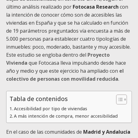
último análisis realizado por
Fotocasa Research
con
la intención de conocer cómo son de accesibles las
viviendas en España y que se ha calculado en función
de 19 parámetros preguntados vía encuesta a más de
5.000 personas para establecer cuatro tipologías de
inmuebles: poco, moderado, bastante y muy accesible.
Este estudio se engloba dentro del
Proyecto
Vivienda
que Fotocasa lleva impulsando desde hace
año y medio y que este ejercicio ha ampliado con
el
colectivo de personas con movilidad reducida
.
Tabla de contenidos
Accesibilidad por tipo de viviendas
A más intención de compra, menor accesibilidad
En el caso de las comunidades de
Madrid y Andalucía