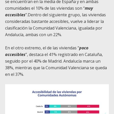
se encuentran en la media de España y en ambas
comunidades el 10% de las viviendas son “
muy
accesibles
”.Dentro del siguiente grupo, las viviendas
consideradas bastante accesibles, vuelve a liderar la
clasificación la Comunidad Valenciana, igualada por
Andalucía, ambas con un 22%.
En el otro extremo, el de las viviendas “
poco
accesibles
”, destaca el 41% registrado en Cataluña,
seguido por el 40% de Madrid. Andalucía marca un
38%, mientras que la Comunidad Valenciana se queda
en el 37%.