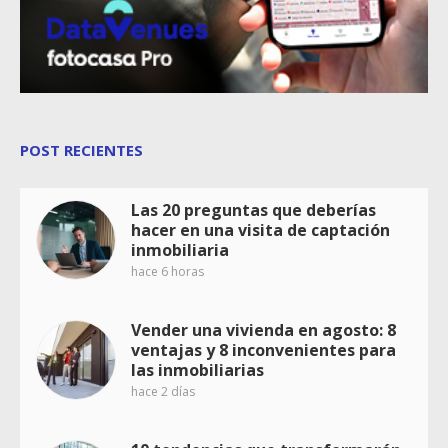
POST RECIENTES
Las 20 preguntas que deberías
hacer en una visita de captación
inmobiliaria
hace 6 horas
Vender una vivienda en agosto: 8
ventajas y 8 inconvenientes para
las inmobiliarias
hace 2 días