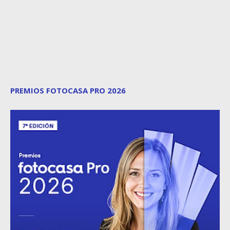
PREMIOS FOTOCASA PRO 2026