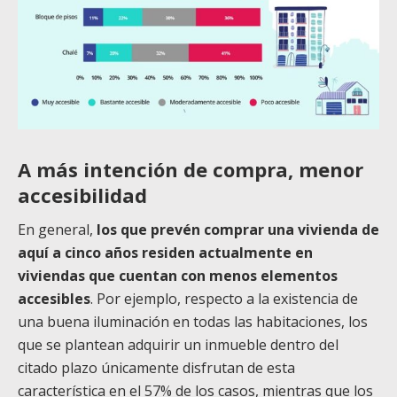
A más intención de compra, menor
accesibilidad
En general,
los que prevén comprar una vivienda de
aquí a cinco años residen actualmente en
viviendas que cuentan con menos elementos
accesibles
. Por ejemplo, respecto a la existencia de
una buena iluminación en todas las habitaciones, los
que se plantean adquirir un inmueble dentro del
citado plazo únicamente disfrutan de esta
característica en el 57% de los casos, mientras que los