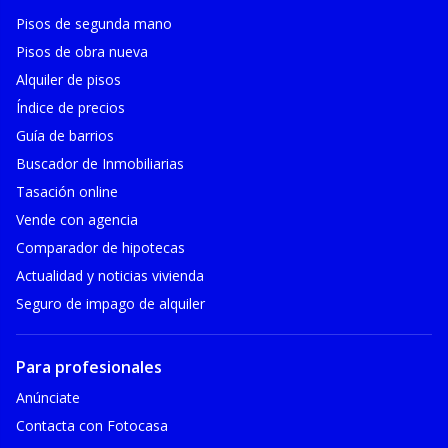
Pisos de segunda mano
Pisos de obra nueva
Alquiler de pisos
Índice de precios
Guía de barrios
Buscador de Inmobiliarias
Tasación online
Vende con agencia
Comparador de hipotecas
Actualidad y noticias vivienda
Seguro de impago de alquiler
Para profesionales
Anúnciate
Contacta con Fotocasa