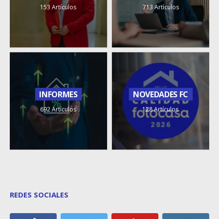
153 Artículos
713 Artículos
INFORMES
NOVEDADES FC
692 Artículos
128 Artículos
REDES SOCIALES