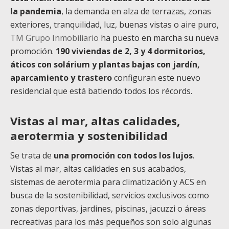
la pandemia
, la demanda en alza de terrazas, zonas
exteriores, tranquilidad, luz, buenas vistas o aire puro,
TM Grupo Inmobiliario
ha puesto en marcha su nueva
promoción.
190 viviendas de 2, 3 y 4 dormitorios,
áticos con solárium y plantas bajas con jardín,
aparcamiento y trastero
configuran este nuevo
residencial que está batiendo todos los récords.
Vistas al mar, altas calidades,
aerotermia y sostenibilidad
Se trata de
una promoción con todos los lujos
.
Vistas al mar, altas calidades en sus acabados,
sistemas de aerotermia para climatización y ACS en
busca de la sostenibilidad, servicios exclusivos como
zonas deportivas, jardines, piscinas, jacuzzi o áreas
recreativas para los más pequeños son solo algunas