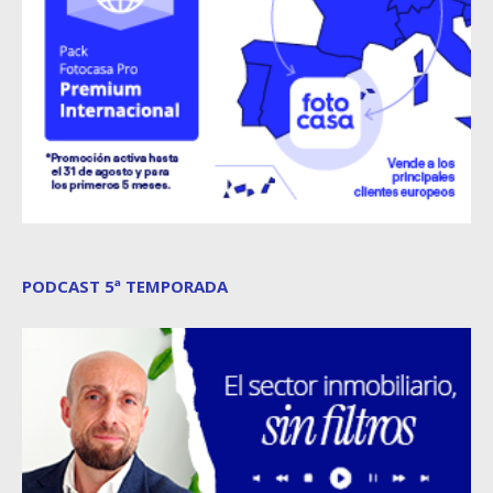
PODCAST 5ª TEMPORADA