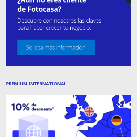
PREMIUM INTERNATIONAL