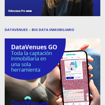
DATAVENUES – BIG DATA INMOBILIARIO