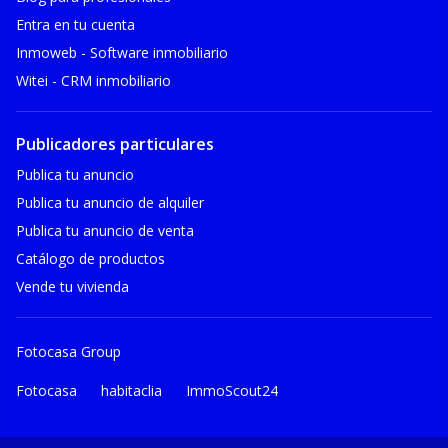
Entra en tu cuenta
Inmoweb - Software inmobiliario
Witei - CRM inmobiliario
Publicadores particulares
Publica tu anuncio
Publica tu anuncio de alquiler
Publica tu anuncio de venta
Catálogo de productos
Vende tu vivienda
Fotocasa Group
Fotocasa
habitaclia
ImmoScout24