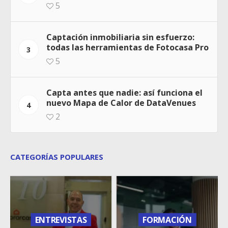
5
Captación inmobiliaria sin esfuerzo:
todas las herramientas de Fotocasa Pro
3
5
Capta antes que nadie: así funciona el
nuevo Mapa de Calor de DataVenues
4
2
CATEGORÍAS POPULARES
ENTREVISTAS
FORMACIÓN