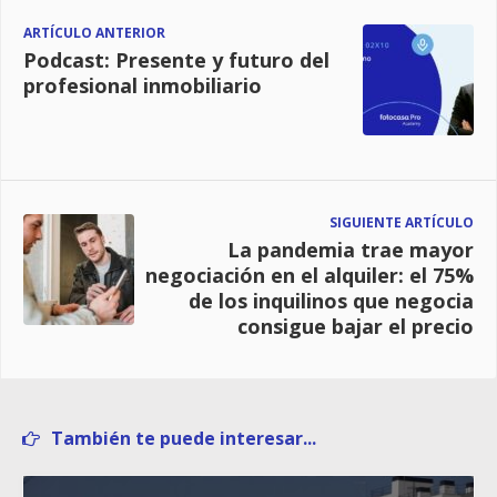
ARTÍCULO ANTERIOR
Podcast: Presente y futuro del
profesional inmobiliario
SIGUIENTE ARTÍCULO
La pandemia trae mayor
negociación en el alquiler: el 75%
de los inquilinos que negocia
consigue bajar el precio
También te puede interesar...