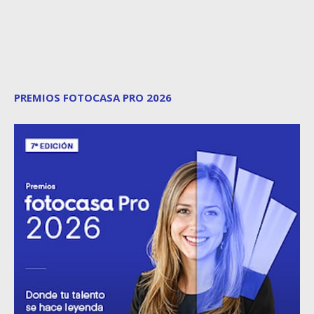
PREMIOS FOTOCASA PRO 2026