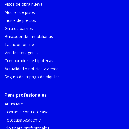
Pisos de obra nueva
Alquiler de pisos
Índice de precios
Guía de barrios
Buscador de Inmobiliarias
Tasación online
Vende con agencia
Comparador de hipotecas
Actualidad y noticias vivienda
Seguro de impago de alquiler
Para profesionales
Anúnciate
Contacta con Fotocasa
Fotocasa Academy
Blog para profesionales