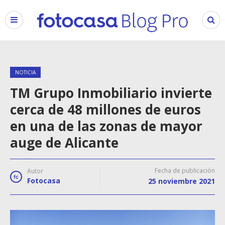
NOTICIA
TM Grupo Inmobiliario invierte
cerca de 48 millones de euros
en una de las zonas de mayor
auge de Alicante
Fecha de publicación
Autor
Fotocasa
25 noviembre 2021