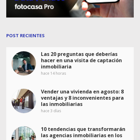
POST RECIENTES
Las 20 preguntas que deberías
hacer en una visita de captación
inmobiliaria
hace 14 horas
Vender una vivienda en agosto: 8
ventajas y 8 inconvenientes para
las inmobiliarias
hace 3 días
10 tendencias que transformarán
las agencias inmobiliarias en los