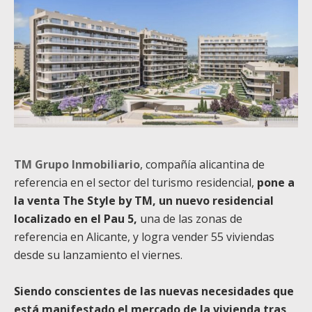
TM Grupo Inmobiliario
, compañía alicantina de
referencia en el sector del turismo residencial,
pone a
la venta
The Style by TM, un nuevo residencial
localizado en el Pau 5,
una de las zonas de
referencia en Alicante, y logra vender 55 viviendas
desde su lanzamiento el viernes.
Siendo conscientes de las nuevas necesidades que
está manifestado el mercado de la vivienda tras