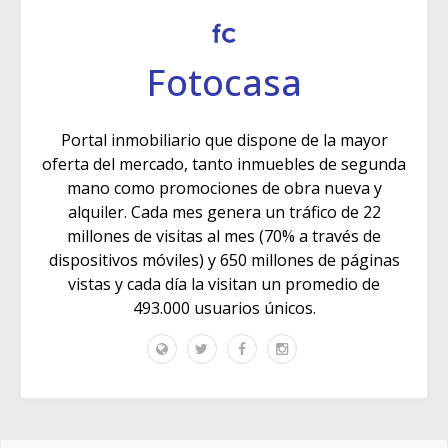
Fotocasa
Portal inmobiliario que dispone de la mayor
oferta del mercado, tanto inmuebles de segunda
mano como promociones de obra nueva y
alquiler. Cada mes genera un tráfico de 22
millones de visitas al mes (70% a través de
dispositivos móviles) y 650 millones de páginas
vistas y cada día la visitan un promedio de
493.000 usuarios únicos.