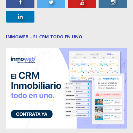
INMOWEB – EL CRM TODO EN UNO