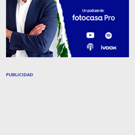
PUBLICIDAD