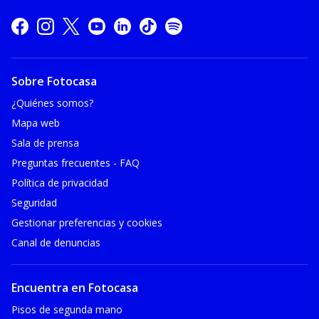
Sobre Fotocasa
¿Quiénes somos?
Mapa web
Sala de prensa
Preguntas frecuentes - FAQ
Política de privacidad
Seguridad
Gestionar preferencias y cookies
Canal de denuncias
Encuentra en Fotocasa
Pisos de segunda mano