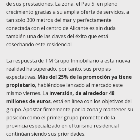
de sus prestaciones. La zona, el Pau 5, en pleno
crecimiento gracias a su amplia oferta de servicios, a
tan solo 300 metros del mar y perfectamente
conectada con el centro de Alicante es sin duda
también una de las claves del éxito que está
cosechando este residencial.
La respuesta de TM Grupo Inmobiliario a esta nueva
realidad ha superado, por tanto, sus propias
expectativas.
Más del 25% de la promoción ya tiene
propietario
, habiéndose lanzado al mercado este
mismo viernes. La
inversión, de alrededor 48
millones de euros
, está en línea con los objetivos del
grupo. Apostar firmemente por la zona y mantener su
posición como el primer grupo promotor de la
provincia especializado en el turismo residencial
continúan siendo sus prioridades.