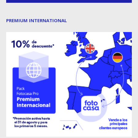
PREMIUM INTERNATIONAL