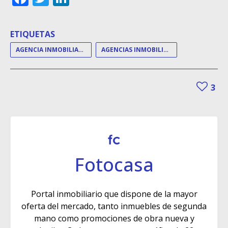
ETIQUETAS
AGENCIA INMOBILIARIA
AGENCIAS INMOBILIARIAS
3
Fotocasa
Portal inmobiliario que dispone de la mayor
oferta del mercado, tanto inmuebles de segunda
mano como promociones de obra nueva y