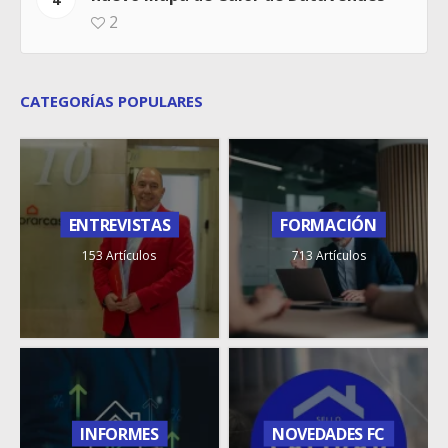
2
CATEGORÍAS POPULARES
ENTREVISTAS
FORMACIÓN
153 Artículos
713 Artículos
INFORMES
NOVEDADES FC