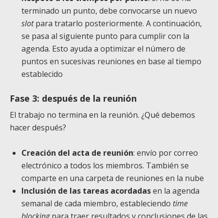
terminado un punto, debe convocarse un nuevo
slot
para tratarlo posteriormente. A continuación,
se pasa al siguiente punto para cumplir con la
agenda. Esto ayuda a optimizar el número de
puntos en sucesivas reuniones en base al tiempo
establecido
Fase 3: después de la reunión
El trabajo no termina en la reunión. ¿Qué debemos
hacer después?
Creación del acta de reunión
: envío por correo
electrónico a todos los miembros. También se
comparte en una carpeta de reuniones en la nube
Inclusión de las tareas
acordadas
en la agenda
semanal de cada miembro, estableciendo
time
blocking
para traer resultados y conclusiones de las