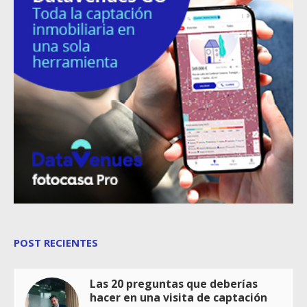
POST RECIENTES
Las 20 preguntas que deberías
hacer en una visita de captación