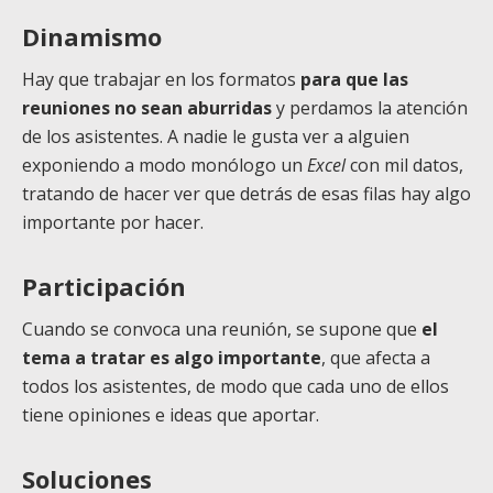
Dinamismo
Hay que trabajar en los formatos
para que las
reuniones no sean aburridas
y perdamos la atención
de los asistentes. A nadie le gusta ver a alguien
exponiendo a modo monólogo un
Excel
con mil datos,
tratando de hacer ver que detrás de esas filas hay algo
importante por hacer.
Participación
Cuando se convoca una reunión, se supone que
el
tema a tratar es algo importante
, que afecta a
todos los asistentes, de modo que cada uno de ellos
tiene opiniones e ideas que aportar.
Soluciones