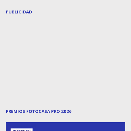
PUBLICIDAD
PREMIOS FOTOCASA PRO 2026