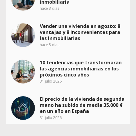
inmobiliaria
hace 3 días
Vender una vivienda en agosto: 8
ventajas y 8 inconvenientes para
las inmobiliarias
hace 5 días
10 tendencias que transformarán
las agencias inmobiliarias en los
próximos cinco años
31 julio 2026
El precio de la vivienda de segunda
mano ha subido de media 35.000 €
en un año en España
31 julio 2026