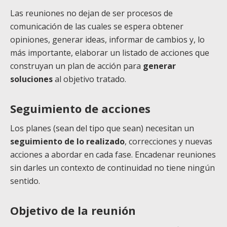
Las reuniones no dejan de ser procesos de
comunicación de las cuales se espera obtener
opiniones, generar ideas, informar de cambios y, lo
más importante, elaborar un listado de acciones que
construyan un plan de acción para
generar
soluciones
al objetivo tratado.
Seguimiento de acciones
Los planes (sean del tipo que sean) necesitan un
seguimiento de lo realizado
, correcciones y nuevas
acciones a abordar en cada fase. Encadenar reuniones
sin darles un contexto de continuidad no tiene ningún
sentido.
Objetivo de la reunión