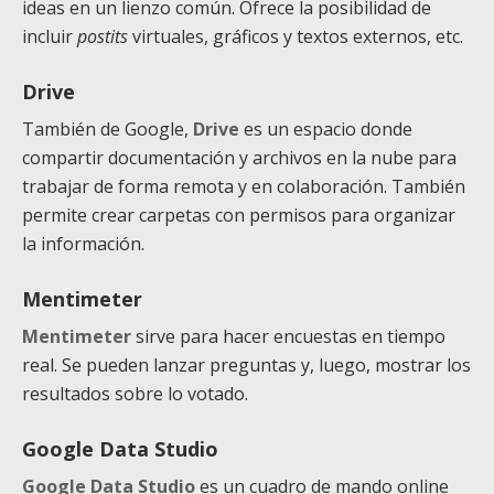
ideas en un lienzo común. Ofrece la posibilidad de
incluir
postits
virtuales, gráficos y textos externos, etc.
Drive
También de Google,
Drive
es un espacio donde
compartir documentación y archivos en la nube para
trabajar de forma remota y en colaboración. También
permite crear carpetas con permisos para organizar
la información.
Mentimeter
Mentimeter
sirve para hacer encuestas en tiempo
real. Se pueden lanzar preguntas y, luego, mostrar los
resultados sobre lo votado.
Google Data Studio
Google Data Studio
es un cuadro de mando online