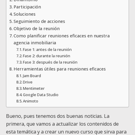
Participación
Soluciones
Seguimiento de acciones
Objetivo de la reunión
Como planificar reuniones eficaces en nuestra
agencia inmobiliaria
Fase 1: antes de la reunión
Fase 2: durante la reunión
Fase 3: después de la reunión
Herramientas útiles para reuniones eficaces
Jam Board
Drive
Mentimeter
Google Data Studio
Animoto
Bueno, pues tenemos dos buenas noticias. La
primera, que vamos a actualizar los contenidos de
esta temática y a crear un nuevo curso que sirva para