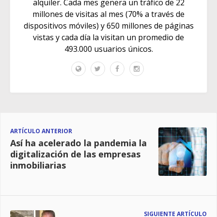
alquiler. Cada mes genera un tráfico de 22
millones de visitas al mes (70% a través de
dispositivos móviles) y 650 millones de páginas
vistas y cada día la visitan un promedio de
493.000 usuarios únicos.
ARTÍCULO ANTERIOR
Así ha acelerado la pandemia la
digitalización de las empresas
inmobiliarias
SIGUIENTE ARTÍCULO