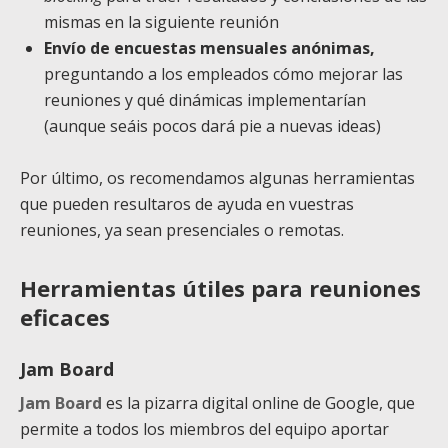
mismas en la siguiente reunión
Envío de encuestas mensuales
anónimas,
preguntando a los empleados cómo mejorar las
reuniones y qué dinámicas implementarían
(aunque seáis pocos dará pie a nuevas ideas)
Por último, os recomendamos algunas herramientas
que pueden resultaros de ayuda en vuestras
reuniones, ya sean presenciales o remotas.
Herramientas útiles para reuniones
eficaces
Jam Board
Jam Board
es la pizarra digital online de Google, que
permite a todos los miembros del equipo aportar