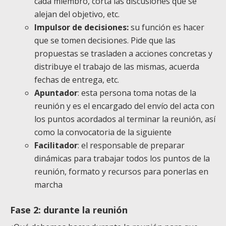
cada miembro, corta las discusiones que se
alejan del objetivo, etc.
Impulsor de decisiones:
su función es hacer
que se tomen decisiones. Pide que las
propuestas se trasladen a acciones concretas y
distribuye el trabajo de las mismas, acuerda
fechas de entrega, etc.
Apuntador
: esta persona toma notas de la
reunión y es el encargado del envío del acta con
los puntos acordados al terminar la reunión, así
como la convocatoria de la siguiente
Facilitador
: el responsable de preparar
dinámicas para trabajar todos los puntos de la
reunión, formato y recursos para ponerlas en
marcha
Fase 2: durante la reunión