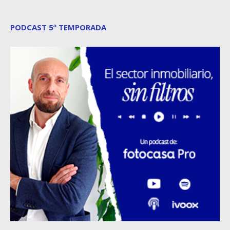
PODCAST 5ª TEMPORADA