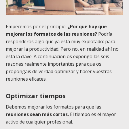
Empecemos por el principio.
¿Por qué hay que
mejorar los formatos de las reuniones?
Podría
responderos algo que ya está muy explotado: para
mejorar la productividad. Pero no, en realidad ahí no
está la clave. A continuación os expongo las seis
razones realmente importantes para que os
propongáis de verdad optimizar y hacer vuestras
reuniones eficaces.
Optimizar tiempos
Debemos mejorar los formatos para que las
reuniones sean más cortas.
El tiempo es el mayor
activo de cualquier profesional.