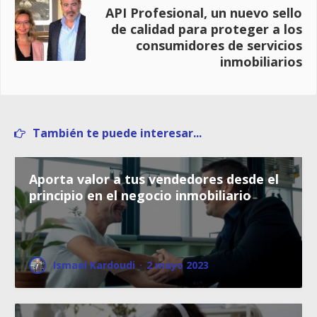
API Profesional, un nuevo sello
de calidad para proteger a los
consumidores de servicios
inmobiliarios
También te puede interesar...
Aporta valor a tus vendedores desde el
principio en el negocio inmobiliario
Ismael Kardoudi
·
2 mayo 2023