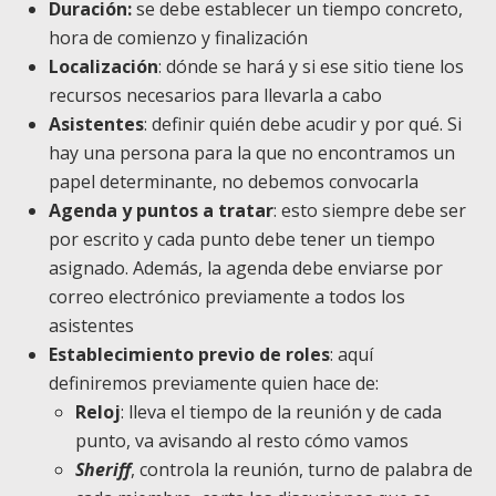
Duración:
se debe establecer un tiempo concreto,
hora de comienzo y finalización
Localización
: dónde se hará y si ese sitio tiene los
recursos necesarios para llevarla a cabo
Asistentes
: definir quién debe acudir y por qué. Si
hay una persona para la que no encontramos un
papel determinante, no debemos convocarla
Agenda y puntos a tratar
: esto siempre debe ser
por escrito y cada punto debe tener un tiempo
asignado. Además, la agenda debe enviarse por
correo electrónico previamente a todos los
asistentes
Establecimiento previo de roles
: aquí
definiremos previamente quien hace de:
Reloj
: lleva el tiempo de la reunión y de cada
punto, va avisando al resto cómo vamos
Sheriff
, controla la reunión, turno de palabra de