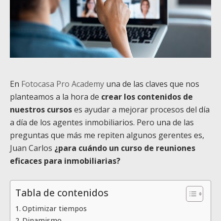
En
Fotocasa Pro Academy
una de las claves que nos
planteamos a la hora de
crear los contenidos de
nuestros cursos
es ayudar a mejorar procesos del día
a día de los agentes inmobiliarios. Pero una de las
preguntas que más me repiten algunos gerentes es,
Juan Carlos
¿para cuándo un curso de reuniones
eficaces para inmobiliarias?
Tabla de contenidos
Optimizar tiempos
Dinamismo