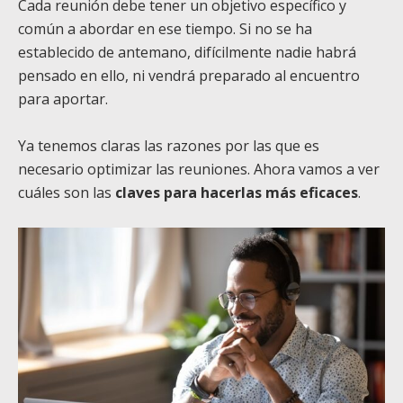
Cada reunión debe tener un objetivo específico y
común a abordar en ese tiempo. Si no se ha
establecido de antemano, difícilmente nadie habrá
pensado en ello, ni vendrá preparado al encuentro
para aportar.
Ya tenemos claras las razones por las que es
necesario optimizar las reuniones. Ahora vamos a ver
cuáles son las
claves para hacerlas más eficaces
.