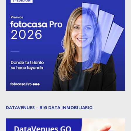
DATAVENUES – BIG DATA INMOBILIARIO