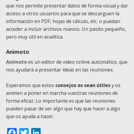
que nos permite presentar datos de forma visual y dar
acceso a otros usuarios para que se descarguen la
información en PDF, hojas de cálculo, etc. o puedan
acceder a incluir archivos nuevos. Un pasito pequeño,
pero muy útil en analítica.
Animoto
Animoto
es un editor de vídeo online automático, que
nos ayudará a presentar ideas en las reuniones.
Esperamos que estos
consejos os sean útiles
y os
animen a poner en marcha vuestras reuniones de
forma eficaz. Lo importante es que las reuniones
pueden pasar de ser algo que hay que hacer a algo
que os ayuda a hacer.
Facebook
Twitter
LinkedIn