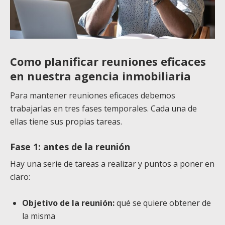
Como planificar reuniones eficaces
en nuestra agencia inmobiliaria
Para mantener reuniones eficaces debemos
trabajarlas en tres fases temporales. Cada una de
ellas tiene sus propias tareas.
Fase 1: antes de la reunión
Hay una serie de tareas a realizar y puntos a poner en
claro:
Objetivo de la reunión:
qué se quiere obtener de
la misma