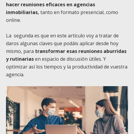
hacer reuniones eficaces en agencias
inmobiliarias,
tanto en formato presencial, como
online.
La segunda es que en este artículo voy a tratar de
daros algunas claves que podáis aplicar desde hoy
mismo, para
transformar esas reuniones aburridas
y rutinarias
en espacio de discusión útiles. Y
optimizar así los tiempos y la productividad de vuestra
agencia.