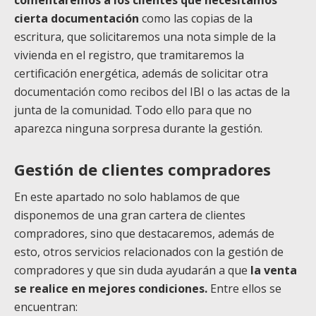
comentaremos a los clientes que necesitamos
cierta documentación
como las copias de la
escritura, que solicitaremos una nota simple de la
vivienda en el registro, que tramitaremos la
certificación energética, además de solicitar otra
documentación como recibos del IBI o las actas de la
junta de la comunidad. Todo ello para que no
aparezca ninguna sorpresa durante la gestión.
Gestión de clientes compradores
En este apartado no solo hablamos de que
disponemos de una gran cartera de clientes
compradores, sino que destacaremos, además de
esto, otros servicios relacionados con la gestión de
compradores y que sin duda ayudarán a que
la venta
se realice en mejores condiciones.
Entre ellos se
encuentran: