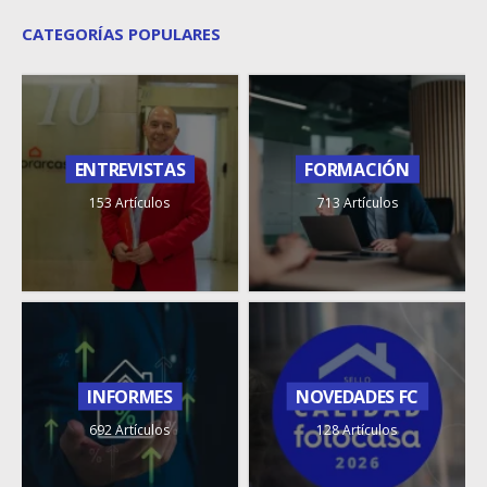
CATEGORÍAS POPULARES
ENTREVISTAS
FORMACIÓN
153 Artículos
713 Artículos
INFORMES
NOVEDADES FC
692 Artículos
128 Artículos