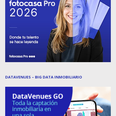
DATAVENUES – BIG DATA INMOBILIARIO