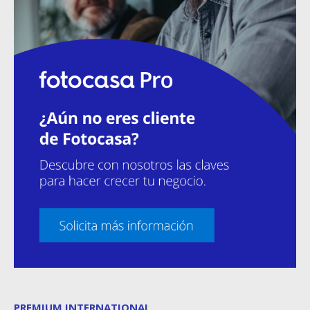
PREMIUM INTERNATIONAL