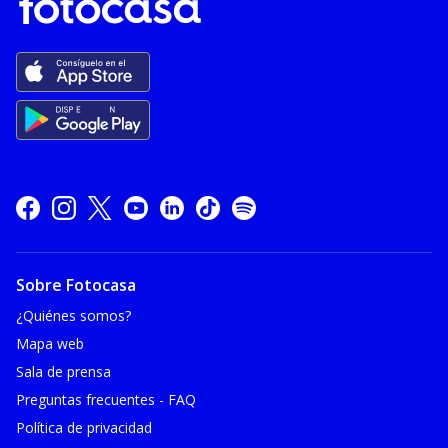
Sobre Fotocasa
¿Quiénes somos?
Mapa web
Sala de prensa
Preguntas frecuentes - FAQ
Política de privacidad