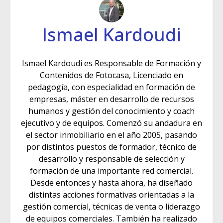
Ismael Kardoudi
Ismael Kardoudi es Responsable de Formación y
Contenidos de Fotocasa, Licenciado en
pedagogía, con especialidad en formación de
empresas, máster en desarrollo de recursos
humanos y gestión del conocimiento y coach
ejecutivo y de equipos. Comenzó su andadura en
el sector inmobiliario en el año 2005, pasando
por distintos puestos de formador, técnico de
desarrollo y responsable de selección y
formación de una importante red comercial.
Desde entonces y hasta ahora, ha diseñado
distintas acciones formativas orientadas a la
gestión comercial, técnicas de venta o liderazgo
de equipos comerciales. También ha realizado