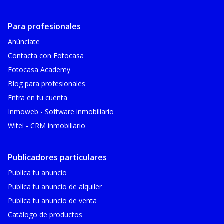
Para profesionales
Anúnciate
Contacta con Fotocasa
Fotocasa Academy
Blog para profesionales
Entra en tu cuenta
Inmoweb - Software inmobiliario
Witei - CRM inmobiliario
Publicadores particulares
Publica tu anuncio
Publica tu anuncio de alquiler
Publica tu anuncio de venta
Catálogo de productos