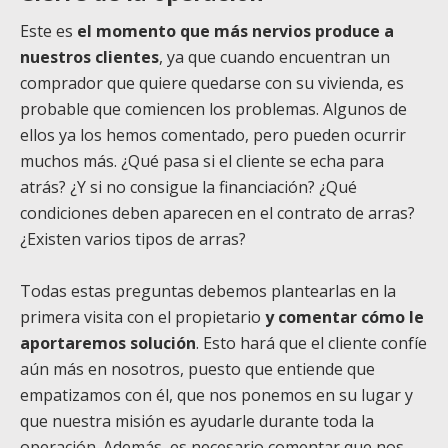
Este es
el momento que más nervios produce a
nuestros clientes
, ya que cuando encuentran un
comprador que quiere quedarse con su vivienda, es
probable que comiencen los problemas. Algunos de
ellos ya los hemos comentado, pero pueden ocurrir
muchos más. ¿Qué pasa si el cliente se echa para
atrás? ¿Y si no consigue la financiación? ¿Qué
condiciones deben aparecen en el contrato de arras?
¿Existen varios tipos de arras?
Todas estas preguntas debemos plantearlas en la
primera visita con el propietario
y comentar cómo le
aportaremos solución
. Esto hará que el cliente confíe
aún más en nosotros, puesto que entiende que
empatizamos con él, que nos ponemos en su lugar y
que nuestra misión es ayudarle durante toda la
operación. Además, es necesario comentar que nos