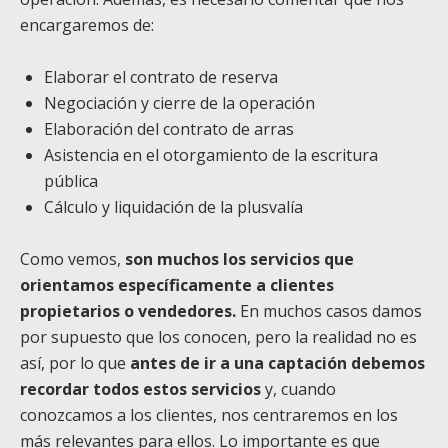
encargaremos de:
Elaborar el contrato de reserva
Negociación y cierre de la operación
Elaboración del contrato de arras
Asistencia en el otorgamiento de la escritura
pública
Cálculo y liquidación de la plusvalía
Como vemos,
son muchos los servicios que
orientamos específicamente a clientes
propietarios o vendedores.
En muchos casos damos
por supuesto que los conocen, pero la realidad no es
así, por lo que
antes de ir a una captación debemos
recordar todos estos servicios
y, cuando
conozcamos a los clientes, nos centraremos en los
más relevantes para ellos. Lo importante es que