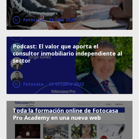
Fotocasa
·
13 julio 2022
Podcast: El valor que aporta el
consultor inmobiliario independiente al
sector
Fotocasa
·
13 octubre 2022
Toda la formación online de Fotocasa
Pro Academy en una nueva web