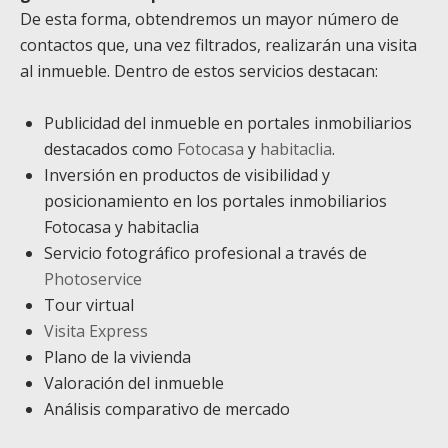
De esta forma, obtendremos un mayor número de
contactos que, una vez filtrados, realizarán una visita
al inmueble. Dentro de estos servicios destacan:
Publicidad del inmueble en portales inmobiliarios
destacados como
Fotocasa
y
habitaclia
.
Inversión en productos de visibilidad y
posicionamiento en los portales inmobiliarios
Fotocasa y habitaclia
Servicio fotográfico profesional a través de
Photoservice
Tour virtual
Visita Express
Plano de la vivienda
Valoración del inmueble
Análisis comparativo de mercado