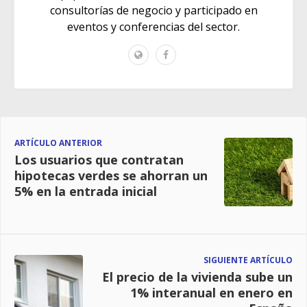
consultorías de negocio y participado en
eventos y conferencias del sector.
ARTÍCULO ANTERIOR
Los usuarios que contratan
hipotecas verdes se ahorran un
5% en la entrada inicial
SIGUIENTE ARTÍCULO
El precio de la vivienda sube un
1% interanual en enero en