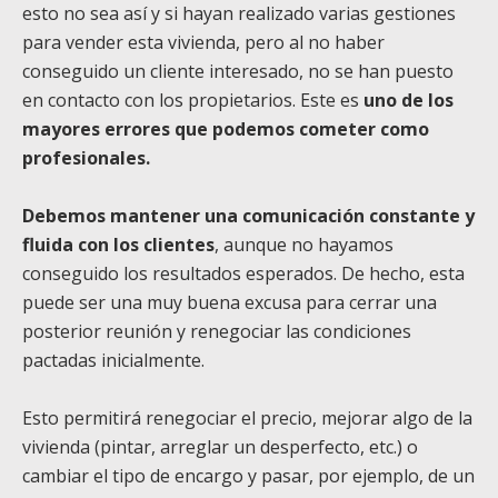
esto no sea así y si hayan realizado varias gestiones
para vender esta vivienda, pero al no haber
conseguido un cliente interesado, no se han puesto
en contacto con los propietarios. Este es
uno de los
mayores errores que podemos cometer como
profesionales.
Debemos mantener una comunicación constante y
fluida con los clientes
, aunque no hayamos
conseguido los resultados esperados. De hecho, esta
puede ser una muy buena excusa para cerrar una
posterior reunión y renegociar las condiciones
pactadas inicialmente.
Esto permitirá renegociar el precio, mejorar algo de la
vivienda (pintar, arreglar un desperfecto, etc.) o
cambiar el tipo de encargo y pasar, por ejemplo, de un