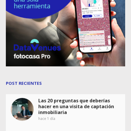
POST RECIENTES
Las 20 preguntas que deberías
hacer en una visita de captación
inmobiliaria
hace 1 día