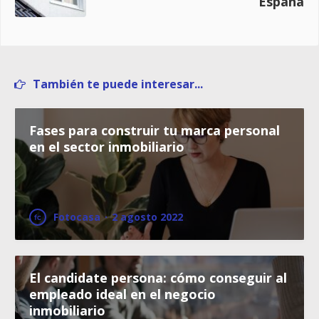
España
También te puede interesar...
Fases para construir tu marca personal
en el sector inmobiliario
Fotocasa
·
2 agosto 2022
El candidate persona: cómo conseguir al
empleado ideal en el negocio
inmobiliario