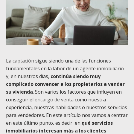
La
captación
sigue siendo una de las funciones
fundamentales en la labor de un agente inmobiliario
y, en nuestros días,
continúa siendo muy
complicado convencer a los propietarios a vender
su vivienda
. Son varios los factores que influyen en
conseguir el
encargo de venta
como nuestra
experiencia, nuestras habilidades o nuestros servicios
para vendedores. En este artículo nos vamos a centrar
en este último punto, es decir, en
qué servicios
inmobiliarios interesan más a los clientes