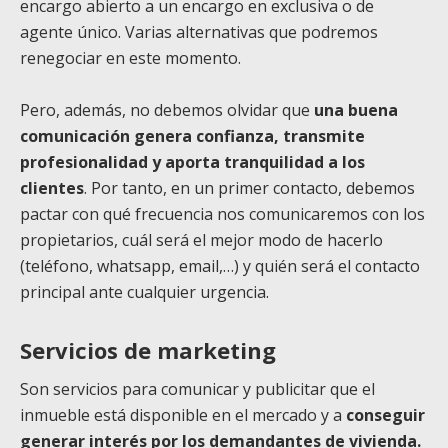
encargo abierto a un encargo en exclusiva o de
agente único. Varias alternativas que podremos
renegociar en este momento.
Pero, además, no debemos olvidar que
una buena
comunicación genera confianza, transmite
profesionalidad y aporta tranquilidad a los
clientes
. Por tanto, en un primer contacto, debemos
pactar con qué frecuencia nos comunicaremos con los
propietarios, cuál será el mejor modo de hacerlo
(teléfono, whatsapp, email,…) y quién será el contacto
principal ante cualquier urgencia.
Servicios de marketing
Son servicios para comunicar y publicitar que el
inmueble está disponible en el mercado y a
conseguir
generar interés por los demandantes de vivienda.