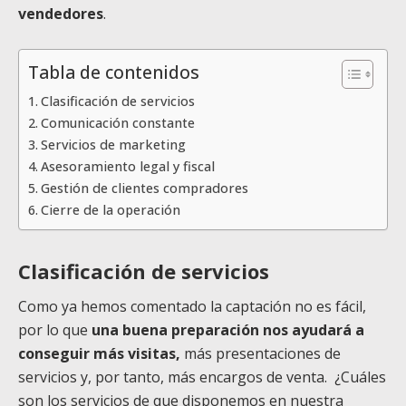
vendedores
.
Tabla de contenidos
Clasificación de servicios
Comunicación constante
Servicios de marketing
Asesoramiento legal y fiscal
Gestión de clientes compradores
Cierre de la operación
Clasificación de servicios
Como ya hemos comentado la captación no es fácil,
por lo que
una buena preparación nos ayudará a
conseguir más visitas,
más presentaciones de
servicios y, por tanto, más encargos de venta. ¿Cuáles
son los servicios de que disponemos en nuestra