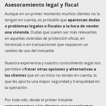
Asesoramiento legal y fiscal
Aunque en un primer momento muchos clientes no lo
tengan en cuenta, es probable que
aparezcan dudas
o problemas legales o fiscales a la hora de vender
una vivienda
. Dudas que suelen ser más relevantes
en aquellas viviendas de protección oficial, en
herencias o en transacciones que requieren un
cambio de uso del inmueble.
Nuestra experiencia y nuestro conocimiento legal nos
permiten o
frecer otras opciones y alternativas a
los clientes
que en un inicio no tenían en cuenta, lo
que les aporta una mayor seguridad y tranquilidad en
la operación.
Por todo ello, desde el primer instante