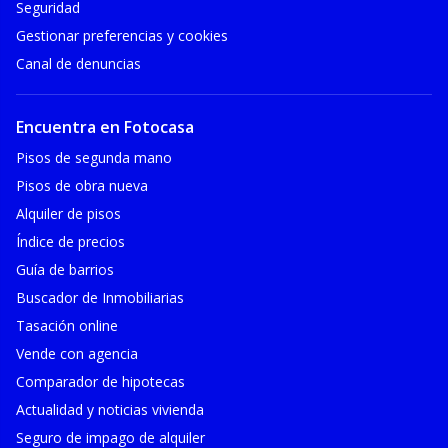
Seguridad
Gestionar preferencias y cookies
Canal de denuncias
Encuentra en Fotocasa
Pisos de segunda mano
Pisos de obra nueva
Alquiler de pisos
Índice de precios
Guía de barrios
Buscador de Inmobiliarias
Tasación online
Vende con agencia
Comparador de hipotecas
Actualidad y noticias vivienda
Seguro de impago de alquiler