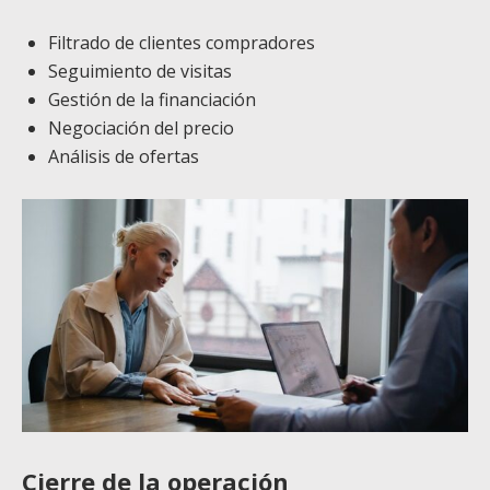
Filtrado de clientes compradores
Seguimiento de visitas
Gestión de la financiación
Negociación del precio
Análisis de ofertas
Cierre de la operación