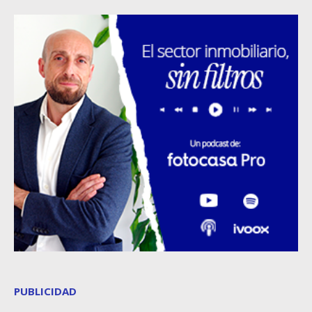
PUBLICIDAD