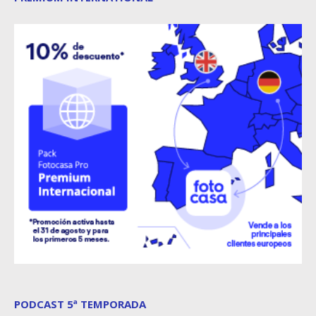
PODCAST 5ª TEMPORADA