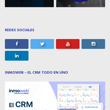
REDES SOCIALES
INMOWEB – EL CRM TODO EN UNO