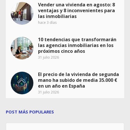
Vender una vivienda en agosto: 8
ventajas y 8 inconvenientes para
las inmobiliarias
hace 3 días
10 tendencias que transformarán
las agencias inmobiliarias en los
próximos cinco años
31 julio 2026
El precio de la vivienda de segunda
mano ha subido de media 35.000 €
en un año en España
31 julio 2026
POST MÁS POPULARES