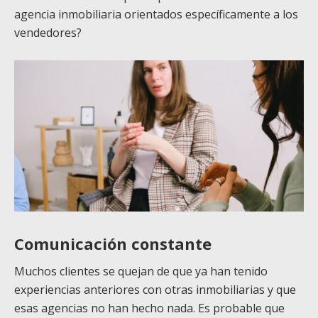
agencia inmobiliaria orientados específicamente a los
vendedores?
Comunicación constante
Muchos clientes se quejan de que ya han tenido
experiencias anteriores con otras inmobiliarias y que
esas agencias no han hecho nada. Es probable que