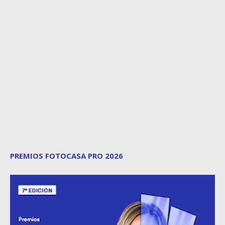
PREMIOS FOTOCASA PRO 2026