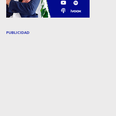
PUBLICIDAD