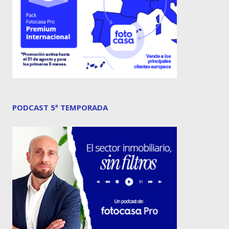
PODCAST 5ª TEMPORADA