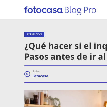
FORMACIÓN
¿Qué hacer si el in
Pasos antes de ir a
Autor
Fotocasa