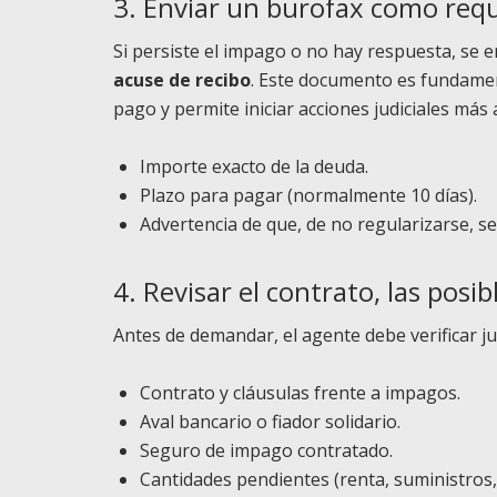
3. Enviar un burofax como req
​​Si persiste el impago o no hay respuesta, se 
acuse de recibo
. Este documento es fundamen
pago y permite iniciar acciones judiciales más 
Importe exacto de la deuda.
Plazo para pagar (normalmente 10 días).
Advertencia de que, de no regularizarse, se 
4. Revisar el contrato, las posib
Antes de demandar, el agente debe verificar ju
Contrato y cláusulas frente a impagos.
Aval bancario o fiador solidario.
Seguro de impago contratado.
Cantidades pendientes (renta, suministros