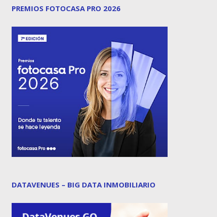
PREMIOS FOTOCASA PRO 2026
DATAVENUES – BIG DATA INMOBILIARIO