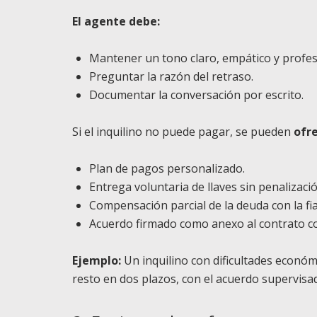
El agente debe:
Mantener un tono claro, empático y profes
Preguntar la razón del retraso.
Documentar la conversación por escrito.
Si el inquilino no puede pagar, se pueden
ofre
Plan de pagos personalizado.
Entrega voluntaria de llaves sin penalizació
Compensación parcial de la deuda con la fia
Acuerdo firmado como anexo al contrato c
Ejemplo:
Un inquilino con dificultades económ
resto en dos plazos, con el acuerdo supervisa