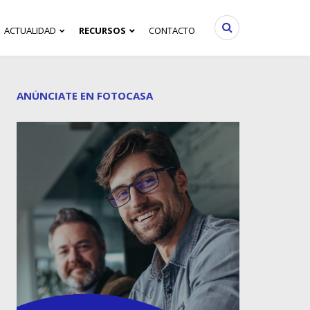
ACTUALIDAD
RECURSOS
CONTACTO
ANÚNCIATE EN FOTOCASA