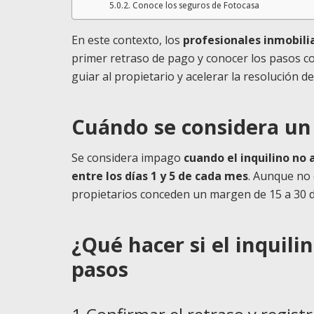
Conoce los seguros de Fotocasa
En este contexto, los
profesionales inmobili
primer retraso de pago y conocer los pasos co
guiar al propietario y acelerar la resolución d
Cuándo se considera un 
Se considera impago
cuando el inquilino no
entre los días 1 y 5 de cada mes
. Aunque no
propietarios conceden un margen de 15 a 30 dí
¿Qué hacer si el inquilin
pasos