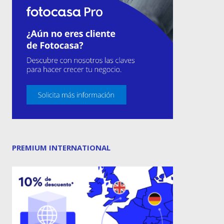
PREMIUM INTERNATIONAL