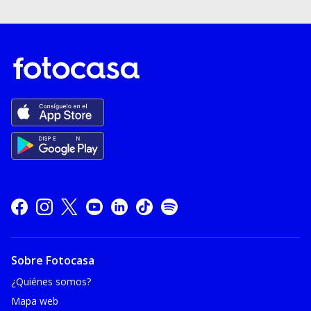
Sobre Fotocasa
¿Quiénes somos?
Mapa web