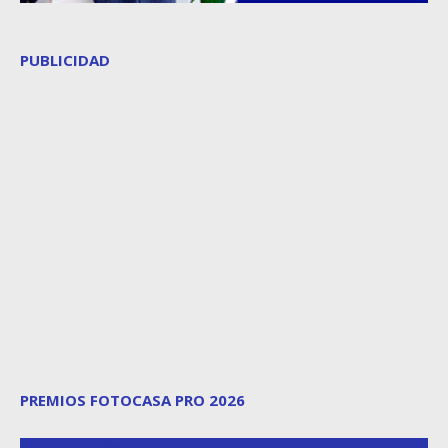
PUBLICIDAD
PREMIOS FOTOCASA PRO 2026