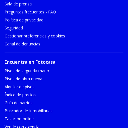
Sala de prensa
Preguntas frecuentes - FAQ
Política de privacidad
Seguridad
Gestionar preferencias y cookies
Canal de denuncias
Encuentra en Fotocasa
Pisos de segunda mano
Pisos de obra nueva
Alquiler de pisos
Índice de precios
Guía de barrios
Buscador de Inmobiliarias
Tasación online
Vende con agencia