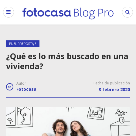
PUBLIRREPORTAJE
¿Qué es lo más buscado en una
vivienda?
Fecha de publicación
Autor
Fotocasa
3 febrero 2020