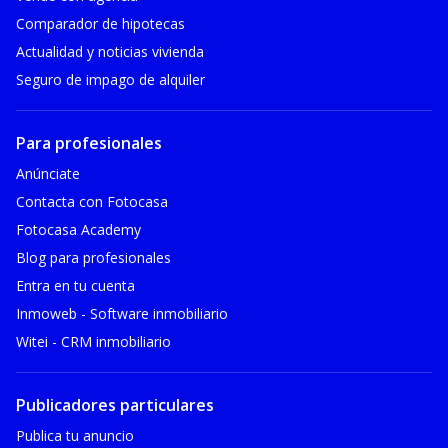
Comparador de hipotecas
Actualidad y noticias vivienda
Seguro de impago de alquiler
Para profesionales
Anúnciate
Contacta con Fotocasa
Fotocasa Academy
Blog para profesionales
Entra en tu cuenta
Inmoweb - Software inmobiliario
Witei - CRM inmobiliario
Publicadores particulares
Publica tu anuncio