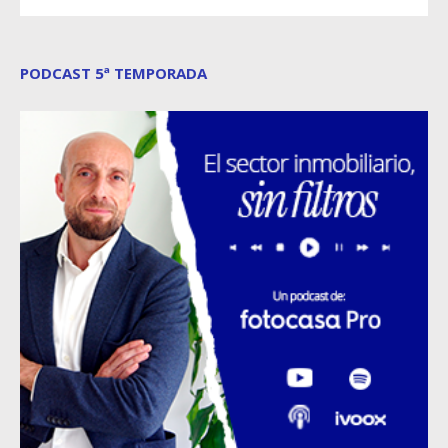
PODCAST 5ª TEMPORADA