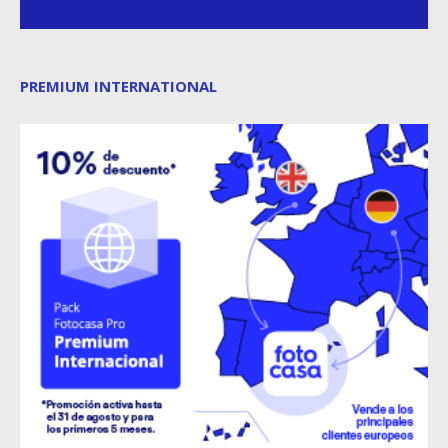
PREMIUM INTERNATIONAL