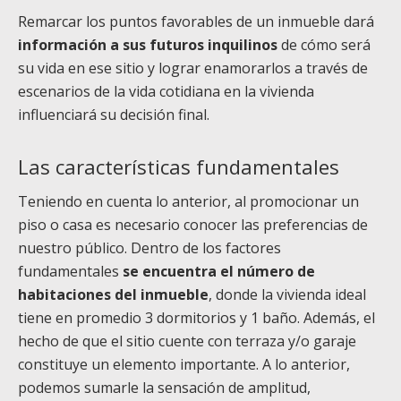
Remarcar los puntos favorables de un inmueble dará
información a sus futuros inquilinos
de cómo será
su vida en ese sitio y lograr enamorarlos a través de
escenarios de la vida cotidiana en la vivienda
influenciará su decisión final.
Las características fundamentales
Teniendo en cuenta lo anterior, al promocionar un
piso o casa es necesario conocer las preferencias de
nuestro público. Dentro de los factores
fundamentales
se encuentra el número de
habitaciones del inmueble
, donde la vivienda ideal
tiene en promedio 3 dormitorios y 1 baño. Además, el
hecho de que el sitio cuente con terraza y/o garaje
constituye un elemento importante. A lo anterior,
podemos sumarle la sensación de amplitud,