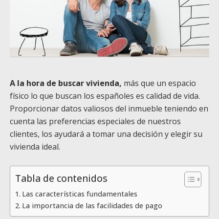
A la hora de buscar vivienda,
más que un espacio
físico lo que buscan los españoles es calidad de vida.
Proporcionar datos valiosos del inmueble teniendo en
cuenta las preferencias especiales de nuestros
clientes, los ayudará a tomar una decisión y elegir su
vivienda ideal.
Tabla de contenidos
Las características fundamentales
La importancia de las facilidades de pago