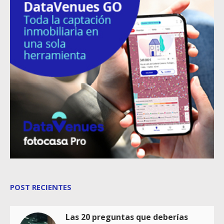
POST RECIENTES
Las 20 preguntas que deberías