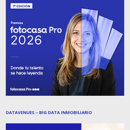
DATAVENUES – BIG DATA INMOBILIARIO