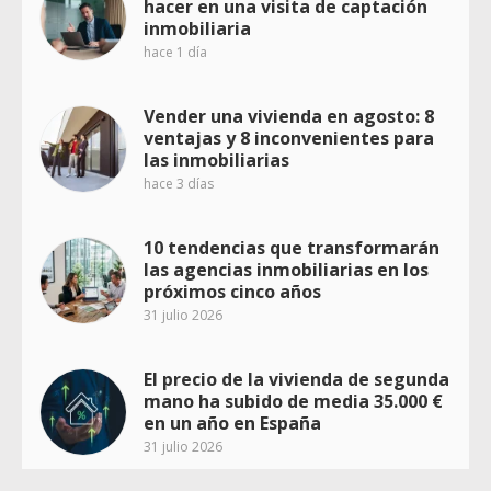
hacer en una visita de captación
inmobiliaria
hace 1 día
Vender una vivienda en agosto: 8
ventajas y 8 inconvenientes para
las inmobiliarias
hace 3 días
10 tendencias que transformarán
las agencias inmobiliarias en los
próximos cinco años
31 julio 2026
El precio de la vivienda de segunda
mano ha subido de media 35.000 €
en un año en España
31 julio 2026