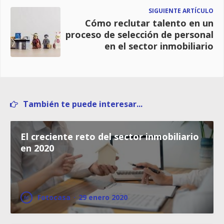
SIGUIENTE ARTÍCULO
Cómo reclutar talento en un
proceso de selección de personal
en el sector inmobiliario
También te puede interesar...
El creciente reto del sector inmobiliario
en 2020
Fotocasa
·
29 enero 2020