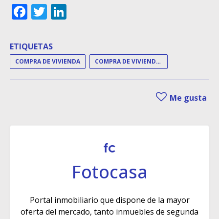
Facebook
Twitter
LinkedIn
ETIQUETAS
COMPRA DE VIVIENDA
COMPRA DE VIVIENDAS
Me gusta
Fotocasa
Portal inmobiliario que dispone de la mayor
oferta del mercado, tanto inmuebles de segunda