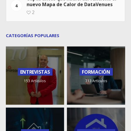
nuevo Mapa de Calor de DataVenues
4
2
CATEGORÍAS POPULARES
ENTREVISTAS
FORMACIÓN
153 Artículos
713 Artículos