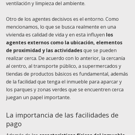
ventilación y limpieza del ambiente.
Otro de los agentes decisivos es el entorno. Como
mencionamos, lo que se busca realmente en una
vivienda es calidad de vida y en esta influyen
los
agentes externos como la ubicación, elementos
de proximidad y las actividades
que se pueden
realizar cerca. De acuerdo con lo anterior, la cercanía
al centro, al transporte público, a supermercados y
tiendas de productos básicos es fundamental, además
de la facilidad que tenga el inmueble para aparcar y
los parques y zonas verdes que se encuentren cerca
juegan un papel importante.
La importancia de las facilidades de
pago