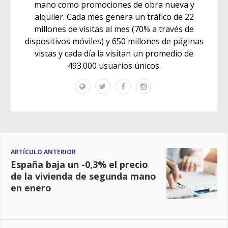
mano como promociones de obra nueva y
alquiler. Cada mes genera un tráfico de 22
millones de visitas al mes (70% a través de
dispositivos móviles) y 650 millones de páginas
vistas y cada día la visitan un promedio de
493.000 usuarios únicos.
ARTÍCULO ANTERIOR
España baja un -0,3% el precio
de la vivienda de segunda mano
en enero