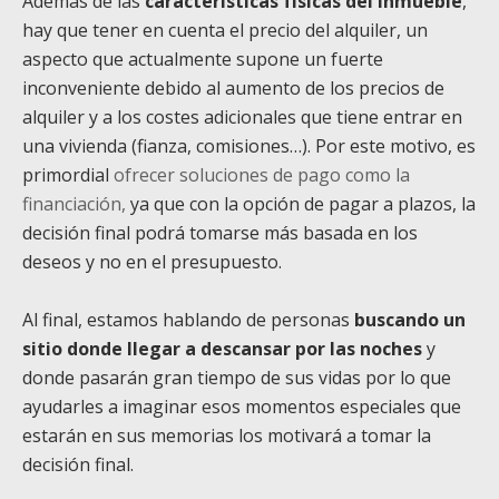
Además de las
características físicas del inmueble
,
hay que tener en cuenta el precio del alquiler, un
aspecto que actualmente supone un fuerte
inconveniente debido al aumento de los precios de
alquiler y a los costes adicionales que tiene entrar en
una vivienda (fianza, comisiones…). Por este motivo,
es
primordial
ofrecer soluciones de pago como la
financiación,
ya que con la opción de pagar a plazos, la
decisión final podrá tomarse más basada en los
deseos y no en el presupuesto.
Al final, estamos hablando de personas
buscando un
sitio donde llegar a descansar por las noches
y
donde pasarán gran tiempo de sus vidas por lo que
ayudarles a imaginar esos momentos especiales que
estarán en sus memorias los motivará a tomar la
decisión final.