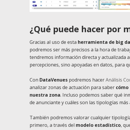
¿Qué puede hacer por m
Gracias al uso de esta
herramienta de big da
podremos ser más precisos a la hora de traba
tendremos información directa y actualizada a
percepciones, sino apoyadas en datos, para que
Con
DataVenues
podremos hacer
Análisis C
analizar zonas de actuación para saber
cómo 
nuestra zona
. Incluso podemos saber qué in
de anunciante y cuáles son las tipologías más
También podremos valorar cualquier tipología
primero, a través del
modelo estadístico
, qu