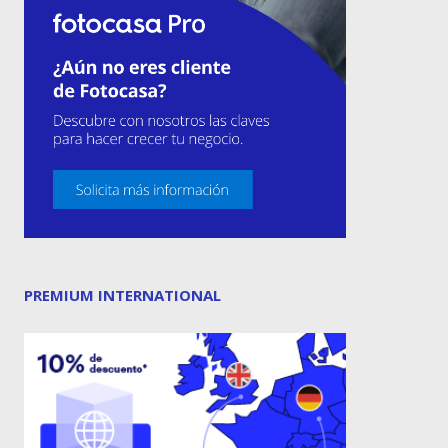
PREMIUM INTERNATIONAL