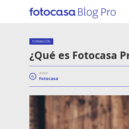
FORMACIÓN
¿Qué es Fotocasa P
Autor
Fotocasa