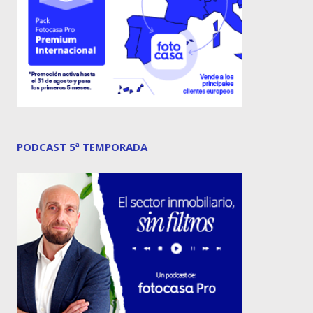
PODCAST 5ª TEMPORADA