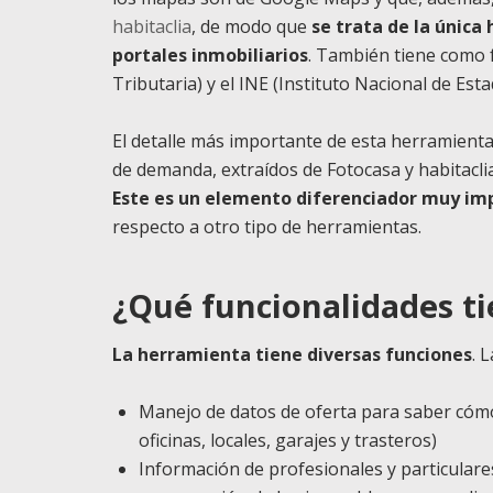
habitaclia
, de modo que
se trata de la únic
portales inmobiliarios
. También tiene como f
Tributaria) y el INE (Instituto Nacional de Esta
El detalle más importante de esta herramienta
de demanda, extraídos de Fotocasa y habitacl
Este es un elemento diferenciador muy im
respecto a otro tipo de herramientas.
¿Qué funcionalidades t
La herramienta tiene diversas funciones
. 
Manejo de datos de oferta para saber cómo 
oficinas, locales, garajes y trasteros)
Información de profesionales y particulare