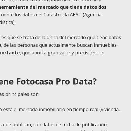
a herramienta del mercado que tiene datos dos
uente los datos del Catastro, la AEAT (Agencia
dística).
 es que se trata de la única del mercado que tiene datos
ia, de las personas que actualmente buscan inmuebles.
portante
, que aporta gran valor y precisión con
iene Fotocasa Pro Data?
Las principales son:
está el mercado inmobiliario en tiempo real (vivienda,
s que publican, con datos de fecha de publicación,