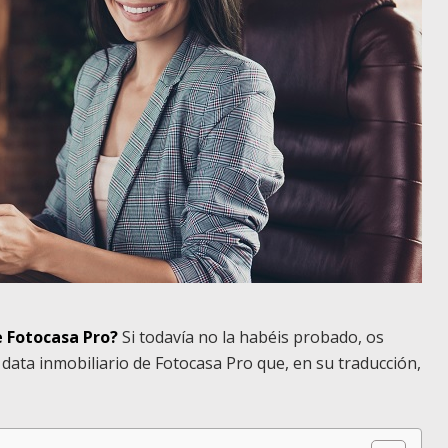
 Fotocasa Pro?
Si todavía no la habéis probado, os
data inmobiliario de Fotocasa Pro que, en su traducción,