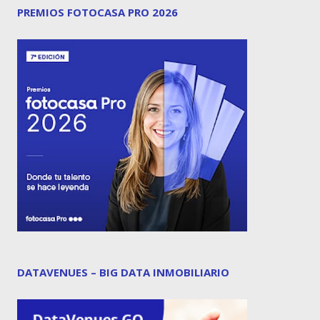
PREMIOS FOTOCASA PRO 2026
DATAVENUES – BIG DATA INMOBILIARIO