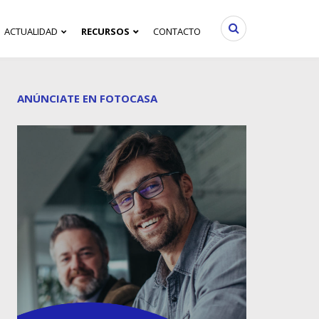
ACTUALIDAD
RECURSOS
CONTACTO
ANÚNCIATE EN FOTOCASA