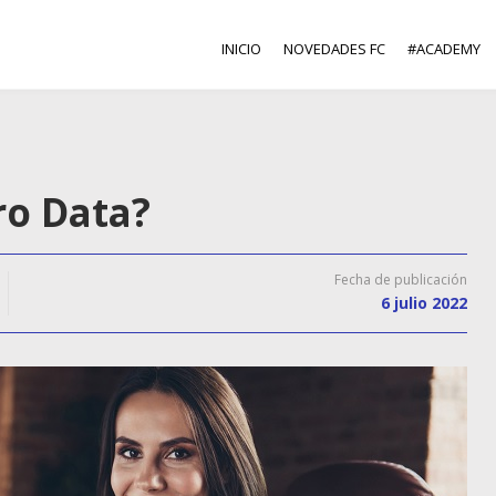
INICIO
NOVEDADES FC
#ACADEMY
ro Data?
Fecha de publicación
6 julio 2022