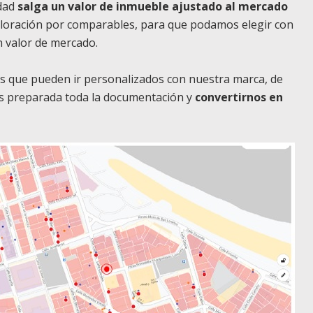
rdad
salga un valor de inmueble ajustado al mercado
aloración por comparables, para que podamos elegir con
 valor de mercado.
 que pueden ir personalizados con nuestra marca, de
 preparada toda la documentación y
convertirnos en