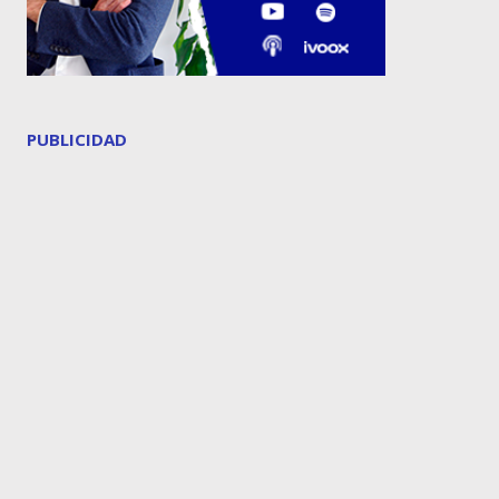
PUBLICIDAD