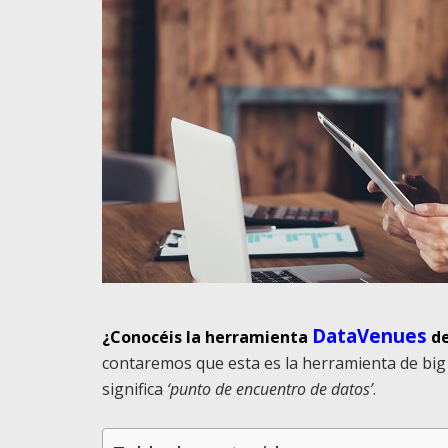
DataVenues
¿Conocéis la herramienta
de
contaremos que esta es la herramienta de big 
significa
‘punto de encuentro de datos’
.