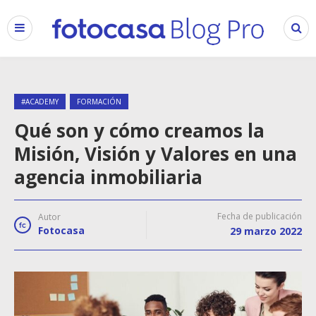
#ACADEMY
FORMACIÓN
Qué son y cómo creamos la
Misión, Visión y Valores en una
agencia inmobiliaria
Fecha de publicación
Autor
Fotocasa
29 marzo 2022