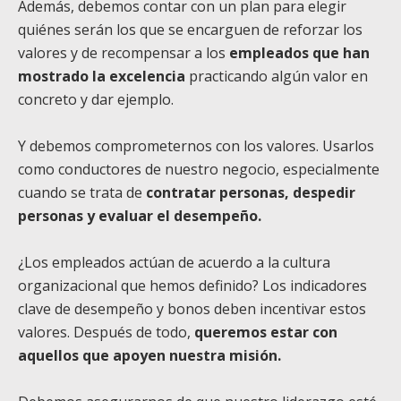
Además, debemos contar con un plan para elegir
quiénes serán los que se encarguen de reforzar los
valores y de recompensar a los
empleados que han
mostrado la excelencia
practicando algún valor en
concreto y dar ejemplo.
Y debemos comprometernos con los valores. Usarlos
como conductores de nuestro negocio, especialmente
cuando se trata de
contratar personas, despedir
personas y evaluar el desempeño.
¿Los empleados actúan de acuerdo a la cultura
organizacional que hemos definido? Los indicadores
clave de desempeño y bonos deben incentivar estos
valores. Después de todo,
queremos estar con
aquellos que apoyen nuestra misión.