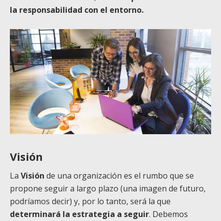
la responsabilidad con el entorno.
Visión
La
Visión
de una organización es el rumbo que se
propone seguir a largo plazo (una
imagen de futuro,
podríamos decir) y, por lo tanto, será la que
determinará la estrategia a seguir
.
Debemos