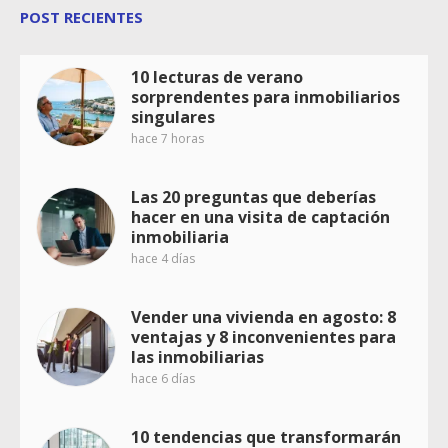
POST RECIENTES
10 lecturas de verano
sorprendentes para inmobiliarios
singulares
hace 7 horas
Las 20 preguntas que deberías
hacer en una visita de captación
inmobiliaria
hace 4 días
Vender una vivienda en agosto: 8
ventajas y 8 inconvenientes para
las inmobiliarias
hace 6 días
10 tendencias que transformarán