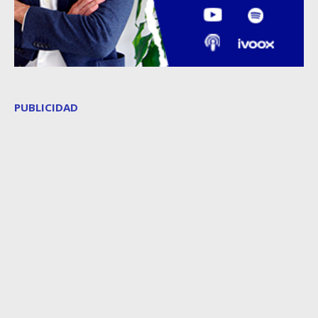
PUBLICIDAD