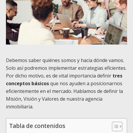
Debemos saber quiénes somos y hacia dónde vamos.
Solo así podremos implementar estrategias eficientes.
Por dicho motivo, es de vital importancia definir
tres
conceptos básicos
que nos ayuden a posicionarnos
eficientemente en el mercado. Hablamos de definir la
Misión, Visión y Valores de nuestra agencia
inmobiliaria.
Tabla de contenidos