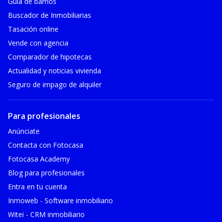
Guía de barrios
Buscador de Inmobiliarias
Tasación online
Vende con agencia
Comparador de hipotecas
Actualidad y noticias vivienda
Seguro de impago de alquiler
Para profesionales
Anúnciate
Contacta con Fotocasa
Fotocasa Academy
Blog para profesionales
Entra en tu cuenta
Inmoweb - Software inmobiliario
Witei - CRM inmobiliario