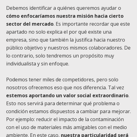
Debemos identificar a quiénes queremos ayudar o
cómo enfocaríamos nuestra misión hacia cierto
sector del mercado
. Es importante recordar que este
apartado no solo explica el por qué existe una
empresa, sino que también la justifica hacia nuestro
público objetivo y nuestros mismos colaboradores. De
lo contrario, solo tendremos un propósito muy
individualista y sin enfoque.
Podemos tener miles de competidores, pero solo
nosotros ofrecemos eso que nos diferencia. Tal vez
estemos aportando un valor social extraordinario
.
Esto nos servirá para determinar qué problema o
condición estamos dispuestos a cambiar para mejorar.
Por ejemplo: reducir el impacto de la contaminación
con el uso de materiales más amigables con el medio
ambiente. En este caso,
nuestra particularidad será