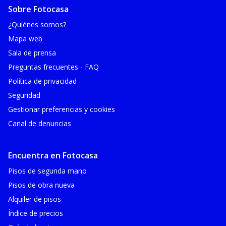
Sobre Fotocasa
¿Quiénes somos?
Mapa web
Sala de prensa
Preguntas frecuentes - FAQ
Política de privacidad
Seguridad
Gestionar preferencias y cookies
Canal de denuncias
Encuentra en Fotocasa
Pisos de segunda mano
Pisos de obra nueva
Alquiler de pisos
Índice de precios