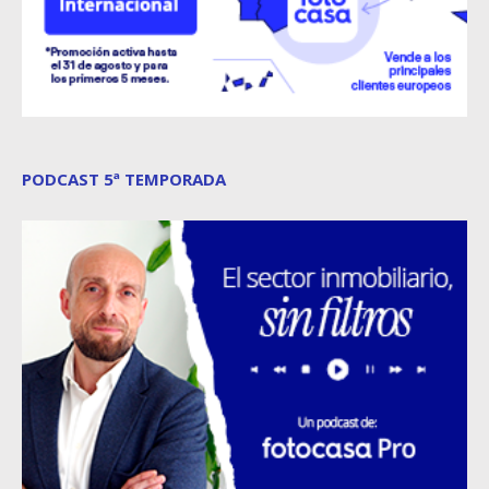
PODCAST 5ª TEMPORADA