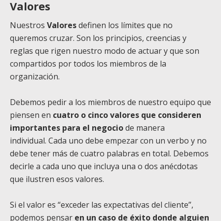
Valores
Nuestros
Valores
definen los límites que no
queremos cruzar. Son los principios, creencias y
reglas que rigen nuestro modo de actuar y que son
compartidos por todos los miembros de la
organización.
Debemos pedir a los miembros de nuestro equipo que
piensen en
cuatro o cinco valores que consideren
importantes para el negocio
de manera
individual.
Cada uno debe empezar con un verbo y no
debe tener más de cuatro palabras en total. Debemos
decirle a cada uno que incluya una o dos anécdotas
que ilustren esos valores.
Si el valor es “exceder las expectativas del cliente”,
podemos pensar
en un caso de éxito donde alguien