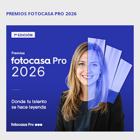
PREMIOS FOTOCASA PRO 2026