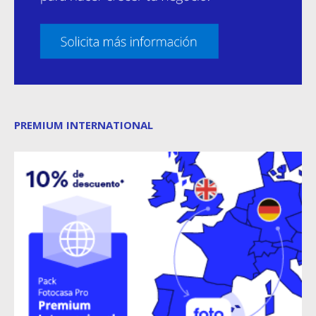
PREMIUM INTERNATIONAL