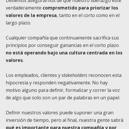
Debemos asegurarnos de que nuestro liderazgo esté
verdaderamente
comprometido para priorizar los
valores de la empresa
, tanto en el corto como en el
largo plazo.
Cualquier compañía que continuamente sacrifica sus
principios por conseguir ganancias en el corto plazo
no está operando bajo una cultura centrada en los
valores
.
Los empleados, clientes y
stakeholders
reconocen esta
hipocresía y responden negativamente. No hay
motivo alguno para definir, formalizar y correr la voz
de algo que solo son un par de palabras en un papel.
Definir nuestros valores puede suponer una gran
inversión de tiempo, pero al final, nuestra gente sabrá
qué es importante para nuestra compañía y por