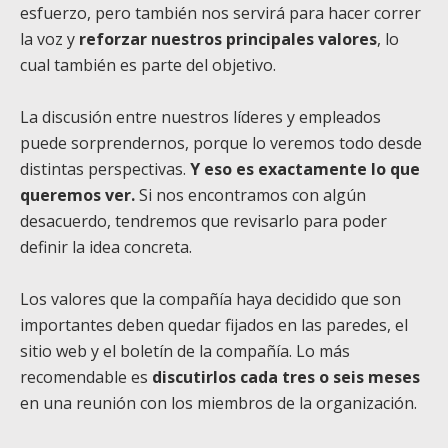
esfuerzo, pero también nos servirá para hacer correr
la voz y
reforzar nuestros principales valores
, lo
cual también es parte del objetivo.
La discusión entre nuestros líderes y empleados
puede sorprendernos, porque lo veremos todo desde
distintas perspectivas.
Y eso es exactamente lo que
queremos ver.
Si nos encontramos con algún
desacuerdo, tendremos que revisarlo para poder
definir la idea concreta.
Los valores que la compañía haya decidido que son
importantes deben quedar fijados en las paredes, el
sitio web y el boletín de la compañía. Lo más
recomendable es
discutirlos cada tres o seis meses
en una reunión con los miembros de la organización.