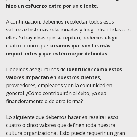
hizo un esfuerzo extra por un cliente
.
A continuación, debemos recolectar todos esos
valores e historias relacionadas y luego discutirlas con
ellos. Si hay ideas que se repiten, podemos elegir
cuatro o cinco que
creamos que son las más
importantes y que estén mejor definidas
.
Debemos asegurarnos de
identificar cómo estos
valores impactan en nuestros clientes,
proveedores, empleados y en la comunidad en
general. ¿Cómo contribuirán al éxito, ya sea
financieramente o de otra forma?
Lo siguiente que debemos hacer es resaltar esos
cuatro o cinco valores que definen toda nuestra
cultura organizacional.
Esto puede requerir un gran