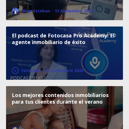
Íñigo Esteban
·
11 noviembre 2025
El podcast de Fotocasa Pro Academy: El
agente inmobiliario de éxito
Fotocasa
·
11 noviembre 2020
Los mejores contenidos inmobiliarios
para tus clientes durante el verano