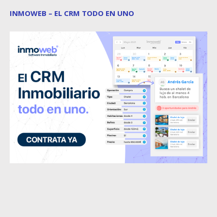
INMOWEB – EL CRM TODO EN UNO