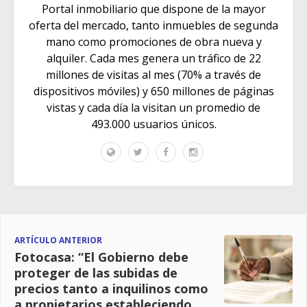
Portal inmobiliario que dispone de la mayor
oferta del mercado, tanto inmuebles de segunda
mano como promociones de obra nueva y
alquiler. Cada mes genera un tráfico de 22
millones de visitas al mes (70% a través de
dispositivos móviles) y 650 millones de páginas
vistas y cada día la visitan un promedio de
493.000 usuarios únicos.
ARTÍCULO ANTERIOR
Fotocasa: “El Gobierno debe
proteger de las subidas de
precios tanto a inquilinos como
a propietarios estableciendo