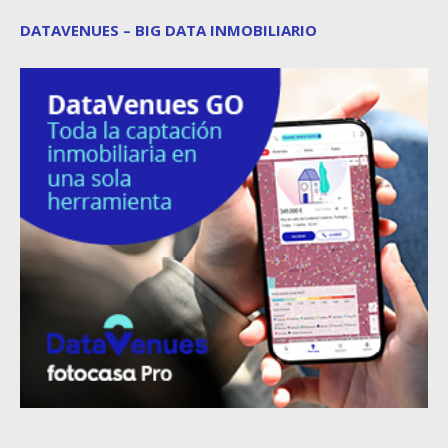
DATAVENUES – BIG DATA INMOBILIARIO