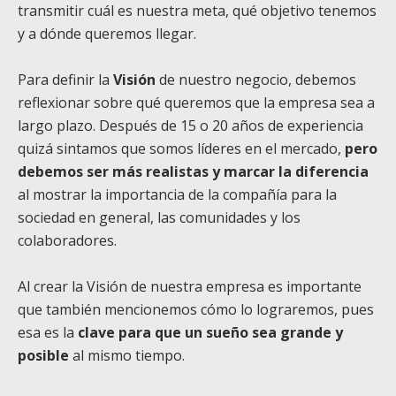
transmitir cuál es nuestra meta, qué objetivo tenemos
y a dónde queremos llegar.
Para definir la
Visión
de nuestro negocio, debemos
reflexionar sobre qué queremos que la empresa sea a
largo plazo. Después de 15 o 20 años de experiencia
quizá sintamos que somos líderes en el mercado,
pero
debemos ser más realistas y marcar la diferencia
al mostrar la importancia de la compañía para la
sociedad en general, las comunidades y los
colaboradores.
Al crear la Visión de nuestra empresa es importante
que también mencionemos cómo lo lograremos, pues
esa es la
clave para que un sueño sea grande y
posible
al mismo tiempo.