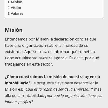
Misión
Visión
Valores
Misión
Entendemos por
Misión
la declaración concisa que
hace una organización sobre la
finalidad de su
existencia.
Aquí se trata de informar qué cometido
tiene actualmente nuestra agencia. Es decir, por qué
trabajamos en este sector.
¿Cómo construimos la misión de nuestra agencia
inmobiliaria?
La pregunta clave para desarrollar la
Misión es:
¿Cuál es la razón de ser de la empresa?
Y más
allá de la rentabilidad,
¿por qué la organización tiene esa
labor específica?