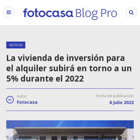
NOTICIA
La vivienda de inversión para
el alquiler subirá en torno a un
5% durante el 2022
Fecha de publicación
Autor
Fotocasa
6 julio 2022