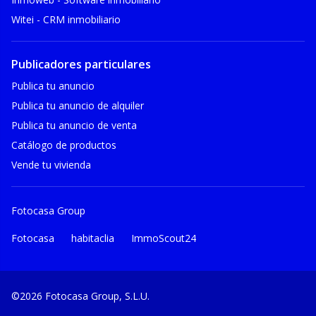
Witei - CRM inmobiliario
Publicadores particulares
Publica tu anuncio
Publica tu anuncio de alquiler
Publica tu anuncio de venta
Catálogo de productos
Vende tu vivienda
Fotocasa Group
Fotocasa
habitaclia
ImmoScout24
©2026 Fotocasa Group, S.L.U.