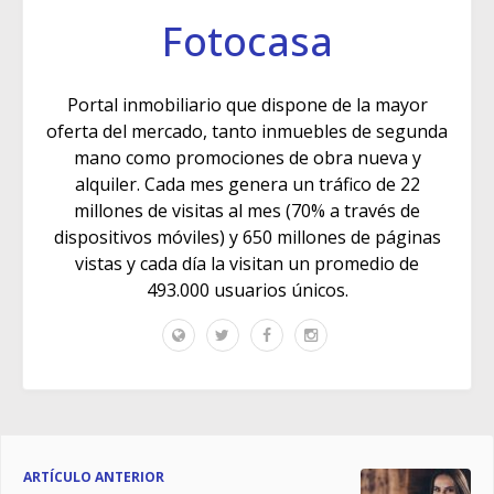
Fotocasa
Portal inmobiliario que dispone de la mayor
oferta del mercado, tanto inmuebles de segunda
mano como promociones de obra nueva y
alquiler. Cada mes genera un tráfico de 22
millones de visitas al mes (70% a través de
dispositivos móviles) y 650 millones de páginas
vistas y cada día la visitan un promedio de
493.000 usuarios únicos.
ARTÍCULO ANTERIOR