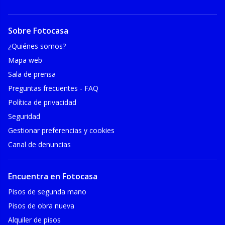
Sobre Fotocasa
¿Quiénes somos?
Mapa web
Sala de prensa
Preguntas frecuentes - FAQ
Política de privacidad
Seguridad
Gestionar preferencias y cookies
Canal de denuncias
Encuentra en Fotocasa
Pisos de segunda mano
Pisos de obra nueva
Alquiler de pisos