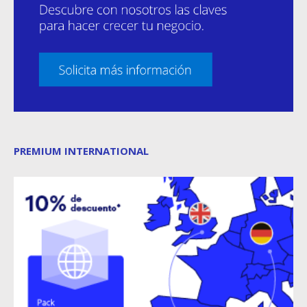
PREMIUM INTERNATIONAL