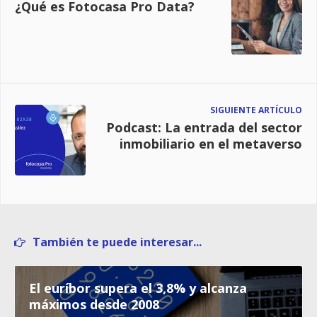
¿Qué es Fotocasa Pro Data?
SIGUIENTE ARTÍCULO
Podcast: La entrada del sector
inmobiliario en el metaverso
También te puede interesar...
El euríbor supera el 3,8% y alcanza
máximos desde 2008