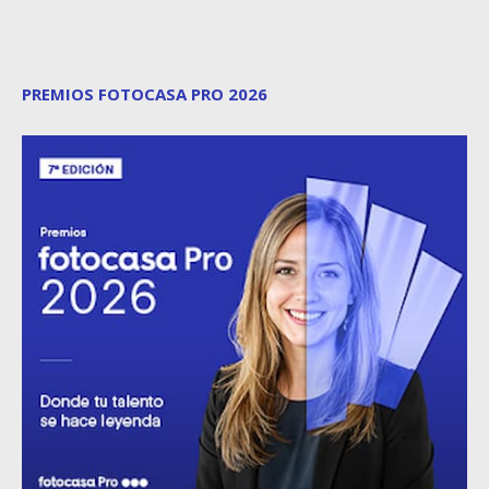
PREMIOS FOTOCASA PRO 2026