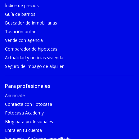
Índice de precios
Guía de barrios
Buscador de Inmobiliarias
Tasación online
Vende con agencia
Comparador de hipotecas
Actualidad y noticias vivienda
Seguro de impago de alquiler
Para profesionales
Anúnciate
Contacta con Fotocasa
Fotocasa Academy
Blog para profesionales
Entra en tu cuenta
Inmoweb - Software inmobiliario