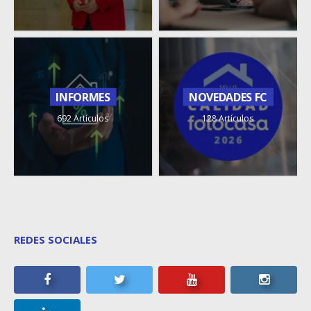
INFORMES
NOVEDADES FC
692 Artículos
128 Artículos
REDES SOCIALES