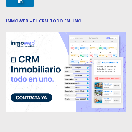
INMOWEB – EL CRM TODO EN UNO