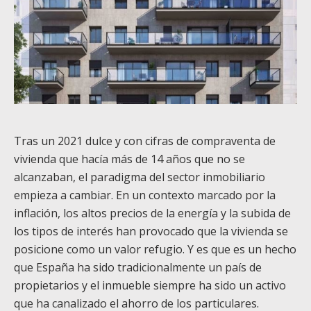
Tras un 2021 dulce y con cifras de compraventa de
vivienda que hacía más de 14 años que no se
alcanzaban, el paradigma del sector inmobiliario
empieza a cambiar. En un contexto marcado por la
inflación, los altos precios de la energía y la subida de
los tipos de interés han provocado que la vivienda se
posicione como un valor refugio. Y es que es un hecho
que España ha sido tradicionalmente un país de
propietarios y el inmueble siempre ha sido un activo
que ha canalizado el ahorro de los particulares.