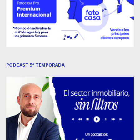
PODCAST 5ª TEMPORADA