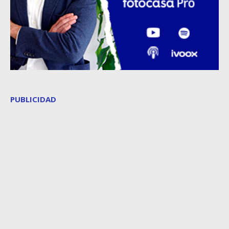
PUBLICIDAD