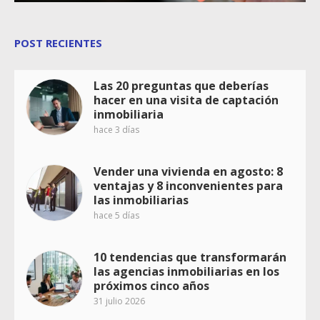
POST RECIENTES
Las 20 preguntas que deberías
hacer en una visita de captación
inmobiliaria
hace 3 días
Vender una vivienda en agosto: 8
ventajas y 8 inconvenientes para
las inmobiliarias
hace 5 días
10 tendencias que transformarán
las agencias inmobiliarias en los
próximos cinco años
31 julio 2026