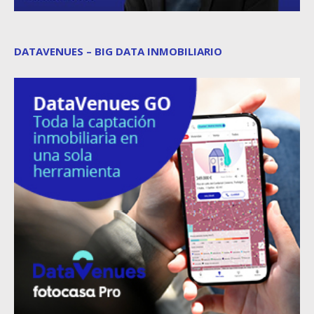
DATAVENUES – BIG DATA INMOBILIARIO