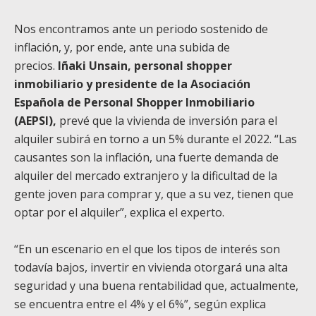
Nos encontramos ante un periodo sostenido de
inflación, y, por ende, ante una subida de
precios.
Iñaki Unsain, personal shopper
inmobiliario y presidente de la Asociación
Española de Personal Shopper Inmobiliario
(AEPSI),
prevé que la vivienda de inversión para el
alquiler subirá en torno a un 5% durante el 2022. “Las
causantes son la inflación, una fuerte demanda de
alquiler del mercado extranjero y la dificultad de la
gente joven para comprar y, que a su vez, tienen que
optar por el alquiler”, explica el experto.
“En un escenario en el que los tipos de interés son
todavía bajos, invertir en vivienda otorgará una alta
seguridad y una buena rentabilidad que, actualmente,
se encuentra entre el 4% y el 6%”, según explica