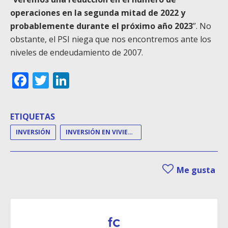
operaciones en la segunda mitad de 2022 y
probablemente durante el próximo año 2023
”. No
obstante, el PSI niega que nos encontremos ante los
niveles de endeudamiento de 2007.
Facebook
Twitter
LinkedIn
ETIQUETAS
INVERSIÓN
INVERSIÓN EN VIVIENDA
Me gusta