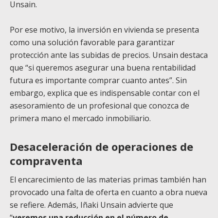
Unsain.
Por ese motivo, la inversión en vivienda se presenta
como una solución favorable para garantizar
protección ante las subidas de precios. Unsain destaca
que “si queremos asegurar una buena rentabilidad
futura es importante comprar cuanto antes”. Sin
embargo, explica que es indispensable contar con el
asesoramiento de un profesional que conozca de
primera mano el mercado inmobiliario.
Desaceleración de operaciones de
compraventa
El encarecimiento de las materias primas también han
provocado una falta de oferta en cuanto a obra nueva
se refiere. Además, Iñaki Unsain advierte que
“
veremos una reducción en el número de