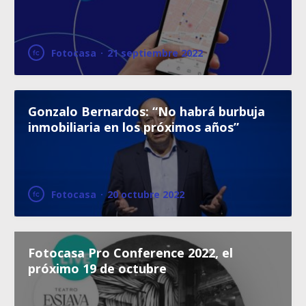
Fotocasa
·
21 septiembre 2022
Gonzalo Bernardos: “No habrá burbuja
inmobiliaria en los próximos años”
Fotocasa
·
20 octubre 2022
Fotocasa Pro Conference 2022, el
próximo 19 de octubre