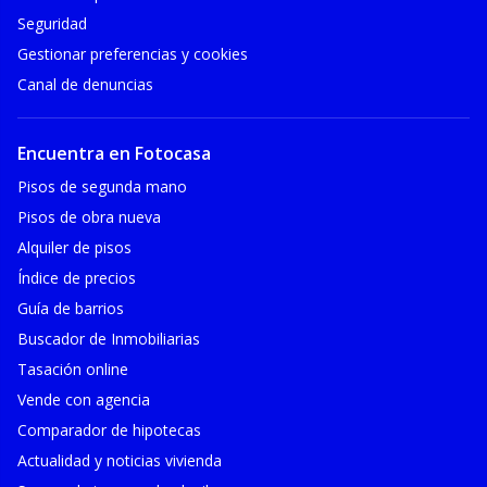
Seguridad
Gestionar preferencias y cookies
Canal de denuncias
Encuentra en Fotocasa
Pisos de segunda mano
Pisos de obra nueva
Alquiler de pisos
Índice de precios
Guía de barrios
Buscador de Inmobiliarias
Tasación online
Vende con agencia
Comparador de hipotecas
Actualidad y noticias vivienda