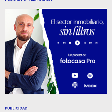
PUBLICIDAD