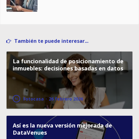
También te puede interesar...
La funcionalidad de posicionamiento de
inmuebles: decisiones basadas en datos
Fotocasa
·
26 febrero 2026
Así es la nueva versión mejorada de
DataVenues