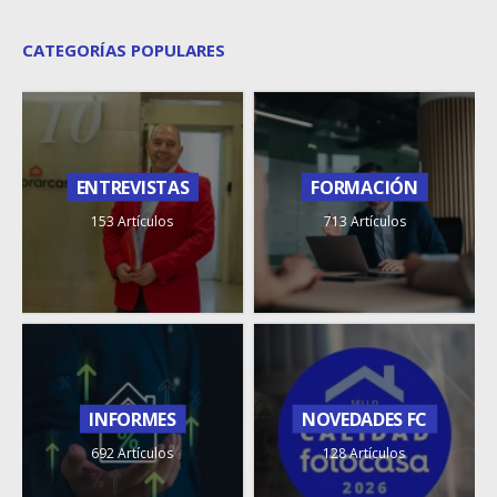
CATEGORÍAS POPULARES
ENTREVISTAS
FORMACIÓN
153 Artículos
713 Artículos
INFORMES
NOVEDADES FC
692 Artículos
128 Artículos