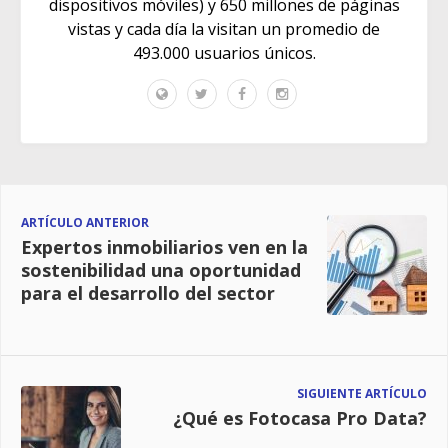
dispositivos móviles) y 650 millones de páginas
vistas y cada día la visitan un promedio de
493.000 usuarios únicos.
ARTÍCULO ANTERIOR
Expertos inmobiliarios ven en la
sostenibilidad una oportunidad
para el desarrollo del sector
SIGUIENTE ARTÍCULO
¿Qué es Fotocasa Pro Data?