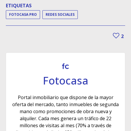
ETIQUETAS
FOTOCASA PRO
REDES SOCIALES
2
Fotocasa
Portal inmobiliario que dispone de la mayor
oferta del mercado, tanto inmuebles de segunda
mano como promociones de obra nueva y
alquiler. Cada mes genera un tráfico de 22
millones de visitas al mes (70% a través de