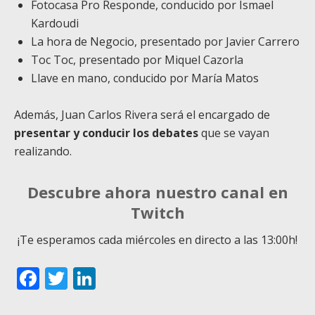
Fotocasa Pro Responde, conducido por Ismael
Kardoudi
La hora de Negocio, presentado por Javier Carrero
Toc Toc, presentado por Miquel Cazorla
Llave en mano, conducido por María Matos
Además, Juan Carlos Rivera será el encargado de
presentar y conducir los debates
que se vayan
realizando.
Descubre ahora nuestro canal en
Twitch
¡Te esperamos cada miércoles en directo a las 13:00h!
Facebook
Twitter
LinkedIn