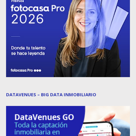
DATAVENUES – BIG DATA INMOBILIARIO