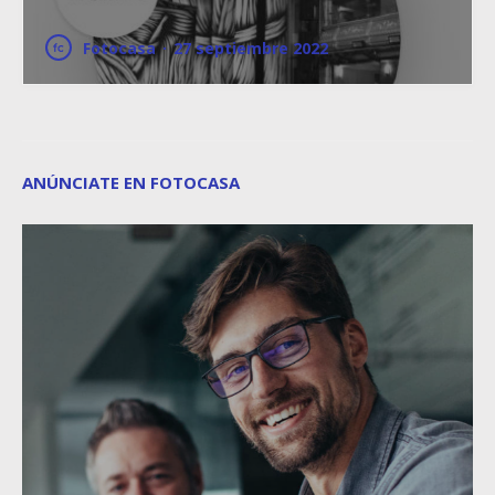
Fotocasa
·
27 septiembre 2022
ANÚNCIATE EN FOTOCASA