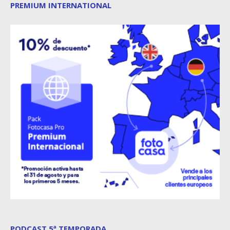
PREMIUM INTERNATIONAL
PODCAST 5ª TEMPORADA