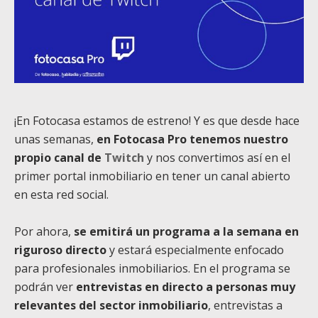
¡En Fotocasa estamos de estreno! Y es que desde hace
unas semanas,
en Fotocasa Pro tenemos nuestro
propio canal de
Twitch
y nos convertimos así en el
primer portal inmobiliario en tener un canal abierto
en esta red social.
Por ahora,
se emitirá un programa a la semana en
riguroso directo
y estará especialmente enfocado
para profesionales inmobiliarios. En el programa se
podrán ver
entrevistas en directo a personas muy
relevantes del sector inmobiliario
, entrevistas a