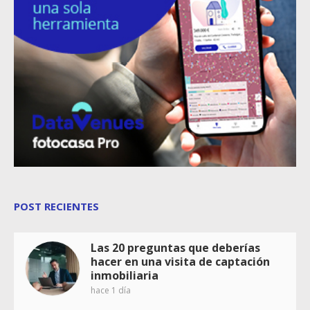
POST RECIENTES
Las 20 preguntas que deberías
hacer en una visita de captación
inmobiliaria
hace 1 día