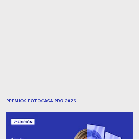
PREMIOS FOTOCASA PRO 2026