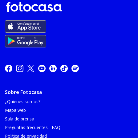
Sobre Fotocasa
¿Quiénes somos?
Mapa web
Sala de prensa
Preguntas frecuentes - FAQ
Política de privacidad