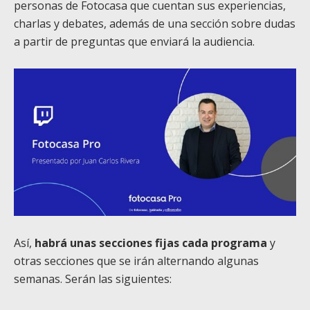
personas de Fotocasa que cuentan sus experiencias,
charlas y debates, además de una sección sobre dudas
a partir de preguntas que enviará la audiencia.
Así,
habrá unas secciones fijas cada programa
y
otras secciones que se irán alternando algunas
semanas. Serán las siguientes: