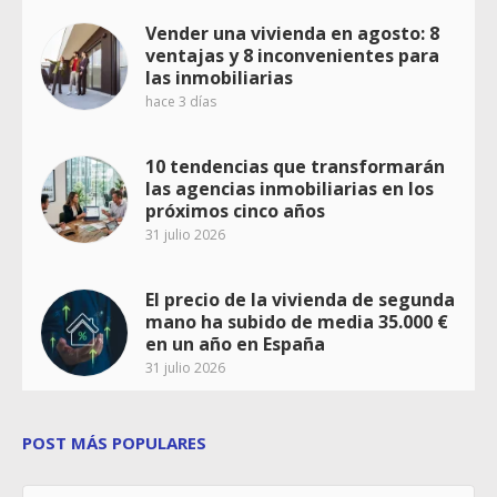
Vender una vivienda en agosto: 8
ventajas y 8 inconvenientes para
las inmobiliarias
hace 3 días
10 tendencias que transformarán
las agencias inmobiliarias en los
próximos cinco años
31 julio 2026
El precio de la vivienda de segunda
mano ha subido de media 35.000 €
en un año en España
31 julio 2026
POST MÁS POPULARES