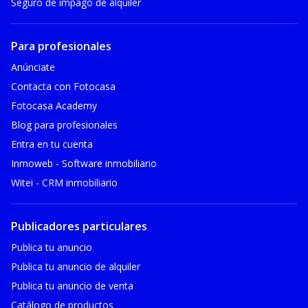
Seguro de impago de alquiler
Para profesionales
Anúnciate
Contacta con Fotocasa
Fotocasa Academy
Blog para profesionales
Entra en tu cuenta
Inmoweb - Software inmobiliario
Witei - CRM inmobiliario
Publicadores particulares
Publica tu anuncio
Publica tu anuncio de alquiler
Publica tu anuncio de venta
Catálogo de productos