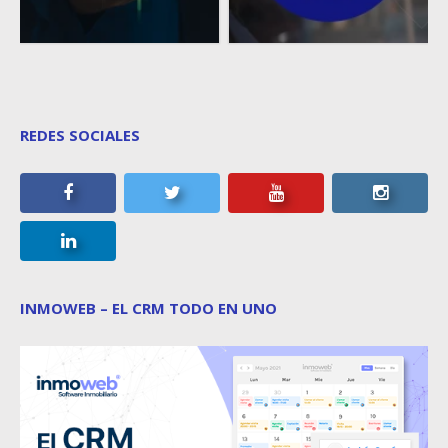
REDES SOCIALES
INMOWEB – EL CRM TODO EN UNO