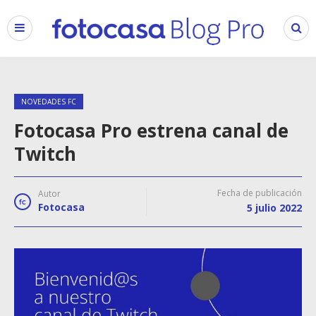
NOVEDADES FC
Fotocasa Pro estrena canal de
Twitch
Fecha de publicación
Autor
Fotocasa
5 julio 2022