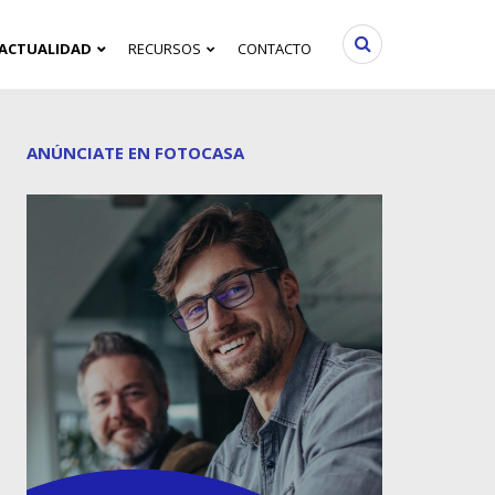
ACTUALIDAD
RECURSOS
CONTACTO
ANÚNCIATE EN FOTOCASA