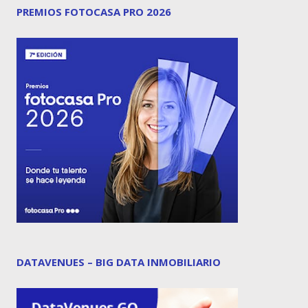
PREMIOS FOTOCASA PRO 2026
DATAVENUES – BIG DATA INMOBILIARIO