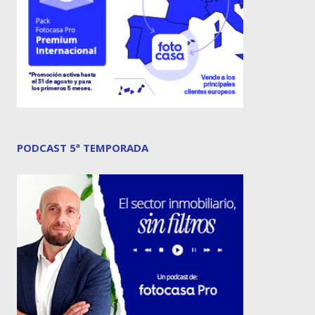
PODCAST 5ª TEMPORADA