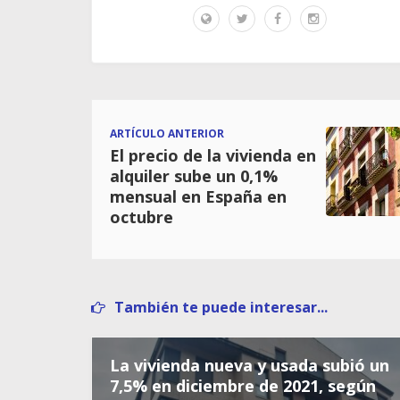
ARTÍCULO ANTERIOR
El precio de la vivienda en
alquiler sube un 0,1%
mensual en España en
octubre
También te puede interesar...
La vivienda nueva y usada subió un
7,5% en diciembre de 2021, según