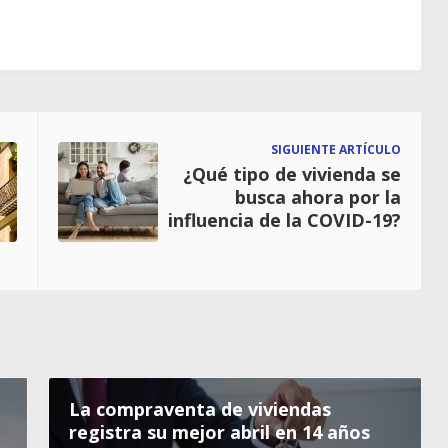
SIGUIENTE ARTÍCULO
¿Qué tipo de vivienda se
busca ahora por la
influencia de la COVID-19?
La compraventa de viviendas
registra su mejor abril en 14 años