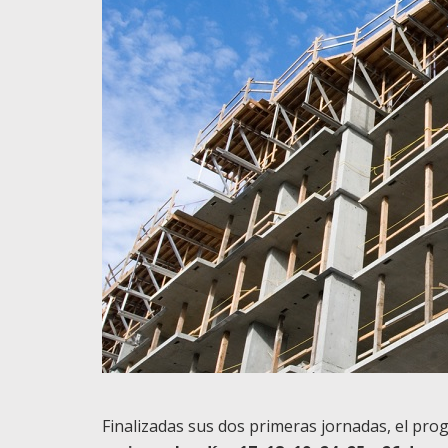
Finalizadas sus dos primeras jornadas, el p