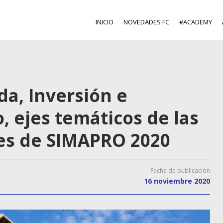
INICIO
NOVEDADES FC
#ACADEMY
da, Inversión e
, ejes temáticos de las
nes de SIMAPRO 2020
Fecha de publicación
16 noviembre 2020