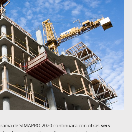
rograma de SIMAPRO 2020 continuará con otras
seis