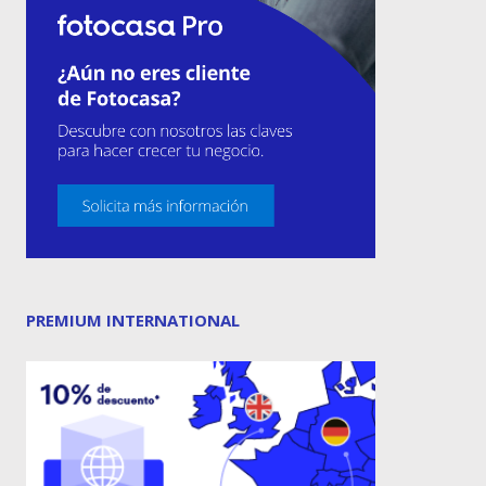
PREMIUM INTERNATIONAL