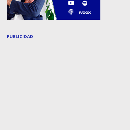
PUBLICIDAD