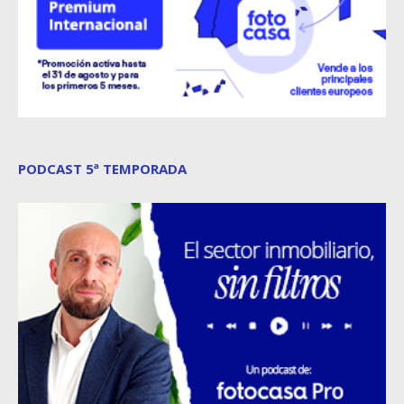
PODCAST 5ª TEMPORADA