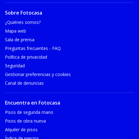
Sobre Fotocasa
¿Quiénes somos?
Mapa web
Sala de prensa
Preguntas frecuentes - FAQ
Política de privacidad
Seguridad
Gestionar preferencias y cookies
Canal de denuncias
Encuentra en Fotocasa
Pisos de segunda mano
Pisos de obra nueva
Alquiler de pisos
Índice de precios