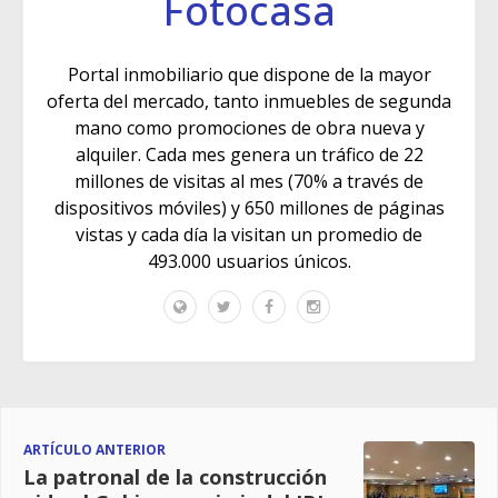
Fotocasa
Portal inmobiliario que dispone de la mayor
oferta del mercado, tanto inmuebles de segunda
mano como promociones de obra nueva y
alquiler. Cada mes genera un tráfico de 22
millones de visitas al mes (70% a través de
dispositivos móviles) y 650 millones de páginas
vistas y cada día la visitan un promedio de
493.000 usuarios únicos.
ARTÍCULO ANTERIOR
La patronal de la construcción