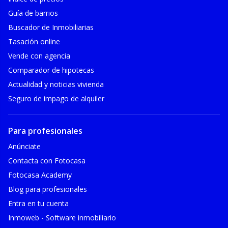
Guía de barrios
Buscador de Inmobiliarias
Tasación online
Vende con agencia
Comparador de hipotecas
Actualidad y noticias vivienda
Seguro de impago de alquiler
Para profesionales
Anúnciate
Contacta con Fotocasa
Fotocasa Academy
Blog para profesionales
Entra en tu cuenta
Inmoweb - Software inmobiliario