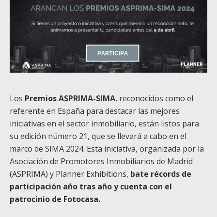
Los
Premios ASPRIMA-SIMA
, reconocidos como el
referente en España para destacar las mejores
iniciativas en el sector inmobiliario, están listos para
su edición número 21, que se llevará a cabo en el
marco de SIMA 2024. Esta iniciativa, organizada por la
Asociación de Promotores Inmobiliarios de Madrid
(ASPRIMA) y Planner Exhibitions,
bate récords de
participación año tras año y cuenta con el
patrocinio de Fotocasa.