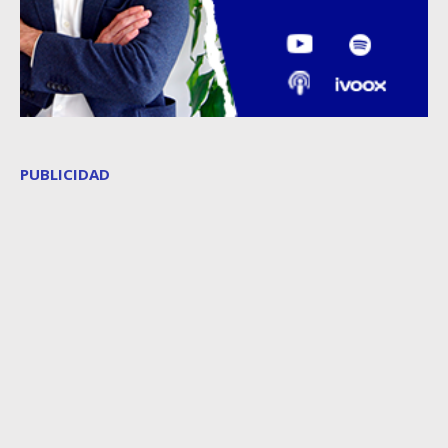
PUBLICIDAD