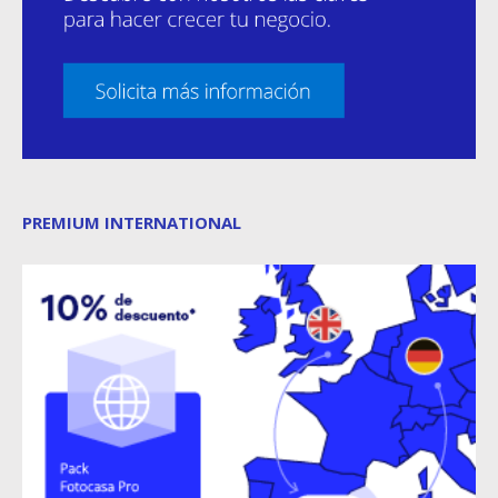
PREMIUM INTERNATIONAL