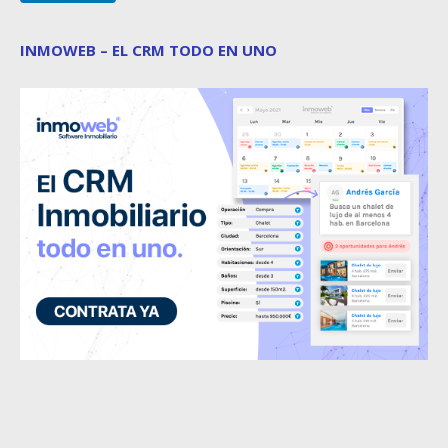
INMOWEB – EL CRM TODO EN UNO