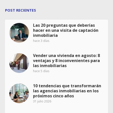
POST RECIENTES
Las 20 preguntas que deberías
hacer en una visita de captación
inmobiliaria
hace 3 días
Vender una vivienda en agosto: 8
ventajas y 8 inconvenientes para
las inmobiliarias
hace 5 días
10 tendencias que transformarán
las agencias inmobiliarias en los
próximos cinco años
31 julio 2026