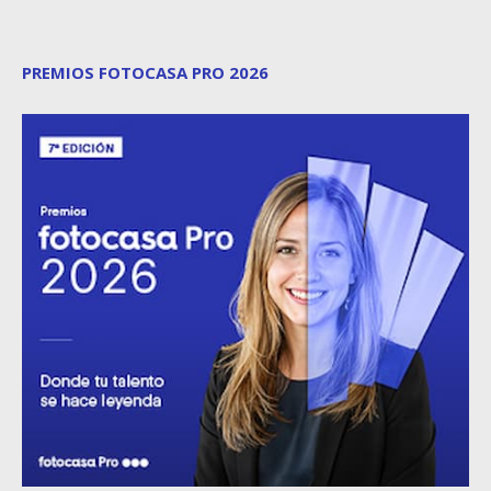
PREMIOS FOTOCASA PRO 2026