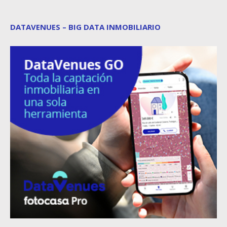
DATAVENUES – BIG DATA INMOBILIARIO