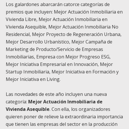
Los galardones abarcarán catorce categorías de
premios que incluyen: Mejor Actuación Inmobiliaria en
Vivienda Libre, Mejor Actuación Inmobiliaria en
Vivienda Asequible, Mejor Actuación Inmobiliaria No
Residencial, Mejor Proyecto de Regeneración Urbana,
Mejor Desarrollo Urbanístico, Mejor Campaña de
Marketing de Producto/Servicio de Empresas
Inmobiliarias, Empresa con Mejor Progreso ESG,
Mejor Iniciativa Empresarial en Innovación, Mejor
Startup Inmobiliaria, Mejor Iniciativa en Formación y
Mejor Iniciativa en Living.
Las novedades de este año incluyen una nueva
categoría:
Mejor Actuación Inmobiliaria de
Vivienda Asequible
. Con ella, los organizadores
quieren poner de relieve la extraordinaria importancia
que tienen las empresas del sector en la producción