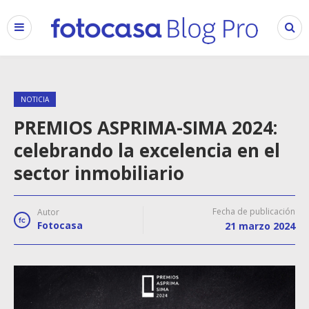
NOTICIA
PREMIOS ASPRIMA-SIMA 2024:
celebrando la excelencia en el
sector inmobiliario
Fecha de publicación
Autor
Fotocasa
21 marzo 2024