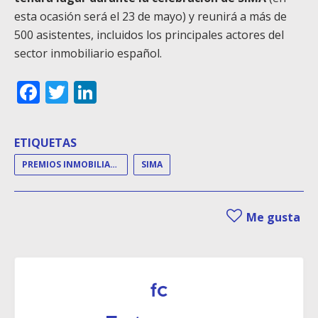
esta ocasión será el 23 de mayo) y reunirá a más de
500 asistentes, incluidos los principales actores del
sector inmobiliario español.
Facebook
Twitter
LinkedIn
ETIQUETAS
PREMIOS INMOBILIARIOS
SIMA
Me gusta