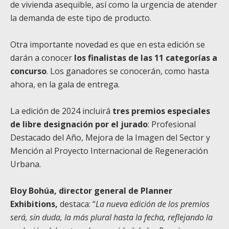
de vivienda asequible, así como la urgencia de atender
la demanda de este tipo de producto.
Otra importante novedad es que en esta edición se
darán a conocer
los finalistas de las 11 categorías a
concurso
. Los ganadores se conocerán, como hasta
ahora, en la gala de entrega.
La edición de 2024 incluirá
tres premios especiales
de libre designación por el jurado
: Profesional
Destacado del Año, Mejora de la Imagen del Sector y
Mención al Proyecto Internacional de Regeneración
Urbana.
Eloy Bohúa, director general de Planner
Exhibitions,
destaca: “
La nueva edición de los premios
será, sin duda, la más plural hasta la fecha, reflejando la