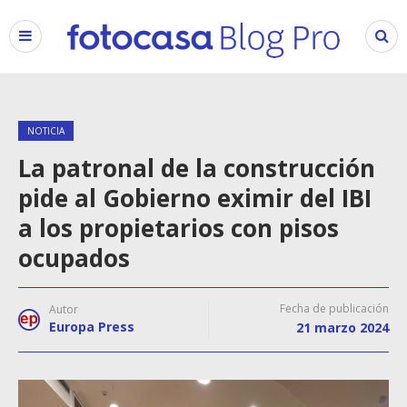
NOTICIA
La patronal de la construcción
pide al Gobierno eximir del IBI
a los propietarios con pisos
ocupados
Fecha de publicación
Autor
Europa Press
21 marzo 2024