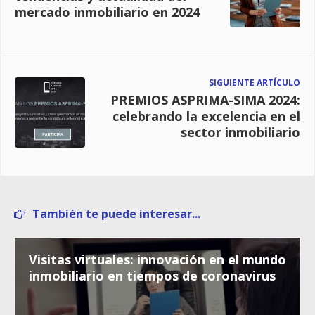
mercado inmobiliario en 2024
SIGUIENTE ARTÍCULO
PREMIOS ASPRIMA-SIMA 2024:
celebrando la excelencia en el
sector inmobiliario
También te puede interesar...
Visitas virtuales: innovación en el mundo
inmobiliario en tiempos de coronavirus