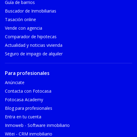
Guía de barrios
Buscador de Inmobiliarias
Tasación online
Vende con agencia
Comparador de hipotecas
Actualidad y noticias vivienda
Seguro de impago de alquiler
Para profesionales
Anúnciate
Contacta con Fotocasa
Fotocasa Academy
Blog para profesionales
Entra en tu cuenta
Inmoweb - Software inmobiliario
Witei - CRM inmobiliario