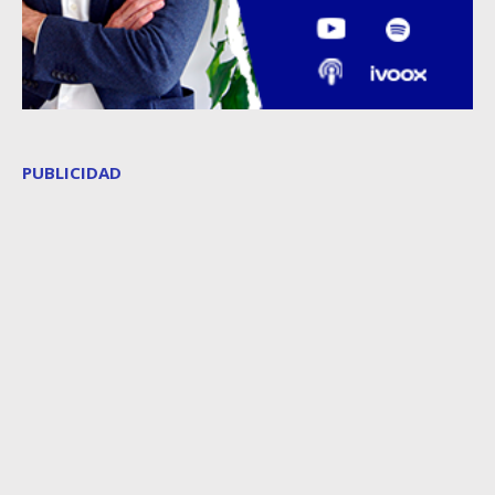
PUBLICIDAD