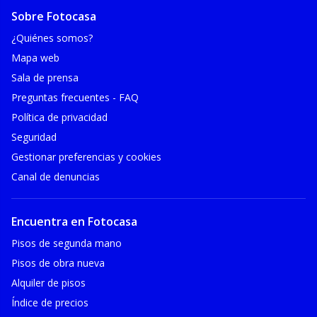
Sobre Fotocasa
¿Quiénes somos?
Mapa web
Sala de prensa
Preguntas frecuentes - FAQ
Política de privacidad
Seguridad
Gestionar preferencias y cookies
Canal de denuncias
Encuentra en Fotocasa
Pisos de segunda mano
Pisos de obra nueva
Alquiler de pisos
Índice de precios