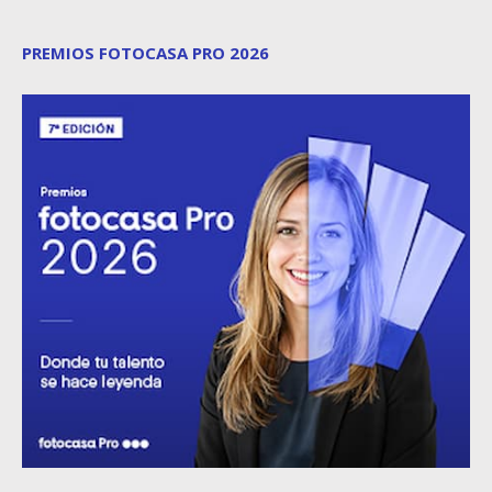
PREMIOS FOTOCASA PRO 2026