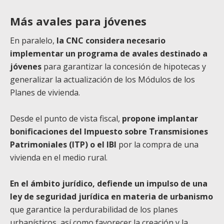
Más avales para jóvenes
En paralelo,
la CNC considera necesario
implementar un programa de avales destinado a
jóvenes
para garantizar la concesión de hipotecas y
generalizar la actualización de los Módulos de los
Planes de vivienda.
Desde el punto de vista fiscal,
propone implantar
bonificaciones del Impuesto sobre Transmisiones
Patrimoniales (ITP) o el IBI
por la compra de una
vivienda en el medio rural.
En el ámbito jurídico, defiende un impulso de una
ley de seguridad jurídica en materia de urbanismo
que garantice la perdurabilidad de los planes
urbanísticos, así como favorecer la creación y la