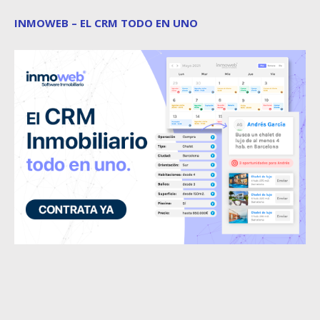
INMOWEB – EL CRM TODO EN UNO