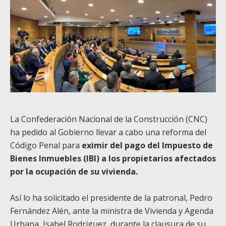
La Confederación Nacional de la Construcción (CNC)
ha pedido al Gobierno llevar a cabo una reforma del
Código Penal para
eximir del pago del Impuesto de
Bienes Inmuebles (IBI) a los propietarios afectados
por la ocupación de su vivienda.
Así lo ha solicitado el presidente de la patronal, Pedro
Fernández Alén, ante la ministra de Vivienda y Agenda
Urbana, Isabel Rodríguez, durante la clausura de su