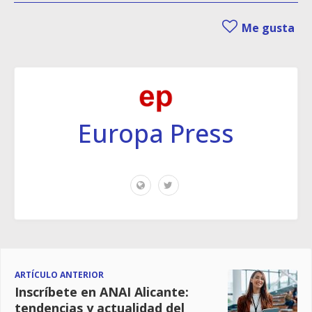
Me gusta
Europa Press
ARTÍCULO ANTERIOR
Inscríbete en ANAI Alicante:
tendencias y actualidad del