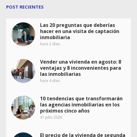
POST RECIENTES
Las 20 preguntas que deberías
hacer en una visita de captación
inmobiliaria
hace 2 días
Vender una vivienda en agosto: 8
ventajas y 8 inconvenientes para
las inmobiliarias
hace 4 días
10 tendencias que transformarán
las agencias inmobiliarias en los
próximos cinco años
31 julio 2026
El precio de la vivienda de segunda