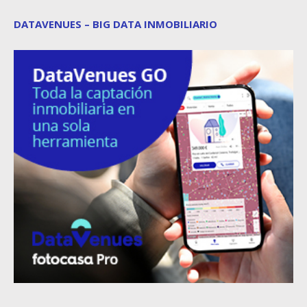
DATAVENUES – BIG DATA INMOBILIARIO