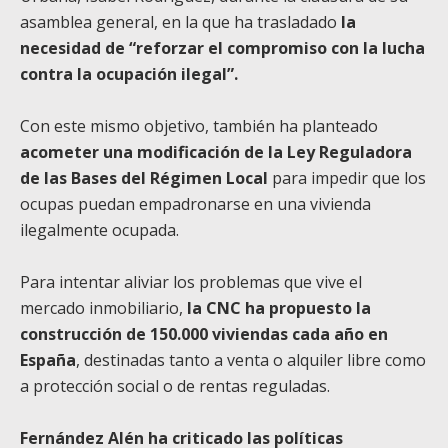
asamblea general, en la que ha trasladado
la
necesidad de “reforzar el compromiso con la lucha
contra la ocupación ilegal”.
Con este mismo objetivo, también ha planteado
acometer una modificación de la Ley Reguladora
de las Bases del Régimen Local
para impedir que los
ocupas puedan empadronarse en una vivienda
ilegalmente ocupada.
Para intentar aliviar los problemas que vive el
mercado inmobiliario,
la CNC ha propuesto la
construcción de 150.000 viviendas cada año en
España
, destinadas tanto a venta o alquiler libre como
a protección social o de rentas reguladas.
Fernández Alén ha criticado las políticas