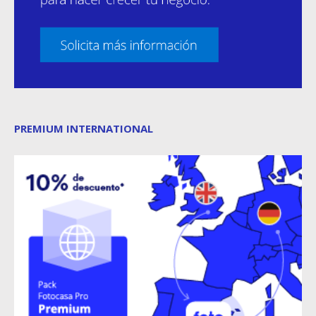
PREMIUM INTERNATIONAL