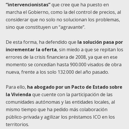
“intervencionistas”
que cree que ha puesto en
marcha el Gobierno, como la del control de precios, al
considerar que no solo no solucionan los problemas,
sino que constituyen un “agravante”.
De esta forma, ha defendido que
la solución pasa por
incrementar la oferta
, sin miedo a que se repitan los
errores de la crisis financiera de 2008, ya que en ese
momento se concedían hasta 900.000 visados de obra
nueva, frente a los solo 132.000 del año pasado.
Para ello,
ha abogado por un Pacto de Estado sobre
la Vivienda
que cuente con la participación de las
comunidades autónomas y las entidades locales, al
mismo tiempo que ha pedido más colaboración
público-privada y agilizar los préstamos ICO en los
territorios.