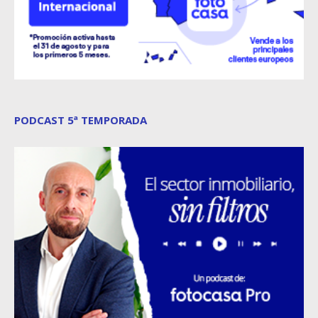
PODCAST 5ª TEMPORADA