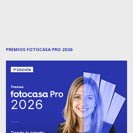
PREMIOS FOTOCASA PRO 2026