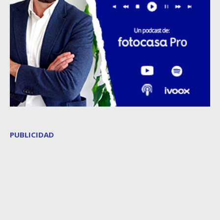
PUBLICIDAD