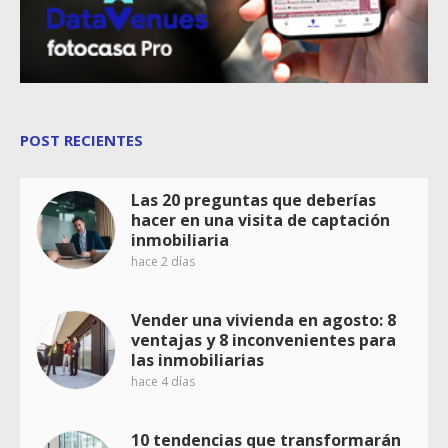
POST RECIENTES
Las 20 preguntas que deberías
hacer en una visita de captación
inmobiliaria
hace 2 días
Vender una vivienda en agosto: 8
ventajas y 8 inconvenientes para
las inmobiliarias
hace 4 días
10 tendencias que transformarán