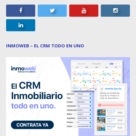
INMOWEB – EL CRM TODO EN UNO