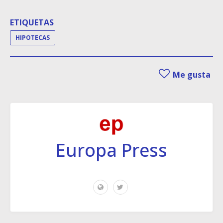
ETIQUETAS
HIPOTECAS
Me gusta
Europa Press