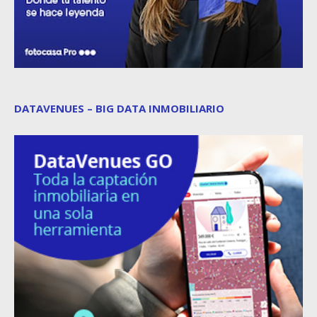
DATAVENUES – BIG DATA INMOBILIARIO