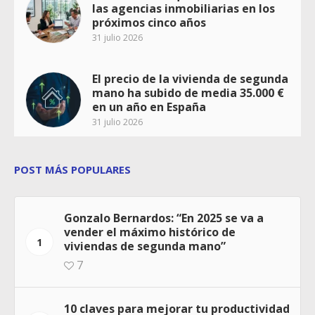
las agencias inmobiliarias en los
próximos cinco años
31 julio 2026
El precio de la vivienda de segunda
mano ha subido de media 35.000 €
en un año en España
31 julio 2026
POST MÁS POPULARES
Gonzalo Bernardos: “En 2025 se va a
vender el máximo histórico de
1
viviendas de segunda mano”
7
10 claves para mejorar tu productividad