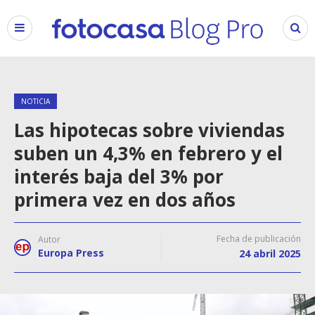
NOTICIA
Las hipotecas sobre viviendas
suben un 4,3% en febrero y el
interés baja del 3% por
primera vez en dos años
Fecha de publicación
Autor
Europa Press
24 abril 2025