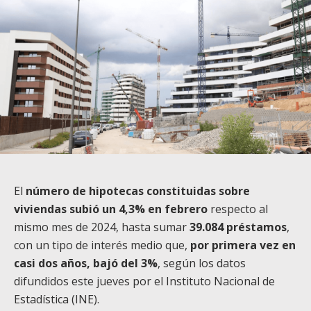
El
número de hipotecas constituidas sobre
viviendas subió un 4,3% en febrero
respecto al
mismo mes de 2024, hasta sumar
39.084 préstamos
,
con un tipo de interés medio que,
por primera vez en
casi dos años, bajó del 3%
, según los datos
difundidos este jueves por el Instituto Nacional de
Estadística (INE).