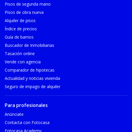
Pisos de segunda mano
Pisos de obra nueva
Alquiler de pisos
Índice de precios
Guía de barrios
Buscador de Inmobiliarias
Tasación online
Vende con agencia
Comparador de hipotecas
Actualidad y noticias vivienda
Seguro de impago de alquiler
Para profesionales
Anúnciate
Contacta con Fotocasa
Fotocasa Academy