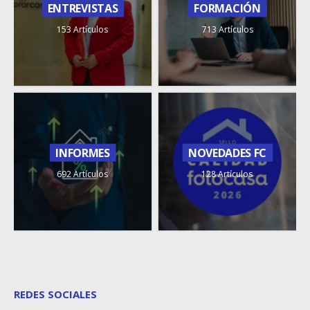
ENTREVISTAS
FORMACIÓN
153 Artículos
713 Artículos
INFORMES
NOVEDADES FC
692 Artículos
128 Artículos
REDES SOCIALES