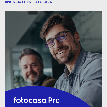
ANÚNCIATE EN FOTOCASA