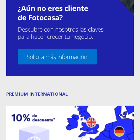
PREMIUM INTERNATIONAL