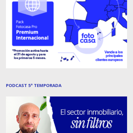
PODCAST 5ª TEMPORADA