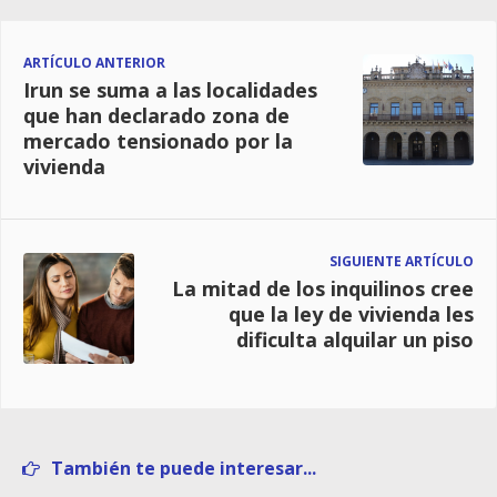
ARTÍCULO ANTERIOR
Irun se suma a las localidades
que han declarado zona de
mercado tensionado por la
vivienda
SIGUIENTE ARTÍCULO
La mitad de los inquilinos cree
que la ley de vivienda les
dificulta alquilar un piso
También te puede interesar...