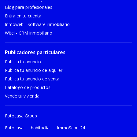
Blog para profesionales
Entra en tu cuenta
Inmoweb - Software inmobiliario
Witei - CRM inmobiliario
Publicadores particulares
Publica tu anuncio
Publica tu anuncio de alquiler
Publica tu anuncio de venta
Catálogo de productos
Vende tu vivienda
Fotocasa Group
Fotocasa
habitaclia
ImmoScout24