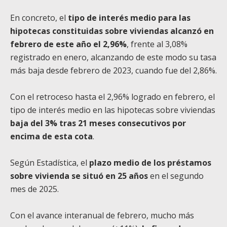
En concreto, el
tipo de interés medio para las
hipotecas constituidas sobre viviendas alcanzó en
febrero de este año el 2,96%
, frente al 3,08%
registrado en enero, alcanzando de este modo su tasa
más baja desde febrero de 2023, cuando fue del 2,86%.
Con el retroceso hasta el 2,96% logrado en febrero, el
tipo de interés medio en las hipotecas sobre viviendas
baja del 3% tras 21 meses consecutivos por
encima de esta cota
.
Según Estadística, el
plazo medio de los préstamos
sobre vivienda se situó en 25 años
en el segundo
mes de 2025.
Con el avance interanual de febrero, mucho más