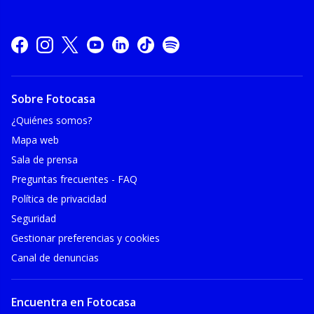
Sobre Fotocasa
¿Quiénes somos?
Mapa web
Sala de prensa
Preguntas frecuentes - FAQ
Política de privacidad
Seguridad
Gestionar preferencias y cookies
Canal de denuncias
Encuentra en Fotocasa