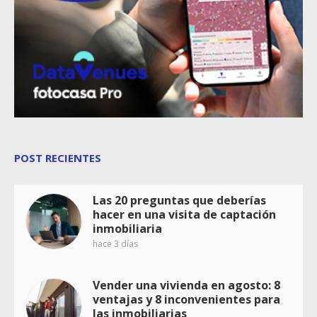
POST RECIENTES
Las 20 preguntas que deberías
hacer en una visita de captación
inmobiliaria
hace 3 días
Vender una vivienda en agosto: 8
ventajas y 8 inconvenientes para
las inmobiliarias