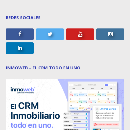
REDES SOCIALES
INMOWEB – EL CRM TODO EN UNO