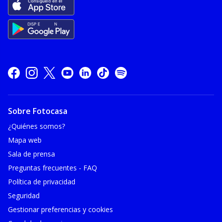
Sobre Fotocasa
¿Quiénes somos?
Mapa web
Sala de prensa
Preguntas frecuentes - FAQ
Política de privacidad
Seguridad
Gestionar preferencias y cookies