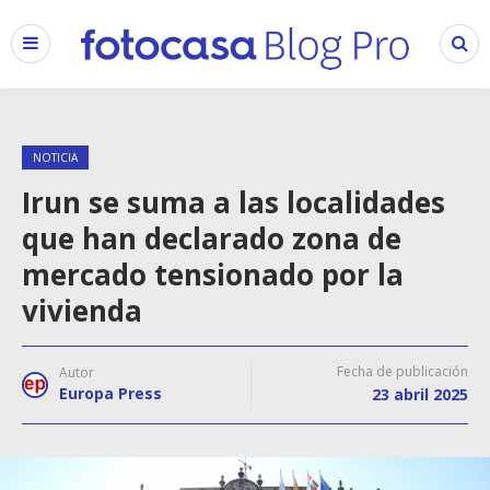
NOTICIA
Irun se suma a las localidades
que han declarado zona de
mercado tensionado por la
vivienda
Fecha de publicación
Autor
Europa Press
23 abril 2025