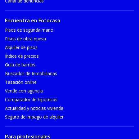
Canal de denuncias
Encuentra en Fotocasa
Pisos de segunda mano
Pisos de obra nueva
Alquiler de pisos
Índice de precios
Guía de barrios
Buscador de Inmobiliarias
Tasación online
Vende con agencia
Comparador de hipotecas
Actualidad y noticias vivienda
Seguro de impago de alquiler
Para profesionales