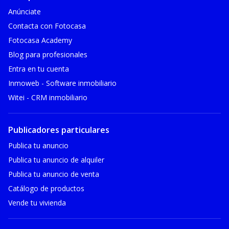
Anúnciate
Contacta con Fotocasa
Fotocasa Academy
Blog para profesionales
Entra en tu cuenta
Inmoweb - Software inmobiliario
Witei - CRM inmobiliario
Publicadores particulares
Publica tu anuncio
Publica tu anuncio de alquiler
Publica tu anuncio de venta
Catálogo de productos
Vende tu vivienda