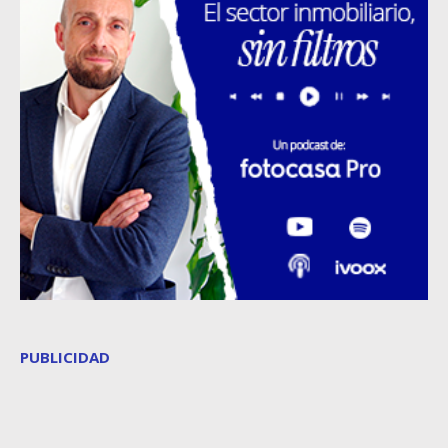
PUBLICIDAD