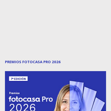
PREMIOS FOTOCASA PRO 2026