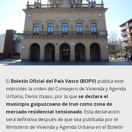
El
Boletín Oficial del País Vasco (BOPV)
publica este
miércoles la orden del Consejero de Vivienda y Agenda
Urbana, Denis Itxaso, por la que
se declara el
municipio guipuzcoano de Irun como zona de
mercado residencial tensionado
. Esta declaración
será definitiva después de que sea publicada por el
Ministerio de Vivienda y Agenda Urbana en el Boletín