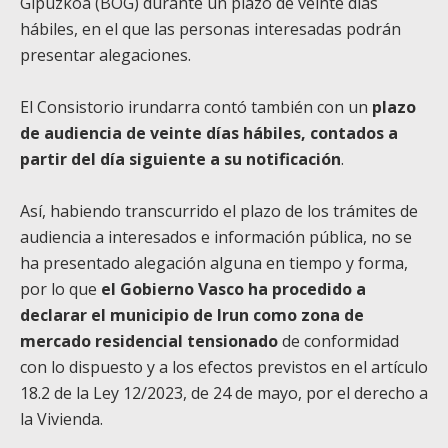
Gipuzkoa (BOG) durante un plazo de veinte días
hábiles, en el que las personas interesadas podrán
presentar alegaciones.
El Consistorio irundarra contó también con un
plazo
de audiencia de veinte días hábiles, contados a
partir del día siguiente a su notificación
.
Así, habiendo transcurrido el plazo de los trámites de
audiencia a interesados e información pública, no se
ha presentado alegación alguna en tiempo y forma,
por lo que
el Gobierno Vasco ha procedido a
declarar el municipio de Irun como zona de
mercado residencial tensionado
de conformidad
con lo dispuesto y a los efectos previstos en el artículo
18.2 de la Ley 12/2023, de 24 de mayo, por el derecho a
la Vivienda.