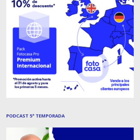
PODCAST 5ª TEMPORADA