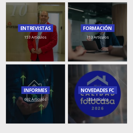
ENTREVISTAS
FORMACIÓN
153 Artículos
713 Artículos
INFORMES
NOVEDADES FC
692 Artículos
128 Artículos