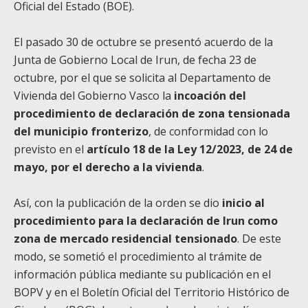
Oficial del Estado (BOE).
El pasado 30 de octubre se presentó acuerdo de la
Junta de Gobierno Local de Irun, de fecha 23 de
octubre, por el que se solicita al Departamento de
Vivienda del Gobierno Vasco la
incoación del
procedimiento de declaración de zona tensionada
del municipio fronterizo
, de conformidad con lo
previsto en el
artículo 18 de la Ley 12/2023, de 24 de
mayo, por el derecho a la vivienda
.
Así, con la publicación de la orden se dio
inicio al
procedimiento para la declaración de Irun como
zona de mercado residencial tensionado
. De este
modo, se sometió el procedimiento al trámite de
información pública mediante su publicación en el
BOPV y en el Boletín Oficial del Territorio Histórico de