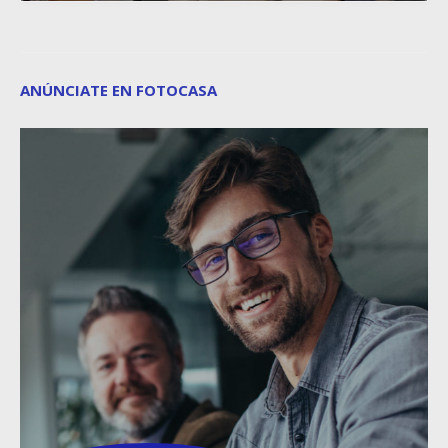
ANÚNCIATE EN FOTOCASA