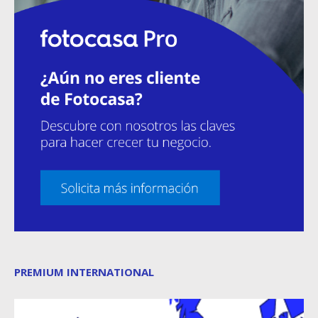
PREMIUM INTERNATIONAL