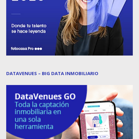
DATAVENUES – BIG DATA INMOBILIARIO