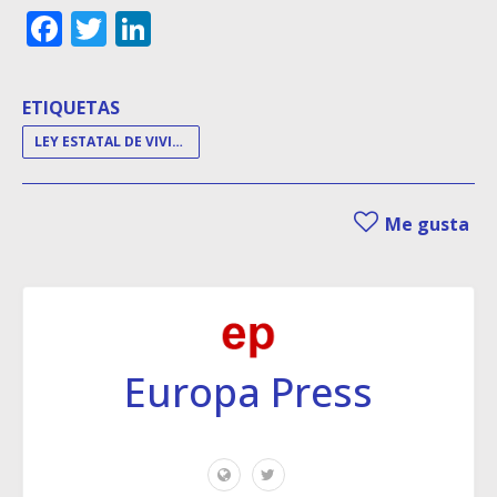
Facebook
Twitter
LinkedIn
ETIQUETAS
LEY ESTATAL DE VIVIENDA
Me gusta
Europa Press