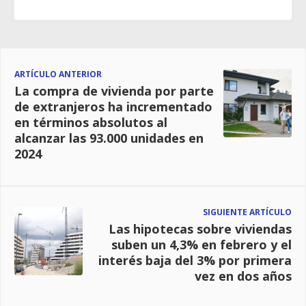
ARTÍCULO ANTERIOR
La compra de vivienda por parte
de extranjeros ha incrementado
en términos absolutos al
alcanzar las 93.000 unidades en
2024
SIGUIENTE ARTÍCULO
Las hipotecas sobre viviendas
suben un 4,3% en febrero y el
interés baja del 3% por primera
vez en dos años