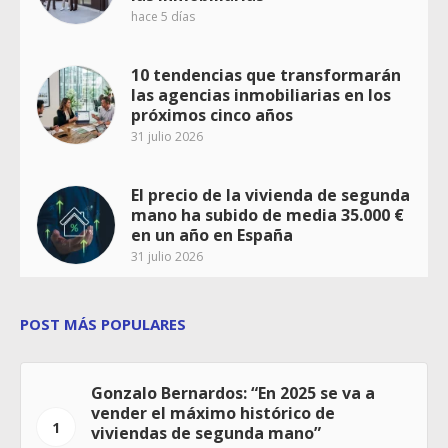
hace 5 días
10 tendencias que transformarán
las agencias inmobiliarias en los
próximos cinco años
31 julio 2026
El precio de la vivienda de segunda
mano ha subido de media 35.000 €
en un año en España
31 julio 2026
POST MÁS POPULARES
Gonzalo Bernardos: “En 2025 se va a
vender el máximo histórico de
1
viviendas de segunda mano”