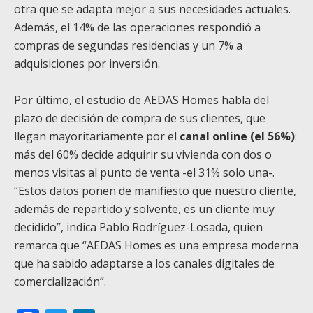
otra que se adapta mejor a sus necesidades actuales.
Además, el 14% de las operaciones respondió a
compras de segundas residencias y un 7% a
adquisiciones por inversión.
Por último, el estudio de AEDAS Homes habla del
plazo de decisión de compra de sus clientes, que
llegan mayoritariamente por el
canal online (el 56%)
:
más del 60% decide adquirir su vivienda con dos o
menos visitas al punto de venta -el 31% solo una-.
“Estos datos ponen de manifiesto que nuestro cliente,
además de repartido y solvente, es un cliente muy
decidido”, indica Pablo Rodríguez-Losada, quien
remarca que “AEDAS Homes es una empresa moderna
que ha sabido adaptarse a los canales digitales de
comercialización”.