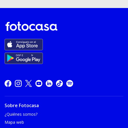
Sobre Fotocasa
¿Quiénes somos?
Mapa web