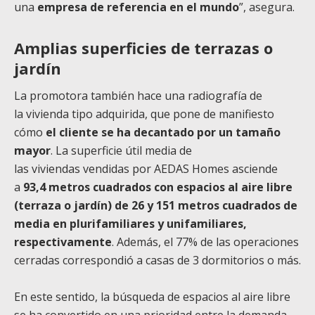
una
empresa de referencia en el mundo
”, asegura.
Amplias superficies de terrazas o
jardín
La promotora también hace una radiografía de
la vivienda tipo adquirida, que pone de manifiesto
cómo
el cliente se ha decantado por un tamaño
mayor
. La superficie útil media de
las viviendas vendidas por AEDAS Homes asciende
a
93,4 metros cuadrados con espacios al aire libre
(terraza o jardín) de 26 y 151 metros cuadrados de
media en plurifamiliares y unifamiliares,
respectivamente
. Además, el 77% de las operaciones
cerradas correspondió a casas de 3 dormitorios o más.
En este sentido, la búsqueda de espacios al aire libre