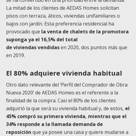
se ha convertido en una prioridad entre la demanda.
La mitad de los clientes de AEDAS Homes solicitan
pisos con terraza, áticos, viviendas unifamiliares o
bajos con jardín. Esta preferencia residencial ha
provocado que
la venta de chalets de la promotora
suponga ya el 16,5% del total
de viviendas vendidas
en 2020, dos puntos más que
en 2019.
El 80% adquiere vivienda habitual
Otro dato relevante del ‘Perfil del Comprador de Obra
Nueva 2020’ de AEDAS Homes es el referente a la
finalidad de la compra. Casi el 80% de los clientes
adquirió la que será su vivienda habitual y, de estos,
el
45% compró su primera vivienda, mientras que el
34% responde a la llamada demanda de
reposición
que ya posee una casa y quiere mudarse a