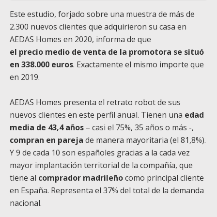
Este estudio, forjado sobre una muestra de más de
2.300 nuevos clientes que adquirieron su casa en
AEDAS Homes en 2020, informa de que
el precio medio de venta de la promotora se situó
en 338.000 euros
. Exactamente el mismo importe que
en 2019.
AEDAS Homes presenta el retrato robot de sus
nuevos clientes en este perfil anual. Tienen una
edad
media de 43,4 años
– casi el 75%, 35 años o más -,
compran en pareja
de manera mayoritaria (el 81,8%).
Y 9 de cada 10 son españoles gracias a la cada vez
mayor implantación territorial de la compañía, que
tiene al
comprador madrileño
como principal cliente
en España. Representa el 37% del total de la demanda
nacional.