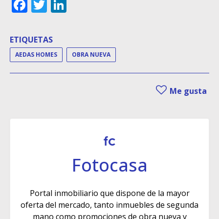
Facebook
Twitter
LinkedIn
ETIQUETAS
AEDAS HOMES
OBRA NUEVA
Me gusta
Fotocasa
Portal inmobiliario que dispone de la mayor
oferta del mercado, tanto inmuebles de segunda
mano como promociones de obra nueva y