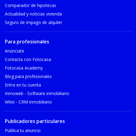
Comparador de hipotecas
Actualidad y noticias vivienda
Seguro de impago de alquiler
Para profesionales
Anúnciate
Contacta con Fotocasa
Fotocasa Academy
Blog para profesionales
Entra en tu cuenta
Inmoweb - Software inmobiliario
Witei - CRM inmobiliario
Publicadores particulares
Publica tu anuncio