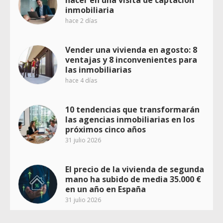
hacer en una visita de captación
inmobiliaria
hace 2 días
Vender una vivienda en agosto: 8
ventajas y 8 inconvenientes para
las inmobiliarias
hace 4 días
10 tendencias que transformarán
las agencias inmobiliarias en los
próximos cinco años
31 julio 2026
El precio de la vivienda de segunda
mano ha subido de media 35.000 €
en un año en España
31 julio 2026