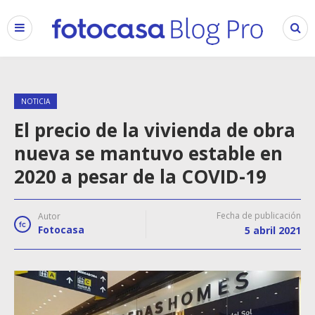
NOTICIA
El precio de la vivienda de obra
nueva se mantuvo estable en
2020 a pesar de la COVID-19
Fecha de publicación
Autor
Fotocasa
5 abril 2021