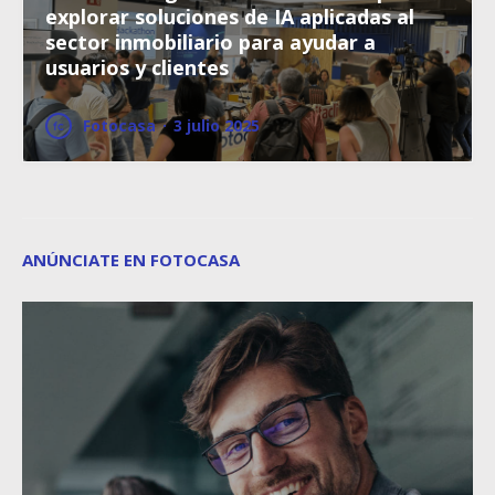
explorar soluciones de IA aplicadas al
sector inmobiliario para ayudar a
usuarios y clientes
Fotocasa
·
3 julio 2025
ANÚNCIATE EN FOTOCASA