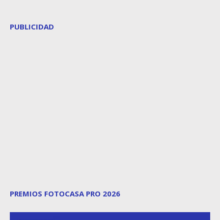
PUBLICIDAD
PREMIOS FOTOCASA PRO 2026