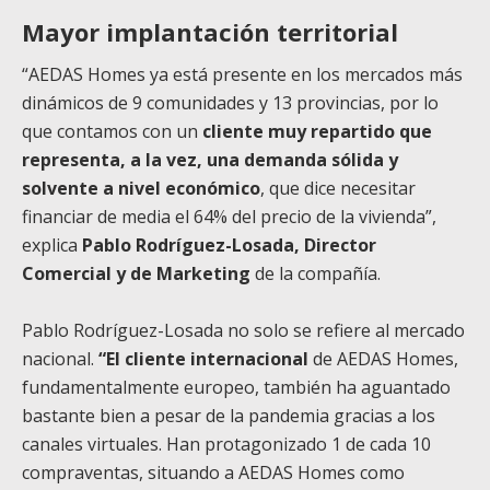
Mayor implantación territorial
“AEDAS Homes ya está presente en los mercados más
dinámicos de 9 comunidades y 13 provincias, por lo
que contamos con un
cliente muy repartido que
representa, a la vez, una demanda sólida y
solvente a nivel económico
, que dice necesitar
financiar de media el 64% del precio de la vivienda”,
explica
Pablo Rodríguez-Losada, Director
Comercial y de Marketing
de la compañía.
Pablo Rodríguez-Losada no solo se refiere al mercado
nacional.
“El cliente internacional
de AEDAS Homes,
fundamentalmente europeo, también ha aguantado
bastante bien a pesar de la pandemia gracias a los
canales virtuales. Han protagonizado 1 de cada 10
compraventas, situando a AEDAS Homes como