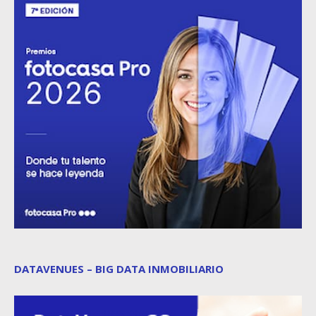
DATAVENUES – BIG DATA INMOBILIARIO