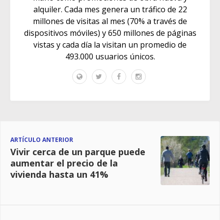
alquiler. Cada mes genera un tráfico de 22
millones de visitas al mes (70% a través de
dispositivos móviles) y 650 millones de páginas
vistas y cada día la visitan un promedio de
493.000 usuarios únicos.
ARTÍCULO ANTERIOR
Vivir cerca de un parque puede
aumentar el precio de la
vivienda hasta un 41%