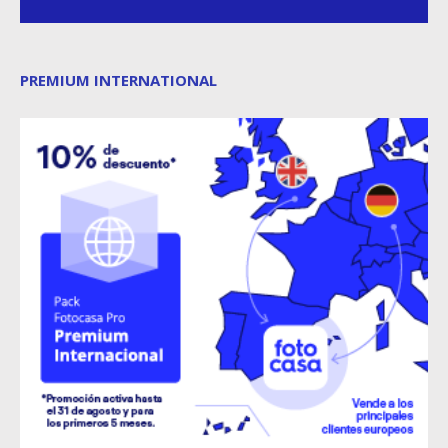
PREMIUM INTERNATIONAL