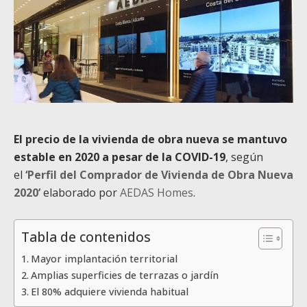
El precio de la vivienda de obra nueva se mantuvo
estable en 2020 a pesar de la COVID-19
, según
el
‘Perfil del Comprador de Vivienda de Obra Nueva
2020’
elaborado por
AEDAS Homes
.
Tabla de contenidos
Mayor implantación territorial
Amplias superficies de terrazas o jardín
El 80% adquiere vivienda habitual