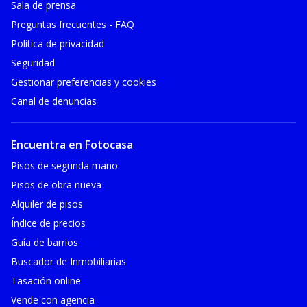
Sala de prensa
Preguntas frecuentes - FAQ
Política de privacidad
Seguridad
Gestionar preferencias y cookies
Canal de denuncias
Encuentra en Fotocasa
Pisos de segunda mano
Pisos de obra nueva
Alquiler de pisos
Índice de precios
Guía de barrios
Buscador de Inmobiliarias
Tasación online
Vende con agencia