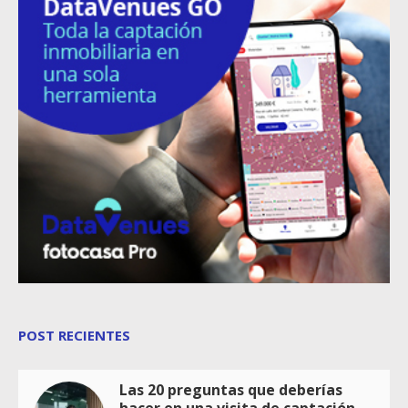
POST RECIENTES
Las 20 preguntas que deberías