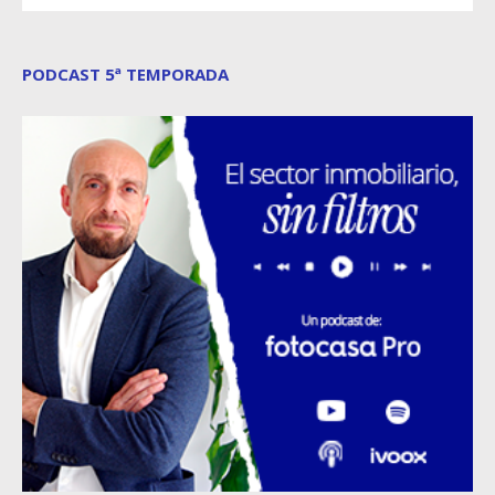
PODCAST 5ª TEMPORADA