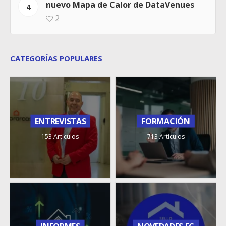
nuevo Mapa de Calor de DataVenues
4
2
CATEGORÍAS POPULARES
ENTREVISTAS
FORMACIÓN
153 Artículos
713 Artículos