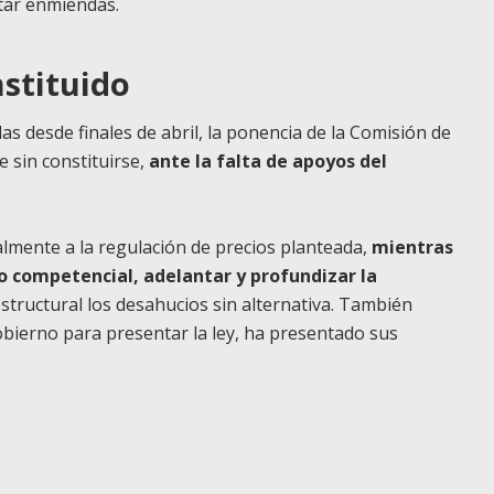
tar enmiendas.
nstituido
s desde finales de abril, la ponencia de la Comisión de
 sin constituirse,
ante la falta de apoyos del
lmente a la regulación de precios planteada,
mientras
o competencial, adelantar y profundizar la
structural los desahucios sin alternativa. También
bierno para presentar la ley, ha presentado sus