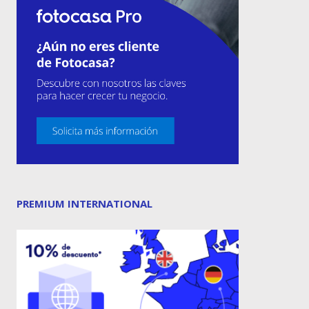
PREMIUM INTERNATIONAL