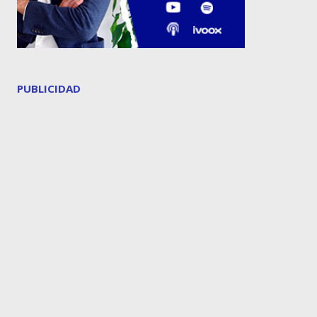
PUBLICIDAD