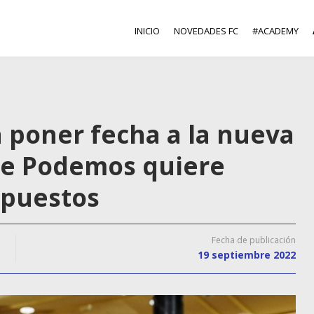
INICIO
NOVEDADES FC
#ACADEMY
a poner fecha a la nueva
ue Podemos quiere
upuestos
Fecha de publicación
19 septiembre 2022