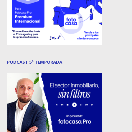
PODCAST 5ª TEMPORADA