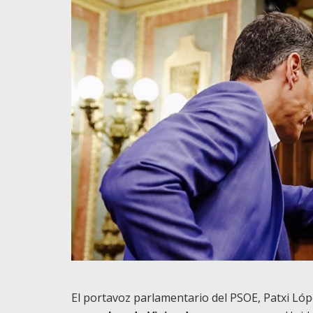
El portavoz parlamentario del PSOE, Patxi Ló