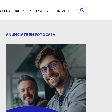
ACTUALIDAD
RECURSOS
CONTACTO
ANÚNCIATE EN FOTOCASA