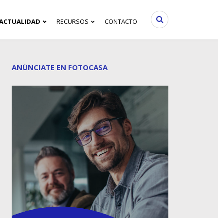
ACTUALIDAD
RECURSOS
CONTACTO
ANÚNCIATE EN FOTOCASA