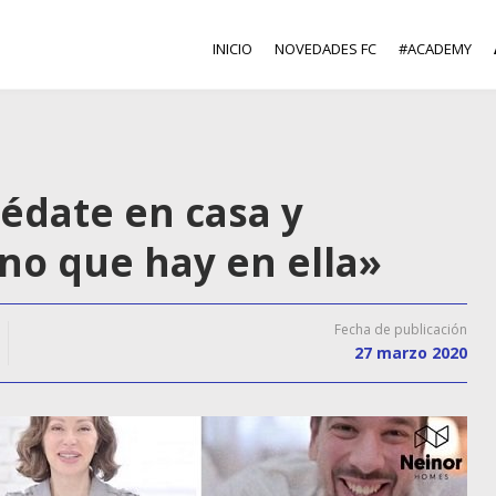
INICIO
NOVEDADES FC
#ACADEMY
édate en casa y
no que hay en ella»
Fecha de publicación
27 marzo 2020