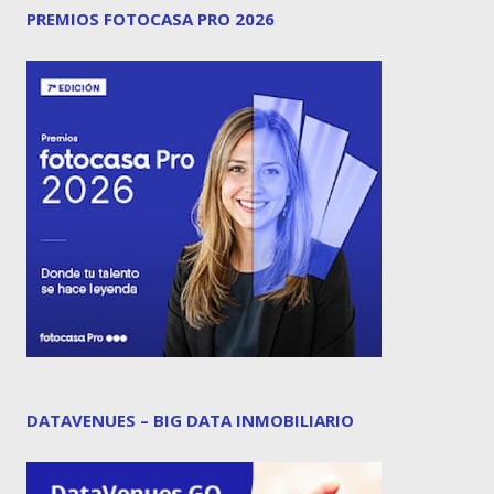
PREMIOS FOTOCASA PRO 2026
DATAVENUES – BIG DATA INMOBILIARIO