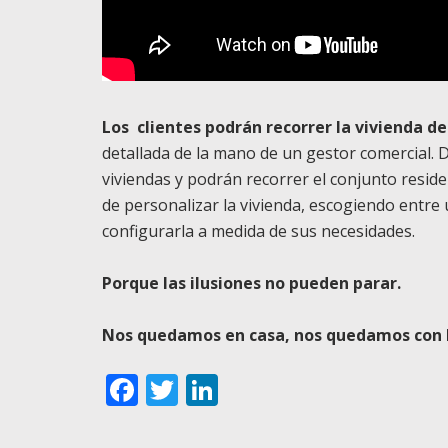
Los clientes podrán recorrer la vivienda d
detallada de la mano de un gestor comercial. D
viviendas y podrán recorrer el conjunto residen
de personalizar la vivienda, escogiendo entre 
configurarla a medida de sus necesidades.
Porque las ilusiones no pueden parar.
Nos quedamos en casa, nos quedamos con 
Facebook
Twitter
LinkedIn