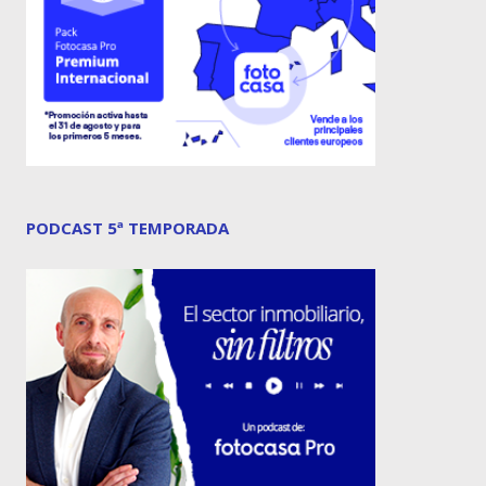
PODCAST 5ª TEMPORADA