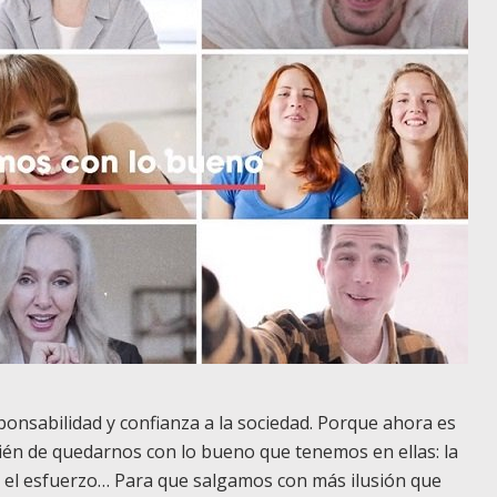
onsabilidad y confianza a la sociedad. Porque ahora es
én de quedarnos con lo bueno que tenemos en ellas: la
eas, el esfuerzo… Para que salgamos con más ilusión que