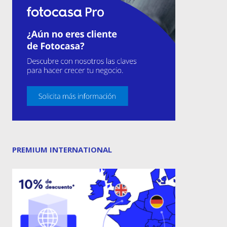
PREMIUM INTERNATIONAL