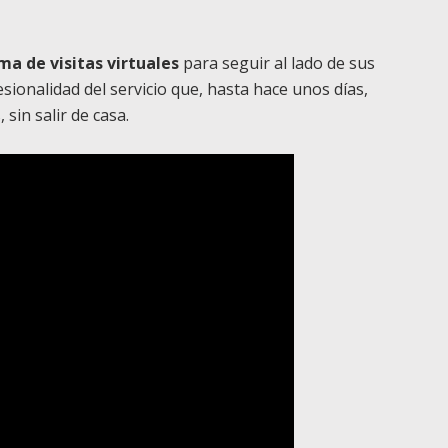
ma de visitas virtuales
para seguir al lado de sus
esionalidad del servicio que, hasta hace unos días,
sin salir de casa.