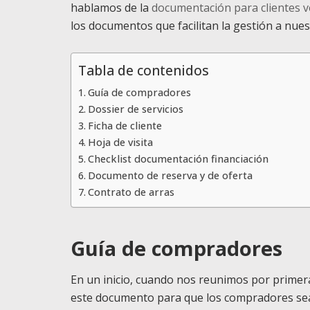
hablamos de la
documentación para clientes 
los documentos que facilitan la gestión a nue
Tabla de contenidos
Guía de compradores
Dossier de servicios
Ficha de cliente
Hoja de visita
Checklist documentación financiación
Documento de reserva y de oferta
Contrato de arras
Guía de compradores
En un inicio, cuando nos reunimos por primer
este documento para que los compradores se