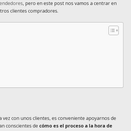
vendedores
, pero en este post nos vamos a centrar en
stros clientes compradores.
a vez con unos clientes, es conveniente apoyarnos de
an conscientes de
cómo es el proceso a la hora de