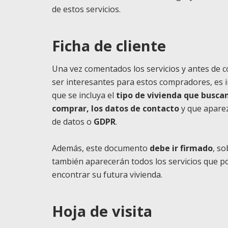
de estos servicios.
Ficha de cliente
Una vez comentados los servicios y antes de c
ser interesantes para estos compradores, es in
que se incluya el
tipo de vivienda que buscan
comprar, los datos de contacto
y que aparez
de datos o
GDPR
.
Además, este documento
debe ir firmado
, s
también aparecerán todos los servicios que 
encontrar su futura vivienda.
Hoja de visita