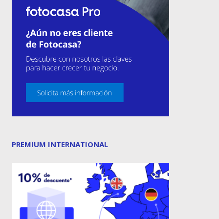
PREMIUM INTERNATIONAL