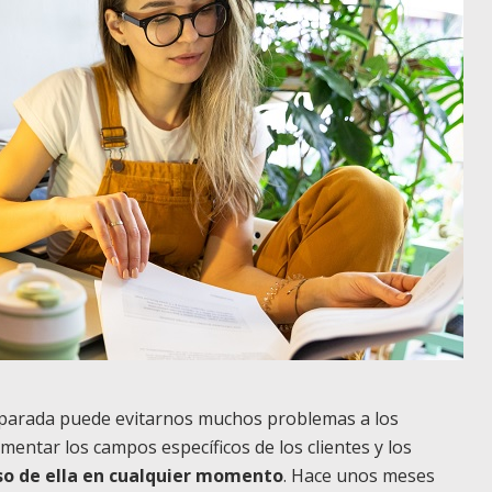
reparada puede evitarnos muchos problemas a los
limentar los campos específicos de los clientes y los
so de ella en cualquier momento
. Hace unos meses