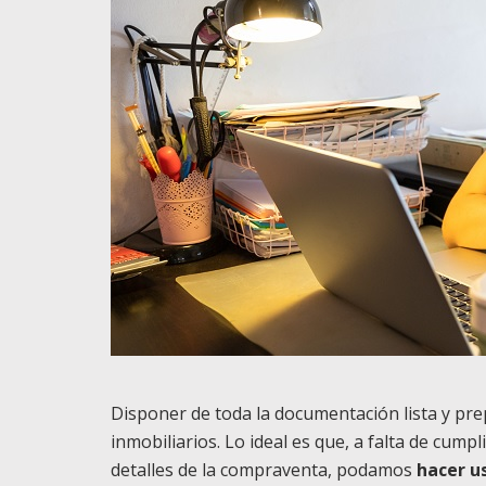
Disponer de toda la documentación lista y p
inmobiliarios. Lo ideal es que, a falta de cump
detalles de la compraventa, podamos
hacer u