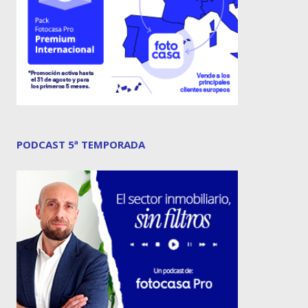
PODCAST 5ª TEMPORADA