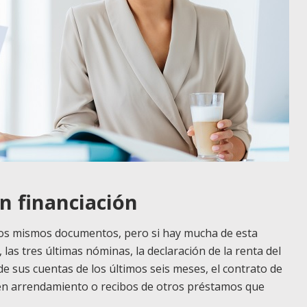
n financiación
n los mismos documentos, pero si hay mucha de esta
las tres últimas nóminas, la declaración de la renta del
de sus cuentas de los últimos seis meses, el contrato de
a en arrendamiento o recibos de otros préstamos que