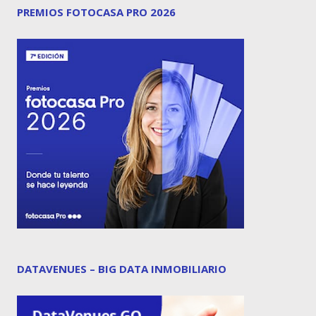
PREMIOS FOTOCASA PRO 2026
DATAVENUES – BIG DATA INMOBILIARIO