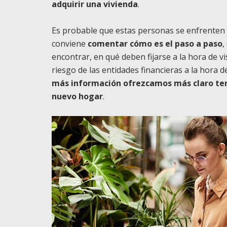
adquirir una vivienda
.
Es probable que estas personas se enfrenten p
conviene
comentar cómo es el paso a paso
,
encontrar, en qué deben fijarse a la hora de vi
riesgo de las entidades financieras a la hora 
más información ofrezcamos más claro ten
nuevo hogar
.