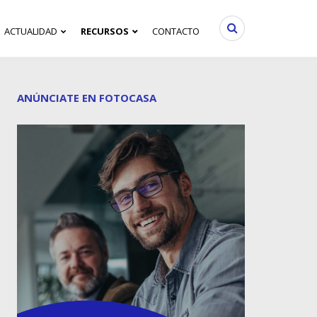
ACTUALIDAD
RECURSOS
CONTACTO
ANÚNCIATE EN FOTOCASA