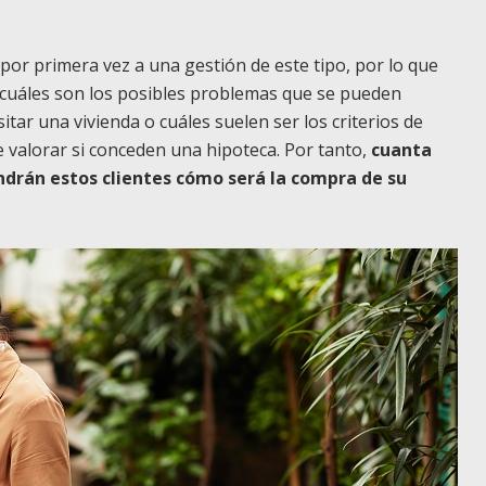
or primera vez a una gestión de este tipo, por lo que
 cuáles son los posibles problemas que se pueden
sitar una vivienda o cuáles suelen ser los criterios de
de valorar si conceden una hipoteca. Por tanto,
cuanta
drán estos clientes cómo será la compra de su