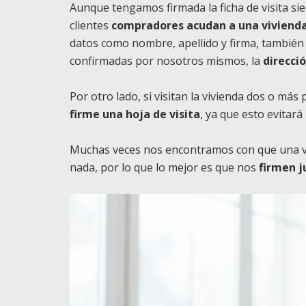
Aunque tengamos firmada la ficha de visita si
clientes
compradores acudan a una vivienda
datos como nombre, apellido y firma, también
confirmadas por nosotros mismos, la
direcci
Por otro lado, si visitan la vivienda dos o más
firme una hoja de visita
, ya que esto evitará
Muchas veces nos encontramos con que una vez
nada, por lo que lo mejor es que nos
firmen j