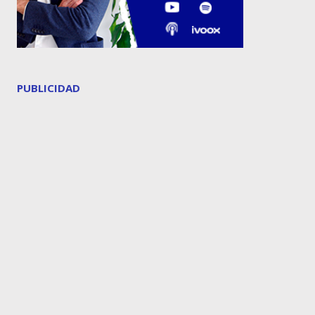
PUBLICIDAD