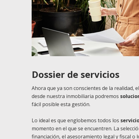
Dossier de servicios
Ahora que ya son conscientes de la realidad, 
desde nuestra inmobiliaria podremos
solucio
fácil posible esta gestión.
Lo ideal es que englobemos todos los
servici
momento en el que se encuentren. La selección y
financiación, el asesoramiento legal y fiscal o