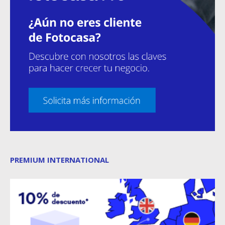
PREMIUM INTERNATIONAL