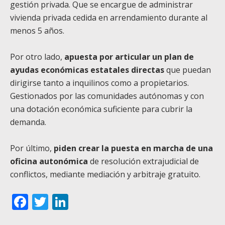
gestión privada. Que se encargue de administrar
vivienda privada cedida en arrendamiento durante al
menos 5 años.
Por otro lado,
apuesta por articular un plan de
ayudas económicas estatales directas
que puedan
dirigirse tanto a inquilinos como a propietarios.
Gestionados por las comunidades autónomas y con
una dotación económica suficiente para cubrir la
demanda.
Por último,
piden crear la puesta en marcha de una
oficina autonómica
de resolución extrajudicial de
conflictos, mediante mediación y arbitraje gratuito.
Facebook
Twitter
LinkedIn