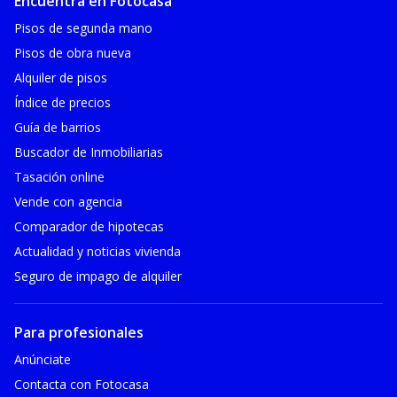
Encuentra en Fotocasa
Pisos de segunda mano
Pisos de obra nueva
Alquiler de pisos
Índice de precios
Guía de barrios
Buscador de Inmobiliarias
Tasación online
Vende con agencia
Comparador de hipotecas
Actualidad y noticias vivienda
Seguro de impago de alquiler
Para profesionales
Anúnciate
Contacta con Fotocasa