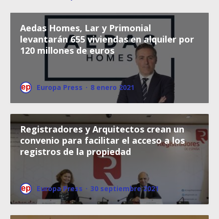
Aedas Homes, Lar y Primonial
levantarán 655 viviendas en alquiler por
120 millones de euros
Europa Press
·
8 enero 2021
Registradores y Arquitectos crean un
convenio para facilitar el acceso a los
registros de la propiedad
Europa Press
·
30 septiembre 2021