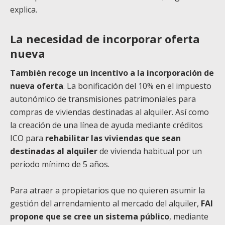
explica.
La necesidad de incorporar oferta
nueva
También recoge un incentivo a la incorporación de
nueva oferta
. La bonificación del 10% en el impuesto
autonómico de transmisiones patrimoniales para
compras de viviendas destinadas al alquiler. Así como
la creación de una línea de ayuda mediante créditos
ICO para
rehabilitar las viviendas que sean
destinadas al alquiler
de vivienda habitual por un
periodo mínimo de 5 años.
Para atraer a propietarios que no quieren asumir la
gestión del arrendamiento al mercado del alquiler,
FAI
propone que se cree un sistema público
, mediante