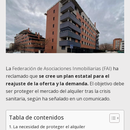
La
Federación de Asociaciones Inmobiliarias (FAI)
ha
reclamado que
se cree un plan estatal para el
reajuste de la oferta y la demanda.
El objetivo debe
ser proteger el mercado del alquiler tras la crisis
sanitaria, según ha señalado en un comunicado.
Tabla de contenidos
La necesidad de proteger el alquiler