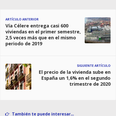
ARTÍCULO ANTERIOR
Vía Célere entrega casi 600
viviendas en el primer semestre,
2,5 veces más que en el mismo
periodo de 2019
SIGUIENTE ARTÍCULO
El precio de la vivienda sube en
España un 1,6% en el segundo
trimestre de 2020
También te puede interesar...