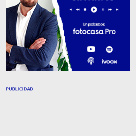
PUBLICIDAD