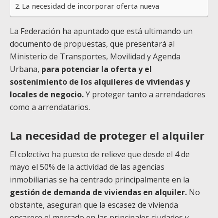
La necesidad de incorporar oferta nueva
La Federación ha apuntado que está ultimando un
documento de propuestas, que presentará al
Ministerio de Transportes, Movilidad y Agenda
Urbana,
para potenciar la oferta y el
sostenimiento de los alquileres de viviendas y
locales de negocio.
Y proteger tanto a arrendadores
como a arrendatarios.
La necesidad de proteger el alquiler
El colectivo ha puesto de relieve que desde el 4 de
mayo el 50% de la actividad de las agencias
inmobiliarias se ha centrado principalmente en la
gestión de demanda de viviendas en alquiler.
No
obstante, aseguran que la escasez de vivienda
encarece el mercado en las principales ciudades y