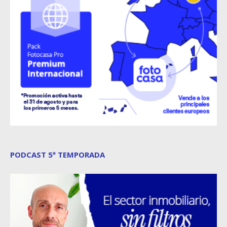
PODCAST 5ª TEMPORADA