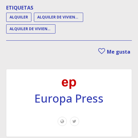
ETIQUETAS
ALQUILER
ALQUILER DE VIVIENDA
ALQUILER DE VIVIENDAS
Me gusta
Europa Press