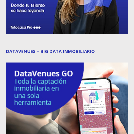
DATAVENUES – BIG DATA INMOBILIARIO