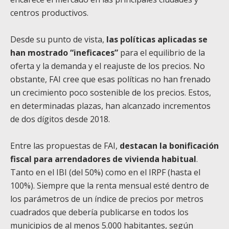
centros productivos.
Desde su punto de vista,
las políticas aplicadas se
han mostrado “ineficaces”
para el equilibrio de la
oferta y la demanda y el reajuste de los precios. No
obstante, FAI cree que esas políticas no han frenado
un crecimiento poco sostenible de los precios. Estos,
en determinadas plazas, han alcanzado incrementos
de dos dígitos desde 2018.
Entre las propuestas de FAI,
destacan la bonificación
fiscal para arrendadores de vivienda habitual
.
Tanto en el IBI (del 50%) como en el IRPF (hasta el
100%). Siempre que la renta mensual esté dentro de
los parámetros de un índice de precios por metros
cuadrados que debería publicarse en todos los
municipios de al menos 5.000 habitantes, según