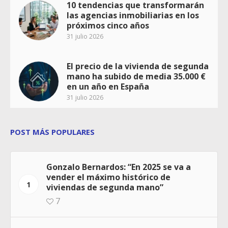
10 tendencias que transformarán
las agencias inmobiliarias en los
próximos cinco años
31 julio 2026
El precio de la vivienda de segunda
mano ha subido de media 35.000 €
en un año en España
31 julio 2026
POST MÁS POPULARES
Gonzalo Bernardos: “En 2025 se va a
vender el máximo histórico de
1
viviendas de segunda mano”
7