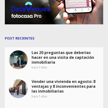
POST RECIENTES
Las 20 preguntas que deberías
hacer en una visita de captación
inmobiliaria
hace 3 días
Vender una vivienda en agosto: 8
ventajas y 8 inconvenientes para
las inmobiliarias
hace 5 días