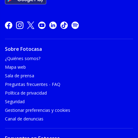
Sobre Fotocasa
¿Quiénes somos?
Mapa web
Sala de prensa
Preguntas frecuentes - FAQ
Política de privacidad
Seguridad
Gestionar preferencias y cookies
Canal de denuncias