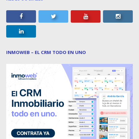
INMOWEB – EL CRM TODO EN UNO