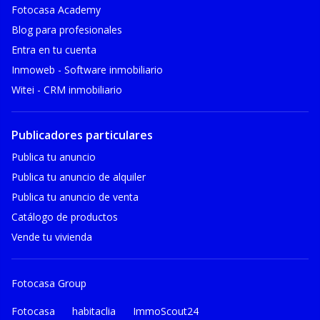
Fotocasa Academy
Blog para profesionales
Entra en tu cuenta
Inmoweb - Software inmobiliario
Witei - CRM inmobiliario
Publicadores particulares
Publica tu anuncio
Publica tu anuncio de alquiler
Publica tu anuncio de venta
Catálogo de productos
Vende tu vivienda
Fotocasa Group
Fotocasa
habitaclia
ImmoScout24