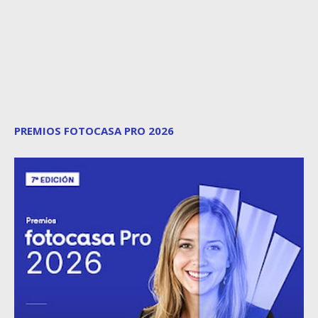
PREMIOS FOTOCASA PRO 2026