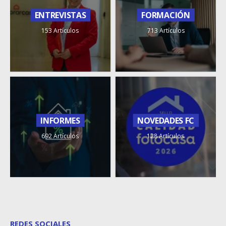
ENTREVISTAS
FORMACIÓN
153 Artículos
713 Artículos
INFORMES
NOVEDADES FC
692 Artículos
128 Artículos
REDES SOCIALES