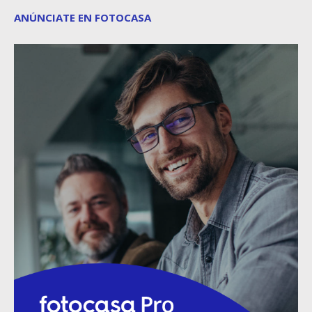
ANÚNCIATE EN FOTOCASA