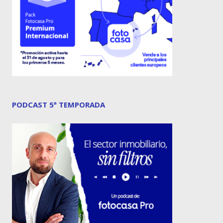
PODCAST 5ª TEMPORADA