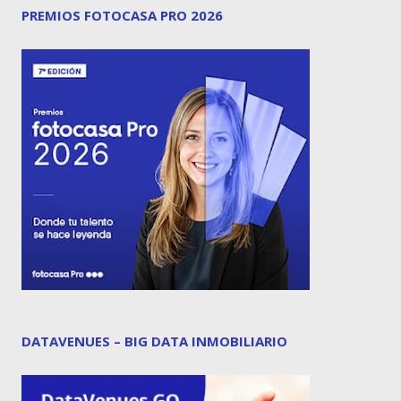
PREMIOS FOTOCASA PRO 2026
DATAVENUES – BIG DATA INMOBILIARIO