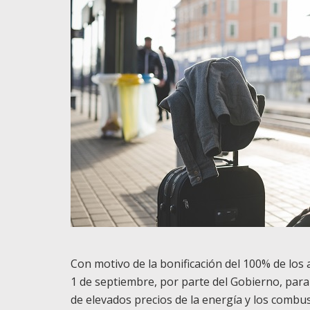
Con motivo de la bonificación del 100% de los
1 de septiembre, por parte del Gobierno, para
de elevados precios de la energía y los combust