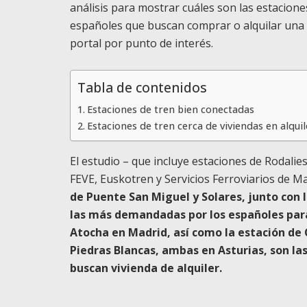
análisis para mostrar cuáles son las estacion
españoles que buscan comprar o alquilar una v
portal por punto de interés.
Tabla de contenidos
Estaciones de tren bien conectadas
Estaciones de tren cerca de viviendas en alquil
El estudio – que incluye estaciones de Rodalies
FEVE, Euskotren y Servicios Ferroviarios de M
de Puente San Miguel y Solares, junto con 
las más demandadas por los españoles par
Atocha en Madrid, así como la estación de C
Piedras Blancas, ambas en Asturias, son la
buscan vivienda de alquiler.