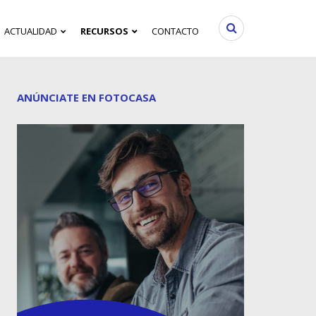
ACTUALIDAD
RECURSOS
CONTACTO
ANÚNCIATE EN FOTOCASA