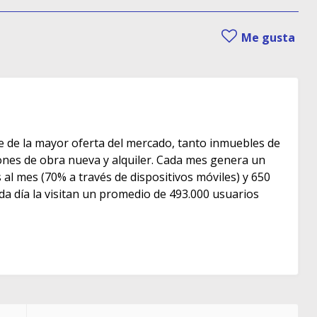
Me gusta
e de la mayor oferta del mercado, tanto inmuebles de
s de obra nueva y alquiler. Cada mes genera un
as al mes (70% a través de dispositivos móviles) y 650
ada día la visitan un promedio de 493.000 usuarios