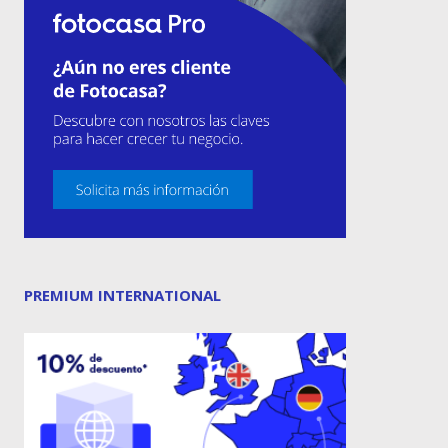
PREMIUM INTERNATIONAL