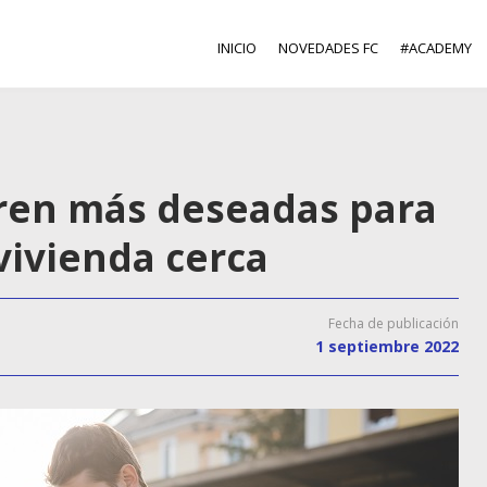
INICIO
NOVEDADES FC
#ACADEMY
tren más deseadas para
vivienda cerca
Fecha de publicación
1 septiembre 2022