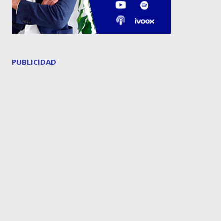
PUBLICIDAD