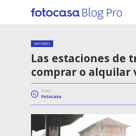
INFORMES
Las estaciones de 
comprar o alquilar 
Autor
Fotocasa