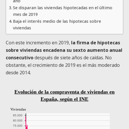
año
Se disparan las viviendas hipotecadas en el último
mes de 2019
Baja el interés medio de las hipotecas sobre
viviendas
Con este incremento en 2019,
la firma de hipotecas
sobre viviendas encadena su sexto aumento anual
consecutivo
después de siete años de caídas. No
obstante, el crecimiento de 2019 es el más moderado
desde 2014.