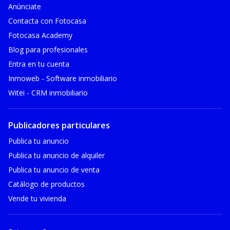
Anúnciate
Contacta con Fotocasa
Fotocasa Academy
Blog para profesionales
Entra en tu cuenta
Inmoweb - Software inmobiliario
Witei - CRM inmobiliario
Publicadores particulares
Publica tu anuncio
Publica tu anuncio de alquiler
Publica tu anuncio de venta
Catálogo de productos
Vende tu vivienda