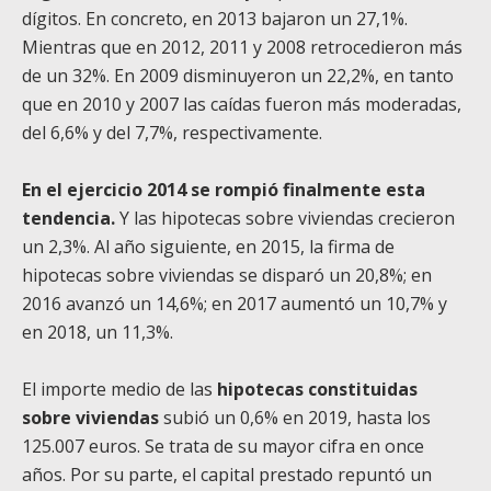
dígitos. En concreto, en 2013 bajaron un 27,1%.
Mientras que en 2012, 2011 y 2008 retrocedieron más
de un 32%. En 2009 disminuyeron un 22,2%, en tanto
que en 2010 y 2007 las caídas fueron más moderadas,
del 6,6% y del 7,7%, respectivamente.
En el ejercicio 2014 se rompió finalmente esta
tendencia.
Y las hipotecas sobre viviendas crecieron
un 2,3%. Al año siguiente, en 2015, la firma de
hipotecas sobre viviendas se disparó un 20,8%; en
2016 avanzó un 14,6%; en 2017 aumentó un 10,7% y
en 2018, un 11,3%.
El importe medio de las
hipotecas constituidas
sobre viviendas
subió un 0,6% en 2019, hasta los
125.007 euros. Se trata de su mayor cifra en once
años. Por su parte, el capital prestado repuntó un