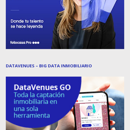
DATAVENUES – BIG DATA INMOBILIARIO