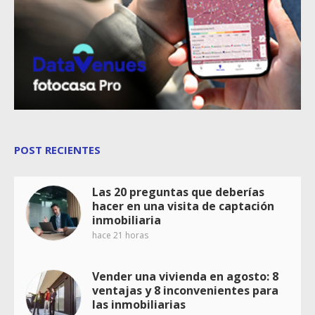
POST RECIENTES
Las 20 preguntas que deberías
hacer en una visita de captación
inmobiliaria
hace 21 horas
Vender una vivienda en agosto: 8
ventajas y 8 inconvenientes para
las inmobiliarias