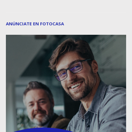
ANÚNCIATE EN FOTOCASA