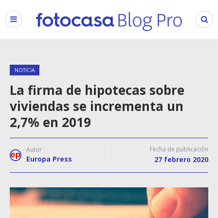
NOTICIA
La firma de hipotecas sobre
viviendas se incrementa un
2,7% en 2019
Fecha de publicación
Autor
Europa Press
27 febrero 2020