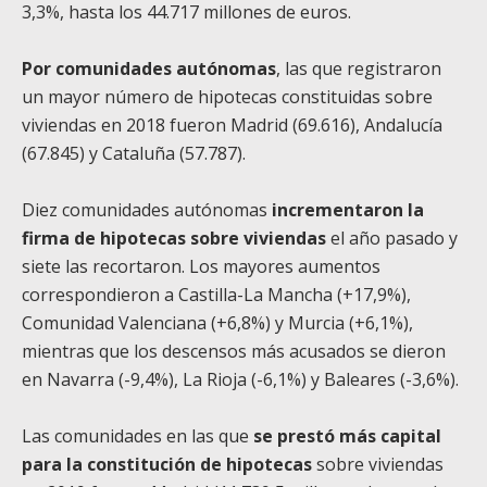
3,3%, hasta los 44.717 millones de euros.
Por comunidades autónomas
, las que registraron
un mayor número de hipotecas constituidas sobre
viviendas en 2018 fueron Madrid (69.616), Andalucía
(67.845) y Cataluña (57.787).
Diez comunidades autónomas
incrementaron la
firma de hipotecas sobre viviendas
el año pasado y
siete las recortaron. Los mayores aumentos
correspondieron a Castilla-La Mancha (+17,9%),
Comunidad Valenciana (+6,8%) y Murcia (+6,1%),
mientras que los descensos más acusados se dieron
en Navarra (-9,4%), La Rioja (-6,1%) y Baleares (-3,6%).
Las comunidades en las que
se prestó más capital
para la constitución de hipotecas
sobre viviendas