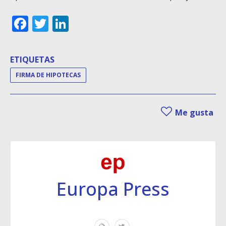
Facebook
Twitter
LinkedIn
ETIQUETAS
FIRMA DE HIPOTECAS
Me gusta
Europa Press