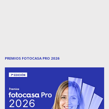
PREMIOS FOTOCASA PRO 2026