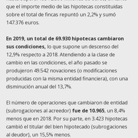
que el importe medio de las hipotecas constituidas
sobre el total de fincas repuntó un 2,2% y sumó
147.376 euros.
En 2019, un total de 69.930 hipotecas cambiaron
sus condiciones,
lo que supone un descenso del
12,9% respecto a 2018. Atendiendo a la clase de
cambio en las condiciones, el año pasado se
produjeron 49.542 novaciones (o modificaciones
producidas con la misma entidad financiera), con una
disminución anual del 13,7%.
El número de operaciones que cambiaron de entidad
(subrogaciones al acreedor)
fue de 10.965
, un 8,4%
menos que en 2018. Por su parte, en 3.423 hipotecas
cambió el titular del bien hipotecado (subrogaciones
al deudor), un 15,5% menos.