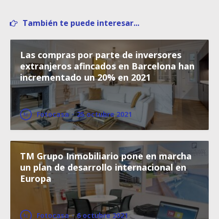
También te puede interesar...
Las compras por parte de inversores
extranjeros afincados en Barcelona han
incrementado un 20% en 2021
Fotocasa
·
25 octubre 2021
TM Grupo Inmobiliario pone en marcha
un plan de desarrollo internacional en
Europa
Fotocasa
·
6 octubre 2021