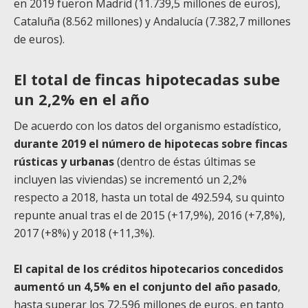
en 2019 fueron Madrid (11.739,5 millones de euros),
Cataluña (8.562 millones) y Andalucía (7.382,7 millones
de euros).
El total de fincas hipotecadas sube
un 2,2% en el año
De acuerdo con los datos del organismo estadístico,
durante 2019 el número de hipotecas sobre fincas
rústicas y urbanas
(dentro de éstas últimas se
incluyen las viviendas) se incrementó un 2,2%
respecto a 2018, hasta un total de 492.594, su quinto
repunte anual tras el de 2015 (+17,9%), 2016 (+7,8%),
2017 (+8%) y 2018 (+11,3%).
El capital de los créditos hipotecarios concedidos
aumentó un 4,5% en el conjunto del año pasado
,
hasta superar los 72.596 millones de euros, en tanto