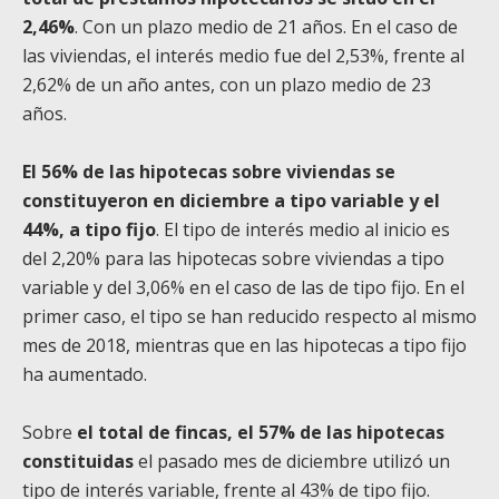
2,46%
. Con un plazo medio de 21 años. En el caso de
las viviendas, el interés medio fue del 2,53%, frente al
2,62% de un año antes, con un plazo medio de 23
años.
El 56% de las hipotecas sobre viviendas se
constituyeron en diciembre a tipo variable y el
44%, a tipo fijo
. El tipo de interés medio al inicio es
del 2,20% para las hipotecas sobre viviendas a tipo
variable y del 3,06% en el caso de las de tipo fijo. En el
primer caso, el tipo se han reducido respecto al mismo
mes de 2018, mientras que en las hipotecas a tipo fijo
ha aumentado.
Sobre
el total de fincas, el 57% de las hipotecas
constituidas
el pasado mes de diciembre utilizó un
tipo de interés variable, frente al 43% de tipo fijo.