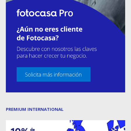
PREMIUM INTERNATIONAL