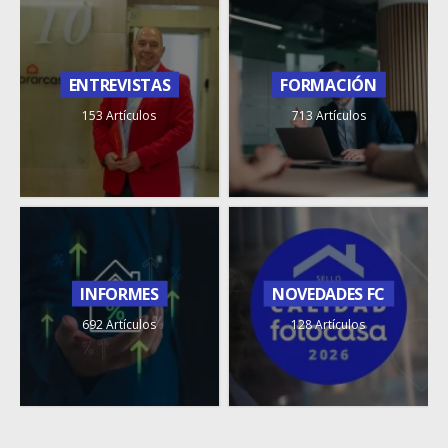
ENTREVISTAS
FORMACIÓN
153 Artículos
713 Artículos
INFORMES
NOVEDADES FC
692 Artículos
128 Artículos