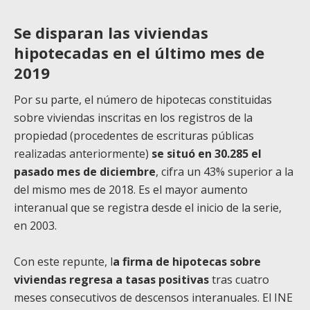
Se disparan las viviendas
hipotecadas en el último mes de
2019
Por su parte, el número de hipotecas constituidas
sobre viviendas inscritas en los registros de la
propiedad (procedentes de escrituras públicas
realizadas anteriormente)
se situó en 30.285 el
pasado mes de diciembre
, cifra un 43% superior a la
del mismo mes de 2018. Es el mayor aumento
interanual que se registra desde el inicio de la serie,
en 2003.
Con este repunte, l
a firma de hipotecas sobre
viviendas regresa a tasas positivas
tras cuatro
meses consecutivos de descensos interanuales. El INE