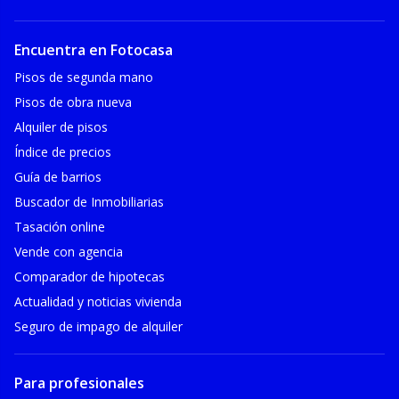
Encuentra en Fotocasa
Pisos de segunda mano
Pisos de obra nueva
Alquiler de pisos
Índice de precios
Guía de barrios
Buscador de Inmobiliarias
Tasación online
Vende con agencia
Comparador de hipotecas
Actualidad y noticias vivienda
Seguro de impago de alquiler
Para profesionales