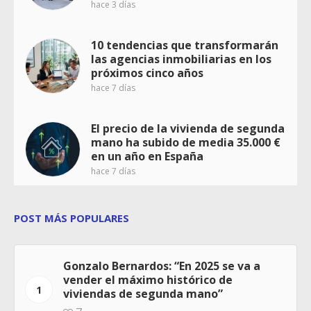
hace 3 días
10 tendencias que transformarán
las agencias inmobiliarias en los
próximos cinco años
hace 7 días
El precio de la vivienda de segunda
mano ha subido de media 35.000 €
en un año en España
hace 7 días
POST MÁS POPULARES
Gonzalo Bernardos: “En 2025 se va a
vender el máximo histórico de
1
viviendas de segunda mano”