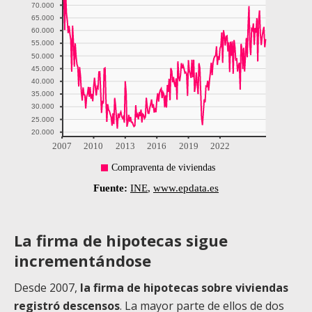
La firma de hipotecas sigue
incrementándose
Desde 2007,
la firma de hipotecas sobre viviendas
registró descensos
. La mayor parte de ellos de dos