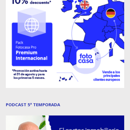
PODCAST 5ª TEMPORADA