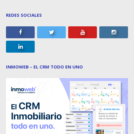
REDES SOCIALES
INMOWEB – EL CRM TODO EN UNO