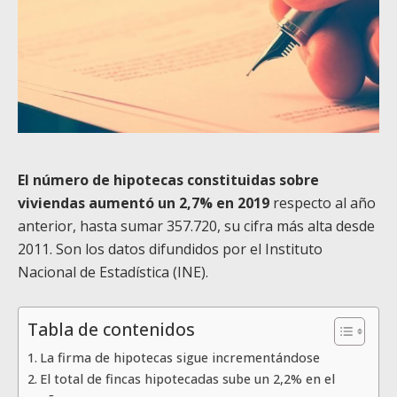
El número de hipotecas constituidas sobre
viviendas aumentó un 2,7% en 2019
respecto al año
anterior, hasta sumar 357.720, su cifra más alta desde
2011. Son los datos difundidos por el Instituto
Nacional de Estadística (INE).
Tabla de contenidos
La firma de hipotecas sigue incrementándose
El total de fincas hipotecadas sube un 2,2% en el