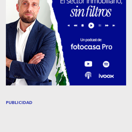
PUBLICIDAD