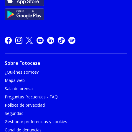
Sobre Fotocasa
¿Quiénes somos?
Mapa web
Sala de prensa
Preguntas frecuentes - FAQ
Política de privacidad
Seguridad
Gestionar preferencias y cookies
Canal de denuncias