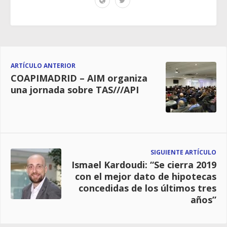
ARTÍCULO ANTERIOR
COAPIMADRID – AIM organiza
una jornada sobre TAS///API
SIGUIENTE ARTÍCULO
Ismael Kardoudi: “Se cierra 2019
con el mejor dato de hipotecas
concedidas de los últimos tres
años”