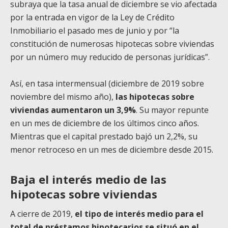
subraya que la tasa anual de diciembre se vio afectada
por la entrada en vigor de la Ley de Crédito
Inmobiliario el pasado mes de junio y por “la
constitución de numerosas hipotecas sobre viviendas
por un número muy reducido de personas jurídicas”.
Así, en tasa intermensual (diciembre de 2019 sobre
noviembre del mismo año),
las hipotecas sobre
viviendas aumentaron un 3,9%
. Su mayor repunte
en un mes de diciembre de los últimos cinco años.
Mientras que el capital prestado bajó un 2,2%, su
menor retroceso en un mes de diciembre desde 2015.
Baja el interés medio de las
hipotecas sobre viviendas
A cierre de 2019,
el tipo de interés medio para el
total de préstamos hipotecarios se situó en el