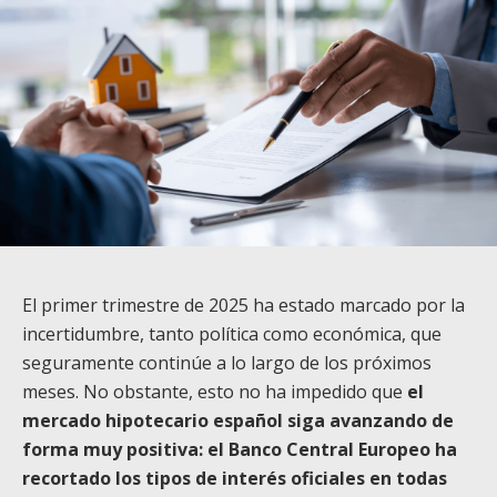
El primer trimestre de 2025 ha estado marcado por la
incertidumbre, tanto política como económica, que
seguramente continúe a lo largo de los próximos
meses. No obstante, esto no ha impedido que
el
mercado hipotecario español siga avanzando de
forma muy positiva: el Banco Central Europeo ha
recortado los tipos de interés oficiales en todas