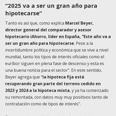
“2025 va a ser un gran año para
hipotecarse
“
Tanto es así que, como explica
Marcel Beyer,
director general del comparador y asesor
hipotecario iAhorro, líder en España, “Este año va a
ser un gran año para hipotecarse
. Pese a la
incertidumbre política y económica que se vive a nivel
mundial, tanto los tipos de interés oficiales como el
euríbor siguen en plena fase de descenso y esta es
una buena noticia para el sector”. En este sentido,
Beyer agrega que “
la hipoteca fija está
recuperando gran parte del terreno cedido en
2023 y 2024 a la hipoteca mixta
, y ya ha comenzado
su remontada, con datos muy muy positivos tanto de
contratación como de tipos de interés”.