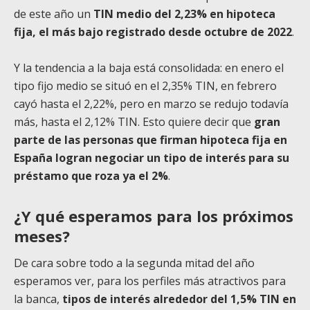
de este año un
TIN medio del 2,23% en hipoteca
fija, el más bajo registrado desde octubre de 2022
.
Y la tendencia a la baja está consolidada: en enero el
tipo fijo medio se situó en el 2,35% TIN, en febrero
cayó hasta el 2,22%, pero en marzo se redujo todavía
más, hasta el 2,12% TIN. Esto quiere decir que
gran
parte de las personas que firman hipoteca fija en
España logran negociar un tipo de interés para su
préstamo que roza ya el 2%
.
¿Y qué esperamos para los próximos
meses?
De cara sobre todo a la segunda mitad del año
esperamos ver, para los perfiles más atractivos para
la banca,
tipos de interés alrededor del 1,5% TIN en