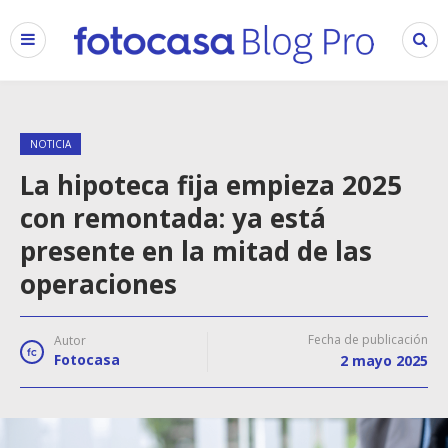
NOTICIA
La hipoteca fija empieza 2025
con remontada: ya está
presente en la mitad de las
operaciones
Fecha de publicación
Autor
Fotocasa
2 mayo 2025