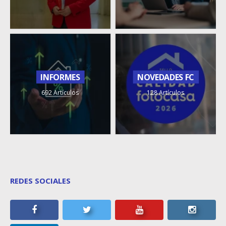
INFORMES
NOVEDADES FC
692 Artículos
128 Artículos
REDES SOCIALES