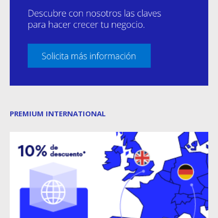
PREMIUM INTERNATIONAL