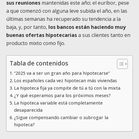
sus reuniones
mantenidas este año; el euríbor, pese
a que comenzó con alguna leve subida el año, en las
últimas semanas ha recuperado su tendencia a la
baja, y, por tanto,
los bancos están haciendo muy
buenas ofertas hipotecarias
a sus clientes tanto en
producto mixto como fijo.
Tabla de contenidos
“2025 va a ser un gran año para hipotecarse“
Los españoles cada vez hipotecan más viviendas
La hipoteca fija ya compite de tú a tú con la mixta
¿Y qué esperamos para los próximos meses?
La hipoteca variable está completamente
desaparecida
¿Sigue compensando cambiar o subrogar la
hipoteca?