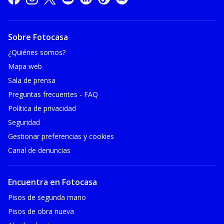
Sobre Fotocasa
¿Quiénes somos?
Mapa web
Sala de prensa
Preguntas frecuentes - FAQ
Política de privacidad
Seguridad
Gestionar preferencias y cookies
Canal de denuncias
Encuentra en Fotocasa
Pisos de segunda mano
Pisos de obra nueva