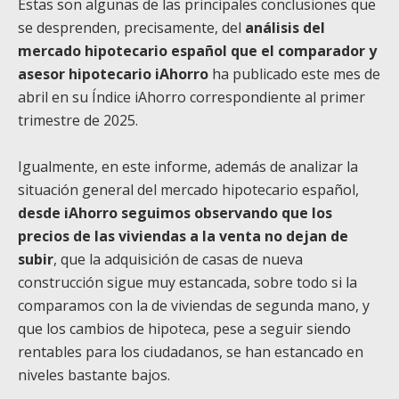
Estas son algunas de las principales conclusiones que
se desprenden, precisamente, del
análisis del
mercado hipotecario español que el comparador y
asesor hipotecario iAhorro
ha publicado este mes de
abril en su Índice iAhorro correspondiente al primer
trimestre de 2025.
Igualmente, en este informe, además de analizar la
situación general del mercado hipotecario español,
desde iAhorro seguimos observando que los
precios de las viviendas a la venta no dejan de
subir
, que la adquisición de casas de nueva
construcción sigue muy estancada, sobre todo si la
comparamos con la de viviendas de segunda mano, y
que los cambios de hipoteca, pese a seguir siendo
rentables para los ciudadanos, se han estancado en
niveles bastante bajos.