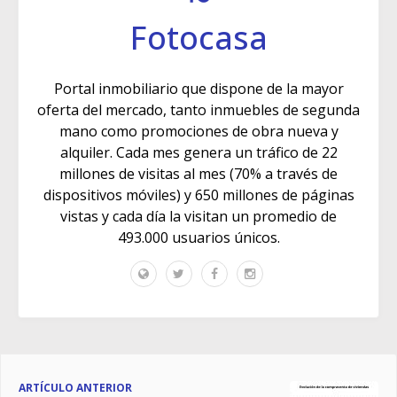
Fotocasa
Portal inmobiliario que dispone de la mayor
oferta del mercado, tanto inmuebles de segunda
mano como promociones de obra nueva y
alquiler. Cada mes genera un tráfico de 22
millones de visitas al mes (70% a través de
dispositivos móviles) y 650 millones de páginas
vistas y cada día la visitan un promedio de
493.000 usuarios únicos.
ARTÍCULO ANTERIOR