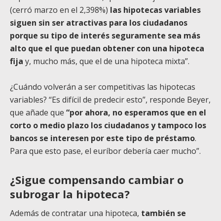
(cerró marzo en el 2,398%)
las hipotecas variables
siguen sin ser atractivas para los ciudadanos
porque su tipo de interés seguramente sea más
alto que el que puedan obtener con una hipoteca
fija
y, mucho más, que el de una hipoteca mixta”.
¿Cuándo volverán a ser competitivas las hipotecas
variables? “Es difícil de predecir esto”, responde Beyer,
que añade que
“por ahora, no esperamos que en el
corto o medio plazo los ciudadanos y tampoco los
bancos se interesen por este tipo de préstamo
.
Para que esto pase, el euríbor debería caer mucho”.
¿Sigue compensando cambiar o
subrogar la hipoteca?
Además de contratar una hipoteca,
también se