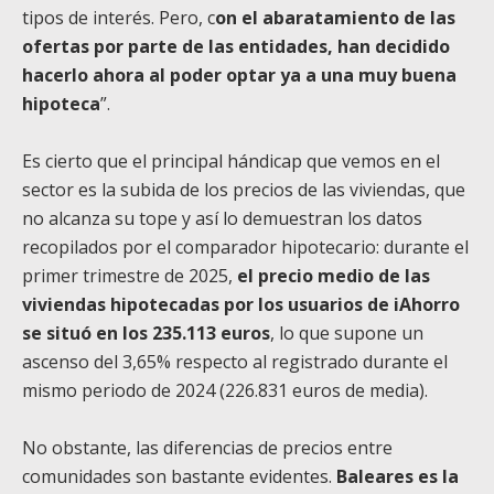
tipos de interés. Pero, c
on el abaratamiento de las
ofertas por parte de las entidades, han decidido
hacerlo ahora al poder optar ya a una muy buena
hipoteca
”.
Es cierto que el principal hándicap que vemos en el
sector es la subida de los precios de las viviendas, que
no alcanza su tope y así lo demuestran los datos
recopilados por el comparador hipotecario: durante el
primer trimestre de 2025,
el precio medio de las
viviendas hipotecadas por los usuarios de iAhorro
se situó en los 235.113 euros
, lo que supone un
ascenso del 3,65% respecto al registrado durante el
mismo periodo de 2024 (226.831 euros de media).
No obstante, las diferencias de precios entre
comunidades son bastante evidentes.
Baleares es la