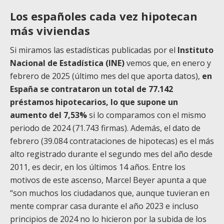
Los españoles cada vez hipotecan
más viviendas
Si miramos las estadísticas publicadas por el
Instituto
Nacional de Estadística (INE)
vemos que, en enero y
febrero de 2025 (último mes del que aporta datos),
en
España se contrataron un total de 77.142
préstamos hipotecarios, lo que supone un
aumento del 7,53%
si lo comparamos con el mismo
periodo de 2024 (71.743 firmas). Además, el dato de
febrero (39.084 contrataciones de hipotecas) es el más
alto registrado durante el segundo mes del año desde
2011, es decir, en los últimos 14 años. Entre los
motivos de este ascenso, Marcel Beyer apunta a que
“son muchos los ciudadanos que, aunque tuvieran en
mente comprar casa durante el año 2023 e incluso
principios de 2024 no lo hicieron por la subida de los