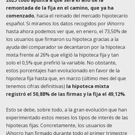
remontada de la fija en el camino, que ya ha
comenzado
, hacia el reinado del mercado hipotecario
español. Si miramos los datos recogidos por iAhorro
hasta ahora podemos ver que, en enero, el 73,50% de
los usuarios que firmaron su hipoteca gracias a la
ayuda del comparador se decantaron por la hipoteca
mixta frente al 26% que eligió la hipoteca fija y tan
solo el 0,5% que prefirió la variable. No obstante,
estos porcentajes han evolucionado en favor de la
hipoteca fija hasta que, en marzo (último mes del que
tenemos cifras definitivas)
la hipoteca mixta
registró el 50,88% de las firmas y la fija el 49,12%
.
Esto se debe, sobre todo, a la gran evolución que han
experimentado estos meses los tipos de interés de las
hipotecas fijas. Concretamente, los usuarios de
iAhorro han firmado durante todo el primer trimestre