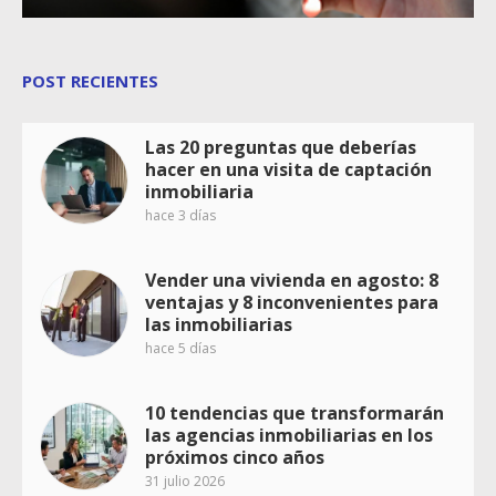
POST RECIENTES
Las 20 preguntas que deberías
hacer en una visita de captación
inmobiliaria
hace 3 días
Vender una vivienda en agosto: 8
ventajas y 8 inconvenientes para
las inmobiliarias
hace 5 días
10 tendencias que transformarán
las agencias inmobiliarias en los
próximos cinco años
31 julio 2026