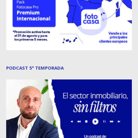
PODCAST 5ª TEMPORADA