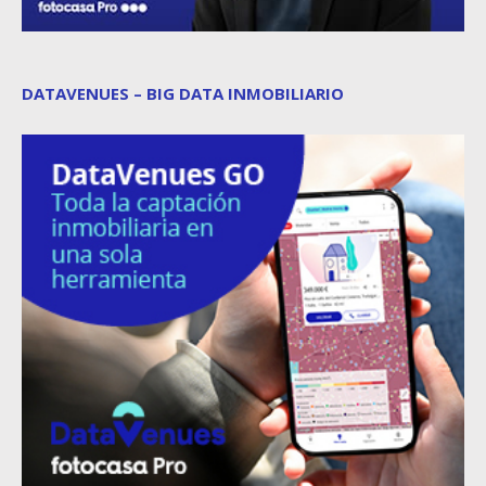
DATAVENUES – BIG DATA INMOBILIARIO