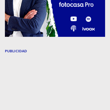
PUBLICIDAD