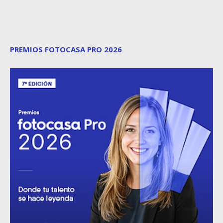
PREMIOS FOTOCASA PRO 2026