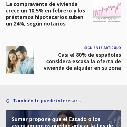
La compraventa de vivienda
crece un 10,5% en febrero y los
préstamos hipotecarios suben
un 24%, según notarios
SIGUIENTE ARTÍCULO
Casi el 80% de españoles
considera escasa la oferta de
vivienda de alquiler en su zona
También te puede interesar...
Sumar propone que el Estado o los
ayuntamientos puedan aplicar la Ley de