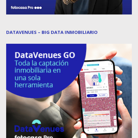
DATAVENUES – BIG DATA INMOBILIARIO