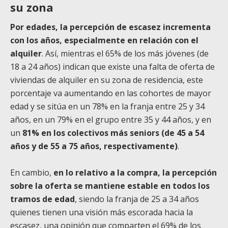
su zona
Por edades, la percepción de escasez incrementa
con los años, especialmente en relación con el
alquiler
. Así, mientras el 65% de los más jóvenes (de
18 a 24 años) indican que existe una falta de oferta de
viviendas de alquiler en su zona de residencia, este
porcentaje va aumentando en las cohortes de mayor
edad y se sitúa en un 78% en la franja entre 25 y 34
años, en un 79% en el grupo entre 35 y 44 años, y en
un
81% en los colectivos más seniors (de 45 a 54
años y de 55 a 75 años, respectivamente)
.
En cambio,
en lo relativo a la compra, la percepción
sobre la oferta se mantiene estable en todos los
tramos de edad
, siendo la franja de 25 a 34 años
quienes tienen una visión más escorada hacia la
escasez, una opinión que comparten el 69% de los