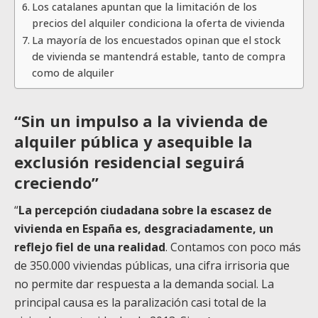
Los catalanes apuntan que la limitación de los
precios del alquiler condiciona la oferta de vivienda
La mayoría de los encuestados opinan que el stock
de vivienda se mantendrá estable, tanto de compra
como de alquiler
“Sin un impulso a la vivienda de
alquiler pública y asequible la
exclusión residencial seguirá
creciendo”
“
La percepción ciudadana sobre la escasez de
vivienda en España es, desgraciadamente, un
reflejo fiel de una realidad
. Contamos con poco más
de 350.000 viviendas públicas, una cifra irrisoria que
no permite dar respuesta a la demanda social. La
principal causa es la paralización casi total de la