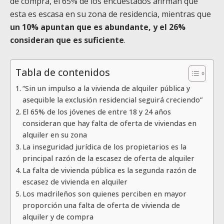
de compra, el 65% de los encuestados afirman que
esta es escasa en su zona de residencia, mientras que
un 10% apuntan que es abundante, y el 26%
consideran que es suficiente
.
Tabla de contenidos
“Sin un impulso a la vivienda de alquiler pública y
asequible la exclusión residencial seguirá creciendo”
El 65% de los jóvenes de entre 18 y 24 años
consideran que hay falta de oferta de viviendas en
alquiler en su zona
La inseguridad jurídica de los propietarios es la
principal razón de la escasez de oferta de alquiler
La falta de vivienda pública es la segunda razón de
escasez de vivienda en alquiler
Los madrileños son quienes perciben en mayor
proporción una falta de oferta de vivienda de
alquiler y de compra