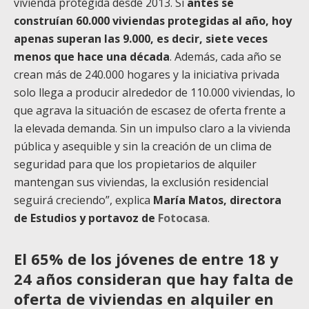
vivienda protegida desde 2013. Si
antes se
construían 60.000 viviendas protegidas al año, hoy
apenas superan las 9.000, es decir, siete veces
menos que hace una década
. Además, cada año se
crean más de 240.000 hogares y la iniciativa privada
solo llega a producir alrededor de 110.000 viviendas, lo
que agrava la situación de escasez de oferta frente a
la elevada demanda. Sin un impulso claro a la vivienda
pública y asequible y sin la creación de un clima de
seguridad para que los propietarios de alquiler
mantengan sus viviendas, la exclusión residencial
seguirá creciendo”, explica
María Matos, directora
de Estudios y portavoz de
Fotocasa
.
El 65% de los jóvenes de entre 18 y
24 años consideran que hay falta de
oferta de viviendas en alquiler en