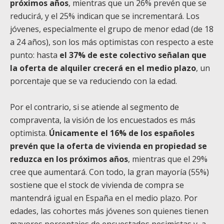
próximos años
, mientras que un 26% prevén que se
reducirá, y el 25% indican que se incrementará. Los
jóvenes, especialmente el grupo de menor edad (de 18
a 24 años), son los más optimistas con respecto a este
punto: hasta
el 37% de este colectivo señalan que
la oferta de alquiler crecerá en el medio plazo
, un
porcentaje que se va reduciendo con la edad.
Por el contrario, si se atiende al segmento de
compraventa, la visión de los encuestados es más
optimista.
Únicamente el 16% de los españoles
prevén que la oferta de vivienda en propiedad se
reduzca en los próximos años
, mientras que el 29%
cree que aumentará. Con todo, la gran mayoría (55%)
sostiene que el stock de vivienda de compra se
mantendrá igual en España en el medio plazo. Por
edades, las cohortes más jóvenes son quienes tienen