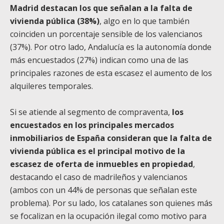
Madrid destacan los que señalan a la falta de
vivienda pública (38%)
, algo en lo que también
coinciden un porcentaje sensible de los valencianos
(37%). Por otro lado, Andalucía es la autonomía donde
más encuestados (27%) indican como una de las
principales razones de esta escasez el aumento de los
alquileres temporales.
Si se atiende al segmento de compraventa,
los
encuestados en los principales mercados
inmobiliarios de España consideran que la falta de
vivienda pública es el principal motivo de la
escasez de oferta de inmuebles en propiedad
,
destacando el caso de madrileños y valencianos
(ambos con un 44% de personas que señalan este
problema). Por su lado, los catalanes son quienes más
se focalizan en la ocupación ilegal como motivo para