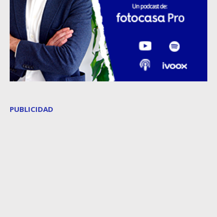
PUBLICIDAD