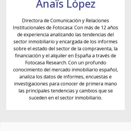
Anaïs López
Directora de Comunicación y Relaciones
Institucionales de Fotocasa: Con más de 12 años
de experiencia analizando las tendencias del
sector inmobiliario y encargada de los informes
sobre el estado del sector de la compraventa, la
financiación y el alquiler en España a través de
Fotocasa Research. Con un profundo
conocimiento del mercado inmobiliario español,
analiza los datos de informes, encuestas e
investigaciones para conocer de primera mano
las principales tendencias y cambios que se
suceden en el sector inmobiliario.