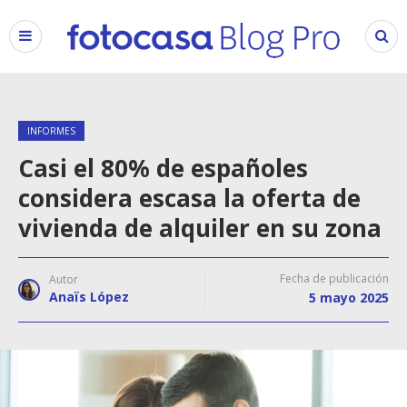
INFORMES
Casi el 80% de españoles
considera escasa la oferta de
vivienda de alquiler en su zona
Fecha de publicación
Autor
Anaïs López
5 mayo 2025