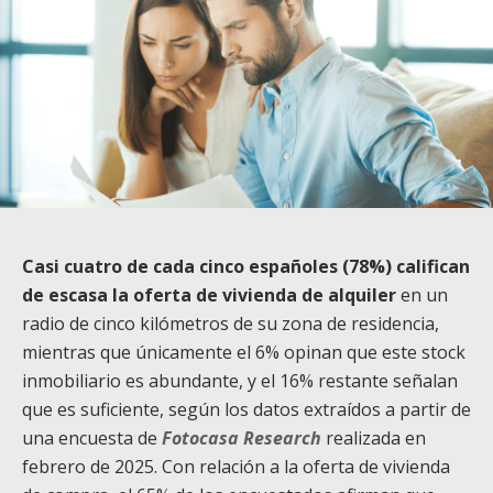
Casi cuatro de cada cinco españoles (78%) califican
de escasa la oferta de vivienda de alquiler
en un
radio de cinco kilómetros de su zona de residencia,
mientras que únicamente el 6% opinan que este stock
inmobiliario es abundante, y el 16% restante señalan
que es suficiente, según los datos extraídos a partir de
una encuesta de
Fotocasa Research
realizada en
febrero de 2025. Con relación a la oferta de vivienda