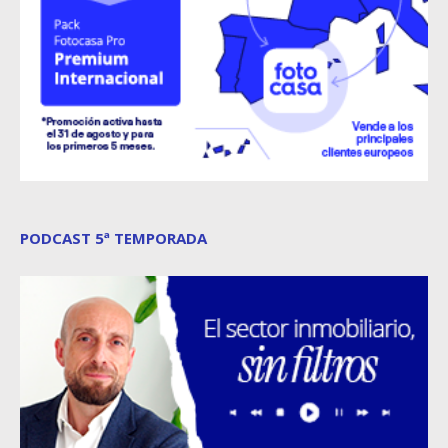
PODCAST 5ª TEMPORADA