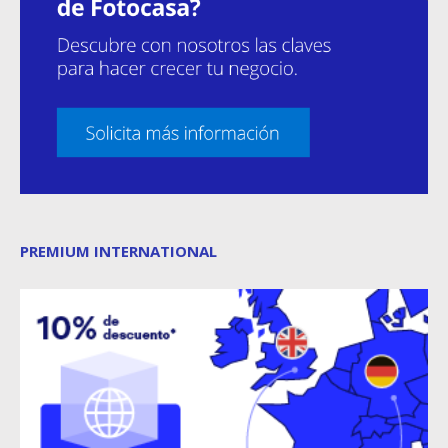
PREMIUM INTERNATIONAL