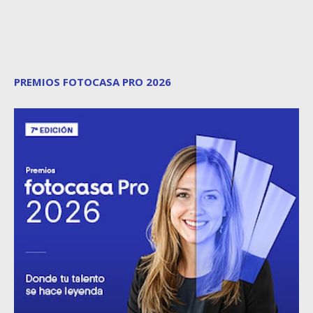
PREMIOS FOTOCASA PRO 2026