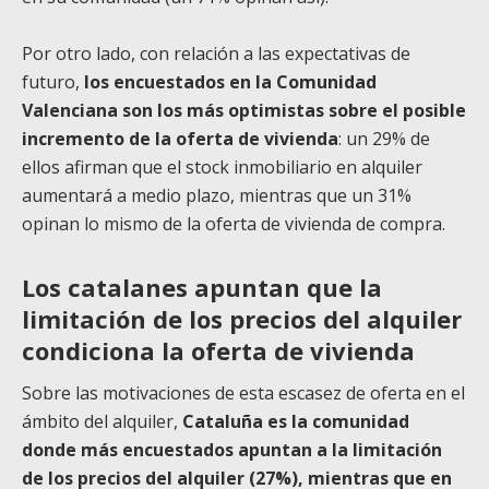
Por otro lado, con relación a las expectativas de
futuro,
los encuestados en la Comunidad
Valenciana son los más optimistas sobre el posible
incremento de la oferta de vivienda
: un 29% de
ellos afirman que el stock inmobiliario en alquiler
aumentará a medio plazo, mientras que un 31%
opinan lo mismo de la oferta de vivienda de compra.
Los catalanes apuntan que la
limitación de los precios del alquiler
condiciona la oferta de vivienda
Sobre las motivaciones de esta escasez de oferta en el
ámbito del alquiler,
Cataluña es la comunidad
donde más encuestados apuntan a la limitación
de los precios del alquiler (27%), mientras que en