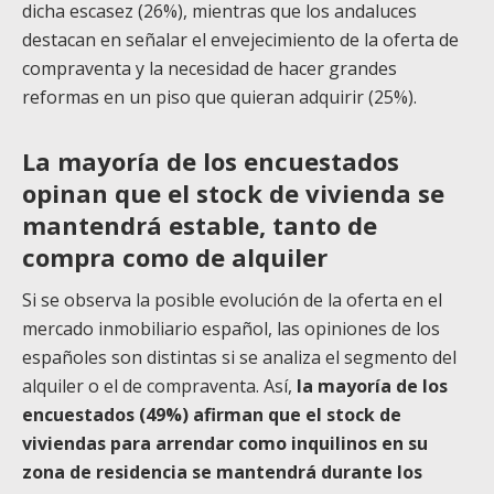
dicha escasez (26%), mientras que los andaluces
destacan en señalar el envejecimiento de la oferta de
compraventa y la necesidad de hacer grandes
reformas en un piso que quieran adquirir (25%).
La mayoría de los encuestados
opinan que el stock de vivienda se
mantendrá estable, tanto de
compra como de alquiler
Si se observa la posible evolución de la oferta en el
mercado inmobiliario español, las opiniones de los
españoles son distintas si se analiza el segmento del
alquiler o el de compraventa. Así,
la mayoría de los
encuestados (49%) afirman que el stock de
viviendas para arrendar como inquilinos en su
zona de residencia se mantendrá durante los