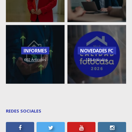
INFORMES
NOVEDADES FC
692 Artículos
128 Artículos
REDES SOCIALES