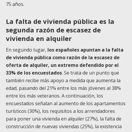
75 años.
La falta de vivienda pública es la
segunda razón de escasez de
vivienda en alquiler
En segundo lugar,
los españoles apuntan a la falta
de vivienda pública como razón de la escasez de
oferta de alquiler, un extremo defendido por el
33% de los encuestados
. Se trata de un punto que
también recibe más apoyo a medida que aumenta la
edad, pasando del 21% entre los más jóvenes al 38%
entre los más veteranos. A continuación, los
encuestados señalan al aumento de los apartamentos
turísticos (30%), los requisitos a los arrendadores
para poner una vivienda en alquiler (27%), la falta de
construcción de nuevas viviendas (25%), la existencia