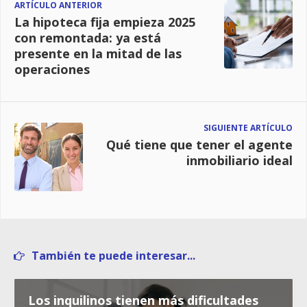
ARTÍCULO ANTERIOR
La hipoteca fija empieza 2025
con remontada: ya está
presente en la mitad de las
operaciones
SIGUIENTE ARTÍCULO
Qué tiene que tener el agente
inmobiliario ideal
También te puede interesar...
Los inquilinos tienen más dificultades