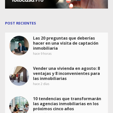
POST RECIENTES
Las 20 preguntas que deberías
hacer en una visita de captación
inmobiliaria
hace 9 horas
Vender una vivienda en agosto: 8
ventajas y 8 inconvenientes para
las inmobiliarias
hace 2 días
10 tendencias que transformarán
las agencias inmobiliarias en los
próximos cinco años