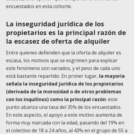
encuestados en esta cohorte.
La inseguridad jurídica de los
propietarios es la principal razón de
la escasez de oferta de alquiler
Entre quienes defienden que la oferta de alquiler es
escasa, los motivos que se esgrimen para explicar
este fenómeno son variados, y el peso de cada uno
está bastante repartido. En primer lugar,
la mayoría
señala la inseguridad jurídica de los propietarios
(derivada de la morosidad o de otros problemas
con los inquilinos) como la principal razón
: este
punto alcanza una tasa del 35% de los encuestados.
En este aspecto, el apoyo a este motivo aumenta de
forma muy marcada con la edad, pasando del 19% en
el colectivo de 18 a 24 años, al 43% en el grupo de 55 a