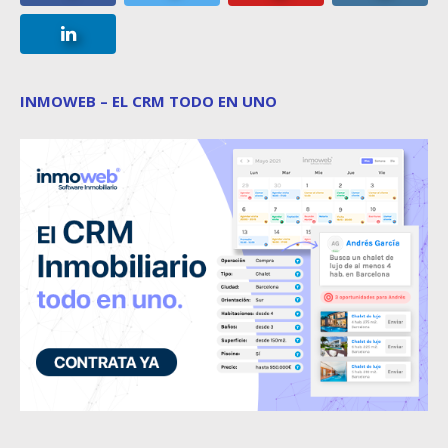
INMOWEB – EL CRM TODO EN UNO