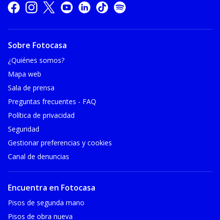
Sobre Fotocasa
¿Quiénes somos?
Mapa web
Sala de prensa
Preguntas frecuentes - FAQ
Política de privacidad
Seguridad
Gestionar preferencias y cookies
Canal de denuncias
Encuentra en Fotocasa
Pisos de segunda mano
Pisos de obra nueva