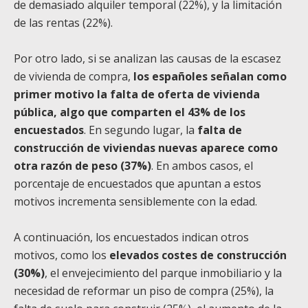
de demasiado alquiler temporal (22%), y la limitación
de las rentas (22%).
Por otro lado, si se analizan las causas de la escasez
de vivienda de compra,
los españoles señalan como
primer motivo la falta de oferta de vivienda
pública, algo que comparten el 43% de los
encuestados
. En segundo lugar, la
falta de
construcción de viviendas nuevas aparece como
otra razón de peso (37%)
. En ambos casos, el
porcentaje de encuestados que apuntan a estos
motivos incrementa sensiblemente con la edad.
A continuación, los encuestados indican otros
motivos, como los
elevados costes de construcción
(30%)
, el envejecimiento del parque inmobiliario y la
necesidad de reformar un piso de compra (25%), la