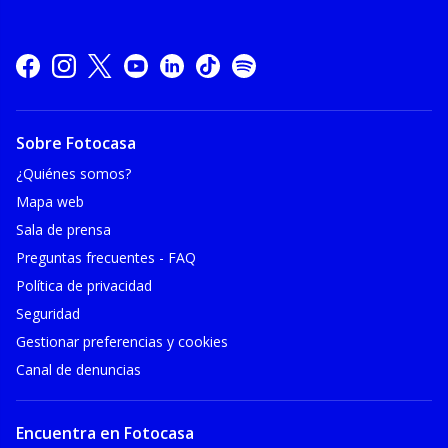
Sobre Fotocasa
¿Quiénes somos?
Mapa web
Sala de prensa
Preguntas frecuentes - FAQ
Política de privacidad
Seguridad
Gestionar preferencias y cookies
Canal de denuncias
Encuentra en Fotocasa