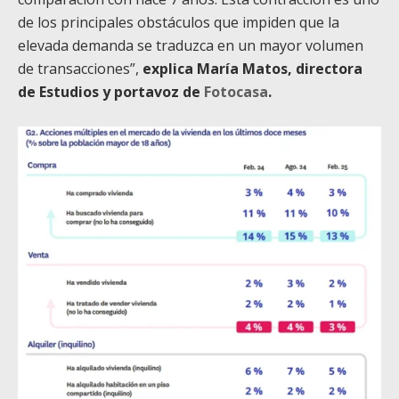
de los principales obstáculos que impiden que la
elevada demanda se traduzca en un mayor volumen
de transacciones”,
explica María Matos, directora
de Estudios y portavoz de
Fotocasa
.