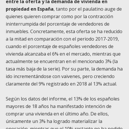
entre la oferta y la demanda de vivienda en
propiedad en España
, tanto por el paulatino auge de
quienes quieren comprar como por la contracción
ininterrumpida del porcentaje de vendedores de
inmuebles. Concretamente, esta oferta se ha reducido
a la mitad en comparación con el periodo 2017-2019,
cuando el porcentaje de españoles vendedores de
vivienda alcanzaba el 6% en el mercado, mientras que
actualmente se encuentran en el mencionado 3% (la
tasa más baja de la serie). Por su parte, la demanda ha
ido incrementándose con vaivenes, pero creciendo
claramente del 9% registrado en 2018 al 13% actual.
Según los datos del informe, el 13% de los españoles
mayores de 18 años ha manifestado intención de
comprar una vivienda en el último año. De ellos,
únicamente un 3% ha logrado materializar la
operación, mientras que el 10% restante no ha podido