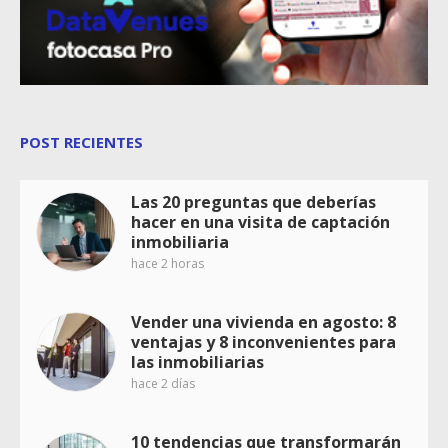
POST RECIENTES
Las 20 preguntas que deberías
hacer en una visita de captación
inmobiliaria
hace 2 horas
Vender una vivienda en agosto: 8
ventajas y 8 inconvenientes para
las inmobiliarias
hace 2 días
10 tendencias que transformarán