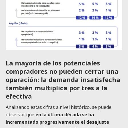
La mayoría de los potenciales
compradores no pueden cerrar una
operación: la demanda insatisfecha
también multiplica por tres a la
efectiva
Analizando estas cifras a nivel histórico, se puede
observar que
en la última década se ha
incrementado progresivamente el desajuste