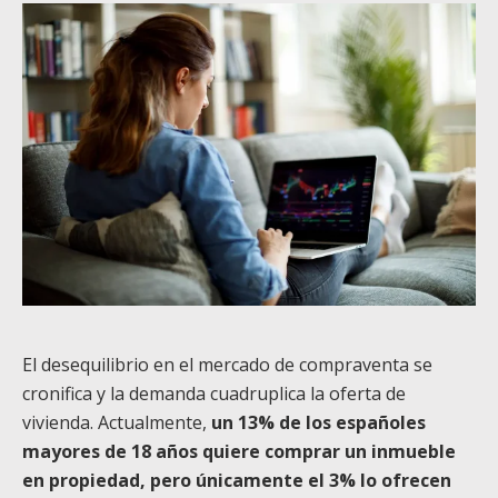
El desequilibrio en el mercado de compraventa se
cronifica y la demanda cuadruplica la oferta de
vivienda. Actualmente,
un 13% de los españoles
mayores de 18 años quiere comprar un inmueble
en propiedad, pero únicamente el 3% lo ofrecen