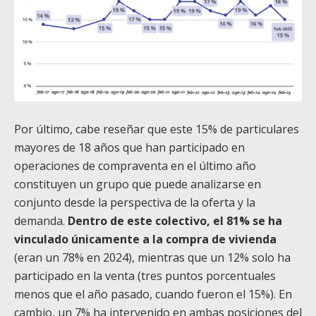
Por último, cabe reseñar que este 15% de particulares
mayores de 18 años que han participado en
operaciones de compraventa en el último año
constituyen un grupo que puede analizarse en
conjunto desde la perspectiva de la oferta y la
demanda.
Dentro de este colectivo, el 81% se ha
vinculado únicamente a la compra de vivienda
(eran un 78% en 2024), mientras que un 12% solo ha
participado en la venta (tres puntos porcentuales
menos que el año pasado, cuando fueron el 15%). En
cambio, un 7% ha intervenido en ambas posiciones del