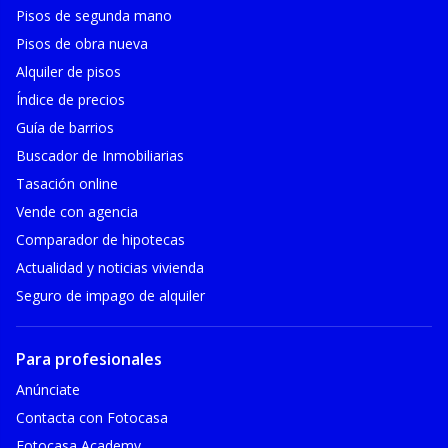
Pisos de segunda mano
Pisos de obra nueva
Alquiler de pisos
Índice de precios
Guía de barrios
Buscador de Inmobiliarias
Tasación online
Vende con agencia
Comparador de hipotecas
Actualidad y noticias vivienda
Seguro de impago de alquiler
Para profesionales
Anúnciate
Contacta con Fotocasa
Fotocasa Academy