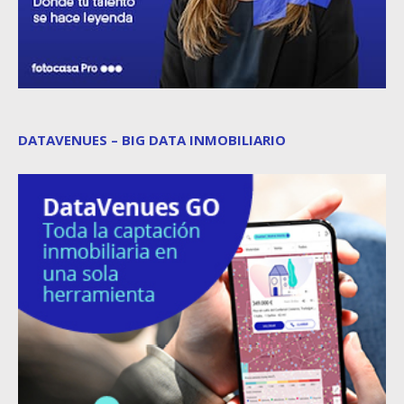
DATAVENUES – BIG DATA INMOBILIARIO