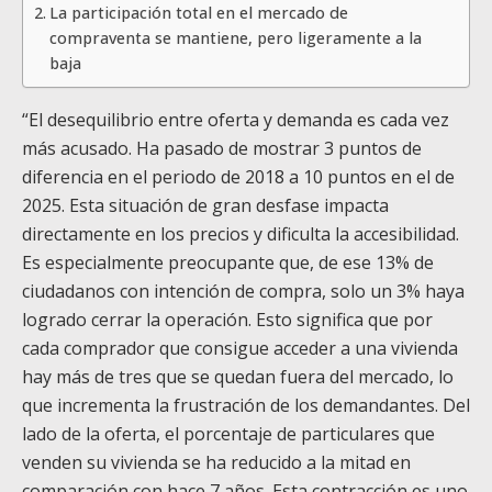
La participación total en el mercado de
compraventa se mantiene, pero ligeramente a la
baja
“El desequilibrio entre oferta y demanda es cada vez
más acusado. Ha pasado de mostrar 3 puntos de
diferencia en el periodo de 2018 a 10 puntos en el de
2025. Esta situación de gran desfase impacta
directamente en los precios y dificulta la accesibilidad.
Es especialmente preocupante que, de ese 13% de
ciudadanos con intención de compra, solo un 3% haya
logrado cerrar la operación. Esto significa que por
cada comprador que consigue acceder a una vivienda
hay más de tres que se quedan fuera del mercado, lo
que incrementa la frustración de los demandantes. Del
lado de la oferta, el porcentaje de particulares que
venden su vivienda se ha reducido a la mitad en
comparación con hace 7 años. Esta contracción es uno