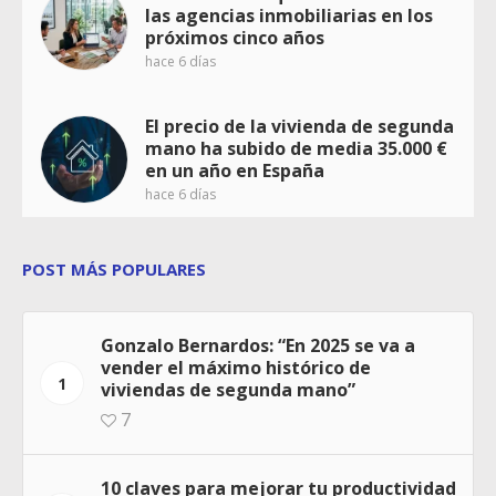
las agencias inmobiliarias en los
próximos cinco años
hace 6 días
El precio de la vivienda de segunda
mano ha subido de media 35.000 €
en un año en España
hace 6 días
POST MÁS POPULARES
Gonzalo Bernardos: “En 2025 se va a
vender el máximo histórico de
1
viviendas de segunda mano”
7
10 claves para mejorar tu productividad