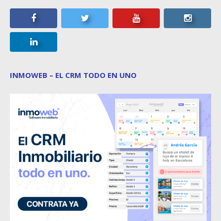
INMOWEB – EL CRM TODO EN UNO