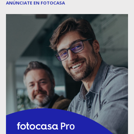
ANÚNCIATE EN FOTOCASA