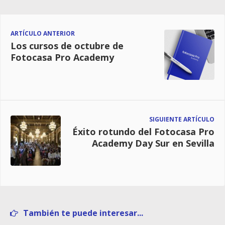
ARTÍCULO ANTERIOR
Los cursos de octubre de
Fotocasa Pro Academy
SIGUIENTE ARTÍCULO
Éxito rotundo del Fotocasa Pro
Academy Day Sur en Sevilla
También te puede interesar...