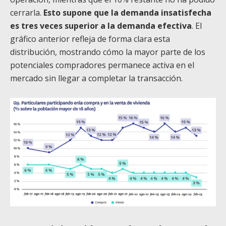
cerrarla.
Esto supone que la demanda insatisfecha
es tres veces superior a la demanda efectiva
. El
gráfico anterior refleja de forma clara esta
distribución, mostrando cómo la mayor parte de los
potenciales compradores permanece activa en el
mercado sin llegar a completar la transacción.