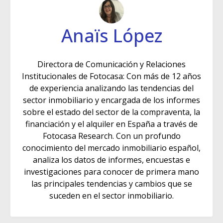
Anaïs López
Directora de Comunicación y Relaciones
Institucionales de Fotocasa: Con más de 12 años
de experiencia analizando las tendencias del
sector inmobiliario y encargada de los informes
sobre el estado del sector de la compraventa, la
financiación y el alquiler en España a través de
Fotocasa Research. Con un profundo
conocimiento del mercado inmobiliario español,
analiza los datos de informes, encuestas e
investigaciones para conocer de primera mano
las principales tendencias y cambios que se
suceden en el sector inmobiliario.