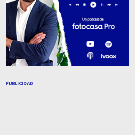
PUBLICIDAD