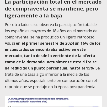
La participación total en el mercado
de compraventa se mantiene, pero
ligeramente a la baja
Por otro lado, si se observa la participación total de
los españoles mayores de 18 años en el mercado de
compraventa, se ha producido un ligero retroceso.
Así, si
en el primer semestre de 2024 un 16% de los
encuestados se encontraba activo en este
mercado, tanto desde la vertiente de la oferta
como de la demanda, actualmente esta cifra se
ha reducido un punto porcentual, hasta el 15%
. Se
trata de una tasa algo inferior a la media de los
últimos años, especialmente en comparación con el
repunte que se produjo en la época postpandemia.