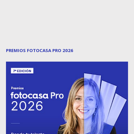
PREMIOS FOTOCASA PRO 2026