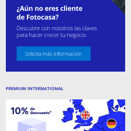
PREMIUM INTERNATIONAL