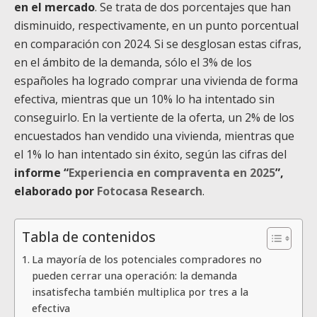
en el mercado
. Se trata de dos porcentajes que han
disminuido, respectivamente, en un punto porcentual
en comparación con 2024. Si se desglosan estas cifras,
en el ámbito de la demanda, sólo el 3% de los
españoles ha logrado comprar una vivienda de forma
efectiva, mientras que un 10% lo ha intentado sin
conseguirlo. En la vertiente de la oferta, un 2% de los
encuestados han vendido una vivienda, mientras que
el 1% lo han intentado sin éxito, según las cifras del
informe “
Experiencia en compraventa en 2025
”,
elaborado por
Fotocasa Research
.
Tabla de contenidos
La mayoría de los potenciales compradores no
pueden cerrar una operación: la demanda
insatisfecha también multiplica por tres a la
efectiva