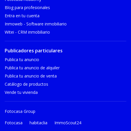
Blog para profesionales
Entra en tu cuenta
Inmoweb - Software inmobiliario
Witei - CRM inmobiliario
Publicadores particulares
Publica tu anuncio
Publica tu anuncio de alquiler
Publica tu anuncio de venta
Catálogo de productos
Vende tu vivienda
Fotocasa Group
Fotocasa
habitaclia
ImmoScout24