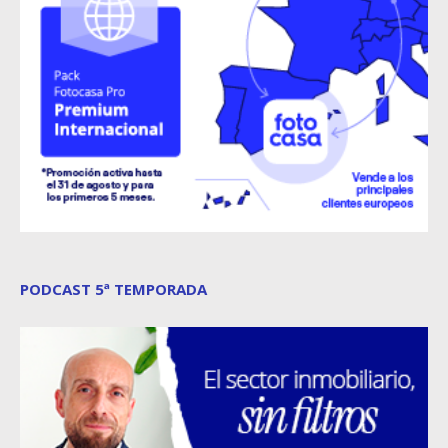
PODCAST 5ª TEMPORADA