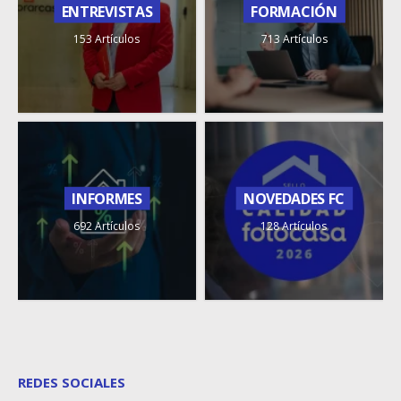
ENTREVISTAS
FORMACIÓN
153 Artículos
713 Artículos
INFORMES
NOVEDADES FC
692 Artículos
128 Artículos
REDES SOCIALES