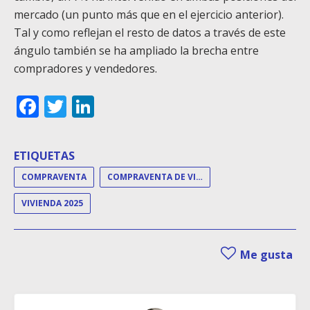
mercado (un punto más que en el ejercicio anterior).
Tal y como reflejan el resto de datos a través de este
ángulo también se ha ampliado la brecha entre
compradores y vendedores.
Facebook
Twitter
LinkedIn
ETIQUETAS
COMPRAVENTA
COMPRAVENTA DE VIVIENDAS
VIVIENDA 2025
Me gusta