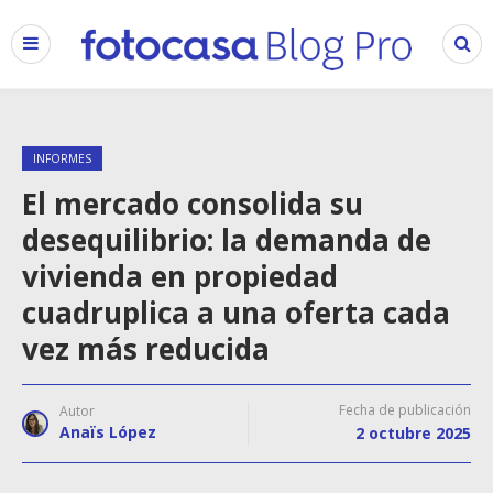
INFORMES
El mercado consolida su
desequilibrio: la demanda de
vivienda en propiedad
cuadruplica a una oferta cada
vez más reducida
Fecha de publicación
Autor
Anaïs López
2 octubre 2025