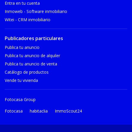
Entra en tu cuenta
Inmoweb - Software inmobiliario
Witei - CRM inmobiliario
Publicadores particulares
Publica tu anuncio
Publica tu anuncio de alquiler
Publica tu anuncio de venta
Catálogo de productos
Vende tu vivienda
Fotocasa Group
Fotocasa
habitaclia
ImmoScout24