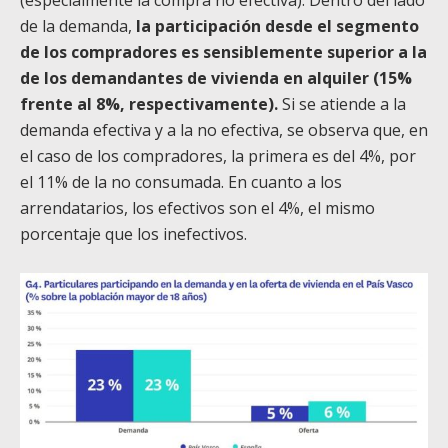
de la demanda,
la participación desde el segmento
de los compradores es sensiblemente superior a la
de los demandantes de vivienda en alquiler (15%
frente al 8%, respectivamente).
Si se atiende a la
demanda efectiva y a la no efectiva, se observa que, en
el caso de los compradores, la primera es del 4%, por
el 11% de la no consumada. En cuanto a los
arrendatarios, los efectivos son el 4%, el mismo
porcentaje que los inefectivos.