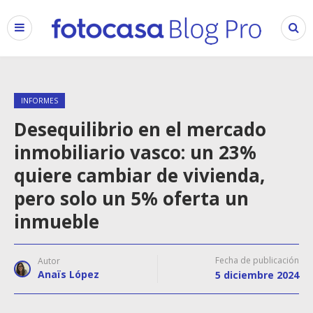
INFORMES
Desequilibrio en el mercado
inmobiliario vasco: un 23%
quiere cambiar de vivienda,
pero solo un 5% oferta un
inmueble
Fecha de publicación
Autor
Anaïs López
5 diciembre 2024