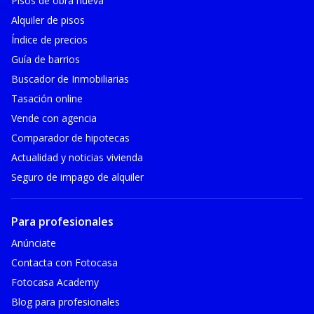
Pisos de obra nueva
Alquiler de pisos
Índice de precios
Guía de barrios
Buscador de Inmobiliarias
Tasación online
Vende con agencia
Comparador de hipotecas
Actualidad y noticias vivienda
Seguro de impago de alquiler
Para profesionales
Anúnciate
Contacta con Fotocasa
Fotocasa Academy
Blog para profesionales