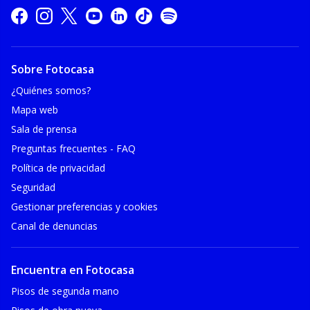
Sobre Fotocasa
¿Quiénes somos?
Mapa web
Sala de prensa
Preguntas frecuentes - FAQ
Política de privacidad
Seguridad
Gestionar preferencias y cookies
Canal de denuncias
Encuentra en Fotocasa
Pisos de segunda mano