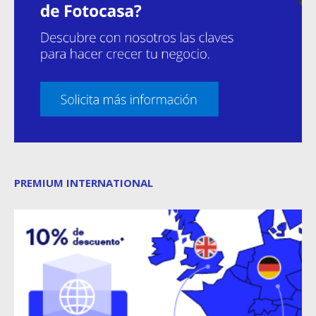
PREMIUM INTERNATIONAL