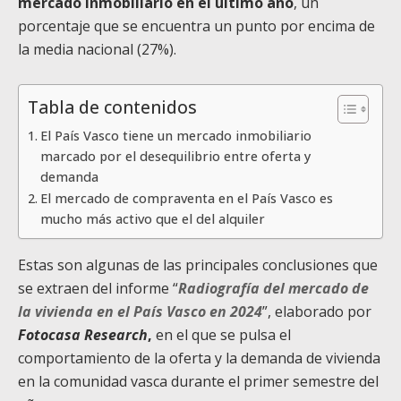
mercado inmobiliario en el último año
, un
porcentaje que se encuentra un punto por encima de
la media nacional (27%).
Tabla de contenidos
El País Vasco tiene un mercado inmobiliario
marcado por el desequilibrio entre oferta y
demanda
El mercado de compraventa en el País Vasco es
mucho más activo que el del alquiler
Estas son algunas de las principales conclusiones que
se extraen del informe “
Radiografía del mercado de
la vivienda en el País Vasco en 2024
”, elaborado por
Fotocasa Research
,
en el que se pulsa el
comportamiento de la oferta y la demanda de vivienda
en la comunidad vasca durante el primer semestre del