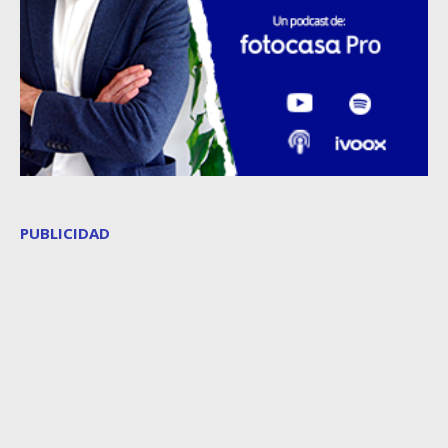
PUBLICIDAD