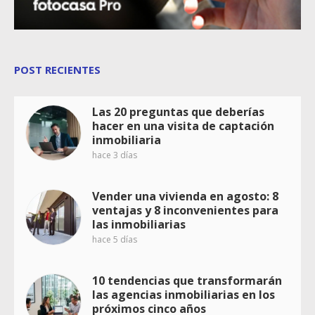
POST RECIENTES
Las 20 preguntas que deberías
hacer en una visita de captación
inmobiliaria
hace 3 días
Vender una vivienda en agosto: 8
ventajas y 8 inconvenientes para
las inmobiliarias
hace 5 días
10 tendencias que transformarán
las agencias inmobiliarias en los
próximos cinco años