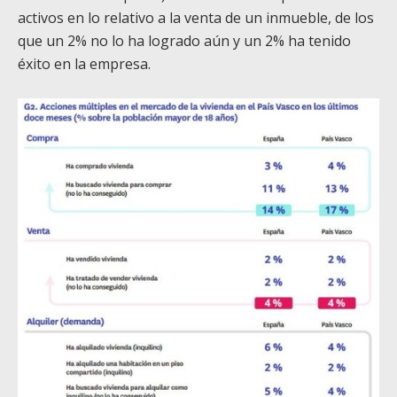
activos en lo relativo a la venta de un inmueble, de los
que un 2% no lo ha logrado aún y un 2% ha tenido
éxito en la empresa.