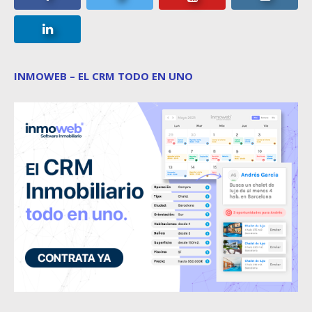
INMOWEB – EL CRM TODO EN UNO