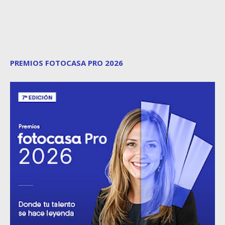
PREMIOS FOTOCASA PRO 2026