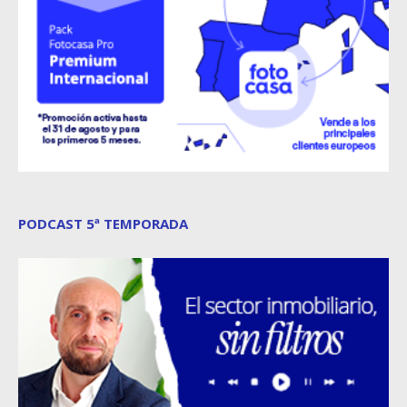
PODCAST 5ª TEMPORADA