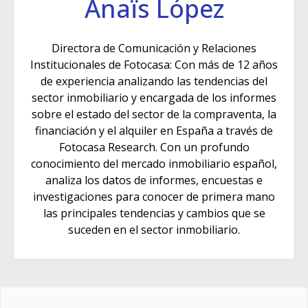
Anaïs López
Directora de Comunicación y Relaciones
Institucionales de Fotocasa: Con más de 12 años
de experiencia analizando las tendencias del
sector inmobiliario y encargada de los informes
sobre el estado del sector de la compraventa, la
financiación y el alquiler en España a través de
Fotocasa Research. Con un profundo
conocimiento del mercado inmobiliario español,
analiza los datos de informes, encuestas e
investigaciones para conocer de primera mano
las principales tendencias y cambios que se
suceden en el sector inmobiliario.