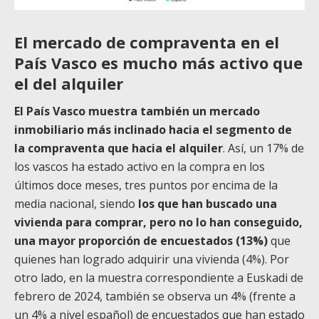
El mercado de compraventa en el
País Vasco es mucho más activo que
el del alquiler
El País Vasco muestra también un mercado
inmobiliario más inclinado hacia el segmento de
la compraventa que hacia el alquiler
. Así, un 17% de
los vascos ha estado activo en la compra en los
últimos doce meses, tres puntos por encima de la
media nacional, siendo
los que han buscado una
vivienda para comprar, pero no lo han conseguido,
una mayor proporción de encuestados (13%)
que
quienes han logrado adquirir una vivienda (4%). Por
otro lado, en la muestra correspondiente a Euskadi de
febrero de 2024, también se observa un 4% (frente a
un 4% a nivel español) de encuestados que han estado