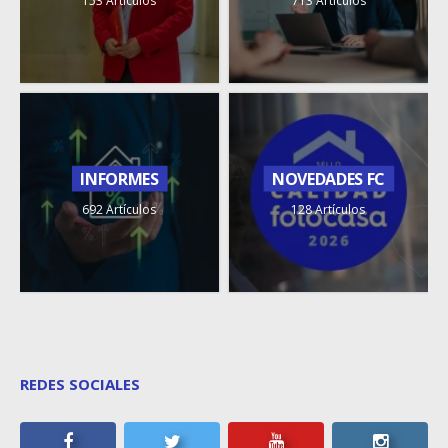
153 Artículos
713 Artículos
INFORMES
NOVEDADES FC
692 Artículos
128 Artículos
REDES SOCIALES