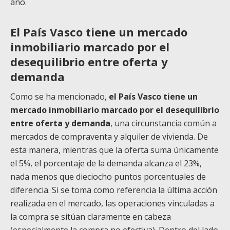
año.
El País Vasco tiene un mercado
inmobiliario marcado por el
desequilibrio entre oferta y
demanda
Como se ha mencionado,
el País Vasco tiene un
mercado inmobiliario marcado por el desequilibrio
entre oferta y demanda
, una circunstancia común a
mercados de compraventa y alquiler de vivienda. De
esta manera, mientras que la oferta suma únicamente
el 5%, el porcentaje de la demanda alcanza el 23%,
nada menos que dieciocho puntos porcentuales de
diferencia. Si se toma como referencia la última acción
realizada en el mercado, las operaciones vinculadas a
la compra se sitúan claramente en cabeza
(especialmente la compra no efectiva). Dentro del lado