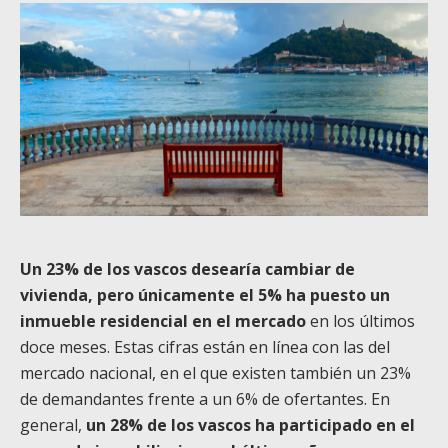
Un 23% de los vascos desearía cambiar de
vivienda, pero únicamente el 5% ha puesto un
inmueble residencial en el mercado
en los últimos
doce meses. Estas cifras están en línea con las del
mercado nacional, en el que existen también un 23%
de demandantes frente a un 6% de ofertantes. En
general,
un 28% de los vascos ha participado en el