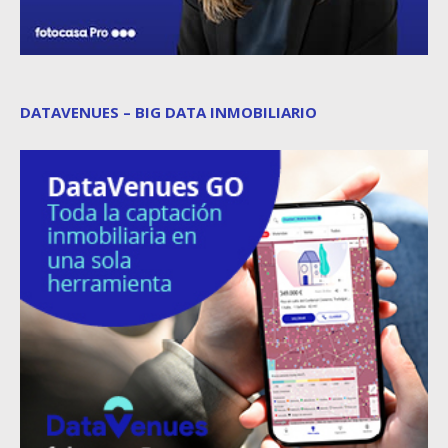
DATAVENUES – BIG DATA INMOBILIARIO