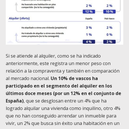
Si se atiende al alquiler, como se ha indicado
anteriormente, este registra un menor peso con
relación a la compraventa y también en comparación
al mercado nacional.
Un 10% de vascos ha
participado en el segmento del alquiler en los
últimos doce meses (por un 12% en el conjunto de
España)
, que se desglosan entre un 4% que ha
logrado alquilar una vivienda como inquilino, otro 4%
que no han conseguido arrendar un inmueble para
vivir, un 2% que busca sin éxito una habitación en un