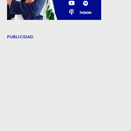
PUBLICIDAD