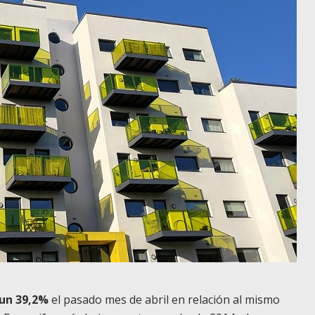
un 39,2%
el pasado mes de abril en relación al mismo