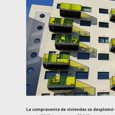
La compraventa de viviendas se desplomó 