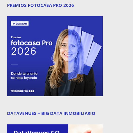
PREMIOS FOTOCASA PRO 2026
DATAVENUES – BIG DATA INMOBILIARIO