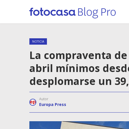
NOTICIA
La compraventa de 
abril mínimos desd
desplomarse un 39
Autor
Europa Press