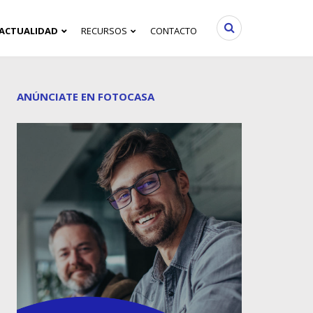
ACTUALIDAD
RECURSOS
CONTACTO
ANÚNCIATE EN FOTOCASA