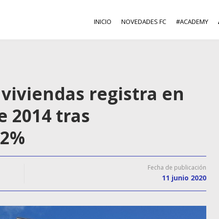
INICIO
NOVEDADES FC
#ACADEMY
viviendas registra en
e 2014 tras
,2%
Fecha de publicación
11 junio 2020