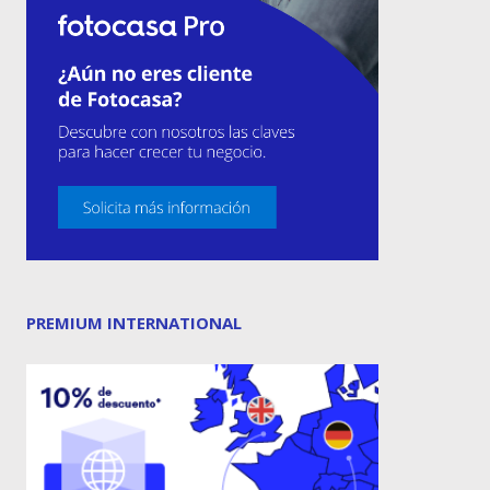
PREMIUM INTERNATIONAL