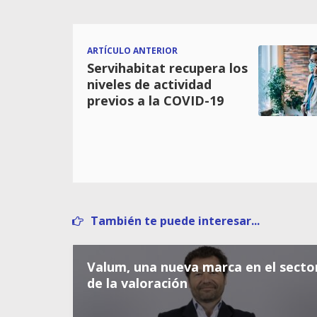
ARTÍCULO ANTERIOR
Servihabitat recupera los
niveles de actividad
previos a la COVID-19
También te puede interesar...
Valum, una nueva marca en el secto
de la valoración