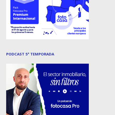
PODCAST 5ª TEMPORADA