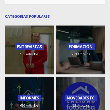
CATEGORÍAS POPULARES
ENTREVISTAS
FORMACIÓN
153 Artículos
713 Artículos
INFORMES
NOVEDADES FC
692 Artículos
128 Artículos