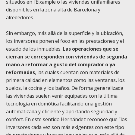
situados en l’Eixample o las viviendas unifamiliares
disponibles en la zona alta de Barcelona y
alrededores.
Sin embargo, más allá de la superficie y la ubicación,
los inversores ponen el foco en las prestaciones y el
estado de los inmuebles.
Las operaciones que se
cierran se corresponden con viviendas de segunda
mano a reformar a gusto del comprador o ya
reformadas
, las cuales cuentan con materiales de
primera calidad en elementos como las ventanas, los
suelos, la cocina y los baños. De forma generalizada
las viviendas suelen venir equipadas con la última
tecnología en domótica facilitando una gestión
automatizada y eficiente y aportando seguridad y
confort. En este sentido Hernández reconoce que “los
inversores cada vez son más exigentes con este tipo
de prestaciones y buscan inmuebles que, más allá de