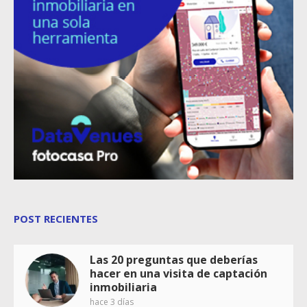
POST RECIENTES
Las 20 preguntas que deberías
hacer en una visita de captación
inmobiliaria
hace 3 días