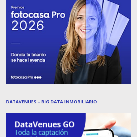
DATAVENUES – BIG DATA INMOBILIARIO