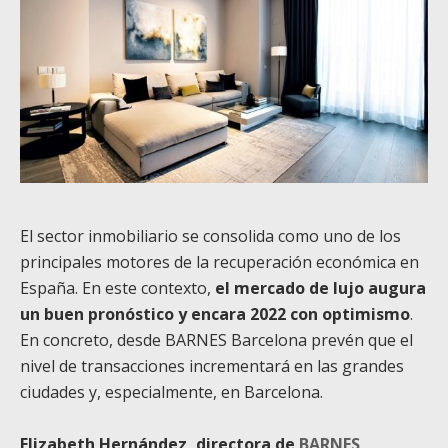
El sector inmobiliario se consolida como uno de los
principales motores de la recuperación económica en
España. En este contexto,
el mercado de lujo augura
un buen pronóstico y encara 2022 con optimismo
.
En concreto, desde BARNES Barcelona prevén que el
nivel de transacciones incrementará en las grandes
ciudades y, especialmente, en Barcelona.
Elizabeth Hernández, directora de
BARNES