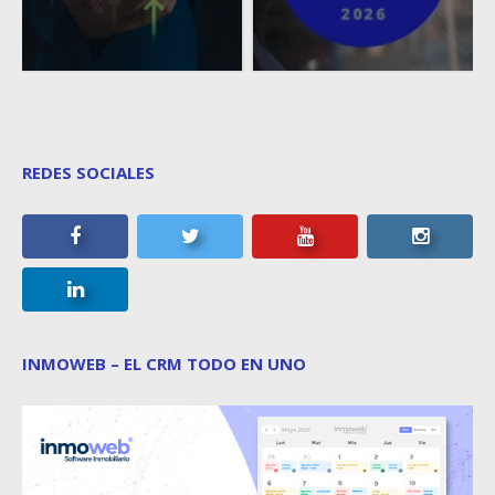
REDES SOCIALES
INMOWEB – EL CRM TODO EN UNO