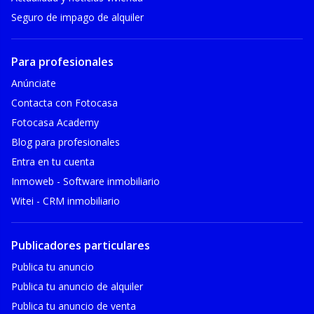
Seguro de impago de alquiler
Para profesionales
Anúnciate
Contacta con Fotocasa
Fotocasa Academy
Blog para profesionales
Entra en tu cuenta
Inmoweb - Software inmobiliario
Witei - CRM inmobiliario
Publicadores particulares
Publica tu anuncio
Publica tu anuncio de alquiler
Publica tu anuncio de venta