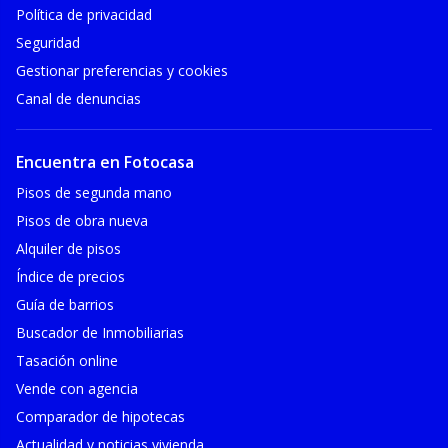
Política de privacidad
Seguridad
Gestionar preferencias y cookies
Canal de denuncias
Encuentra en Fotocasa
Pisos de segunda mano
Pisos de obra nueva
Alquiler de pisos
Índice de precios
Guía de barrios
Buscador de Inmobiliarias
Tasación online
Vende con agencia
Comparador de hipotecas
Actualidad y noticias vivienda