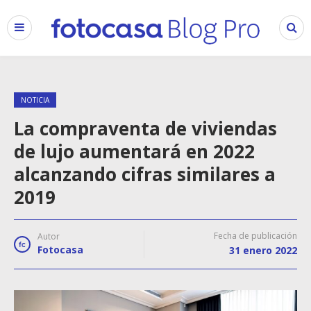
NOTICIA
La compraventa de viviendas
de lujo aumentará en 2022
alcanzando cifras similares a
2019
Fecha de publicación
Autor
Fotocasa
31 enero 2022