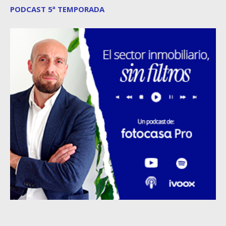
PODCAST 5ª TEMPORADA