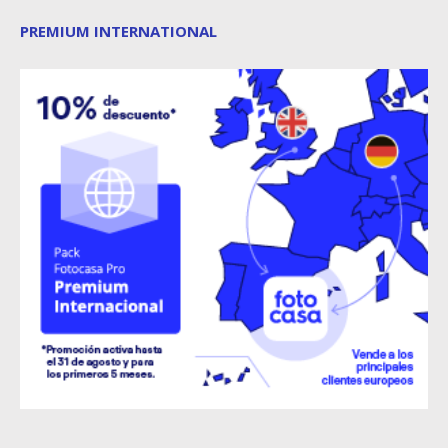
PREMIUM INTERNATIONAL