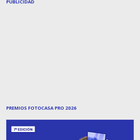
PUBLICIDAD
PREMIOS FOTOCASA PRO 2026