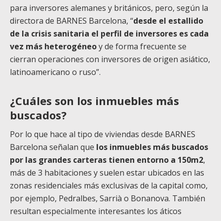
para inversores alemanes y británicos, pero, según la
directora de BARNES Barcelona, “
desde el estallido
de la crisis sanitaria el perfil de inversores es cada
vez más heterogéneo
y de forma frecuente se
cierran operaciones con inversores de origen asiático,
latinoamericano o ruso”.
¿Cuáles son los inmuebles más
buscados?
Por lo que hace al tipo de viviendas desde BARNES
Barcelona señalan que
los inmuebles más buscados
por las grandes carteras tienen entorno a 150m2
,
más de 3 habitaciones y suelen estar ubicados en las
zonas residenciales más exclusivas de la capital como,
por ejemplo, Pedralbes, Sarrià o Bonanova. También
resultan especialmente interesantes los áticos