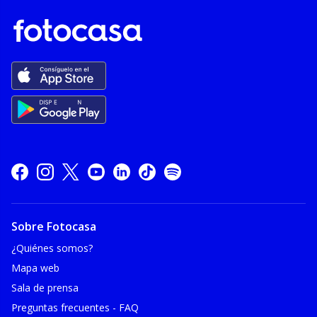
Sobre Fotocasa
¿Quiénes somos?
Mapa web
Sala de prensa
Preguntas frecuentes - FAQ