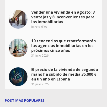
Vender una vivienda en agosto: 8
ventajas y 8 inconvenientes para
las inmobiliarias
hace 5 días
10 tendencias que transformarán
las agencias inmobiliarias en los
próximos cinco años
31 julio 2026
El precio de la vivienda de segunda
mano ha subido de media 35.000 €
en un año en España
31 julio 2026
POST MÁS POPULARES