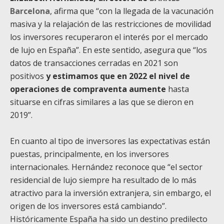
Barcelona
, afirma que “con la llegada de la vacunación
masiva y la relajación de las restricciones de movilidad
los inversores recuperaron el interés por el mercado
de lujo en España”. En este sentido, asegura que “los
datos de transacciones cerradas en 2021 son
positivos
y estimamos que en 2022 el nivel de
operaciones de compraventa aumente
hasta
situarse en cifras similares a las que se dieron en
2019”.
En cuanto al tipo de inversores las expectativas están
puestas, principalmente, en los inversores
internacionales. Hernández reconoce que “el sector
residencial de lujo siempre ha resultado de lo más
atractivo para la inversión extranjera, sin embargo, el
origen de los inversores está cambiando”.
Históricamente España ha sido un destino predilecto