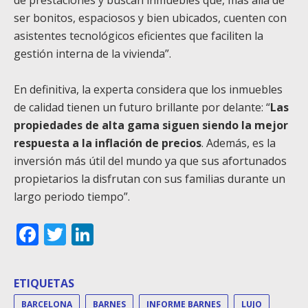
ser bonitos, espaciosos y bien ubicados, cuenten con
asistentes tecnológicos eficientes que faciliten la
gestión interna de la vivienda”.
En definitiva, la experta considera que los inmuebles
de calidad tienen un futuro brillante por delante: “
Las
propiedades de alta gama siguen siendo la mejor
respuesta a la inflación de precios
. Además, es la
inversión más útil del mundo ya que sus afortunados
propietarios la disfrutan con sus familias durante un
largo periodo tiempo”.
Facebook
Twitter
LinkedIn
ETIQUETAS
BARCELONA
BARNES
INFORME BARNES
LUJO