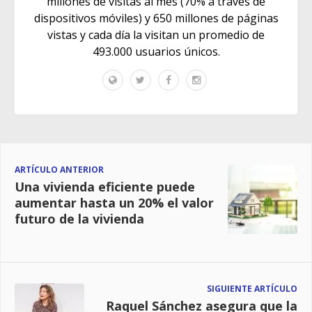
millones de visitas al mes (70% a través de
dispositivos móviles) y 650 millones de páginas
vistas y cada día la visitan un promedio de
493.000 usuarios únicos.
ARTÍCULO ANTERIOR
Una vivienda eficiente puede
aumentar hasta un 20% el valor
futuro de la vivienda
SIGUIENTE ARTÍCULO
Raquel Sánchez asegura que la