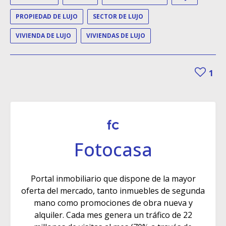
PROPIEDAD DE LUJO
SECTOR DE LUJO
VIVIENDA DE LUJO
VIVIENDAS DE LUJO
1
Fotocasa
Portal inmobiliario que dispone de la mayor
oferta del mercado, tanto inmuebles de segunda
mano como promociones de obra nueva y
alquiler. Cada mes genera un tráfico de 22