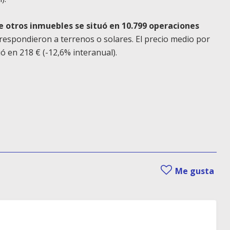
 otros inmuebles se situó en 10.799 operaciones
rrespondieron a terrenos o solares. El precio medio por
ó en 218 € (-12,6% interanual).
Me gusta