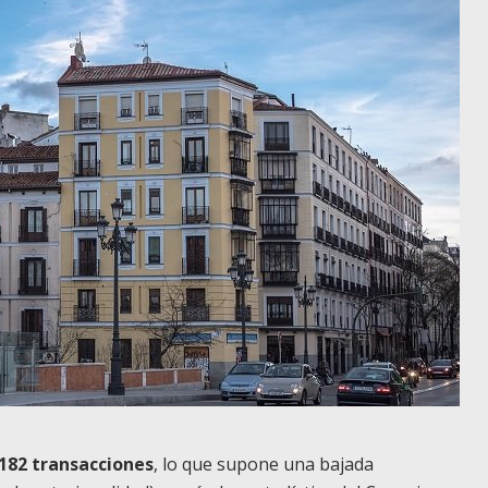
.182 transacciones
, lo que supone una bajada