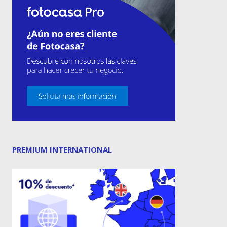
PREMIUM INTERNATIONAL