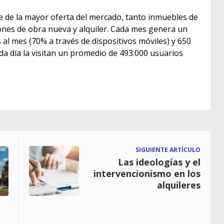
e de la mayor oferta del mercado, tanto inmuebles de
s de obra nueva y alquiler. Cada mes genera un
as al mes (70% a través de dispositivos móviles) y 650
ada día la visitan un promedio de 493.000 usuarios
SIGUIENTE ARTÍCULO
Las ideologías y el
intervencionismo en los
alquileres