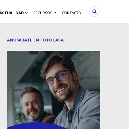
ACTUALIDAD
RECURSOS
CONTACTO
ANÚNCIATE EN FOTOCASA