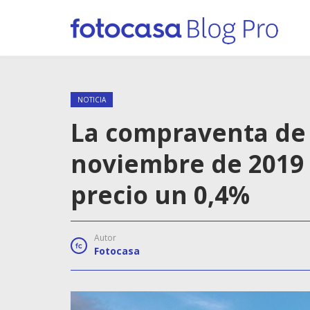
NOTICIA
La compraventa de 
noviembre de 2019 
precio un 0,4%
Autor
Fotocasa