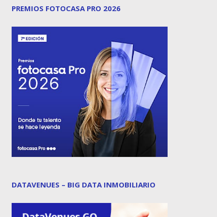
PREMIOS FOTOCASA PRO 2026
DATAVENUES – BIG DATA INMOBILIARIO