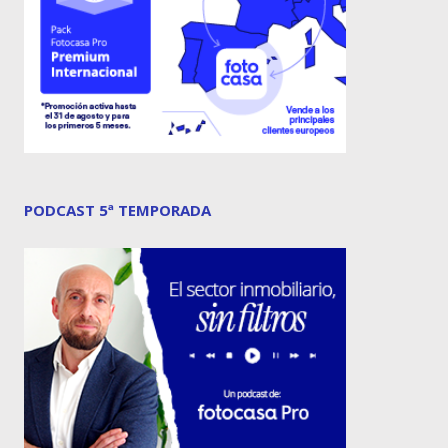
PODCAST 5ª TEMPORADA