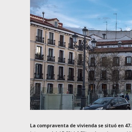
La compraventa de vivienda se situó en 47