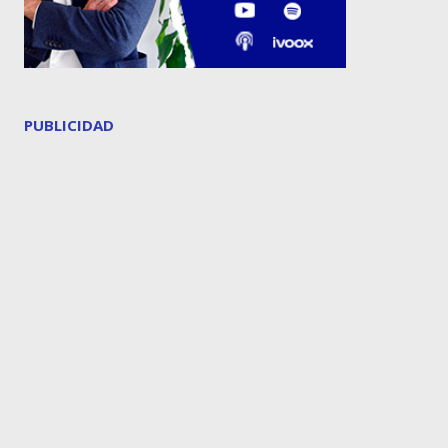
PUBLICIDAD