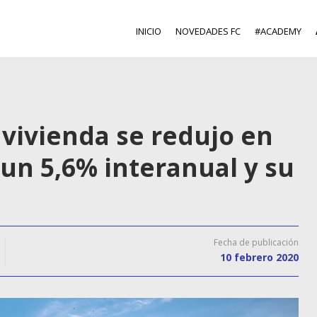
INICIO
NOVEDADES FC
#ACADEMY
vivienda se redujo en
un 5,6% interanual y su
Fecha de publicación
10 febrero 2020