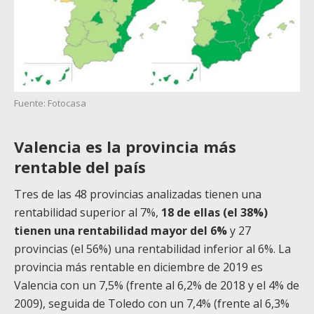
Fuente: Fotocasa
Valencia es la provincia más
rentable del país
Tres de las 48 provincias analizadas tienen una
rentabilidad superior al 7%,
18 de ellas (el 38%)
tienen una rentabilidad mayor del 6%
y 27
provincias (el 56%) una rentabilidad inferior al 6%. La
provincia más rentable en diciembre de 2019 es
Valencia con un 7,5% (frente al 6,2% de 2018 y el 4% de
2009), seguida de Toledo con un 7,4% (frente al 6,3%