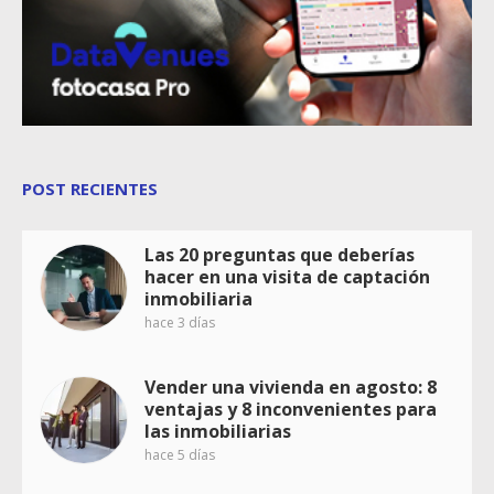
POST RECIENTES
Las 20 preguntas que deberías
hacer en una visita de captación
inmobiliaria
hace 3 días
Vender una vivienda en agosto: 8
ventajas y 8 inconvenientes para
las inmobiliarias
hace 5 días