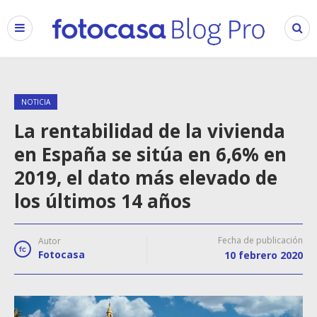
NOTICIA
La rentabilidad de la vivienda
en España se sitúa en 6,6% en
2019, el dato más elevado de
los últimos 14 años
Fecha de publicación
Autor
Fotocasa
10 febrero 2020