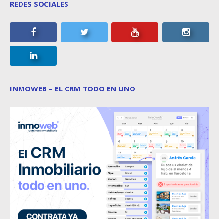
REDES SOCIALES
INMOWEB – EL CRM TODO EN UNO