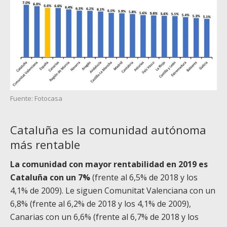
Fuente: Fotocasa
Cataluña es la comunidad autónoma
más rentable
La comunidad con mayor rentabilidad en 2019 es
Cataluña con un 7%
(frente al 6,5% de 2018 y los
4,1% de 2009). Le siguen Comunitat Valenciana con un
6,8% (frente al 6,2% de 2018 y los 4,1% de 2009),
Canarias con un 6,6% (frente al 6,7% de 2018 y los