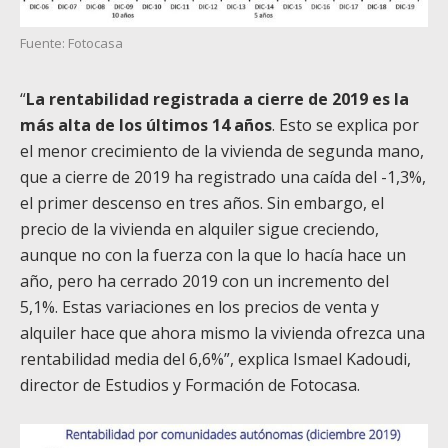
Fuente: Fotocasa
“
La rentabilidad registrada a cierre de 2019 es la
más alta de los últimos 14 años
. Esto se explica por
el menor crecimiento de la vivienda de segunda mano,
que a cierre de 2019 ha registrado una caída del -1,3%,
el primer descenso en tres años. Sin embargo, el
precio de la vivienda en alquiler sigue creciendo,
aunque no con la fuerza con la que lo hacía hace un
año, pero ha cerrado 2019 con un incremento del
5,1%. Estas variaciones en los precios de venta y
alquiler hace que ahora mismo la vivienda ofrezca una
rentabilidad media del 6,6%”, explica Ismael Kadoudi,
director de Estudios y Formación de Fotocasa.