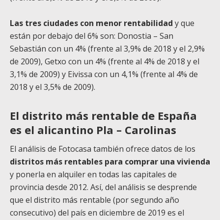
Las tres ciudades con menor rentabilidad
y que
están por debajo del 6% son: Donostia – San
Sebastián con un 4% (frente al 3,9% de 2018 y el 2,9%
de 2009), Getxo con un 4% (frente al 4% de 2018 y el
3,1% de 2009) y Eivissa con un 4,1% (frente al 4% de
2018 y el 3,5% de 2009).
El distrito más rentable de España
es el alicantino Pla – Carolinas
El análisis de Fotocasa también ofrece datos de los
distritos más rentables para comprar una vivienda
y ponerla en alquiler en todas las capitales de
provincia desde 2012. Así, del análisis se desprende
que el distrito más rentable (por segundo año
consecutivo) del país en diciembre de 2019 es el