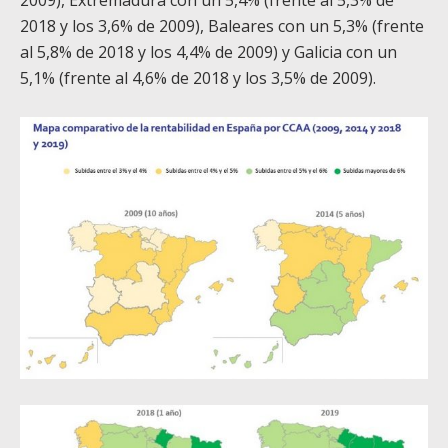
2009), Extremadura con un 5,4% (frente al 5,3% de
2018 y los 3,6% de 2009), Baleares con un 5,3% (frente
al 5,8% de 2018 y los 4,4% de 2009) y Galicia con un
5,1% (frente al 4,6% de 2018 y los 3,5% de 2009).