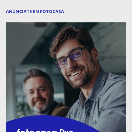
ANÚNCIATE EN FOTOCASA