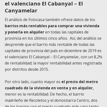
el valenciano El Cabanyal – El
Canyamelar
El análisis de Fotocasa también ofrece datos de los
barrios más rentables para comprar una vivienda
y ponerla en alquiler
en todas las capitales de
provincia en los últimos cinco años. Así, del análisis se
desprende que el barrio más rentable de todas las
capitales de provincia del país en diciembre de 2019 es
el valenciano El Cabanyal – El Canyamelar, con un 8,2%
de rentabilidad; la mayor rentabilidad antes registrada
por distritos desde 2015.
Por otro lado, cuanto mayor es
el precio del metro
cuadrado de la vivienda en venta y en alquiler,
menor es la rentabilidad. De hecho, el barrio
madrileño de Recoletos y el donostiarra Centro, dos
de los barrios con el precio cuadrado más caro tanto