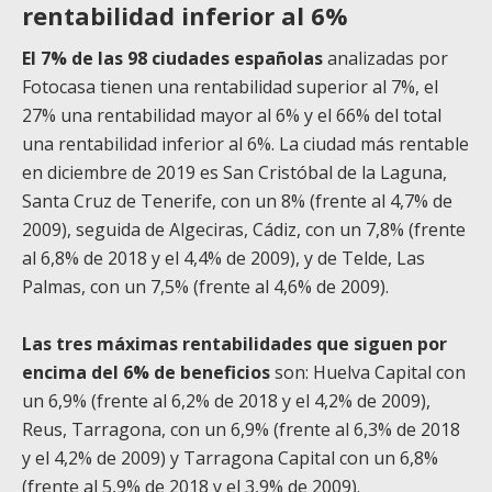
rentabilidad inferior al 6%
El 7% de las 98 ciudades españolas
analizadas por
Fotocasa tienen una rentabilidad superior al 7%, el
27% una rentabilidad mayor al 6% y el 66% del total
una rentabilidad inferior al 6%. La ciudad más rentable
en diciembre de 2019 es San Cristóbal de la Laguna,
Santa Cruz de Tenerife, con un 8% (frente al 4,7% de
2009), seguida de Algeciras, Cádiz, con un 7,8% (frente
al 6,8% de 2018 y el 4,4% de 2009), y de Telde, Las
Palmas, con un 7,5% (frente al 4,6% de 2009).
Las tres máximas rentabilidades que siguen por
encima del 6% de beneficios
son: Huelva Capital con
un 6,9% (frente al 6,2% de 2018 y el 4,2% de 2009),
Reus, Tarragona, con un 6,9% (frente al 6,3% de 2018
y el 4,2% de 2009) y Tarragona Capital con un 6,8%
(frente al 5,9% de 2018 y el 3,9% de 2009).