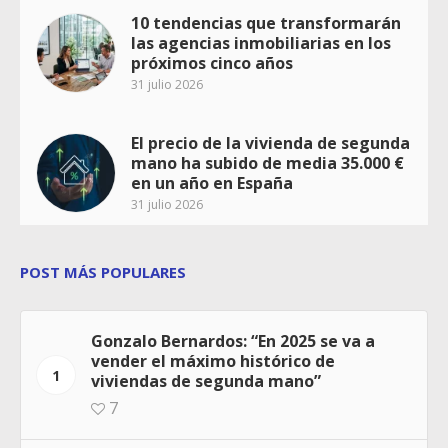
10 tendencias que transformarán
las agencias inmobiliarias en los
próximos cinco años
31 julio 2026
El precio de la vivienda de segunda
mano ha subido de media 35.000 €
en un año en España
31 julio 2026
POST MÁS POPULARES
Gonzalo Bernardos: “En 2025 se va a
vender el máximo histórico de
1
viviendas de segunda mano”
7