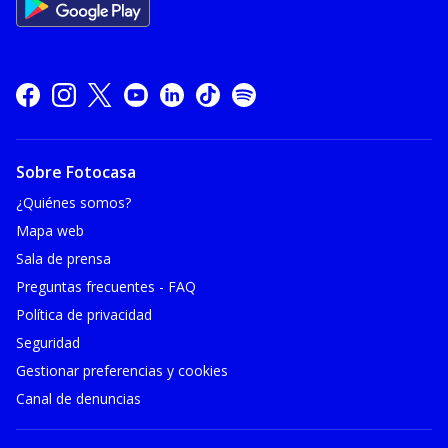
Sobre Fotocasa
¿Quiénes somos?
Mapa web
Sala de prensa
Preguntas frecuentes - FAQ
Política de privacidad
Seguridad
Gestionar preferencias y cookies
Canal de denuncias