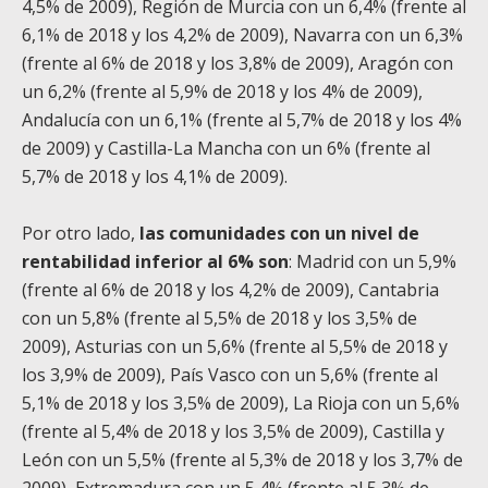
4,5% de 2009), Región de Murcia con un 6,4% (frente al
6,1% de 2018 y los 4,2% de 2009), Navarra con un 6,3%
(frente al 6% de 2018 y los 3,8% de 2009), Aragón con
un 6,2% (frente al 5,9% de 2018 y los 4% de 2009),
Andalucía con un 6,1% (frente al 5,7% de 2018 y los 4%
de 2009) y Castilla-La Mancha con un 6% (frente al
5,7% de 2018 y los 4,1% de 2009).
Por otro lado,
las comunidades con un nivel de
rentabilidad inferior al 6% son
: Madrid con un 5,9%
(frente al 6% de 2018 y los 4,2% de 2009), Cantabria
con un 5,8% (frente al 5,5% de 2018 y los 3,5% de
2009), Asturias con un 5,6% (frente al 5,5% de 2018 y
los 3,9% de 2009), País Vasco con un 5,6% (frente al
5,1% de 2018 y los 3,5% de 2009), La Rioja con un 5,6%
(frente al 5,4% de 2018 y los 3,5% de 2009), Castilla y
León con un 5,5% (frente al 5,3% de 2018 y los 3,7% de