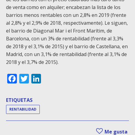
de venta como en alquiler; encabezan la lista de los
barrios menos rentables con un 2,8% en 2019 (frente
al 2,8% y el 2,9% de 2018, respectivamente). Le siguen,
el barrio de Diagonal Mar i el Front Marítim, de
Barcelona, con un 3% de rentabilidad (frente al 3,3%
de 2018 y el 3,1% de 2015) y el barrio de Castellana, en
Madrid, con un 3,1% de rentabilidad (frente al 3,1% de
2018 y el 3,7% de 2015).
Facebook
Twitter
LinkedIn
ETIQUETAS
RENTABILIDAD
Me gusta