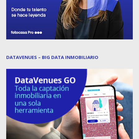
DATAVENUES – BIG DATA INMOBILIARIO