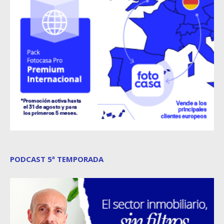
PODCAST 5ª TEMPORADA