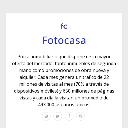
Fotocasa
Portal inmobiliario que dispone de la mayor
oferta del mercado, tanto inmuebles de segunda
mano como promociones de obra nueva y
alquiler. Cada mes genera un tráfico de 22
millones de visitas al mes (70% a través de
dispositivos móviles) y 650 millones de páginas
vistas y cada día la visitan un promedio de
493.000 usuarios únicos.