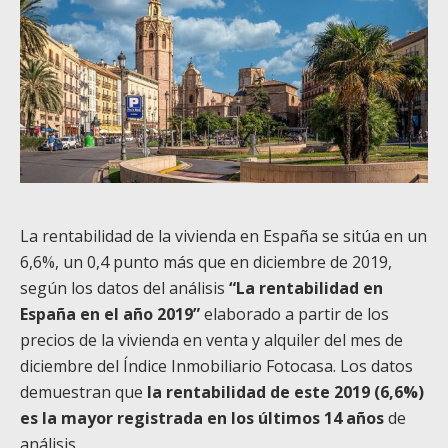
La rentabilidad de la vivienda en España se sitúa en un
6,6%, un 0,4 punto más que en diciembre de 2019,
según los datos del análisis
“La rentabilidad en
España en el año 2019”
elaborado a partir de los
precios de la vivienda en venta y alquiler del mes de
diciembre del
Índice Inmobiliario
Fotocasa
. Los datos
demuestran que
la rentabilidad de este 2019 (6,6%)
es la mayor registrada en los últimos 14 años
de
análisis.