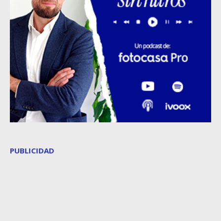
PUBLICIDAD