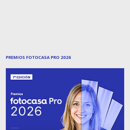
PREMIOS FOTOCASA PRO 2026