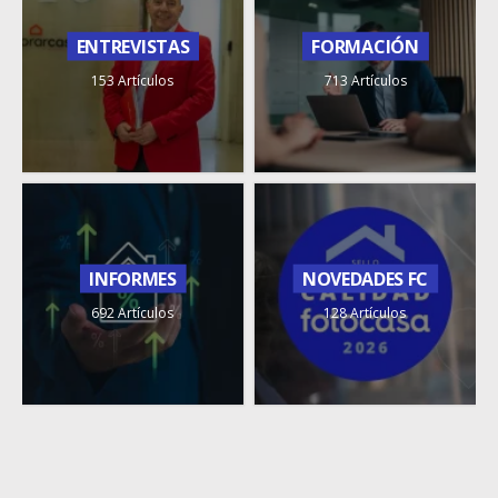
ENTREVISTAS
FORMACIÓN
153 Artículos
713 Artículos
INFORMES
NOVEDADES FC
692 Artículos
128 Artículos