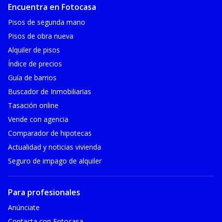
Encuentra en Fotocasa
Pisos de segunda mano
Pisos de obra nueva
Alquiler de pisos
Índice de precios
Guía de barrios
Buscador de Inmobiliarias
Tasación online
Vende con agencia
Comparador de hipotecas
Actualidad y noticias vivienda
Seguro de impago de alquiler
Para profesionales
Anúnciate
Contacta con Fotocasa