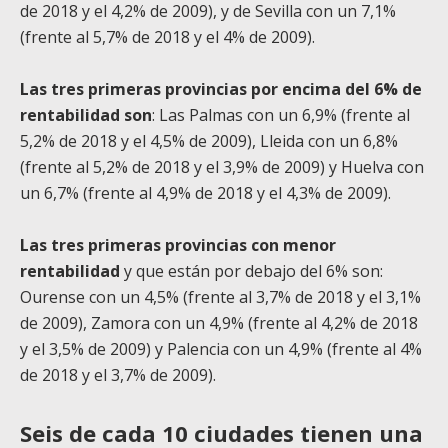
de 2018 y el 4,2% de 2009), y de Sevilla con un 7,1%
(frente al 5,7% de 2018 y el 4% de 2009).
Las tres primeras provincias por encima del 6% de
rentabilidad son
: Las Palmas con un 6,9% (frente al
5,2% de 2018 y el 4,5% de 2009), Lleida con un 6,8%
(frente al 5,2% de 2018 y el 3,9% de 2009) y Huelva con
un 6,7% (frente al 4,9% de 2018 y el 4,3% de 2009).
Las tres primeras provincias con menor
rentabilidad
y que están por debajo del 6% son:
Ourense con un 4,5% (frente al 3,7% de 2018 y el 3,1%
de 2009), Zamora con un 4,9% (frente al 4,2% de 2018
y el 3,5% de 2009) y Palencia con un 4,9% (frente al 4%
de 2018 y el 3,7% de 2009).
Seis de cada 10 ciudades tienen una