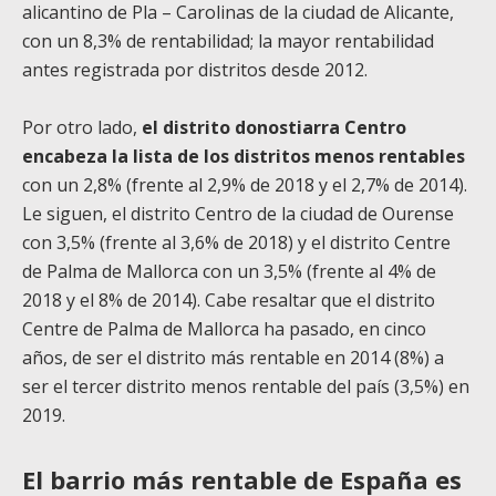
alicantino de Pla – Carolinas de la ciudad de Alicante,
con un 8,3% de rentabilidad; la mayor rentabilidad
antes registrada por distritos desde 2012.
Por otro lado,
el distrito donostiarra Centro
encabeza la lista de los distritos menos rentables
con un 2,8% (frente al 2,9% de 2018 y el 2,7% de 2014).
Le siguen, el distrito Centro de la ciudad de Ourense
con 3,5% (frente al 3,6% de 2018) y el distrito Centre
de Palma de Mallorca con un 3,5% (frente al 4% de
2018 y el 8% de 2014). Cabe resaltar que el distrito
Centre de Palma de Mallorca ha pasado, en cinco
años, de ser el distrito más rentable en 2014 (8%) a
ser el tercer distrito menos rentable del país (3,5%) en
2019.
El barrio más rentable de España es