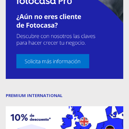
PREMIUM INTERNATIONAL