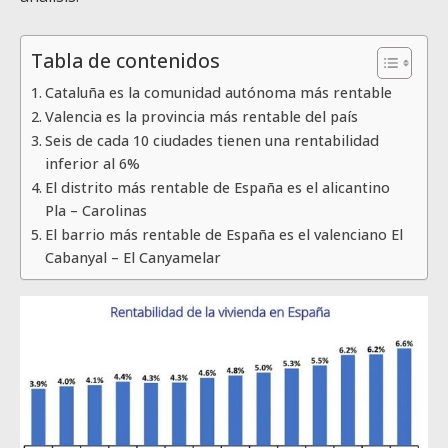
Tabla de contenidos
Cataluña es la comunidad autónoma más rentable
Valencia es la provincia más rentable del país
Seis de cada 10 ciudades tienen una rentabilidad
inferior al 6%
El distrito más rentable de España es el alicantino
Pla – Carolinas
El barrio más rentable de España es el valenciano El
Cabanyal – El Canyamelar