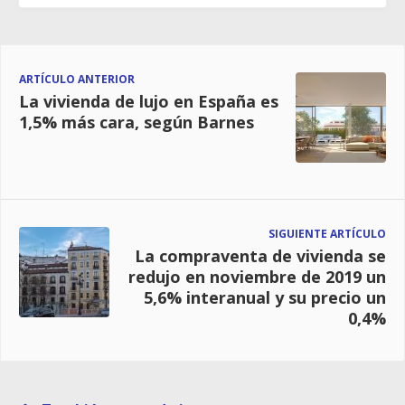
ARTÍCULO ANTERIOR
La vivienda de lujo en España es
1,5% más cara, según Barnes
SIGUIENTE ARTÍCULO
La compraventa de vivienda se
redujo en noviembre de 2019 un
5,6% interanual y su precio un
0,4%