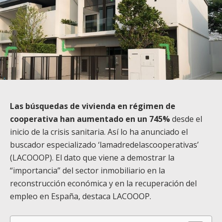
Las búsquedas de vivienda en régimen de
cooperativa han aumentado en un 745%
desde el
inicio de la crisis sanitaria. Así lo ha anunciado el
buscador especializado ‘lamadredelascooperativas’
(LACOOOP). El dato que viene a demostrar la
“importancia” del sector inmobiliario en la
reconstrucción económica y en la recuperación del
empleo en España, destaca LACOOOP.