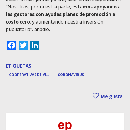
“Nosotros, por nuestra parte,
estamos apoyando a
las gestoras con ayudas planes de promoción a
costo cero
, y aumentando nuestra inversión
publicitaria”, añadió.
Facebook
Twitter
LinkedIn
ETIQUETAS
COOPERATIVAS DE VIVIENDAS
CORONAVIRUS
Me gusta