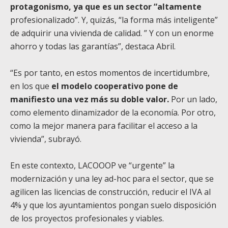
protagonismo, ya que es un sector “altamente
profesionalizado”. Y, quizás, “la forma más inteligente”
de adquirir una vivienda de calidad. ” Y con un enorme
ahorro y todas las garantías”, destaca Abril.
“Es por tanto, en estos momentos de incertidumbre,
en los que
el modelo cooperativo pone de
manifiesto una vez más su doble valor.
Por un lado,
como elemento dinamizador de la economía. Por otro,
como la mejor manera para facilitar el acceso a la
vivienda”, subrayó.
En este contexto, LACOOOP ve “urgente” la
modernización y una ley ad-hoc para el sector, que se
agilicen las licencias de construcción, reducir el IVA al
4% y que los ayuntamientos pongan suelo disposición
de los proyectos profesionales y viables.