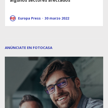
algunos sectores afectados
Europa Press
·
30 marzo 2022
ANÚNCIATE EN FOTOCASA