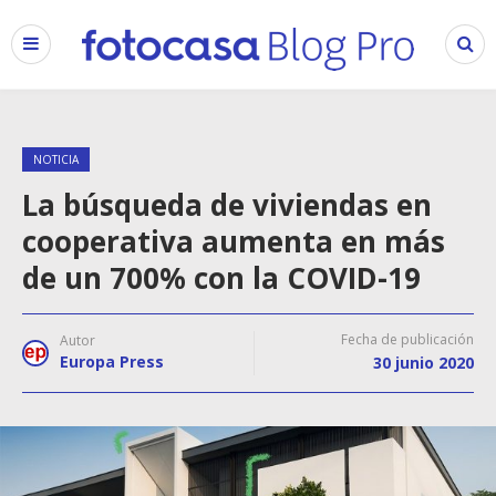
NOTICIA
La búsqueda de viviendas en
cooperativa aumenta en más
de un 700% con la COVID-19
Fecha de publicación
Autor
Europa Press
30 junio 2020