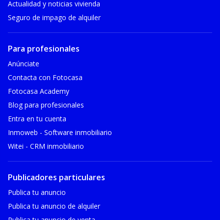
Actualidad y noticias vivienda
Seguro de impago de alquiler
Para profesionales
Anúnciate
Contacta con Fotocasa
Fotocasa Academy
Blog para profesionales
Entra en tu cuenta
Inmoweb - Software inmobiliario
Witei - CRM inmobiliario
Publicadores particulares
Publica tu anuncio
Publica tu anuncio de alquiler
Publica tu anuncio de venta