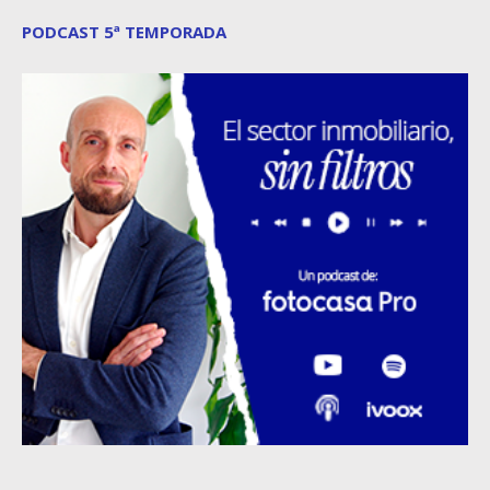
PODCAST 5ª TEMPORADA