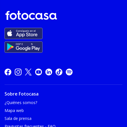
Sobre Fotocasa
¿Quiénes somos?
Mapa web
Sala de prensa
Preguntas frecuentes - FAQ