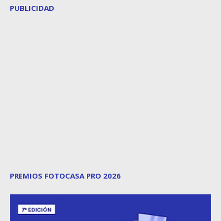
PUBLICIDAD
PREMIOS FOTOCASA PRO 2026