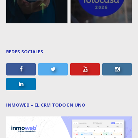
REDES SOCIALES
INMOWEB – EL CRM TODO EN UNO