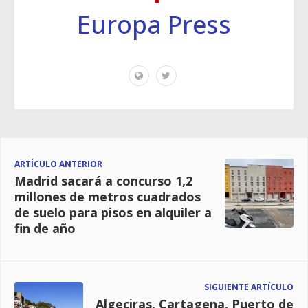
Europa Press
ARTÍCULO ANTERIOR
Madrid sacará a concurso 1,2
millones de metros cuadrados
de suelo para pisos en alquiler a
fin de año
SIGUIENTE ARTÍCULO
Algeciras, Cartagena, Puerto de