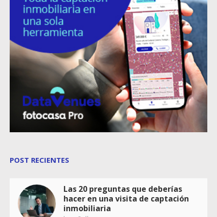
POST RECIENTES
Las 20 preguntas que deberías
hacer en una visita de captación
inmobiliaria