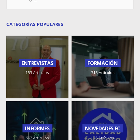
CATEGORÍAS POPULARES
ENTREVISTAS
FORMACIÓN
153 Artículos
713 Artículos
INFORMES
NOVEDADES FC
692 Artículos
128 Artículos