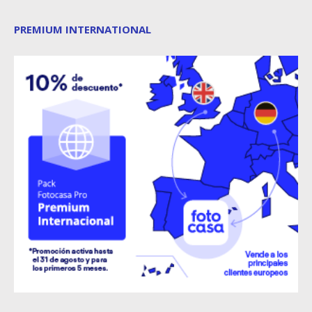
PREMIUM INTERNATIONAL