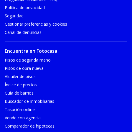
Política de privacidad
Seguridad
Gestionar preferencias y cookies
Canal de denuncias
Encuentra en Fotocasa
Pisos de segunda mano
Pisos de obra nueva
Alquiler de pisos
Índice de precios
Guía de barrios
Buscador de Inmobiliarias
Tasación online
Vende con agencia
Comparador de hipotecas