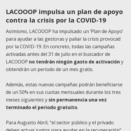
LACOOOP impulsa un plan de apoyo
contra la crisis por la COVID-19
Asimismo, LACOOOP ha impulsado un ‘Plan de Apoyo’
para ayudar a las gestoras y paliar la crisis provocad
por la COVID-19. En concreto, todas las campañas
activadas antes del 31 de julio en el buscador de
LACOOOP
no tendrán ningún gasto de activación
y
obtendrán un periodo de un mes gratis.
Además, estas nuevas campañas podrán beneficiarse
de un 50% en sus cuotas mensuales durante los tres
meses siguientes y
sin permanencia una vez
terminado el periodo gratuito
.
Para Augusto Abril, “el sector público y el privado
deben actuar juntos para ayudar en la recuperación”.