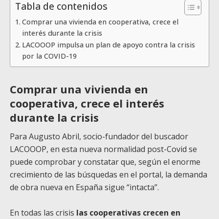
Tabla de contenidos
Comprar una vivienda en cooperativa, crece el
interés durante la crisis
LACOOOP impulsa un plan de apoyo contra la crisis
por la COVID-19
Comprar una vivienda en
cooperativa, crece el interés
durante la crisis
Para Augusto Abril, socio-fundador del buscador
LACOOOP, en esta nueva normalidad post-Covid se
puede comprobar y constatar que, según el enorme
crecimiento de las búsquedas en el portal, la demanda
de obra nueva en España sigue “intacta”.
En todas las crisis
las cooperativas crecen en