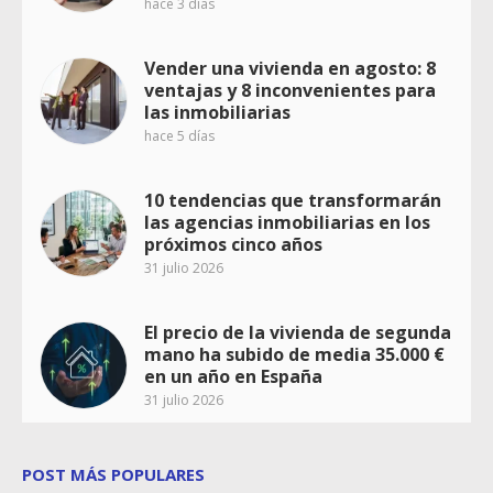
hace 3 días
Vender una vivienda en agosto: 8
ventajas y 8 inconvenientes para
las inmobiliarias
hace 5 días
10 tendencias que transformarán
las agencias inmobiliarias en los
próximos cinco años
31 julio 2026
El precio de la vivienda de segunda
mano ha subido de media 35.000 €
en un año en España
31 julio 2026
POST MÁS POPULARES