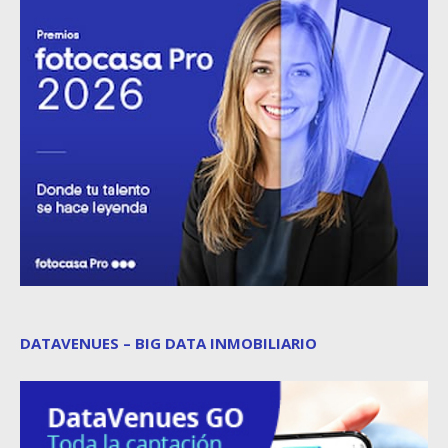
DATAVENUES – BIG DATA INMOBILIARIO