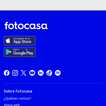
Sobre Fotocasa
¿Quiénes somos?
Mapa web