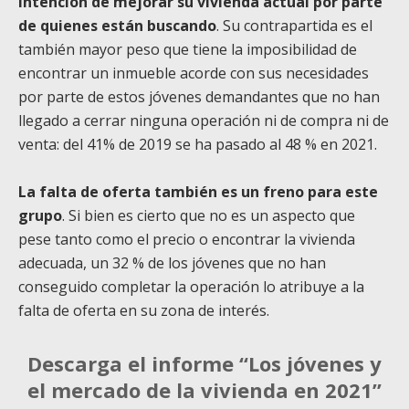
intención de mejorar su vivienda actual por parte
de quienes están buscando
. Su contrapartida es el
también mayor peso que tiene la imposibilidad de
encontrar un inmueble acorde con sus necesidades
por parte de estos jóvenes demandantes que no han
llegado a cerrar ninguna operación ni de compra ni de
venta: del 41% de 2019 se ha pasado al 48 % en 2021.
La falta de oferta también es un freno para este
grupo
. Si bien es cierto que no es un aspecto que
pese tanto como el precio o encontrar la vivienda
adecuada, un 32 % de los jóvenes que no han
conseguido completar la operación lo atribuye a la
falta de oferta en su zona de interés.
Descarga el informe “Los jóvenes y
el mercado de la vivienda en 2021”