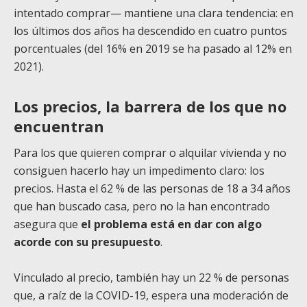
intentado comprar— mantiene una clara tendencia: en
los últimos dos años ha descendido en cuatro puntos
porcentuales (del 16% en 2019 se ha pasado al 12% en
2021).
Los precios, la barrera de los que no
encuentran
Para los que quieren comprar o alquilar vivienda y no
consiguen hacerlo hay un impedimento claro: los
precios. Hasta el 62 % de las personas de 18 a 34 años
que han buscado casa, pero no la han encontrado
asegura que
el problema está en dar con algo
acorde con su presupuesto
.
Vinculado al precio, también hay un 22 % de personas
que, a raíz de la COVID-19, espera una moderación de