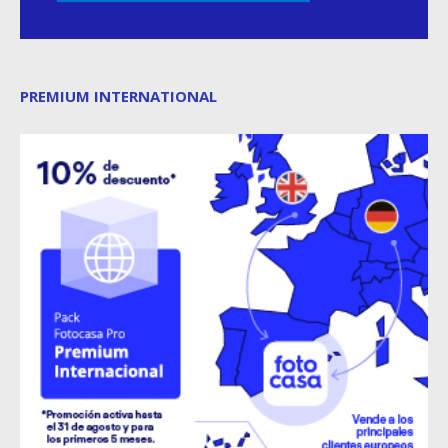
PREMIUM INTERNATIONAL