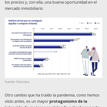
los precios y, con ella, una buena oportunidad en el
mercado inmobiliario.
Fuente: Fotocasa
Otro cambio que ha traído la pandemia, como hemos
visto antes, es un mayor
protagonismo de la