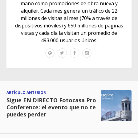
mano como promociones de obra nueva y
alquiler. Cada mes genera un tráfico de 22
millones de visitas al mes (70% a través de
dispositivos móviles) y 650 millones de páginas
vistas y cada día la visitan un promedio de
493.000 usuarios únicos.
ARTÍCULO ANTERIOR
Sigue EN DIRECTO Fotocasa Pro
Conference: el evento que no te
puedes perder