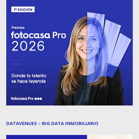
DATAVENUES – BIG DATA INMOBILIARIO