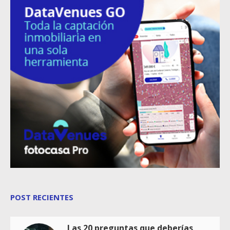
POST RECIENTES
Las 20 preguntas que deberías