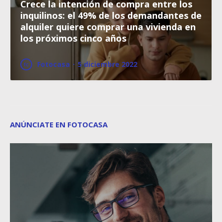
Crece la intención de compra entre los
inquilinos: el 49% de los demandantes de
alquiler quiere comprar una vivienda en
los próximos cinco años
Fotocasa
·
5 diciembre 2022
ANÚNCIATE EN FOTOCASA