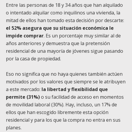
Entre las personas de 18 y 34 años que han alquilado
o intentado alquilar como inquilinos una vivienda, la
mitad de ellos han tomado esta decisión por descarte:
el 52% asegura que su situación económica le
impide comprar
. Es un porcentaje muy similar al de
años anteriores y demuestra que la pretensión
residencial de una mayoría de jóvenes sigue pasando
por la casa de propiedad.
Eso no significa que no haya quienes también actúen
motivados por los valores que siempre se le atribuyen
a este mercado:
la libertad y flexibilidad que
permite (31%)
o su facilidad de acceso en momentos
de movilidad laboral (30%). Hay, incluso, un 17% de
ellos que han escogido libremente esta opción
residencial y para los que la compra no entra en sus
planes.