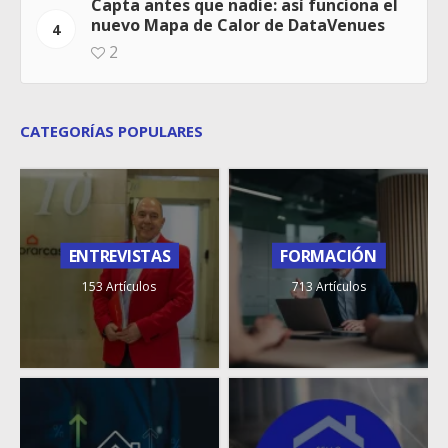
Capta antes que nadie: así funciona el
nuevo Mapa de Calor de DataVenues
4
2
CATEGORÍAS POPULARES
ENTREVISTAS
FORMACIÓN
153 Artículos
713 Artículos