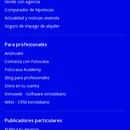
Vende con agencia
Comparador de hipotecas
Actualidad y noticias vivienda
Seguro de impago de alquiler
Para profesionales
Anúnciate
Contacta con Fotocasa
Fotocasa Academy
Blog para profesionales
Entra en tu cuenta
Inmoweb - Software inmobiliario
Witei - CRM inmobiliario
Publicadores particulares
Publica tu anuncio