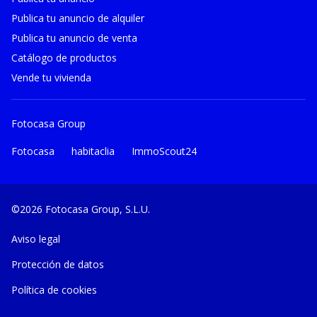
Publica tu anuncio de alquiler
Publica tu anuncio de venta
Catálogo de productos
Vende tu vivienda
Fotocasa Group
Fotocasa
habitaclia
ImmoScout24
©2026 Fotocasa Group, S.L.U.
Aviso legal
Protección de datos
Política de cookies