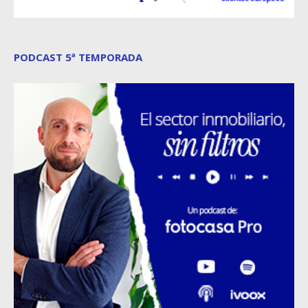
PODCAST 5ª TEMPORADA