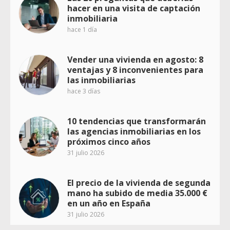
hacer en una visita de captación
inmobiliaria
hace 1 día
Vender una vivienda en agosto: 8
ventajas y 8 inconvenientes para
las inmobiliarias
hace 3 días
10 tendencias que transformarán
las agencias inmobiliarias en los
próximos cinco años
31 julio 2026
El precio de la vivienda de segunda
mano ha subido de media 35.000 €
en un año en España
31 julio 2026