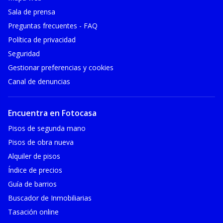
Sala de prensa
Preguntas frecuentes - FAQ
Política de privacidad
Seguridad
Gestionar preferencias y cookies
Canal de denuncias
Encuentra en Fotocasa
Pisos de segunda mano
Pisos de obra nueva
Alquiler de pisos
Índice de precios
Guía de barrios
Buscador de Inmobiliarias
Tasación online