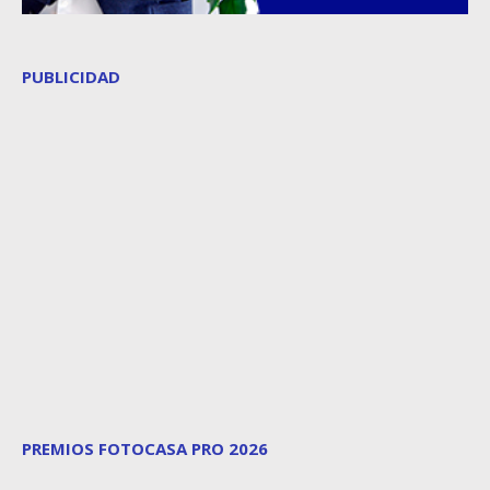
PUBLICIDAD
PREMIOS FOTOCASA PRO 2026