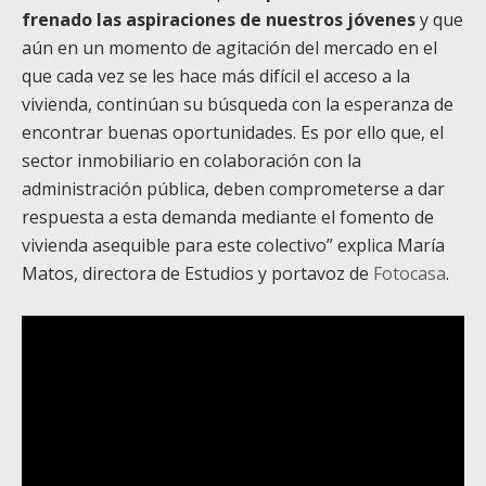
frenado las aspiraciones de nuestros jóvenes
y que
aún en un momento de agitación del mercado en el
que cada vez se les hace más difícil el acceso a la
vivienda, continúan su búsqueda con la esperanza de
encontrar buenas oportunidades. Es por ello que, el
sector inmobiliario en colaboración con la
administración pública, deben comprometerse a dar
respuesta a esta demanda mediante el fomento de
vivienda asequible para este colectivo” explica María
Matos, directora de Estudios y portavoz de
Fotocasa
.