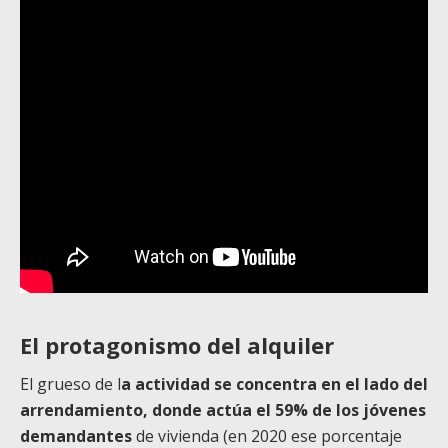
El protagonismo del alquiler
El grueso de l
a actividad se concentra en el lado del
arrendamiento, donde actúa el 59% de los jóvenes
demandantes
de vivienda (en 2020 ese porcentaje