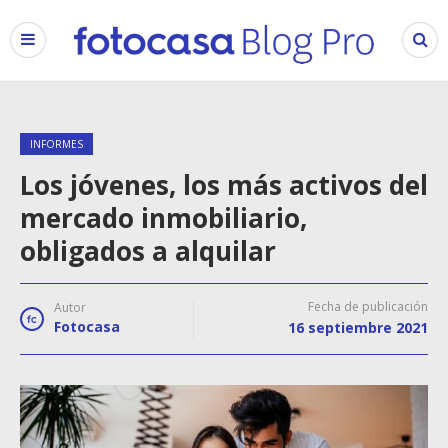
INFORMES
Los jóvenes, los más activos del
mercado inmobiliario,
obligados a alquilar
Fecha de publicación
Autor
Fotocasa
16 septiembre 2021