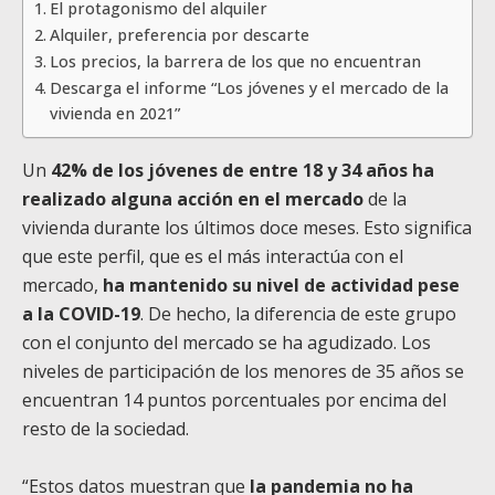
El protagonismo del alquiler
Alquiler, preferencia por descarte
Los precios, la barrera de los que no encuentran
Descarga el informe “Los jóvenes y el mercado de la
vivienda en 2021”
Un
42% de los jóvenes de entre 18 y 34 años ha
realizado alguna acción en el mercado
de la
vivienda durante los últimos doce meses. Esto significa
que este perfil, que es el más interactúa con el
mercado,
ha mantenido su nivel de actividad pese
a la COVID-19
. De hecho, la diferencia de este grupo
con el conjunto del mercado se ha agudizado. Los
niveles de participación de los menores de 35 años se
encuentran 14 puntos porcentuales por encima del
resto de la sociedad.
“Estos datos muestran que
la pandemia no ha