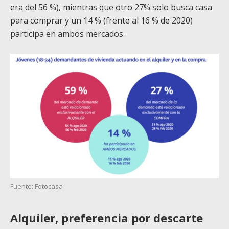
era del 56 %), mientras que otro 27% solo busca casa
para comprar y un 14 % (frente al 16 % de 2020)
participa en ambos mercados.
Fuente: Fotocasa
Alquiler, preferencia por descarte