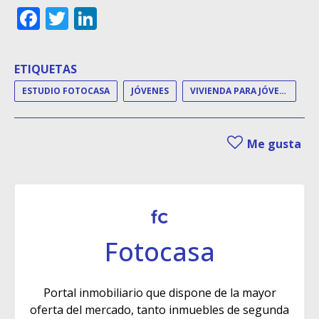
Facebook
Twitter
LinkedIn
ETIQUETAS
ESTUDIO FOTOCASA
JÓVENES
VIVIENDA PARA JÓVENES
Me gusta
Fotocasa
Portal inmobiliario que dispone de la mayor
oferta del mercado, tanto inmuebles de segunda