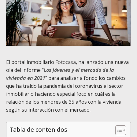
El portal inmobiliario
Fotocasa
, ha lanzado una nueva
ola del informe “
Los jóvenes y el mercado de la
vivienda en 2021
” para analizar a fondo los cambios
que ha traído la pandemia del coronavirus al sector
inmobiliario haciendo especial foco en cuál es la
relación de los menores de 35 años con la vivienda
según su interacción con el mercado.
Tabla de contenidos