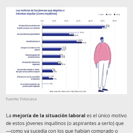
Fuente: Fotocasa
La
mejoría de la situación laboral
es el único motivo
de estos jóvenes inquilinos (o aspirantes a serlo) que
—como ya sucedía con los que habían comprado o