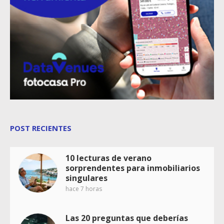
POST RECIENTES
10 lecturas de verano
sorprendentes para inmobiliarios
singulares
hace 7 horas
Las 20 preguntas que deberías