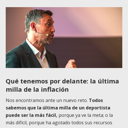
Qué tenemos por delante: la última
milla de la inflación
Nos encontramos ante un nuevo reto.
Todos
sabemos que la última milla de un deportista
puede ser la más fácil,
porque ya ve la meta; o la
más difícil, porque ha agotado todos sus recursos