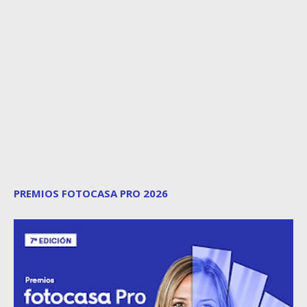
PREMIOS FOTOCASA PRO 2026