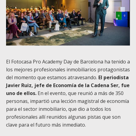
El Fotocasa Pro Academy Day de Barcelona ha tenido a
los mejores profesionales inmobiliarios protagonistas
del momento que estamos atravesando.
El periodista
Javier Ruiz, jefe de Economía de la Cadena Ser, fue
uno de ellos.
En el evento, que reunió a más de 350
personas, impartió una lección magistral de economía
para el sector inmobiliario, que dio a todos los
profesionales allí reunidos algunas pistas que son
clave para el futuro más inmediato.