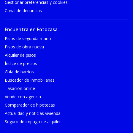
Gestionar preferencias y cookies
Canal de denuncias
Encuentra en Fotocasa
Pisos de segunda mano
Pisos de obra nueva
Alquiler de pisos
Índice de precios
Guía de barrios
Buscador de Inmobiliarias
Tasación online
Vende con agencia
Comparador de hipotecas
Actualidad y noticias vivienda
Seguro de impago de alquiler