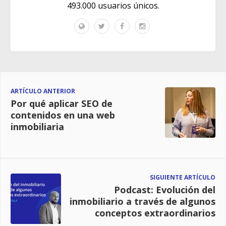
493.000 usuarios únicos.
ARTÍCULO ANTERIOR
Por qué aplicar SEO de
contenidos en una web
inmobiliaria
SIGUIENTE ARTÍCULO
Podcast: Evolución del
inmobiliario a través de algunos
conceptos extraordinarios