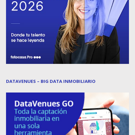
DATAVENUES – BIG DATA INMOBILIARIO