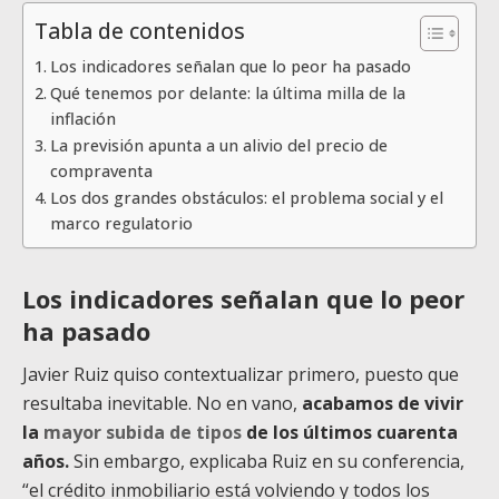
Tabla de contenidos
Los indicadores señalan que lo peor ha pasado
Qué tenemos por delante: la última milla de la
inflación
La previsión apunta a un alivio del precio de
compraventa
Los dos grandes obstáculos: el problema social y el
marco regulatorio
Los indicadores señalan que lo peor
ha pasado
Javier Ruiz quiso contextualizar primero, puesto que
resultaba inevitable. No en vano,
acabamos de vivir
la
mayor subida de tipos
de los últimos cuarenta
años.
Sin embargo, explicaba Ruiz en su conferencia,
“el crédito inmobiliario está volviendo y todos los