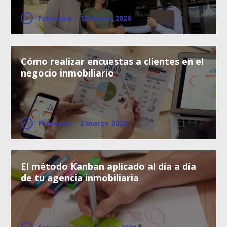
Fotocasa
·
12 marzo 2026
Cómo realizar encuestas a clientes en el
negocio inmobiliario
Fotocasa
·
2 marzo 2022
El método Kanban aplicado al día a día
de tu agencia inmobiliaria