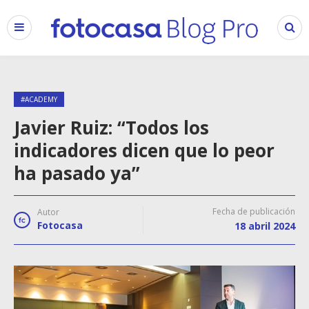
#ACADEMY
Javier Ruiz: “Todos los
indicadores dicen que lo peor
ha pasado ya”
Fecha de publicación
Autor
Fotocasa
18 abril 2024