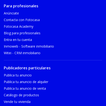
Para profesionales
Anúnciate
Contacta con Fotocasa
Fotocasa Academy
Blog para profesionales
Entra en tu cuenta
Inmoweb - Software inmobiliario
Witei - CRM inmobiliario
Publicadores particulares
Publica tu anuncio
Publica tu anuncio de alquiler
Publica tu anuncio de venta
Catálogo de productos
Vende tu vivienda