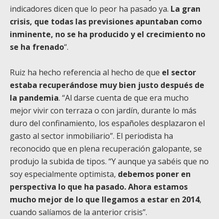
indicadores dicen que lo peor ha pasado ya.
La gran
crisis, que todas las previsiones apuntaban como
inminente, no se ha producido y el crecimiento no
se ha frenado
“.
Ruiz ha hecho referencia al hecho de que
el sector
estaba recuperándose muy bien justo después de
la pandemia
. “Al darse cuenta de que era mucho
mejor vivir con terraza o con jardín, durante lo más
duro del confinamiento, los españoles desplazaron el
gasto al sector inmobiliario”. El periodista ha
reconocido que en plena recuperación galopante, se
produjo la subida de tipos. “Y aunque ya sabéis que no
soy especialmente optimista,
debemos poner en
perspectiva lo que ha pasado. Ahora estamos
mucho mejor de lo que llegamos a estar en 2014
,
cuando salíamos de la anterior crisis”.