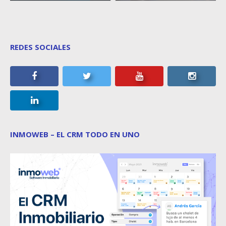
REDES SOCIALES
INMOWEB – EL CRM TODO EN UNO