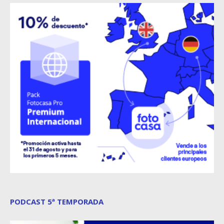
PODCAST 5ª TEMPORADA