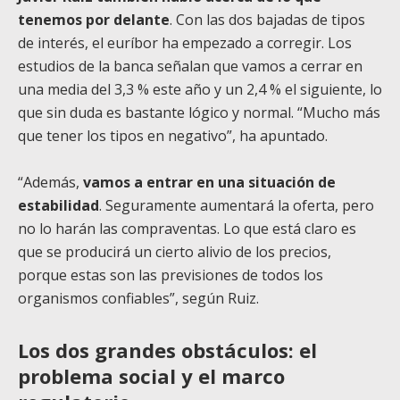
tenemos por delante
. Con las dos bajadas de tipos
de interés, el euríbor ha empezado a corregir. Los
estudios de la banca señalan que vamos a cerrar en
una media del 3,3 % este año y un 2,4 % el siguiente, lo
que sin duda es bastante lógico y normal. “Mucho más
que tener los tipos en negativo”, ha apuntado.
“Además,
vamos a entrar en una situación de
estabilidad
. Seguramente aumentará la oferta, pero
no lo harán las compraventas. Lo que está claro es
que se producirá un cierto alivio de los precios,
porque estas son las previsiones de todos los
organismos confiables”, según Ruiz.
Los dos grandes obstáculos: el
problema social y el marco