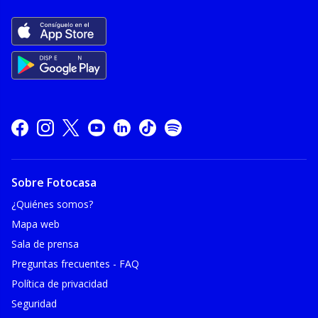
Sobre Fotocasa
¿Quiénes somos?
Mapa web
Sala de prensa
Preguntas frecuentes - FAQ
Política de privacidad
Seguridad