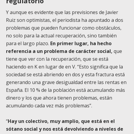
regulatorio
Y aunque es evidente que las previsiones de Javier
Ruiz son optimistas, el periodista ha apuntado a dos
problemas que pueden funcionar como obstáculos,
no solo para la actual recuperación, sino también
para el largo plazo.
En primer lugar, ha hecho
referencia a un problema de carácter social,
que
tiene que ver con la recuperación, que se está
haciendo en K en lugar de en V. “Esto significa que la
sociedad se está abriendo en dos y esta fractura está
generando una grave desigualdad entre las rentas en
España. El 10 % de la población está acumulando más
dinero y los que ahora tienen problemas, están
acumulando cada vez más problemas”.
“
Hay un colectivo, muy amplio, que está en el
sótano social y nos está devolviendo a niveles de