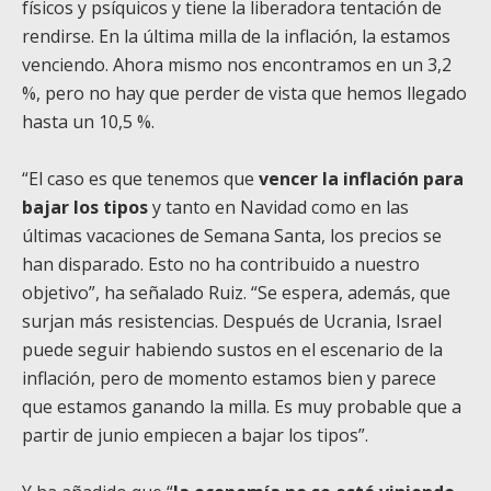
físicos y psíquicos y tiene la liberadora tentación de
rendirse. En la última milla de la inflación, la estamos
venciendo. Ahora mismo nos encontramos en un 3,2
%, pero no hay que perder de vista que hemos llegado
hasta un 10,5 %.
“El caso es que tenemos que
vencer la inflación para
bajar los tipos
y tanto en Navidad como en las
últimas vacaciones de Semana Santa, los precios se
han disparado. Esto no ha contribuido a nuestro
objetivo”, ha señalado Ruiz. “Se espera, además, que
surjan más resistencias. Después de Ucrania, Israel
puede seguir habiendo sustos en el escenario de la
inflación, pero de momento estamos bien y parece
que estamos ganando la milla. Es muy probable que a
partir de junio empiecen a bajar los tipos”.