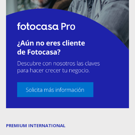
PREMIUM INTERNATIONAL