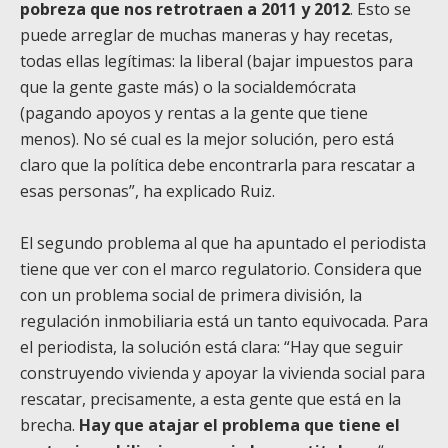
pobreza que nos retrotraen a 2011 y 2012
. Esto se
puede arreglar de muchas maneras y hay recetas,
todas ellas legítimas: la liberal (bajar impuestos para
que la gente gaste más) o la socialdemócrata
(pagando apoyos y rentas a la gente que tiene
menos). No sé cual es la mejor solución, pero está
claro que la política debe encontrarla para rescatar a
esas personas”, ha explicado Ruiz.
El segundo problema al que ha apuntado el periodista
tiene que ver con el marco regulatorio. Considera que
con un problema social de primera división, la
regulación inmobiliaria está un tanto equivocada. Para
el periodista, la solución está clara: “Hay que seguir
construyendo vivienda y apoyar la vivienda social para
rescatar, precisamente, a esta gente que está en la
brecha.
Hay que atajar el problema que tiene el