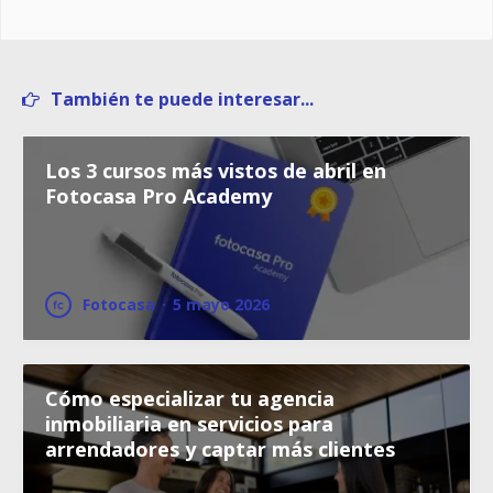
También te puede interesar...
Los 3 cursos más vistos de abril en
Fotocasa Pro Academy
Fotocasa
·
5 mayo 2026
Cómo especializar tu agencia
inmobiliaria en servicios para
arrendadores y captar más clientes