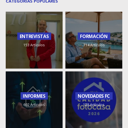
CATEGORÍAS POPULARES
ENTREVISTAS
FORMACIÓN
153 Artículos
714 Artículos
INFORMES
NOVEDADES FC
692 Artículos
128 Artículos