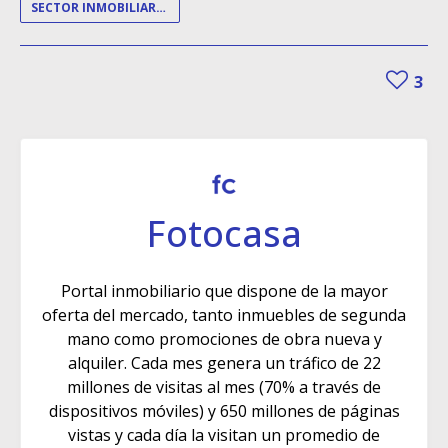
SECTOR INMOBILIARIO
3
Fotocasa
Portal inmobiliario que dispone de la mayor
oferta del mercado, tanto inmuebles de segunda
mano como promociones de obra nueva y
alquiler. Cada mes genera un tráfico de 22
millones de visitas al mes (70% a través de
dispositivos móviles) y 650 millones de páginas
vistas y cada día la visitan un promedio de