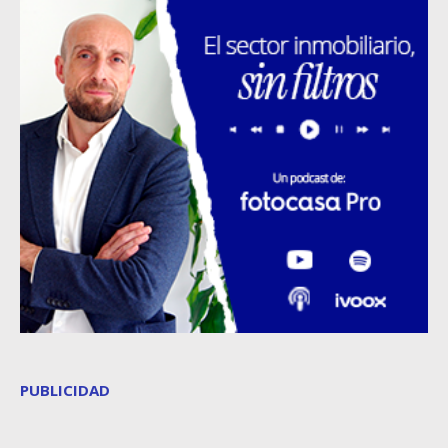
PUBLICIDAD