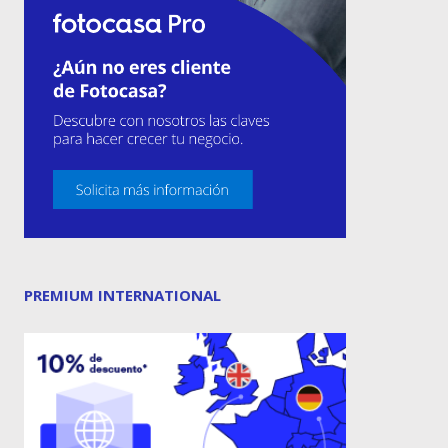
PREMIUM INTERNATIONAL