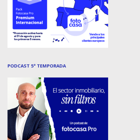
PODCAST 5ª TEMPORADA