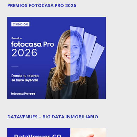
PREMIOS FOTOCASA PRO 2026
DATAVENUES – BIG DATA INMOBILIARIO