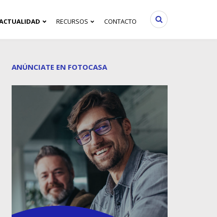
ACTUALIDAD
RECURSOS
CONTACTO
ANÚNCIATE EN FOTOCASA