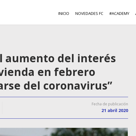
INICIO
NOVEDADES FC
#ACADEMY
l aumento del interés
ivienda en febrero
arse del coronavirus”
Fecha de publicación
21 abril 2020