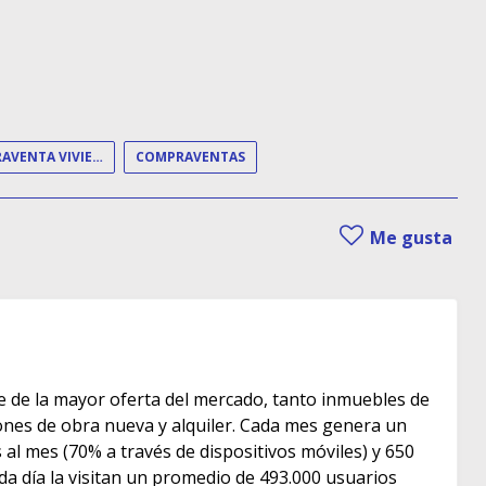
COMPRAVENTA VIVIENDA
COMPRAVENTAS
Me gusta
e de la mayor oferta del mercado, tanto inmuebles de
s de obra nueva y alquiler. Cada mes genera un
as al mes (70% a través de dispositivos móviles) y 650
ada día la visitan un promedio de 493.000 usuarios