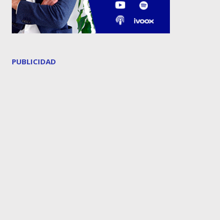
PUBLICIDAD