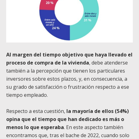
Al margen del tiempo objetivo que haya llevado el
proceso de compra de la vivienda
, debe atenderse
también a la percepción que tienen los particulares
inversores sobre estos plazos, y, en consecuencia, a
su grado de satisfacción o frustración respecto a ese
tiempo empleado.
Respecto a esta cuestión,
la mayoría de ellos (54%)
opina que el tiempo que han dedicado es más o
menos lo que esperaba
. En este aspecto también
encontramos que, tras el bache de 2022, cuando solo