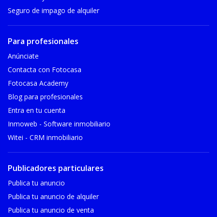
Seguro de impago de alquiler
Para profesionales
Anúnciate
Contacta con Fotocasa
Fotocasa Academy
Blog para profesionales
Entra en tu cuenta
Inmoweb - Software inmobiliario
Witei - CRM inmobiliario
Publicadores particulares
Publica tu anuncio
Publica tu anuncio de alquiler
Publica tu anuncio de venta