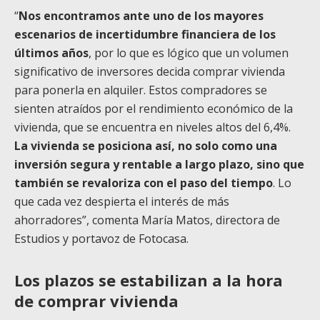
“
Nos encontramos ante uno de los mayores
escenarios de incertidumbre financiera de los
últimos años
, por lo que es lógico que un volumen
significativo de inversores decida comprar vivienda
para ponerla en alquiler. Estos compradores se
sienten atraídos por el rendimiento económico de la
vivienda, que se encuentra en niveles altos del 6,4%.
La vivienda se posiciona así, no solo como una
inversión segura y rentable a largo plazo, sino que
también se revaloriza con el paso del tiempo
. Lo
que cada vez despierta el interés de más
ahorradores”, comenta María Matos, directora de
Estudios y portavoz de Fotocasa.
Los plazos se estabilizan a la hora
de comprar vivienda