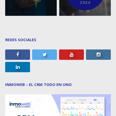
REDES SOCIALES
INMOWEB – EL CRM TODO EN UNO