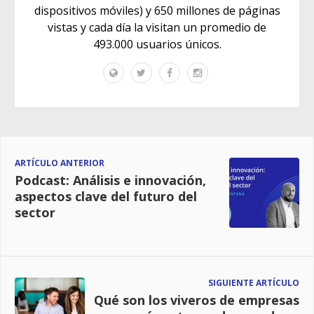
dispositivos móviles) y 650 millones de páginas
vistas y cada día la visitan un promedio de
493.000 usuarios únicos.
ARTÍCULO ANTERIOR
Podcast: Análisis e innovación,
aspectos clave del futuro del
sector
SIGUIENTE ARTÍCULO
Qué son los viveros de empresas