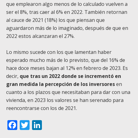
que emplearon algo menos de lo calculado vuelven a
ser el 8%, tras caer al 6% en 2022. También retornan
al cauce de 2021 (18%) los que piensan que
aguardaron más de lo imaginado, después de que en
2022 estos alcanzaran el 27%.
Lo mismo sucede con los que lamentan haber
esperado mucho más de lo previsto, que del 16% de
hace doce meses bajan al 12% en febrero de 2023. Es
decir,
que tras un 2022 donde se incrementó en
gran medida la percepción de los inversores
en
cuanto a los plazos que necesitaban para dar con una
vivienda, en 2023 los valores se han serenado para
reencontrarse con los de 2021.
Facebook
Twitter
LinkedIn