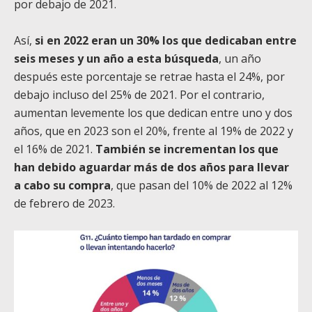
por debajo de 2021.
Así,
si en 2022 eran un 30% los que dedicaban entre
seis meses y un año a esta búsqueda
, un año
después este porcentaje se retrae hasta el 24%, por
debajo incluso del 25% de 2021. Por el contrario,
aumentan levemente los que dedican entre uno y dos
años, que en 2023 son el 20%, frente al 19% de 2022 y
el 16% de 2021.
También se incrementan los que
han debido aguardar más de dos años para llevar
a cabo su compra
, que pasan del 10% de 2022 al 12%
de febrero de 2023.