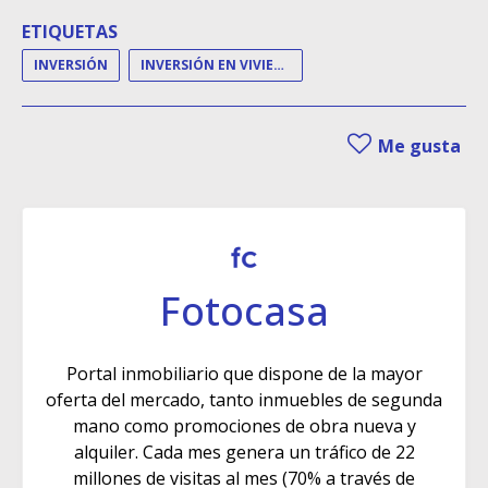
ETIQUETAS
INVERSIÓN
INVERSIÓN EN VIVIENDA
Me gusta
Fotocasa
Portal inmobiliario que dispone de la mayor
oferta del mercado, tanto inmuebles de segunda
mano como promociones de obra nueva y
alquiler. Cada mes genera un tráfico de 22
millones de visitas al mes (70% a través de