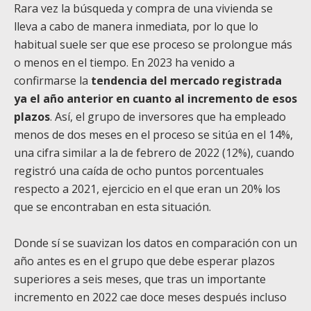
Rara vez la búsqueda y compra de una vivienda se
lleva a cabo de manera inmediata, por lo que lo
habitual suele ser que ese proceso se prolongue más
o menos en el tiempo. En 2023 ha venido a
confirmarse la
tendencia del mercado registrada
ya el año anterior en cuanto al incremento de esos
plazos
. Así, el grupo de inversores que ha empleado
menos de dos meses en el proceso se sitúa en el 14%,
una cifra similar a la de febrero de 2022 (12%), cuando
registró una caída de ocho puntos porcentuales
respecto a 2021, ejercicio en el que eran un 20% los
que se encontraban en esta situación.
Donde sí se suavizan los datos en comparación con un
año antes es en el grupo que debe esperar plazos
superiores a seis meses, que tras un importante
incremento en 2022 cae doce meses después incluso