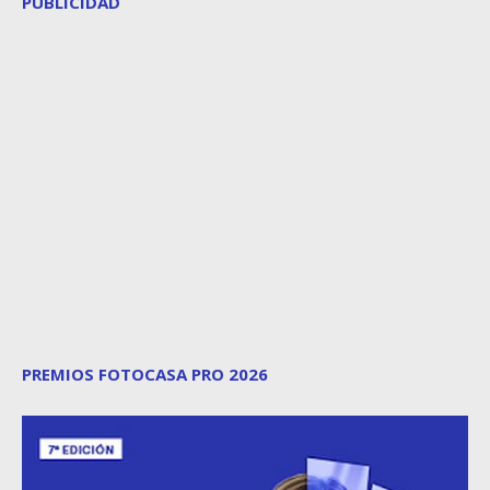
PUBLICIDAD
PREMIOS FOTOCASA PRO 2026