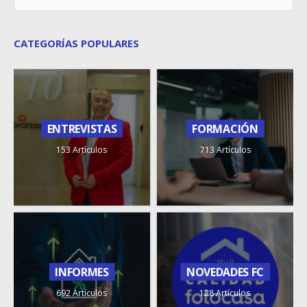
CATEGORÍAS POPULARES
ENTREVISTAS
FORMACIÓN
153 Artículos
713 Artículos
INFORMES
NOVEDADES FC
692 Artículos
128 Artículos