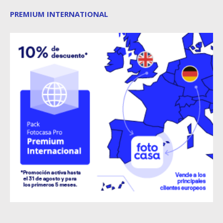
PREMIUM INTERNATIONAL