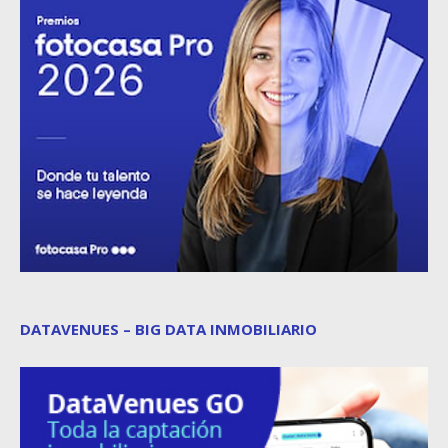
DATAVENUES – BIG DATA INMOBILIARIO