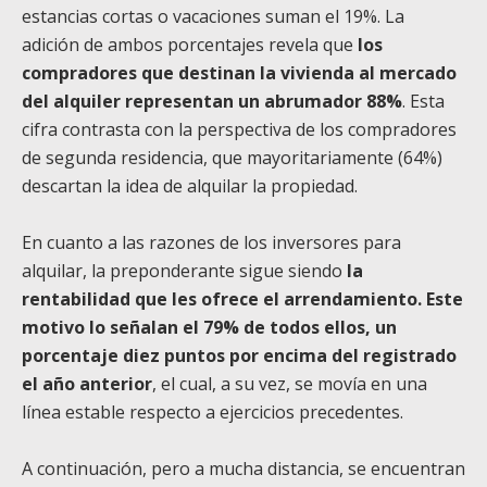
estancias cortas o vacaciones suman el 19%. La
adición de ambos porcentajes revela que
los
compradores que destinan la vivienda al mercado
del alquiler representan un abrumador 88%
. Esta
cifra contrasta con la perspectiva de los compradores
de segunda residencia, que mayoritariamente (64%)
descartan la idea de alquilar la propiedad.
En cuanto a las razones de los inversores para
alquilar, la preponderante sigue siendo
la
rentabilidad que les ofrece el arrendamiento. Este
motivo lo señalan el 79% de todos ellos, un
porcentaje diez puntos por encima del registrado
el año anterior
, el cual, a su vez, se movía en una
línea estable respecto a ejercicios precedentes.
A continuación, pero a mucha distancia, se encuentran