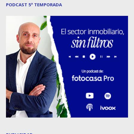
PODCAST 5ª TEMPORADA