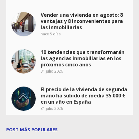
Vender una vivienda en agosto: 8
ventajas y 8 inconvenientes para
las inmobiliarias
hace 5 días
10 tendencias que transformarán
las agencias inmobiliarias en los
próximos cinco años
31 julio 2026
El precio de la vivienda de segunda
mano ha subido de media 35.000 €
en un año en España
31 julio 2026
POST MÁS POPULARES