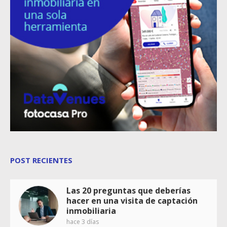
POST RECIENTES
Las 20 preguntas que deberías
hacer en una visita de captación
inmobiliaria
hace 3 días