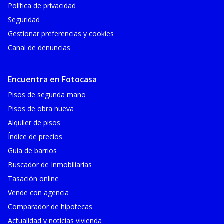
Política de privacidad
Seguridad
Gestionar preferencias y cookies
Canal de denuncias
Encuentra en Fotocasa
Pisos de segunda mano
Pisos de obra nueva
Alquiler de pisos
Índice de precios
Guía de barrios
Buscador de Inmobiliarias
Tasación online
Vende con agencia
Comparador de hipotecas
Actualidad y noticias vivienda