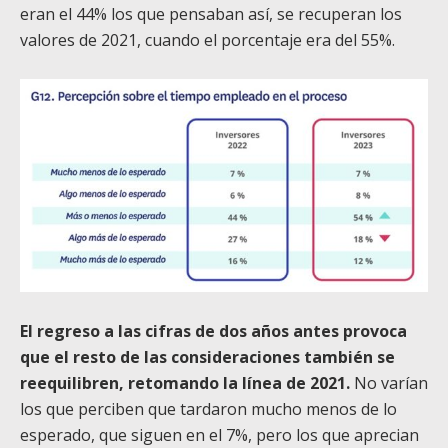
eran el 44% los que pensaban así, se recuperan los
valores de 2021, cuando el porcentaje era del 55%.
El regreso a las cifras de dos años antes provoca
que el resto de las consideraciones también se
reequilibren, retomando la línea de 2021.
No varían
los que perciben que tardaron mucho menos de lo
esperado, que siguen en el 7%, pero los que aprecian