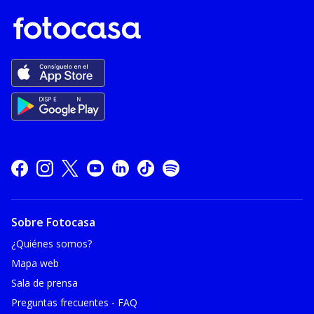
Sobre Fotocasa
¿Quiénes somos?
Mapa web
Sala de prensa
Preguntas frecuentes - FAQ