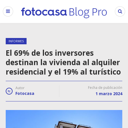
INFORMES
El 69% de los inversores
destinan la vivienda al alquiler
residencial y el 19% al turístico
Fecha de publicación
Autor
Fotocasa
1 marzo 2024