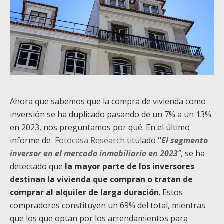
Ahora que sabemos que la compra de vivienda como
inversión se ha duplicado pasando de un 7% a un 13%
en 2023, nos preguntamos por qué. En el último
informe de
Fotocasa Research
titulado
“
El segmento
inversor en el mercado inmobiliario en 2023
”
, se ha
detectado que
la mayor parte de los inversores
destinan la vivienda que compran o tratan de
comprar al alquiler de larga duración
. Estos
compradores constituyen un 69% del total, mientras
que los que optan por los arrendamientos para