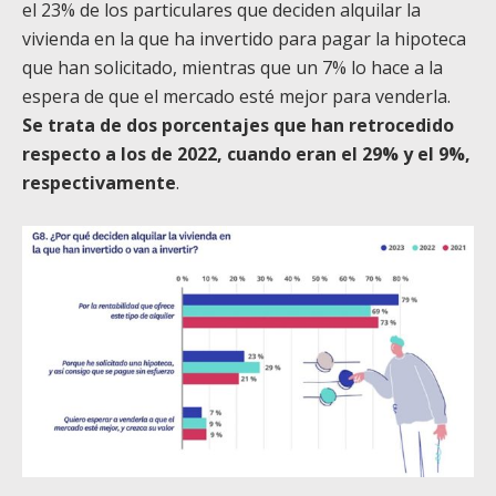
el 23% de los particulares que deciden alquilar la
vivienda en la que ha invertido para pagar la hipoteca
que han solicitado, mientras que un 7% lo hace a la
espera de que el mercado esté mejor para venderla.
Se trata de dos porcentajes que han retrocedido
respecto a los de 2022, cuando eran el 29% y el 9%,
respectivamente
.