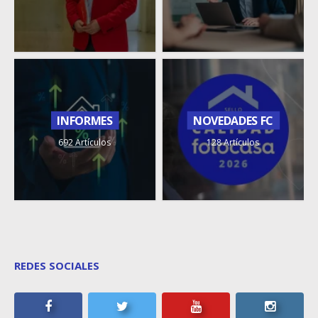
INFORMES
NOVEDADES FC
692 Artículos
128 Artículos
REDES SOCIALES