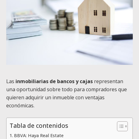
Las
inmobiliarias de bancos y cajas
representan
una oportunidad sobre todo para compradores que
quieren adquirir un inmueble con ventajas
económicas.
Tabla de contenidos
BBVA: Haya Real Estate