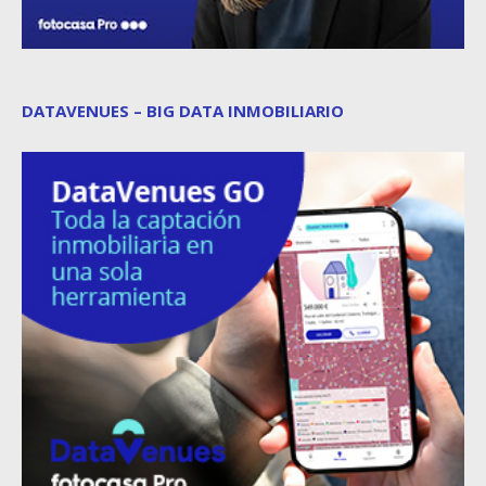
DATAVENUES – BIG DATA INMOBILIARIO