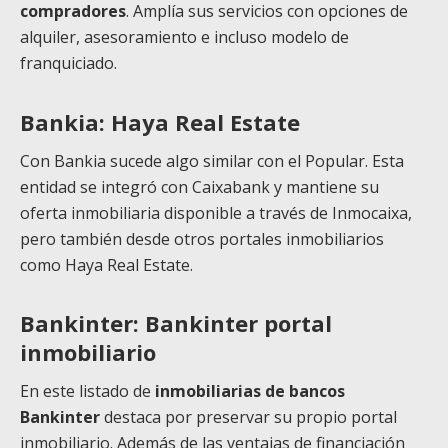
compradores
. Amplía sus servicios con opciones de
alquiler, asesoramiento e incluso modelo de
franquiciado.
Bankia: Haya Real Estate
Con Bankia sucede algo similar con el Popular. Esta
entidad se integró con Caixabank y mantiene su
oferta inmobiliaria disponible a través de Inmocaixa,
pero también desde otros portales inmobiliarios
como Haya Real Estate.
Bankinter: Bankinter portal
inmobiliario
En este listado de
inmobiliarias de bancos
Bankinter
destaca por preservar su propio portal
inmobiliario. Además de las ventajas de financiación