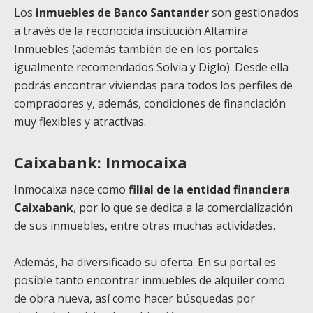
Los
inmuebles de Banco Santander
son gestionados
a través de la reconocida institución Altamira
Inmuebles (además también de en los portales
igualmente recomendados Solvia y Diglo). Desde ella
podrás encontrar viviendas para todos los perfiles de
compradores y, además, condiciones de financiación
muy flexibles y atractivas.
Caixabank: Inmocaixa
Inmocaixa nace como
filial de la entidad financiera
Caixabank
, por lo que se dedica a la comercialización
de sus inmuebles, entre otras muchas actividades.
Además, ha diversificado su oferta. En su portal es
posible tanto encontrar inmuebles de alquiler como
de obra nueva, así como hacer búsquedas por