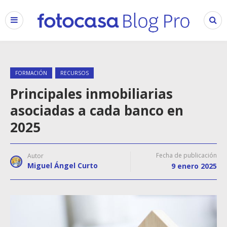
FORMACIÓN
RECURSOS
Principales inmobiliarias
asociadas a cada banco en
2025
Fecha de publicación
Autor
Miguel Ángel Curto
9 enero 2025