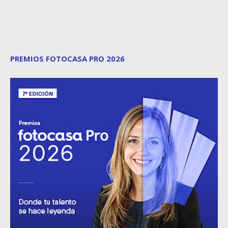
PREMIOS FOTOCASA PRO 2026