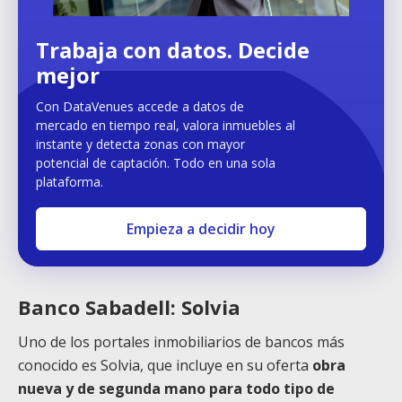
Trabaja con datos. Decide
mejor
Con DataVenues accede a datos de
mercado en tiempo real, valora inmuebles al
instante y detecta zonas con mayor
potencial de captación. Todo en una sola
plataforma.
Empieza a decidir hoy
Banco Sabadell: Solvia
Uno de los portales inmobiliarios de bancos más
conocido es Solvia, que incluye en su oferta
obra
nueva y de segunda mano para todo tipo de