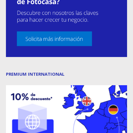
PREMIUM INTERNATIONAL