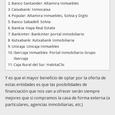
Banco Santander: Altamira Inmuebles
Caixabank: Inmocaixa
Popular: Altamira Inmuebles, Solvia y Diglo
Banco Sabadell: Solvia
Bankia: Haya Real Estate
Bankinter: Bankinter portal inmobiliario
Kutxabank: Kutxabank Inmobiliaria
Unicaja: Unicaja Inmuebles
Ibercaja Inmuebles: Portal Inmobiliario Grupo
Ibercaja
Caja Rural del Sur: HabitaClic
Y es que el mayor beneficio de optar por la oferta de
estas entidades es que las posibilidades de
financiación que nos van a ofrecer serán siempre
mejores que si compramos la casa de forma externa (a
particulares, agencias inmobiliarias, etc.)