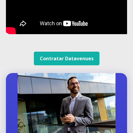
Contratar Datavenues