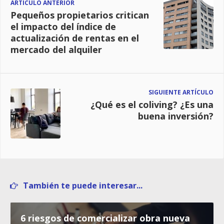
ARTÍCULO ANTERIOR
Pequeños propietarios critican
el impacto del índice de
actualización de rentas en el
mercado del alquiler
SIGUIENTE ARTÍCULO
¿Qué es el coliving? ¿Es una
buena inversión?
También te puede interesar...
6 riesgos de comercializar obra nueva