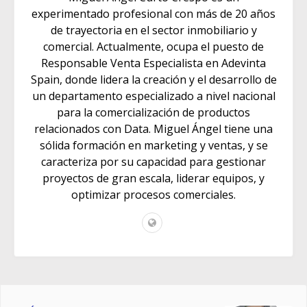
experimentado profesional con más de 20 años
de trayectoria en el sector inmobiliario y
comercial. Actualmente, ocupa el puesto de
Responsable Venta Especialista en Adevinta
Spain, donde lidera la creación y el desarrollo de
un departamento especializado a nivel nacional
para la comercialización de productos
relacionados con Data. Miguel Ángel tiene una
sólida formación en marketing y ventas, y se
caracteriza por su capacidad para gestionar
proyectos de gran escala, liderar equipos, y
optimizar procesos comerciales.