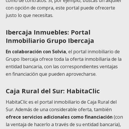
como de contratos. Si, por ejemplo, buscas un alquiler
con opción de compra, este portal puede ofrecerte
justo lo que necesitas.
Ibercaja Inmuebles: Portal
Inmobiliario Grupo Ibercaja
En colaboración con Solvia
, el portal inmobiliario de
Grupo Ibercaja ofrece toda la oferta inmobiliaria de la
entidad bancaria, con las correspondientes ventajas
en financiación que pueden aprovecharse.
Caja Rural del Sur: HabitaClic
HabitaClic es el portal inmobiliario de Caja Rural del
Sur. Además de una considerable oferta, también
ofrece servicios adicionales como financiación
(con
la ventaja de hacerlo a través de su entidad bancaria),