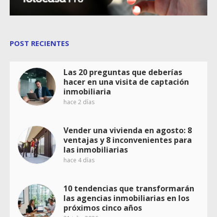
POST RECIENTES
Las 20 preguntas que deberías
hacer en una visita de captación
inmobiliaria
hace 2 días
Vender una vivienda en agosto: 8
ventajas y 8 inconvenientes para
las inmobiliarias
hace 4 días
10 tendencias que transformarán
las agencias inmobiliarias en los
próximos cinco años