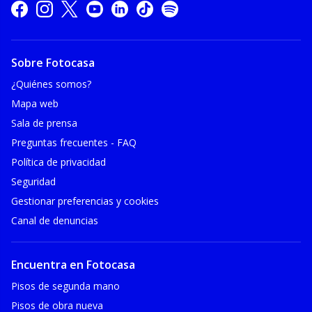
Sobre Fotocasa
¿Quiénes somos?
Mapa web
Sala de prensa
Preguntas frecuentes - FAQ
Política de privacidad
Seguridad
Gestionar preferencias y cookies
Canal de denuncias
Encuentra en Fotocasa
Pisos de segunda mano
Pisos de obra nueva