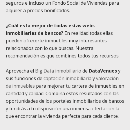
seguros e incluso un Fondo Social de Viviendas para
alquiler a precios bonificados.
¿Cuál es la mejor de todas estas webs
inmobiliarias de bancos?
En realidad todas ellas
pueden ofrecerte inmuebles muy interesantes
relacionados con lo que buscas. Nuestra
recomendación es que combines todos tus recursos.
Aprovecha el
Big Data inmobiliario
de
DataVenues
y
sus funciones de
captación inmobiliaria
y
valoración
de inmuebles
para mejorar tu cartera de inmuebles en
cantidad y calidad. Combina estos resultados con las
oportunidades de los portales inmobiliarios de bancos
y tendrás a tu disposición una inmensa oferta con la
que encontrar la vivienda perfecta para cada cliente.