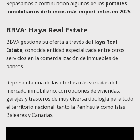
Repasamos a continuación algunos de los
portales
inmobiliarios de bancos más importantes en 2025
:
BBVA: Haya Real Estate
BBVA gestiona su oferta a través de
Haya Real
Estate
, conocida entidad especializada entre otros
servicios en la comercialización de inmuebles de
bancos.
Representa una de las ofertas más variadas del
mercado inmobiliario, con opciones de viviendas,
garajes y trasteros de muy diversa tipología para todo
el territorio nacional, tanto la Península como Islas
Baleares y Canarias.