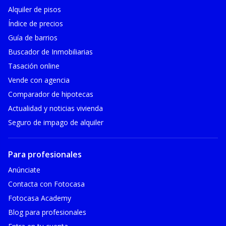
Alquiler de pisos
Índice de precios
Guía de barrios
Buscador de Inmobiliarias
Tasación online
Vende con agencia
Comparador de hipotecas
Actualidad y noticias vivienda
Seguro de impago de alquiler
Para profesionales
Anúnciate
Contacta con Fotocasa
Fotocasa Academy
Blog para profesionales