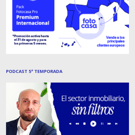
PODCAST 5ª TEMPORADA