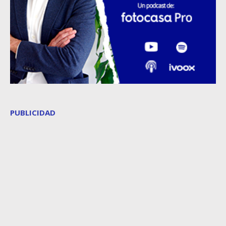
PUBLICIDAD