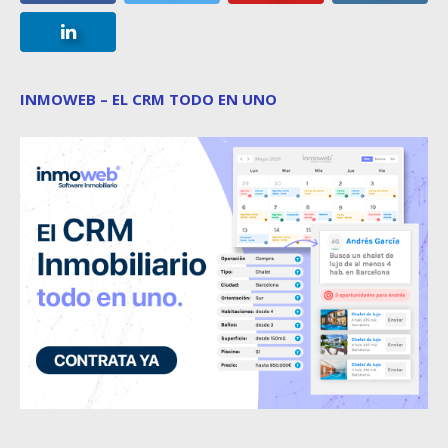
INMOWEB – EL CRM TODO EN UNO