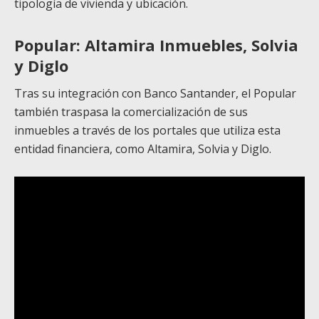
tipología de vivienda y ubicación.
Popular: Altamira Inmuebles, Solvia
y Diglo
Tras su integración con Banco Santander, el Popular
también traspasa la comercialización de sus
inmuebles a través de los portales que utiliza esta
entidad financiera, como Altamira, Solvia y Diglo.