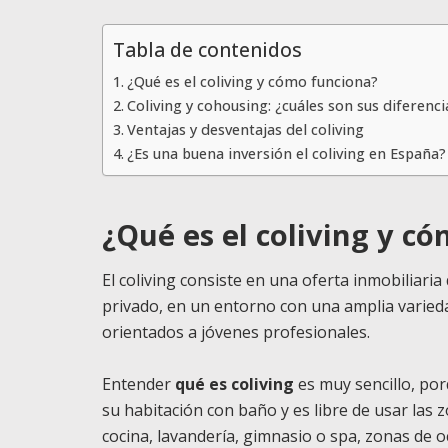
Tabla de contenidos
¿Qué es el coliving y cómo funciona?
Coliving y cohousing: ¿cuáles son sus diferenci
Ventajas y desventajas del coliving
¿Es una buena inversión el coliving en España?
¿Qué es el coliving y c
El coliving consiste en una oferta inmobiliari
privado, en un entorno con una amplia varied
orientados a jóvenes profesionales.
Entender
qué es coliving
es muy sencillo, por
su habitación con baño y es libre de usar las 
cocina, lavandería, gimnasio o spa, zonas de oc