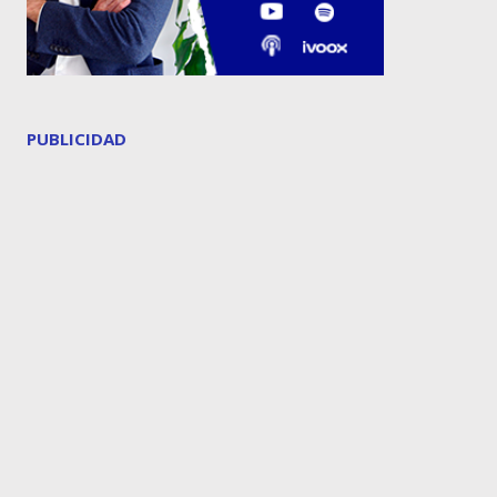
PUBLICIDAD