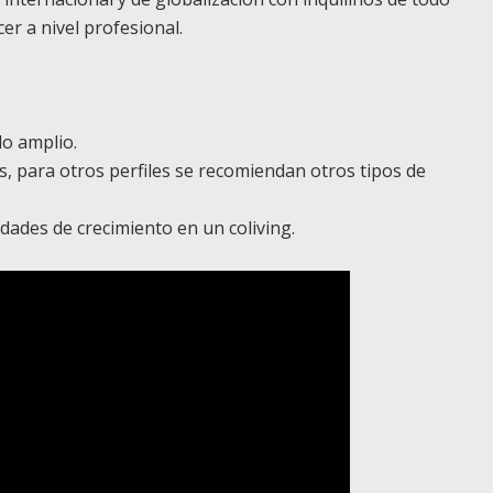
er a nivel profesional.
do amplio.
, para otros perfiles se recomiendan otros tipos de
ades de crecimiento en un coliving.