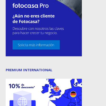
PREMIUM INTERNATIONAL