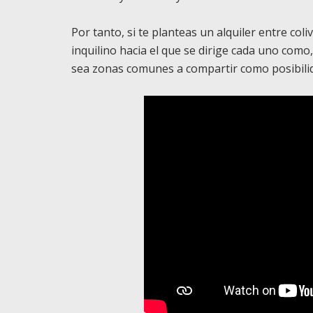
Por tanto, si te planteas un alquiler entre coli
inquilino hacia el que se dirige cada uno como,
sea zonas comunes a compartir como posibilid