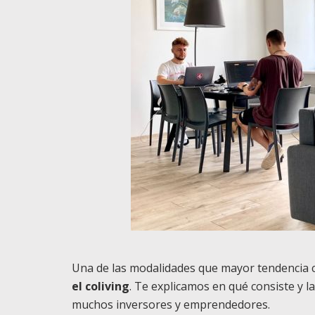
Una de las modalidades que mayor tendencia c
el coliving
. Te explicamos en qué consiste y l
muchos inversores y emprendedores.