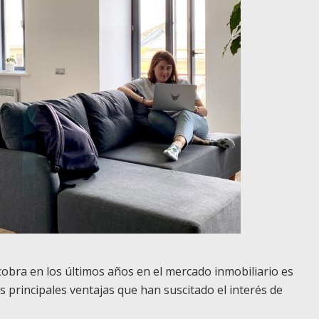
obra en los últimos años en el mercado inmobiliario es
as principales ventajas que han suscitado el interés de