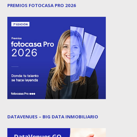
PREMIOS FOTOCASA PRO 2026
DATAVENUES – BIG DATA INMOBILIARIO