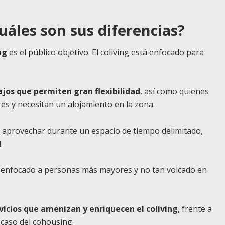
uáles son sus diferencias?
ng
es el público objetivo. El coliving está enfocado para
ajos que permiten gran flexibilidad
, así como quienes
es y necesitan un alojamiento en la zona.
le aprovechar durante un espacio de tiempo delimitado,
.
ro enfocado a personas más mayores y no tan volcado en
vicios que amenizan y enriquecen el coliving
, frente a
caso del cohousing.