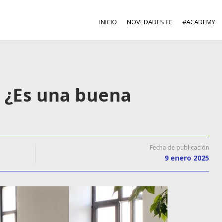
INICIO
NOVEDADES FC
#ACADEMY
? ¿Es una buena
Fecha de publicación
9 enero 2025