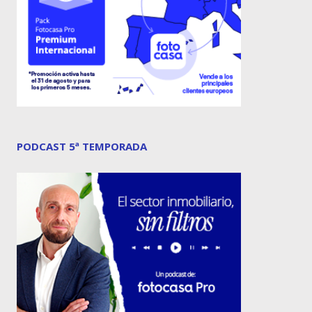
PODCAST 5ª TEMPORADA