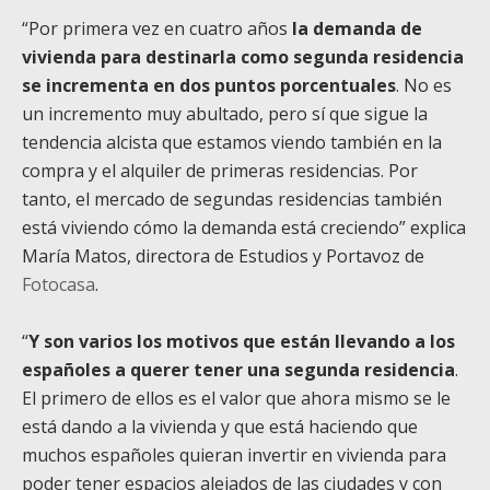
“Por primera vez en cuatro años
la demanda de
vivienda para destinarla como segunda residencia
se incrementa en dos puntos porcentuales
. No es
un incremento muy abultado, pero sí que sigue la
tendencia alcista que estamos viendo también en la
compra y el alquiler de primeras residencias. Por
tanto, el mercado de segundas residencias también
está viviendo cómo la demanda está creciendo” explica
María Matos, directora de Estudios y Portavoz de
Fotocasa
.
“
Y son varios los motivos que están llevando a los
españoles a querer tener una segunda residencia
.
El primero de ellos es el valor que ahora mismo se le
está dando a la vivienda y que está haciendo que
muchos españoles quieran invertir en vivienda para
poder tener espacios alejados de las ciudades y con