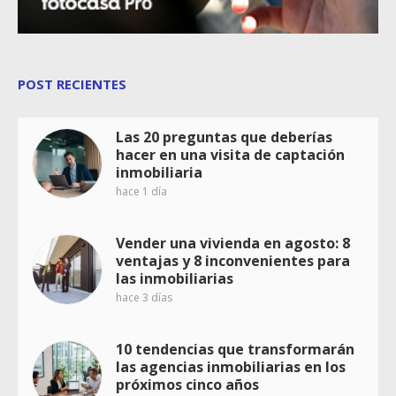
POST RECIENTES
Las 20 preguntas que deberías
hacer en una visita de captación
inmobiliaria
hace 1 día
Vender una vivienda en agosto: 8
ventajas y 8 inconvenientes para
las inmobiliarias
hace 3 días
10 tendencias que transformarán
las agencias inmobiliarias en los
próximos cinco años