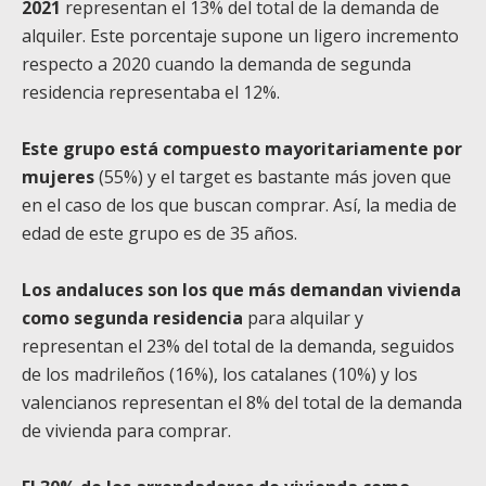
2021
representan el 13% del total de la demanda de
alquiler. Este porcentaje supone un ligero incremento
respecto a 2020 cuando la demanda de segunda
residencia representaba el 12%.
Este grupo está compuesto mayoritariamente por
mujeres
(55%) y el target es bastante más joven que
en el caso de los que buscan comprar. Así, la media de
edad de este grupo es de 35 años.
Los andaluces son los que más demandan vivienda
como segunda residencia
para alquilar y
representan el 23% del total de la demanda, seguidos
de los madrileños (16%), los catalanes (10%) y los
valencianos representan el 8% del total de la demanda
de vivienda para comprar.