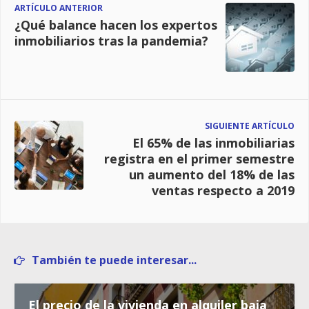
ARTÍCULO ANTERIOR
¿Qué balance hacen los expertos
inmobiliarios tras la pandemia?
SIGUIENTE ARTÍCULO
El 65% de las inmobiliarias
registra en el primer semestre
un aumento del 18% de las
ventas respecto a 2019
También te puede interesar...
El precio de la vivienda en alquiler baja