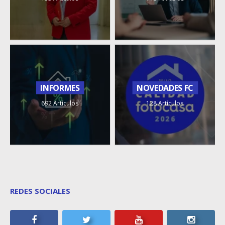
INFORMES
NOVEDADES FC
692 Artículos
128 Artículos
REDES SOCIALES