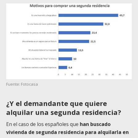
Fuente: Fotocasa
¿Y el demandante que quiere
alquilar una segunda residencia?
En el caso de los españoles que
han buscado
vivienda de segunda residencia para alquilarla en