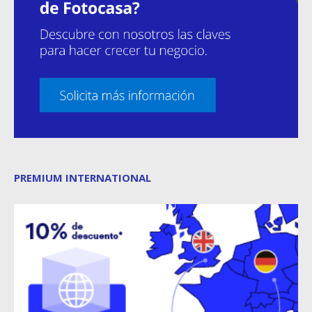
PREMIUM INTERNATIONAL