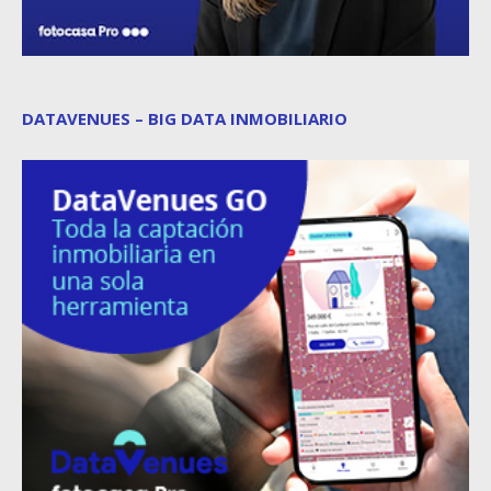
DATAVENUES – BIG DATA INMOBILIARIO