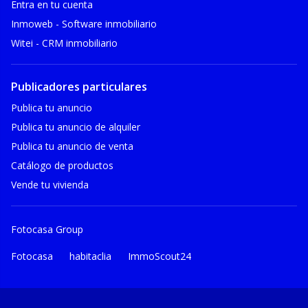
Entra en tu cuenta
Inmoweb - Software inmobiliario
Witei - CRM inmobiliario
Publicadores particulares
Publica tu anuncio
Publica tu anuncio de alquiler
Publica tu anuncio de venta
Catálogo de productos
Vende tu vivienda
Fotocasa Group
Fotocasa
habitaclia
ImmoScout24