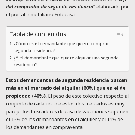
del comprador de segunda residencia
” elaborado por
el portal inmobiliario
Fotocasa
.
Tabla de contenidos
¿Cómo es el demandante que quiere comprar
segunda residencia?
¿Y el demandante que quiere alquilar una segunda
residencia?
Estos demandantes de segunda residencia buscan
más en el mercado del alquiler (60%) que en el de
propiedad (40%).
El peso de este colectivo respecto al
conjunto de cada uno de estos dos mercados es muy
parejo: los buscadores de casa de vacaciones suponen
el 13% de los demandantes en el alquiler y el 11% de
los demandantes en compraventa.