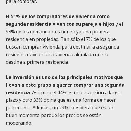
para comprar.
El 51% de los compradores de vivienda como
segunda residencia viven con su pareja e hijos
y el
93% de los demandantes tienen ya una primera
residencia en propiedad. Tan sólo el 7% de los que
buscan comprar vivienda para destinarla a segunda
residencia vive en una vivienda alquilada que la
destina a primera residencia.
La inversión es uno de los principales motivos que
llevan a este grupo a querer comprar una segunda
residencia
. Así, para el 44% es una inversión a largo
plazo y otro 33% opina que es una forma de hacer
patrimonio. Además, un 23% considera que es un
buen momento porque los precios se están
moderando.