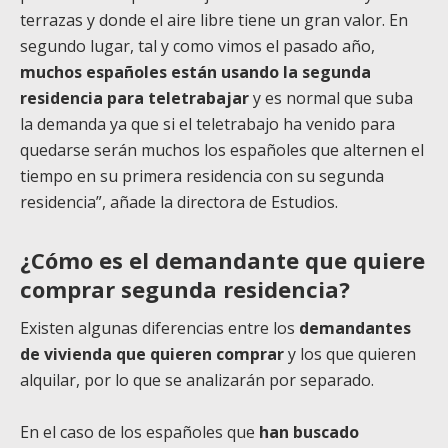
terrazas y donde el aire libre tiene un gran valor. En
segundo lugar, tal y como vimos el pasado año,
muchos españoles están usando la segunda
residencia para teletrabajar
y es normal que suba
la demanda ya que si el teletrabajo ha venido para
quedarse serán muchos los españoles que alternen el
tiempo en su primera residencia con su segunda
residencia”, añade la directora de Estudios.
¿Cómo es el demandante que quiere
comprar segunda residencia?
Existen algunas diferencias entre los
demandantes
de vivienda que quieren comprar
y los que quieren
alquilar, por lo que se analizarán por separado.
En el caso de los españoles que
han buscado