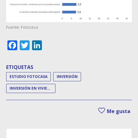
Fuente: Fotocasa
Facebook
Twitter
LinkedIn
ETIQUETAS
ESTUDIO FOTOCASA
INVERSIÓN
INVERSIÓN EN VIVIENDA
Me gusta