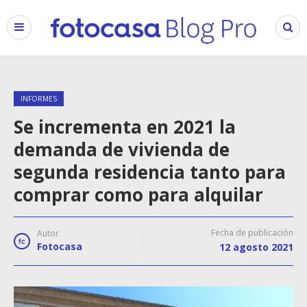
INFORMES
Se incrementa en 2021 la
demanda de vivienda de
segunda residencia tanto para
comprar como para alquilar
Fecha de publicación
Autor
Fotocasa
12 agosto 2021