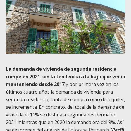
La demanda de vivienda de segunda residencia
rompe en 2021 con la tendencia a la baja que venía
manteniendo desde 2017
y por primera vez en los
últimos cuatro años la demanda de vivienda para
segunda residencia, tanto de compra como de alquiler,
se incrementa. En concreto, del total de la demanda de
vivienda el 11% se destina a segunda residencia en
2021 mientras que en 2020 la demanda era del 9%. Así
se desprende del análisis de
Fotocasa Research
“
Perfil