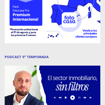
PODCAST 5ª TEMPORADA