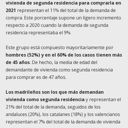
vivienda de segunda residencia para comprarla en
2021
representan el 11% del total de la demanda de
compra. Este porcentaje supone un ligero incremento
respecto a 2020 cuando la demanda de segunda
residencia representaba el 9%.
Este grupo está compuesto mayoritariamente por
hombres (52%) y en el 60% de los casos tienen más
de 45 años
. De hecho, la media de edad del
demandante de vivienda como segunda residencia
para comprar es de 47 años.
Los madrileños son los que más demandan
vivienda como segunda residencia
y representan el
21% del total de la demanda, seguidos de los
andaluces (20%), los catalanes (18%) y los valencianos
representan el 7% del total de la demanda de vivienda