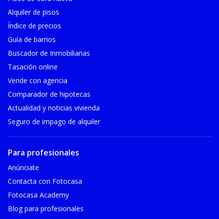
Alquiler de pisos
Índice de precios
Guía de barrios
Buscador de Inmobiliarias
Tasación online
Vende con agencia
Comparador de hipotecas
Actualidad y noticias vivienda
Seguro de impago de alquiler
Para profesionales
Anúnciate
Contacta con Fotocasa
Fotocasa Academy
Blog para profesionales