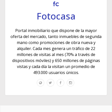
Fotocasa
Portal inmobiliario que dispone de la mayor
oferta del mercado, tanto inmuebles de segunda
mano como promociones de obra nueva y
alquiler. Cada mes genera un tráfico de 22
millones de visitas al mes (70% a través de
dispositivos móviles) y 650 millones de páginas
vistas y cada día la visitan un promedio de
493.000 usuarios únicos.