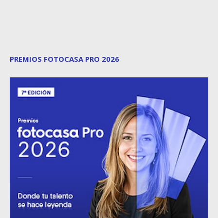
PREMIOS FOTOCASA PRO 2026