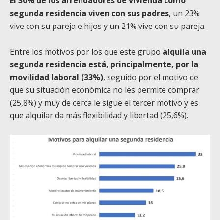
El 30% de los arrendadores de vivienda como
segunda residencia viven con sus padres
, un 23%
vive con su pareja e hijos y un 21% vive con su pareja.
Entre los motivos por los que este grupo
alquila una
segunda residencia está, principalmente, por la
movilidad laboral (33%)
, seguido por el motivo de
que su situación económica no les permite comprar
(25,8%) y muy de cerca le sigue el tercer motivo y es
que alquilar da más flexibilidad y libertad (25,6%).