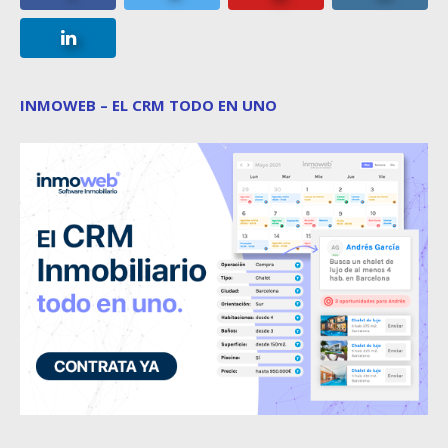
INMOWEB – EL CRM TODO EN UNO