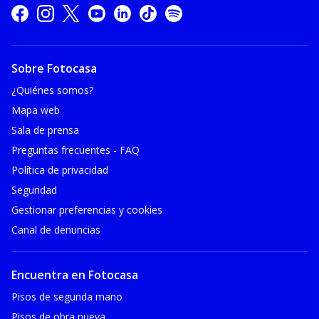
Sobre Fotocasa
¿Quiénes somos?
Mapa web
Sala de prensa
Preguntas frecuentes - FAQ
Política de privacidad
Seguridad
Gestionar preferencias y cookies
Canal de denuncias
Encuentra en Fotocasa
Pisos de segunda mano
Pisos de obra nueva