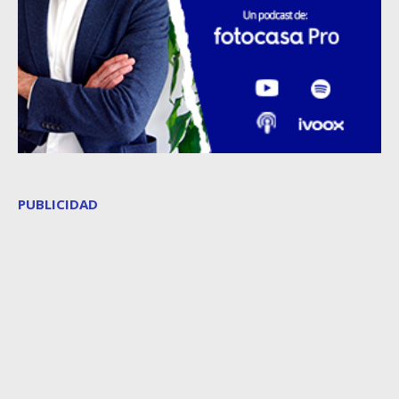
PUBLICIDAD